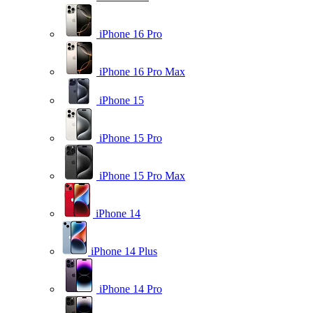
iPhone 16 Pro
iPhone 16 Pro Max
iPhone 15
iPhone 15 Pro
iPhone 15 Pro Max
iPhone 14
iPhone 14 Plus
iPhone 14 Pro