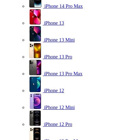
iPhone 14 Pro Max
iPhone 13
iPhone 13 Mini
iPhone 13 Pro
iPhone 13 Pro Max
iPhone 12
iPhone 12 Mini
iPhone 12 Pro