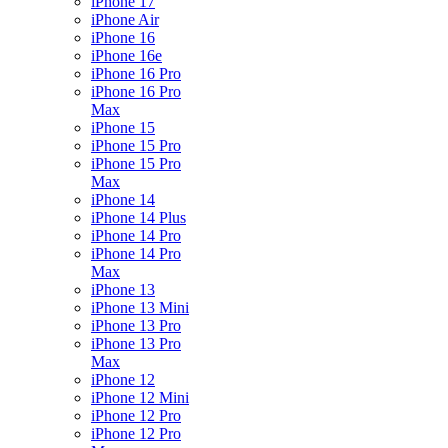
iPhone 17
iPhone Air
iPhone 16
iPhone 16e
iPhone 16 Pro
iPhone 16 Pro
Max
iPhone 15
iPhone 15 Pro
iPhone 15 Pro
Max
iPhone 14
iPhone 14 Plus
iPhone 14 Pro
iPhone 14 Pro
Max
iPhone 13
iPhone 13 Mini
iPhone 13 Pro
iPhone 13 Pro
Max
iPhone 12
iPhone 12 Mini
iPhone 12 Pro
iPhone 12 Pro