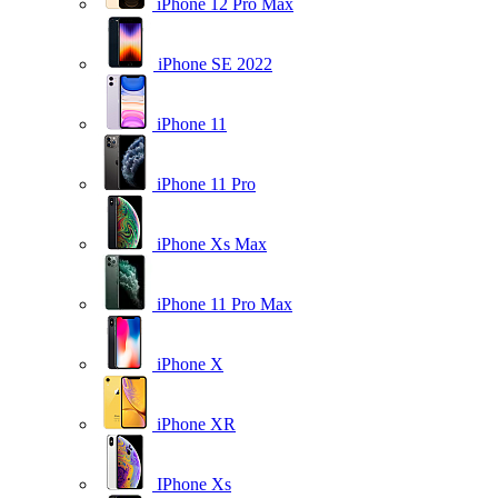
iPhone 12 Pro Max
iPhone SE 2022
iPhone 11
iPhone 11 Pro
iPhone Xs Max
iPhone 11 Pro Max
iPhone X
iPhone XR
IPhone Xs