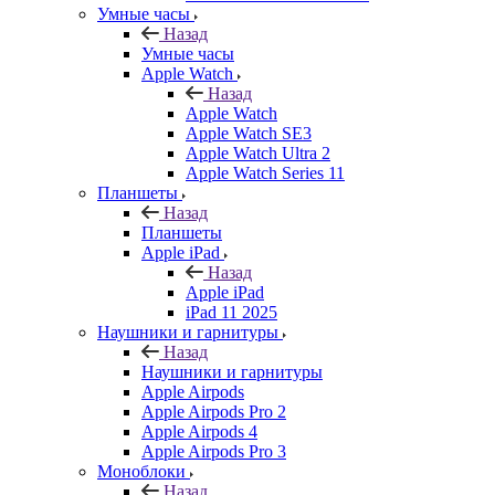
Умные часы
Назад
Умные часы
Apple Watch
Назад
Apple Watch
Apple Watch SE3
Apple Watch Ultra 2
Apple Watch Series 11
Планшеты
Назад
Планшеты
Apple iPad
Назад
Apple iPad
iPad 11 2025
Наушники и гарнитуры
Назад
Наушники и гарнитуры
Apple Airpods
Apple Airpods Pro 2
Apple Airpods 4
Apple Airpods Pro 3
Моноблоки
Назад