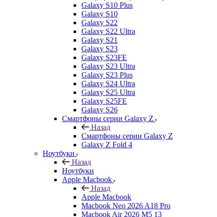
Galaxy S10 Plus
Galaxy S10
Galaxy S22
Galaxy S22 Ultra
Galaxy S21
Galaxy S23
Galaxy S23FE
Galaxy S23 Ultra
Galaxy S23 Plus
Galaxy S24 Ultra
Galaxy S25 Ultra
Galaxy S25FE
Galaxy S26
Смартфоны серии Galaxy Z
Назад
Смартфоны серии Galaxy Z
Galaxy Z Fold 4
Ноутбуки
Назад
Ноутбуки
Apple Macbook
Назад
Apple Macbook
Macbook Neo 2026 A18 Pro
Macbook Air 2026 M5 13