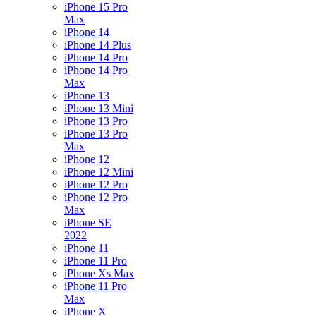
iPhone 15 Pro
Max
iPhone 14
iPhone 14 Plus
iPhone 14 Pro
iPhone 14 Pro
Max
iPhone 13
iPhone 13 Mini
iPhone 13 Pro
iPhone 13 Pro
Max
iPhone 12
iPhone 12 Mini
iPhone 12 Pro
iPhone 12 Pro
Max
iPhone SE
2022
iPhone 11
iPhone 11 Pro
iPhone Xs Max
iPhone 11 Pro
Max
iPhone X