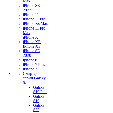
Max
iPhone SE
2022
iPhone 11
iPhone 11 Pro
iPhone Xs Max
iPhone 11 Pro
Max
iPhone X
iPhone XR
IPhone Xs
iPhone SE
2020
Iphone 8
iPhone 7 Plus
iPhone 7
Смартфоны
серии Galaxy
S
Galaxy
S10 Plus
Galaxy
S10
Galaxy
S22