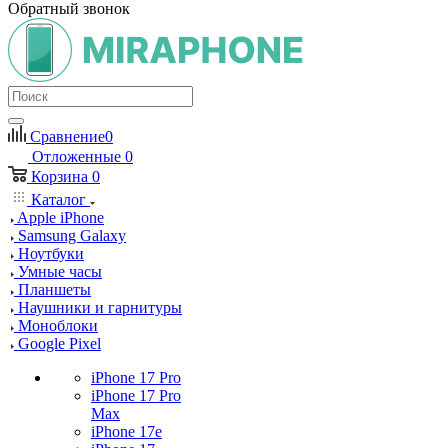
Обратный звонок
Сравнение
0
Отложенные
0
Корзина
0
Каталог
Apple iPhone
Samsung Galaxy
Ноутбуки
Умные часы
Планшеты
Наушники и гарнитуры
Моноблоки
Google Pixel
iPhone 17 Pro
iPhone 17 Pro
Max
iPhone 17e