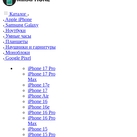
Каталог
Apple iPhone
Samsung Galaxy
Ноутбуки
Умные часы
Планшеты
Наушники и гарнитуры
Моноблоки
Google Pixel
iPhone 17 Pro
iPhone 17 Pro
Max
iPhone 17e
iPhone 17
iPhone Air
iPhone 16
iPhone 16e
iPhone 16 Pro
iPhone 16 Pro
Max
iPhone 15
iPhone 15 Pro