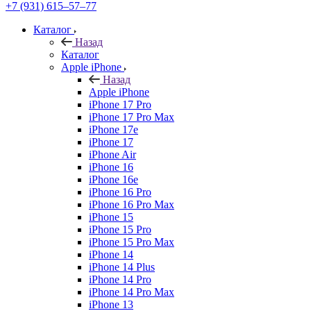
+7 (931) 615‒57‒77
Каталог
Назад
Каталог
Apple iPhone
Назад
Apple iPhone
iPhone 17 Pro
iPhone 17 Pro Max
iPhone 17e
iPhone 17
iPhone Air
iPhone 16
iPhone 16e
iPhone 16 Pro
iPhone 16 Pro Max
iPhone 15
iPhone 15 Pro
iPhone 15 Pro Max
iPhone 14
iPhone 14 Plus
iPhone 14 Pro
iPhone 14 Pro Max
iPhone 13