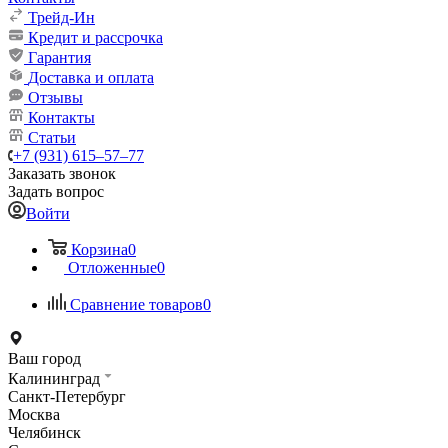
Трейд-Ин
Кредит и рассрочка
Гарантия
Доставка и оплата
Отзывы
Контакты
Статьи
+7 (931) 615‒57‒77
Заказать звонок
Задать вопрос
Войти
Корзина
0
Отложенные
0
Сравнение товаров
0
Ваш город
Калининград
Санкт-Петербург
Москва
Челябинск