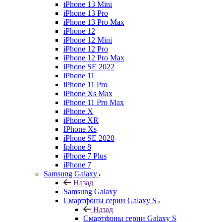
iPhone 13 Mini
iPhone 13 Pro
iPhone 13 Pro Max
iPhone 12
iPhone 12 Mini
iPhone 12 Pro
iPhone 12 Pro Max
iPhone SE 2022
iPhone 11
iPhone 11 Pro
iPhone Xs Max
iPhone 11 Pro Max
iPhone X
iPhone XR
IPhone Xs
iPhone SE 2020
Iphone 8
iPhone 7 Plus
iPhone 7
Samsung Galaxy
Назад
Samsung Galaxy
Смартфоны серии Galaxy S
Назад
Смартфоны серии Galaxy S