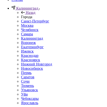
Калининград
Назад
Города
Санкт-Петербург
Москва
Челябинск
Самара
Калининград
Воронеж
Екатеринбург
Ижевск
Краснодар
Красноярск
Нижний Новгород
Новосибирск
Пермь
Саратов
Сочи
Тюмень
Ульяновск
Уфа
Чебоксары
Ярославль