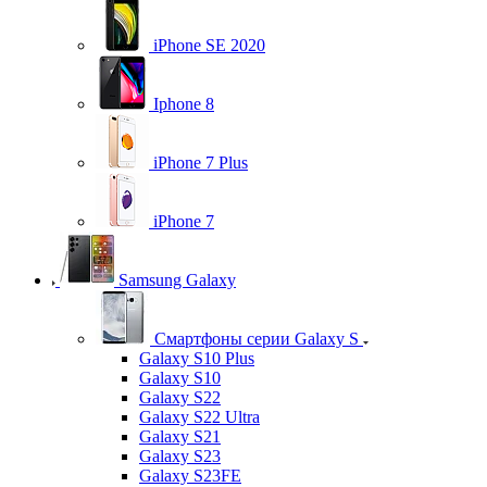
iPhone SE 2020
Iphone 8
iPhone 7 Plus
iPhone 7
Samsung Galaxy
Смартфоны серии Galaxy S
Galaxy S10 Plus
Galaxy S10
Galaxy S22
Galaxy S22 Ultra
Galaxy S21
Galaxy S23
Galaxy S23FE