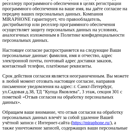
реселлеру программного обеспечения в целях регистрации
программного обеспечения на ваше имя, вы даёте согласие на
передачу ваших персональных данных. Компания
MIRAPHONE гарантирует, что правообладатель,
дистрибьютор или реселлер программного обеспечения
осуществляет защиту персональных данных на условиях,
аналогичных изложенным в Политике конфиденциальности
персональных данных.
Настоящее согласие распространяется на следующие Ваши
персональные данные: фамилия, имя и отчество, адрес
электронной почты, почтовый адрес доставки заказов,
контактный телефон, платёжные реквизиты.
Срок действия согласия является неограниченным. Вы можете
в любой момент отозвать настоящее согласие, направив
письменное уведомления на адрес: г. Санкт-Петербург,
ул.Садовая д.38, ТД "Купца Яковлева", 3 этаж, секция 301 с
пометкой «Отзыв согласия на обработку персональных
данных».
Обращаем ваше внимание, что отзыв согласия на обработку
персональных данных влечёт за собой удаление Вашей
учётной записи с Интернет-сайта (
https://miraphone.ru/
), а
также уничтожение записей, содержащих ваши персональные