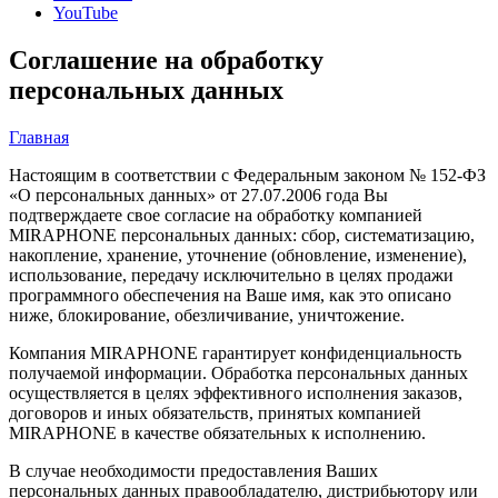
YouTube
Соглашение на обработку
персональных данных
Главная
Настоящим в соответствии с Федеральным законом № 152-ФЗ
«О персональных данных» от 27.07.2006 года Вы
подтверждаете свое согласие на обработку компанией
MIRAPHONE персональных данных: сбор, систематизацию,
накопление, хранение, уточнение (обновление, изменение),
использование, передачу исключительно в целях продажи
программного обеспечения на Ваше имя, как это описано
ниже, блокирование, обезличивание, уничтожение.
Компания MIRAPHONE гарантирует конфиденциальность
получаемой информации. Обработка персональных данных
осуществляется в целях эффективного исполнения заказов,
договоров и иных обязательств, принятых компанией
MIRAPHONE в качестве обязательных к исполнению.
В случае необходимости предоставления Ваших
персональных данных правообладателю, дистрибьютору или