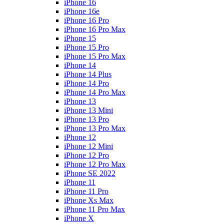
iPhone 16
iPhone 16e
iPhone 16 Pro
iPhone 16 Pro Max
iPhone 15
iPhone 15 Pro
iPhone 15 Pro Max
iPhone 14
iPhone 14 Plus
iPhone 14 Pro
iPhone 14 Pro Max
iPhone 13
iPhone 13 Mini
iPhone 13 Pro
iPhone 13 Pro Max
iPhone 12
iPhone 12 Mini
iPhone 12 Pro
iPhone 12 Pro Max
iPhone SE 2022
iPhone 11
iPhone 11 Pro
iPhone Xs Max
iPhone 11 Pro Max
iPhone X