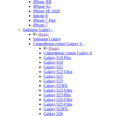
iPhone XR
IPhone Xs
iPhone SE 2020
Iphone 8
iPhone 7 Plus
iPhone 7
Samsung Galaxy
Назад
Samsung Galaxy
Смартфоны серии Galaxy S
Назад
Смартфоны серии Galaxy S
Galaxy S10 Plus
Galaxy S10
Galaxy S22
Galaxy S22 Ultra
Galaxy S21
Galaxy S23
Galaxy S23FE
Galaxy S23 Ultra
Galaxy S23 Plus
Galaxy S24 Ultra
Galaxy S25 Ultra
Galaxy S25FE
Galaxy S26