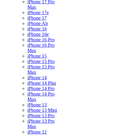
iPhone 17 Pro
Max
iPhone 17e
iPhone 17
iPhone Air
iPhone 16
iPhone 16e
iPhone 16 Pro
iPhone 16 Pro
Max
iPhone 15
iPhone 15 Pro
iPhone 15 Pro
Max
iPhone 14
iPhone 14 Plus
iPhone 14 Pro
iPhone 14 Pro
Max
iPhone 13
iPhone 13 Mini
iPhone 13 Pro
iPhone 13 Pro
Max
iPhone 12