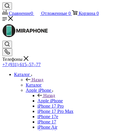
Сравнение
0
Отложенные
0
Корзина
0
Телефоны
+7 (931) 615‒57‒77
Каталог
Назад
Каталог
Apple iPhone
Назад
Apple iPhone
iPhone 17 Pro
iPhone 17 Pro Max
iPhone 17e
iPhone 17
iPhone Air