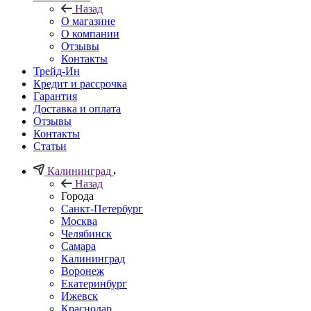
Назад
О магазине
О компании
Отзывы
Контакты
Трейд-Ин
Кредит и рассрочка
Гарантия
Доставка и оплата
Отзывы
Контакты
Статьи
Калининград
Назад
Города
Санкт-Петербург
Москва
Челябинск
Самара
Калининград
Воронеж
Екатеринбург
Ижевск
Краснодар