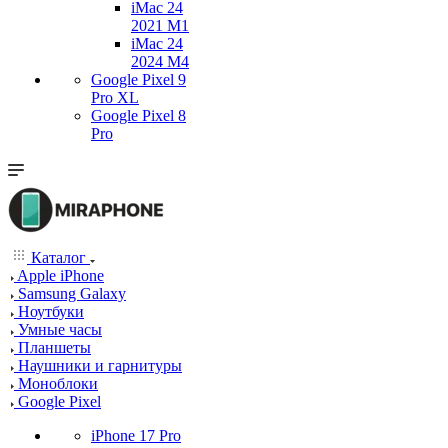
iMac 24
2021 M1
iMac 24
2024 M4
Google Pixel 9
Pro XL
Google Pixel 8
Pro
Каталог
Apple iPhone
Samsung Galaxy
Ноутбуки
Умные часы
Планшеты
Наушники и гарнитуры
Моноблоки
Google Pixel
iPhone 17 Pro