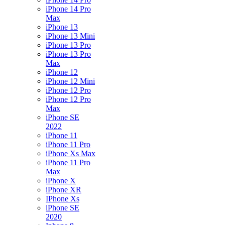
iPhone 14 Pro
Max
iPhone 13
iPhone 13 Mini
iPhone 13 Pro
iPhone 13 Pro
Max
iPhone 12
iPhone 12 Mini
iPhone 12 Pro
iPhone 12 Pro
Max
iPhone SE
2022
iPhone 11
iPhone 11 Pro
iPhone Xs Max
iPhone 11 Pro
Max
iPhone X
iPhone XR
IPhone Xs
iPhone SE
2020