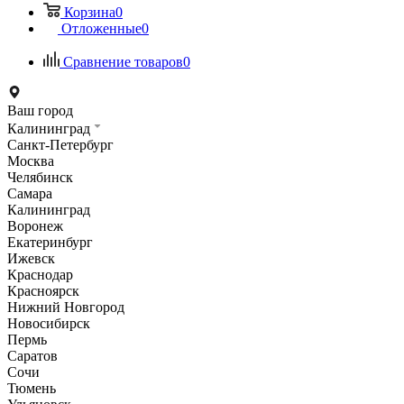
Корзина
0
Отложенные
0
Сравнение товаров
0
Ваш город
Калининград
Санкт-Петербург
Москва
Челябинск
Самара
Калининград
Воронеж
Екатеринбург
Ижевск
Краснодар
Красноярск
Нижний Новгород
Новосибирск
Пермь
Саратов
Сочи
Тюмень