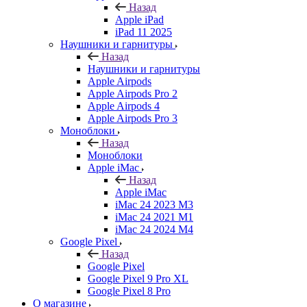
Назад
Apple iPad
iPad 11 2025
Наушники и гарнитуры
Назад
Наушники и гарнитуры
Apple Airpods
Apple Airpods Pro 2
Apple Airpods 4
Apple Airpods Pro 3
Моноблоки
Назад
Моноблоки
Apple iMac
Назад
Apple iMac
iMac 24 2023 M3
iMac 24 2021 M1
iMac 24 2024 M4
Google Pixel
Назад
Google Pixel
Google Pixel 9 Pro XL
Google Pixel 8 Pro
О магазине