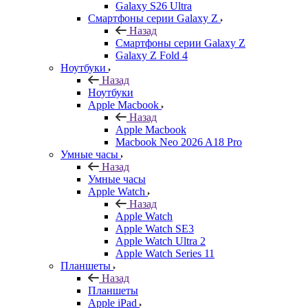
Galaxy S26 Ultra
Смартфоны серии Galaxy Z
Назад
Смартфоны серии Galaxy Z
Galaxy Z Fold 4
Ноутбуки
Назад
Ноутбуки
Apple Macbook
Назад
Apple Macbook
Macbook Neo 2026 A18 Pro
Умные часы
Назад
Умные часы
Apple Watch
Назад
Apple Watch
Apple Watch SE3
Apple Watch Ultra 2
Apple Watch Series 11
Планшеты
Назад
Планшеты
Apple iPad