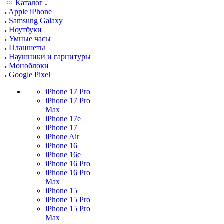
Каталог
Apple iPhone
Samsung Galaxy
Ноутбуки
Умные часы
Планшеты
Наушники и гарнитуры
Моноблоки
Google Pixel
iPhone 17 Pro
iPhone 17 Pro
Max
iPhone 17e
iPhone 17
iPhone Air
iPhone 16
iPhone 16e
iPhone 16 Pro
iPhone 16 Pro
Max
iPhone 15
iPhone 15 Pro
iPhone 15 Pro
Max