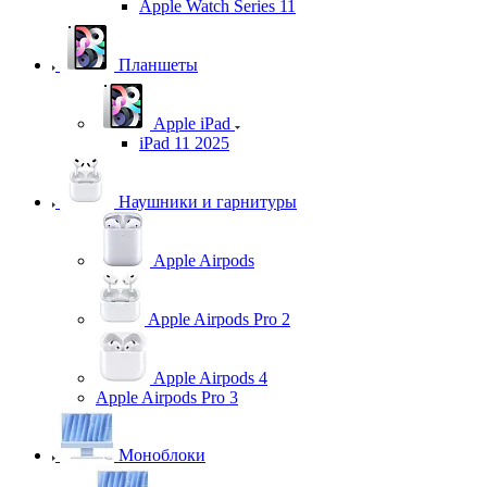
Apple Watch Series 11
Планшеты
Apple iPad
iPad 11 2025
Наушники и гарнитуры
Apple Airpods
Apple Airpods Pro 2
Apple Airpods 4
Apple Airpods Pro 3
Моноблоки