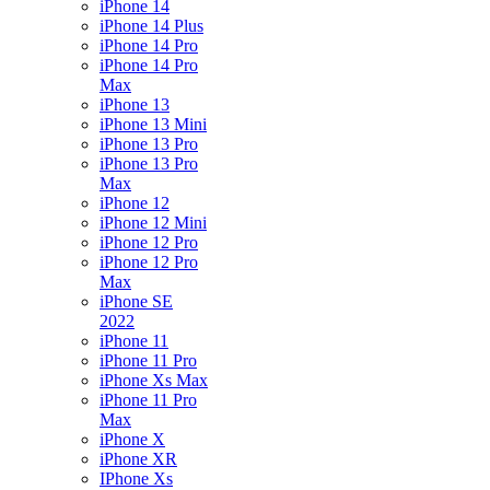
iPhone 14
iPhone 14 Plus
iPhone 14 Pro
iPhone 14 Pro
Max
iPhone 13
iPhone 13 Mini
iPhone 13 Pro
iPhone 13 Pro
Max
iPhone 12
iPhone 12 Mini
iPhone 12 Pro
iPhone 12 Pro
Max
iPhone SE
2022
iPhone 11
iPhone 11 Pro
iPhone Xs Max
iPhone 11 Pro
Max
iPhone X
iPhone XR
IPhone Xs