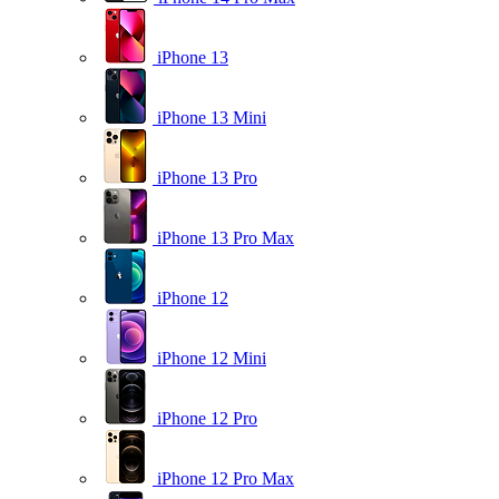
iPhone 13
iPhone 13 Mini
iPhone 13 Pro
iPhone 13 Pro Max
iPhone 12
iPhone 12 Mini
iPhone 12 Pro
iPhone 12 Pro Max