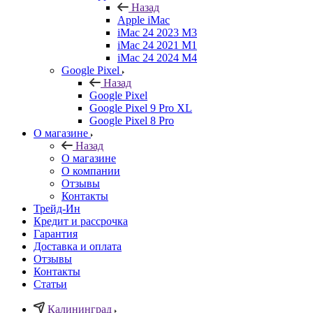
Назад
Apple iMac
iMac 24 2023 M3
iMac 24 2021 M1
iMac 24 2024 M4
Google Pixel
Назад
Google Pixel
Google Pixel 9 Pro XL
Google Pixel 8 Pro
О магазине
Назад
О магазине
О компании
Отзывы
Контакты
Трейд-Ин
Кредит и рассрочка
Гарантия
Доставка и оплата
Отзывы
Контакты
Статьи
Калининград