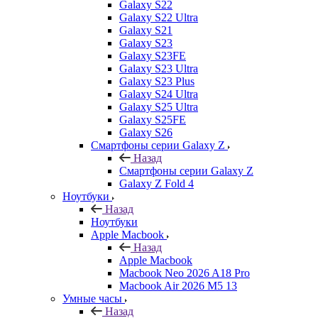
Galaxy S22
Galaxy S22 Ultra
Galaxy S21
Galaxy S23
Galaxy S23FE
Galaxy S23 Ultra
Galaxy S23 Plus
Galaxy S24 Ultra
Galaxy S25 Ultra
Galaxy S25FE
Galaxy S26
Смартфоны серии Galaxy Z
Назад
Смартфоны серии Galaxy Z
Galaxy Z Fold 4
Ноутбуки
Назад
Ноутбуки
Apple Macbook
Назад
Apple Macbook
Macbook Neo 2026 A18 Pro
Macbook Air 2026 M5 13
Умные часы
Назад