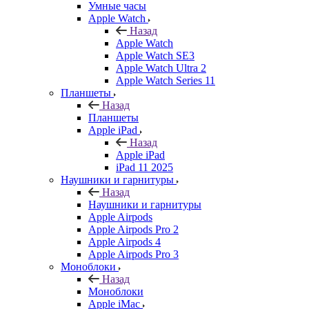
Умные часы
Apple Watch
Назад
Apple Watch
Apple Watch SE3
Apple Watch Ultra 2
Apple Watch Series 11
Планшеты
Назад
Планшеты
Apple iPad
Назад
Apple iPad
iPad 11 2025
Наушники и гарнитуры
Назад
Наушники и гарнитуры
Apple Airpods
Apple Airpods Pro 2
Apple Airpods 4
Apple Airpods Pro 3
Моноблоки
Назад
Моноблоки
Apple iMac