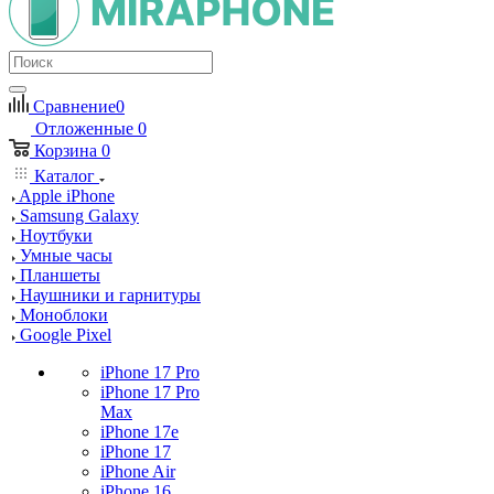
Сравнение
0
Отложенные
0
Корзина
0
Каталог
Apple iPhone
Samsung Galaxy
Ноутбуки
Умные часы
Планшеты
Наушники и гарнитуры
Моноблоки
Google Pixel
iPhone 17 Pro
iPhone 17 Pro
Max
iPhone 17e
iPhone 17
iPhone Air
iPhone 16