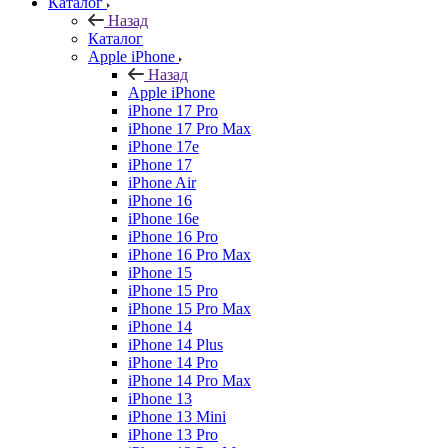
Каталог
Назад
Каталог
Apple iPhone
Назад
Apple iPhone
iPhone 17 Pro
iPhone 17 Pro Max
iPhone 17e
iPhone 17
iPhone Air
iPhone 16
iPhone 16e
iPhone 16 Pro
iPhone 16 Pro Max
iPhone 15
iPhone 15 Pro
iPhone 15 Pro Max
iPhone 14
iPhone 14 Plus
iPhone 14 Pro
iPhone 14 Pro Max
iPhone 13
iPhone 13 Mini
iPhone 13 Pro