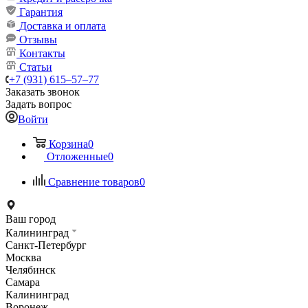
Гарантия
Доставка и оплата
Отзывы
Контакты
Статьи
+7 (931) 615‒57‒77
Заказать звонок
Задать вопрос
Войти
Корзина
0
Отложенные
0
Сравнение товаров
0
Ваш город
Калининград
Санкт-Петербург
Москва
Челябинск
Самара
Калининград
Воронеж