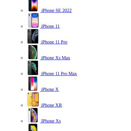
iPhone SE 2022
iPhone 11
iPhone 11 Pro
iPhone Xs Max
iPhone 11 Pro Max
iPhone X
iPhone XR
IPhone Xs