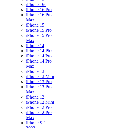
iPhone 16e
iPhone 16 Pro
iPhone 16 Pro
Max
iPhone 15
iPhone 15 Pro
iPhone 15 Pro
Max
iPhone 14
iPhone 14 Plus
iPhone 14 Pro
iPhone 14 Pro
Max
iPhone 13
iPhone 13 Mini
iPhone 13 Pro
iPhone 13 Pro
Max
iPhone 12
iPhone 12 Mini
iPhone 12 Pro
iPhone 12 Pro
Max
iPhone SE
2022