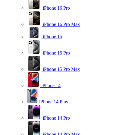
iPhone 16 Pro
iPhone 16 Pro Max
iPhone 15
iPhone 15 Pro
iPhone 15 Pro Max
iPhone 14
iPhone 14 Plus
iPhone 14 Pro
iPhone 14 Pro Max