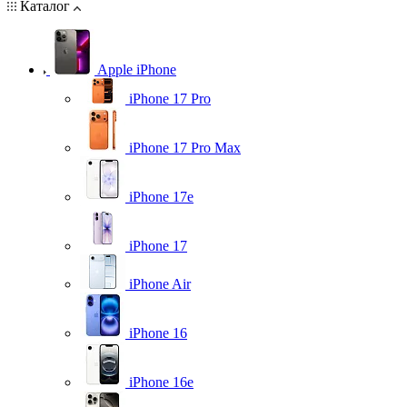
Каталог
Apple iPhone
iPhone 17 Pro
iPhone 17 Pro Max
iPhone 17e
iPhone 17
iPhone Air
iPhone 16
iPhone 16e