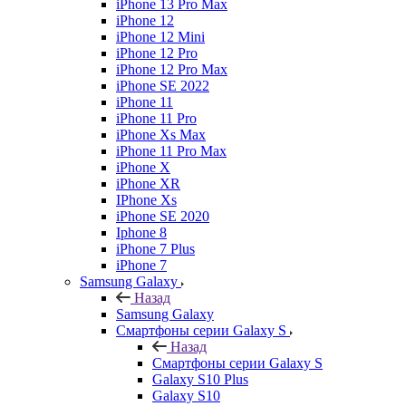
iPhone 13 Pro Max
iPhone 12
iPhone 12 Mini
iPhone 12 Pro
iPhone 12 Pro Max
iPhone SE 2022
iPhone 11
iPhone 11 Pro
iPhone Xs Max
iPhone 11 Pro Max
iPhone X
iPhone XR
IPhone Xs
iPhone SE 2020
Iphone 8
iPhone 7 Plus
iPhone 7
Samsung Galaxy
Назад
Samsung Galaxy
Смартфоны серии Galaxy S
Назад
Смартфоны серии Galaxy S
Galaxy S10 Plus
Galaxy S10