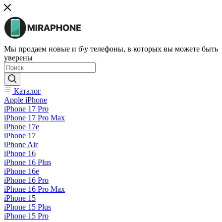
Мы продаем новые и б\у телефоны, в которых вы можете быть
уверены
Каталог
Apple iPhone
iPhone 17 Pro
iPhone 17 Pro Max
iPhone 17e
iPhone 17
iPhone Air
iPhone 16
iPhone 16 Plus
iPhone 16e
iPhone 16 Pro
iPhone 16 Pro Max
iPhone 15
iPhone 15 Plus
iPhone 15 Pro