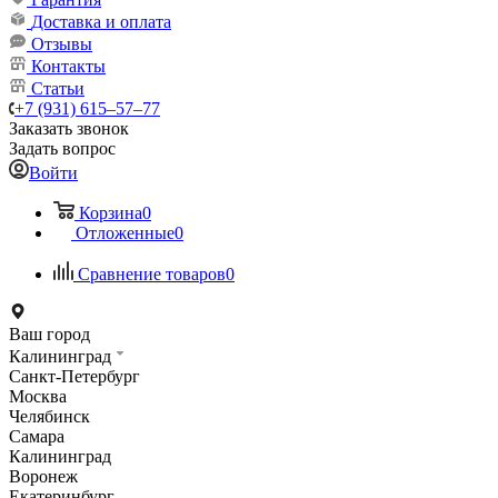
Доставка и оплата
Отзывы
Контакты
Статьи
+7 (931) 615‒57‒77
Заказать звонок
Задать вопрос
Войти
Корзина
0
Отложенные
0
Сравнение товаров
0
Ваш город
Калининград
Санкт-Петербург
Москва
Челябинск
Самара
Калининград
Воронеж
Екатеринбург