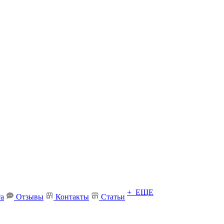
+ ЕЩЕ
та
Отзывы
Контакты
Статьи