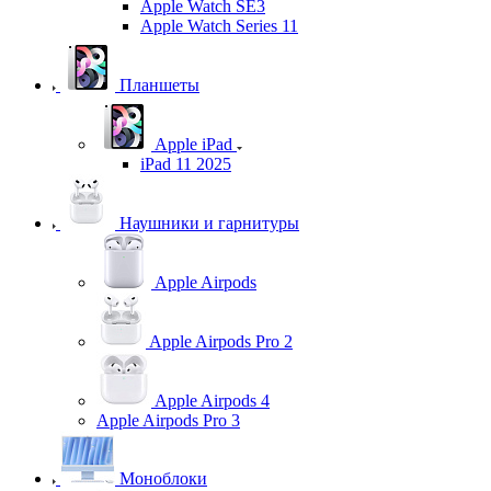
Apple Watch SE3
Apple Watch Series 11
Планшеты
Apple iPad
iPad 11 2025
Наушники и гарнитуры
Apple Airpods
Apple Airpods Pro 2
Apple Airpods 4
Apple Airpods Pro 3
Моноблоки