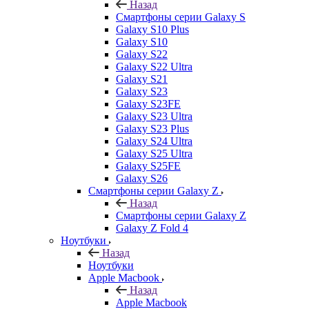
Назад
Смартфоны серии Galaxy S
Galaxy S10 Plus
Galaxy S10
Galaxy S22
Galaxy S22 Ultra
Galaxy S21
Galaxy S23
Galaxy S23FE
Galaxy S23 Ultra
Galaxy S23 Plus
Galaxy S24 Ultra
Galaxy S25 Ultra
Galaxy S25FE
Galaxy S26
Смартфоны серии Galaxy Z
Назад
Смартфоны серии Galaxy Z
Galaxy Z Fold 4
Ноутбуки
Назад
Ноутбуки
Apple Macbook
Назад
Apple Macbook