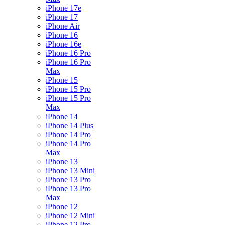
iPhone 17e
iPhone 17
iPhone Air
iPhone 16
iPhone 16e
iPhone 16 Pro
iPhone 16 Pro
Max
iPhone 15
iPhone 15 Pro
iPhone 15 Pro
Max
iPhone 14
iPhone 14 Plus
iPhone 14 Pro
iPhone 14 Pro
Max
iPhone 13
iPhone 13 Mini
iPhone 13 Pro
iPhone 13 Pro
Max
iPhone 12
iPhone 12 Mini
iPhone 12 Pro