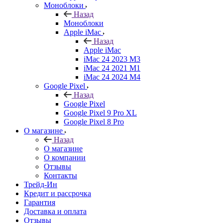
Моноблоки
Назад
Моноблоки
Apple iMac
Назад
Apple iMac
iMac 24 2023 M3
iMac 24 2021 M1
iMac 24 2024 M4
Google Pixel
Назад
Google Pixel
Google Pixel 9 Pro XL
Google Pixel 8 Pro
О магазине
Назад
О магазине
О компании
Отзывы
Контакты
Трейд-Ин
Кредит и рассрочка
Гарантия
Доставка и оплата
Отзывы