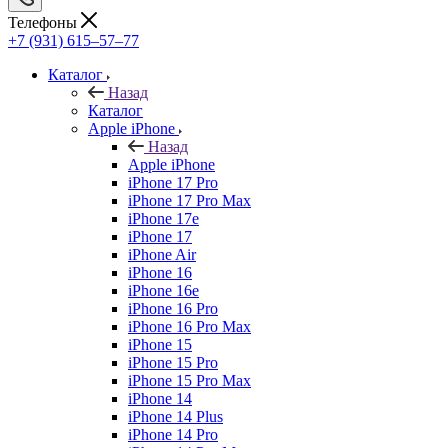
Телефоны
+7 (931) 615‒57‒77
Каталог
Назад
Каталог
Apple iPhone
Назад
Apple iPhone
iPhone 17 Pro
iPhone 17 Pro Max
iPhone 17e
iPhone 17
iPhone Air
iPhone 16
iPhone 16e
iPhone 16 Pro
iPhone 16 Pro Max
iPhone 15
iPhone 15 Pro
iPhone 15 Pro Max
iPhone 14
iPhone 14 Plus
iPhone 14 Pro