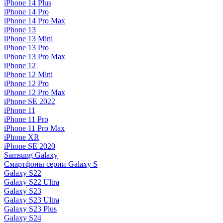
iPhone 14 Plus
iPhone 14 Pro
iPhone 14 Pro Max
iPhone 13
iPhone 13 Mini
iPhone 13 Pro
iPhone 13 Pro Max
iPhone 12
iPhone 12 Mini
iPhone 12 Pro
iPhone 12 Pro Max
iPhone SE 2022
iPhone 11
iPhone 11 Pro
iPhone 11 Pro Max
iPhone XR
iPhone SE 2020
Samsung Galaxy
Смартфоны серии Galaxy S
Galaxy S22
Galaxy S22 Ultra
Galaxy S23
Galaxy S23 Ultra
Galaxy S23 Plus
Galaxy S24