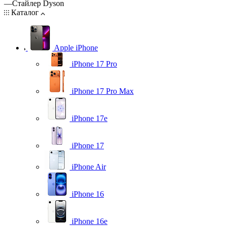
—
Стайлер Dyson
Каталог
Apple iPhone
iPhone 17 Pro
iPhone 17 Pro Max
iPhone 17e
iPhone 17
iPhone Air
iPhone 16
iPhone 16e