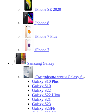
iPhone SE 2020
Iphone 8
iPhone 7 Plus
iPhone 7
Samsung Galaxy
Смартфоны серии Galaxy S
Galaxy S10 Plus
Galaxy S10
Galaxy S22
Galaxy S22 Ultra
Galaxy S21
Galaxy S23
Galaxy S23FE