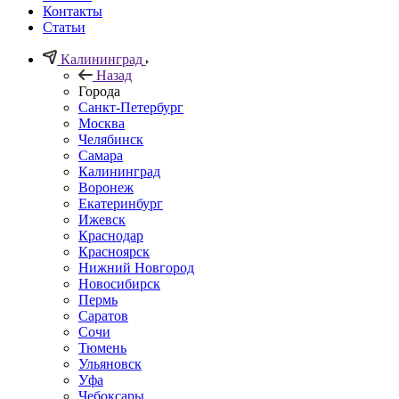
Контакты
Статьи
Калининград
Назад
Города
Санкт-Петербург
Москва
Челябинск
Самара
Калининград
Воронеж
Екатеринбург
Ижевск
Краснодар
Красноярск
Нижний Новгород
Новосибирск
Пермь
Саратов
Сочи
Тюмень
Ульяновск
Уфа
Чебоксары