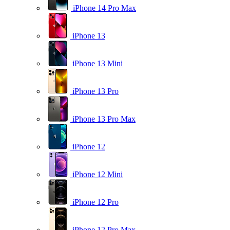
iPhone 14 Pro Max
iPhone 13
iPhone 13 Mini
iPhone 13 Pro
iPhone 13 Pro Max
iPhone 12
iPhone 12 Mini
iPhone 12 Pro
iPhone 12 Pro Max