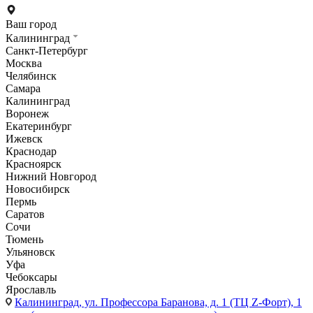
Ваш город
Калининград
Санкт-Петербург
Москва
Челябинск
Самара
Калининград
Воронеж
Екатеринбург
Ижевск
Краснодар
Красноярск
Нижний Новгород
Новосибирск
Пермь
Саратов
Сочи
Тюмень
Ульяновск
Уфа
Чебоксары
Ярославль
Калининград,
ул. Профессора Баранова, д. 1 (ТЦ Z-Форт), 1