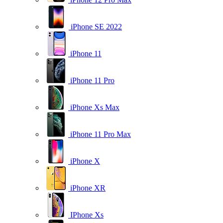
iPhone SE 2022
iPhone 11
iPhone 11 Pro
iPhone Xs Max
iPhone 11 Pro Max
iPhone X
iPhone XR
IPhone Xs