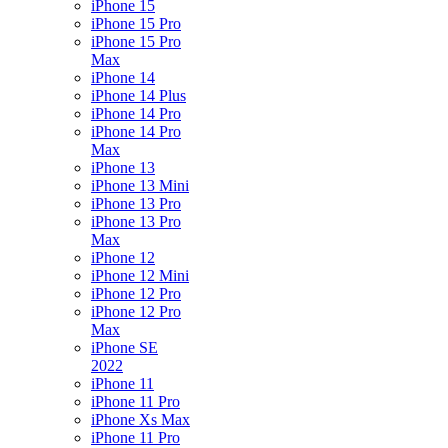
iPhone 15
iPhone 15 Pro
iPhone 15 Pro
Max
iPhone 14
iPhone 14 Plus
iPhone 14 Pro
iPhone 14 Pro
Max
iPhone 13
iPhone 13 Mini
iPhone 13 Pro
iPhone 13 Pro
Max
iPhone 12
iPhone 12 Mini
iPhone 12 Pro
iPhone 12 Pro
Max
iPhone SE
2022
iPhone 11
iPhone 11 Pro
iPhone Xs Max
iPhone 11 Pro