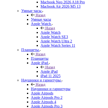
Macbook Neo 2026 A18 Pro
Macbook Air 2026 M5 13
Умные часы
Назад
Умные часы
Apple Watch
Назад
Apple Watch
Apple Watch SE3
Apple Watch Ultra 2
Apple Watch Series 11
Планшеты
Назад
Планшеты
Apple iPad
Назад
Apple iPad
iPad 11 2025
Наушники и гарнитуры
Назад
Наушники и гарнитуры
Apple Airpods
Apple Airpods Pro 2
Apple Airpods 4
Apple Airpods Pro 3