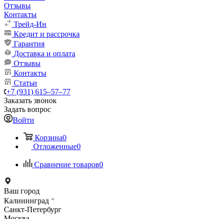
Отзывы
Контакты
Трейд-Ин
Кредит и рассрочка
Гарантия
Доставка и оплата
Отзывы
Контакты
Статьи
+7 (931) 615‒57‒77
Заказать звонок
Задать вопрос
Войти
Корзина
0
Отложенные
0
Сравнение товаров
0
Ваш город
Калининград
Санкт-Петербург
Москва