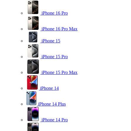
iPhone 16 Pro
iPhone 16 Pro Max
iPhone 15
iPhone 15 Pro
iPhone 15 Pro Max
iPhone 14
iPhone 14 Plus
iPhone 14 Pro