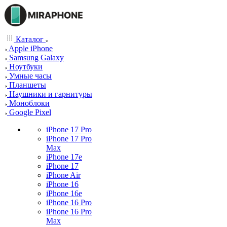
Каталог
Apple iPhone
Samsung Galaxy
Ноутбуки
Умные часы
Планшеты
Наушники и гарнитуры
Моноблоки
Google Pixel
iPhone 17 Pro
iPhone 17 Pro
Max
iPhone 17e
iPhone 17
iPhone Air
iPhone 16
iPhone 16e
iPhone 16 Pro
iPhone 16 Pro
Max