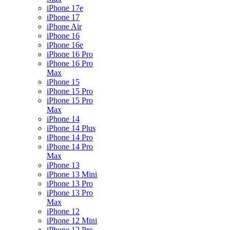
iPhone 17e
iPhone 17
iPhone Air
iPhone 16
iPhone 16e
iPhone 16 Pro
iPhone 16 Pro
Max
iPhone 15
iPhone 15 Pro
iPhone 15 Pro
Max
iPhone 14
iPhone 14 Plus
iPhone 14 Pro
iPhone 14 Pro
Max
iPhone 13
iPhone 13 Mini
iPhone 13 Pro
iPhone 13 Pro
Max
iPhone 12
iPhone 12 Mini
iPhone 12 Pro