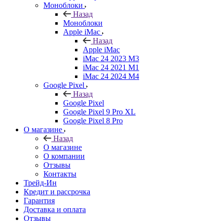
Моноблоки
Назад
Моноблоки
Apple iMac
Назад
Apple iMac
iMac 24 2023 M3
iMac 24 2021 M1
iMac 24 2024 M4
Google Pixel
Назад
Google Pixel
Google Pixel 9 Pro XL
Google Pixel 8 Pro
О магазине
Назад
О магазине
О компании
Отзывы
Контакты
Трейд-Ин
Кредит и рассрочка
Гарантия
Доставка и оплата
Отзывы