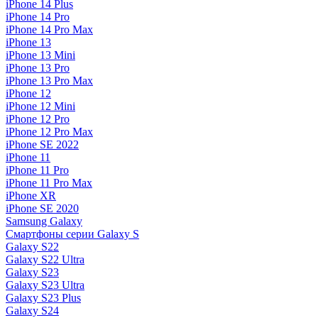
iPhone 14 Plus
iPhone 14 Pro
iPhone 14 Pro Max
iPhone 13
iPhone 13 Mini
iPhone 13 Pro
iPhone 13 Pro Max
iPhone 12
iPhone 12 Mini
iPhone 12 Pro
iPhone 12 Pro Max
iPhone SE 2022
iPhone 11
iPhone 11 Pro
iPhone 11 Pro Max
iPhone XR
iPhone SE 2020
Samsung Galaxy
Смартфоны серии Galaxy S
Galaxy S22
Galaxy S22 Ultra
Galaxy S23
Galaxy S23 Ultra
Galaxy S23 Plus
Galaxy S24