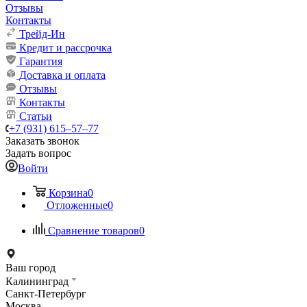
Отзывы
Контакты
Трейд-Ин
Кредит и рассрочка
Гарантия
Доставка и оплата
Отзывы
Контакты
Статьи
+7 (931) 615‒57‒77
Заказать звонок
Задать вопрос
Войти
Корзина
0
Отложенные
0
Сравнение товаров
0
Ваш город
Калининград
Санкт-Петербург
Москва