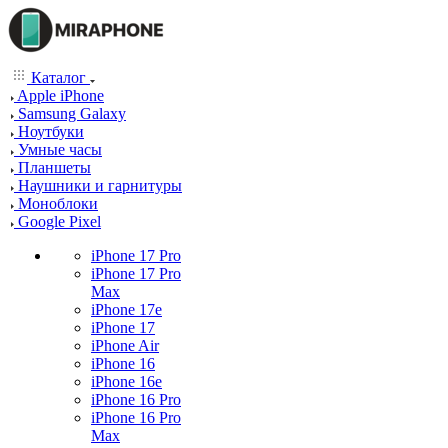
Каталог
Apple iPhone
Samsung Galaxy
Ноутбуки
Умные часы
Планшеты
Наушники и гарнитуры
Моноблоки
Google Pixel
iPhone 17 Pro
iPhone 17 Pro
Max
iPhone 17e
iPhone 17
iPhone Air
iPhone 16
iPhone 16e
iPhone 16 Pro
iPhone 16 Pro
Max