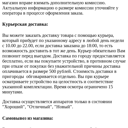
магазин вправе взимать дополнительную комиссию.
Актуальную информацию о размере комиссии уточняйте у
оператора в процессе оформления заказа.
Курьерская доставка:
Вы можете заказать доставку товара с помощью курьера,
который прибудет по указанному адресу в любой день недели
с 10.00 до 22.00, если доставка заказана до 18:00, то есть
возможность доставить в тот же день. Курьер обязательно Вам
позвонит перед выездом. Доставка по городу предоставляется
бесплатно, если вы покупаете устройство, в противном случае
при отказе от покупки без уважительной причины доставка
оплачивается в размере 500 рублей. Стоимость доставки в
пригороды обговаривается отдельно. Вы при курьере
осматриваете устройство на целостность и соответствие
указанной комплектации. Время осмотра ограничено 15
минутами.
Доставка осуществляется аппаратов только в состоянии
"Хороший", "Отличный", "Новый".
Самовывоз из магазина: