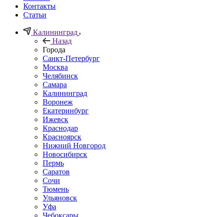
Контакты
Статьи
Калининград
Назад
Города
Санкт-Петербург
Москва
Челябинск
Самара
Калининград
Воронеж
Екатеринбург
Ижевск
Краснодар
Красноярск
Нижний Новгород
Новосибирск
Пермь
Саратов
Сочи
Тюмень
Ульяновск
Уфа
Чебоксары