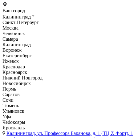
Ваш город
Калининград
Санкт-Петербург
Москва
Челябинск
Самара
Калининград
Воронеж
Екатеринбург
Ижевск
Краснодар
Красноярск
Нижний Новгород
Новосибирск
Пермь
Саратов
Сочи
Тюмень
Ульяновск
Уфа
Чебоксары
Ярославль
Калининград,
ул. Профессора Баранова, д. 1 (ТЦ Z-Форт), 1