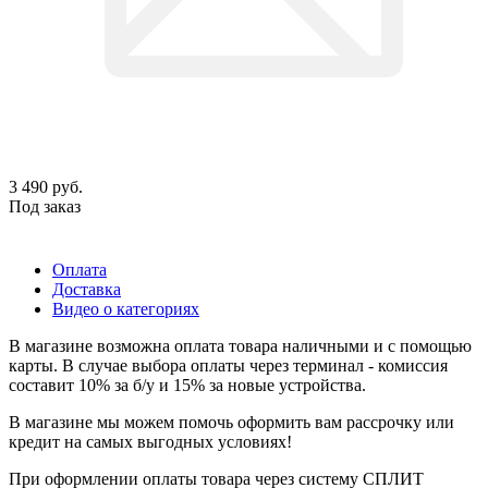
3 490
руб.
Под заказ
Оплата
Доставка
Видео о категориях
В магазине возможна оплата товара наличными и с помощью
карты. В случае выбора оплаты через терминал - комиссия
составит 10% за б/у и 15% за новые устройства.
В магазине мы можем помочь оформить вам рассрочку или
кредит на самых выгодных условиях!
При оформлении оплаты товара через систему СПЛИТ