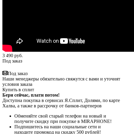
3 490
руб.
Под заказ
Под заказ
Наши менеджеры обязательно свяжутся с вами и уточнят
условия заказа
Купить в сплит
Бери сейчас, плати потом!
Доступна покупка в сервисах Я.Сплит, Долями, по карте
Халва, а также в рассрочку от банков-партнеров
Обменяйте свой старый телефон на новый и
получите скидку при покупке в MIRAPHONE!
Подпишитесь на наши социальные сети и
находите промокод на скидку 500 рублей!