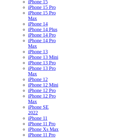
iPhone 15
iPhone 15 Pro
iPhone 15 Pro
Max
iPhone 14
iPhone 14 Plus
iPhone 14 Pro
iPhone 14 Pro
Max
iPhone 13
iPhone 13 Mini
iPhone 13 Pro
iPhone 13 Pro
Max
iPhone 12
iPhone 12 Mini
iPhone 12 Pro
iPhone 12 Pro
Max
iPhone SE
2022
iPhone 11
iPhone 11 Pro
iPhone Xs Max
iPhone 11 Pro