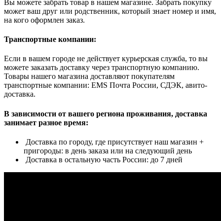
Вы можете забрать товар в нашем магазине. Забрать покупку
может ваш друг или родственник, который знает номер и имя,
на кого оформлен заказ.
Транспортные компании:
Если в вашем городе не действует курьерская служба, то вы
можете заказать доставку через транспортную компанию.
Товары нашего магазина доставляют покупателям
транспортные компании: EMS Почта России, СДЭК, авито-
доставка.
В зависимости от вашего региона проживания, доставка
занимает разное время:
Доставка по городу, где присутствует наш магазин +
пригороды: в день заказа или на следующий день
Доставка в остальную часть России: до 7 дней