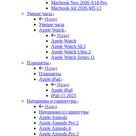
Macbook Neo 2026 A18 Pro
Macbook Air 2026 M5 13
Умные часы
Назад
Умные часы
Apple Watch
Назад
Apple Watch
Apple Watch SE3
Apple Watch Ultra 2
Apple Watch Series 11
Планшеты
Назад
Планшеты
Apple iPad
Назад
Apple iPad
iPad 11 2025
Наушники и гарнитуры
Назад
Наушники и гарнитуры
Apple Airpods
Apple Airpods Pro 2
Apple Airpods 4
Apple Airpods Pro 3