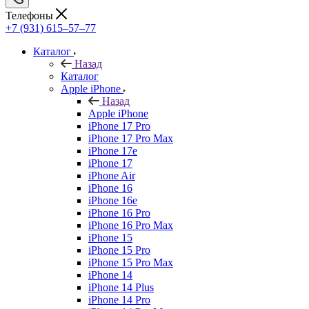
Телефоны
+7 (931) 615‒57‒77
Каталог
Назад
Каталог
Apple iPhone
Назад
Apple iPhone
iPhone 17 Pro
iPhone 17 Pro Max
iPhone 17e
iPhone 17
iPhone Air
iPhone 16
iPhone 16e
iPhone 16 Pro
iPhone 16 Pro Max
iPhone 15
iPhone 15 Pro
iPhone 15 Pro Max
iPhone 14
iPhone 14 Plus
iPhone 14 Pro