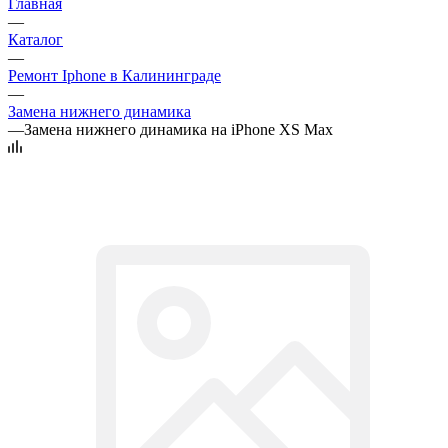
Главная
—
Каталог
—
Ремонт Iphone в Калининграде
—
Замена нижнего динамика
—
Замена нижнего динамика на iPhone XS Max