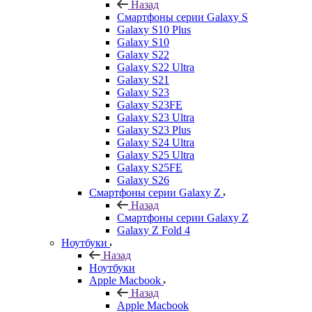
Назад
Смартфоны серии Galaxy S
Galaxy S10 Plus
Galaxy S10
Galaxy S22
Galaxy S22 Ultra
Galaxy S21
Galaxy S23
Galaxy S23FE
Galaxy S23 Ultra
Galaxy S23 Plus
Galaxy S24 Ultra
Galaxy S25 Ultra
Galaxy S25FE
Galaxy S26
Смартфоны серии Galaxy Z
Назад
Смартфоны серии Galaxy Z
Galaxy Z Fold 4
Ноутбуки
Назад
Ноутбуки
Apple Macbook
Назад
Apple Macbook