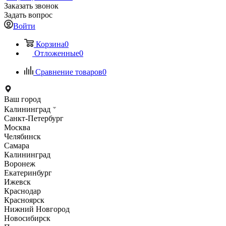
Заказать звонок
Задать вопрос
Войти
Корзина
0
Отложенные
0
Сравнение товаров
0
Ваш город
Калининград
Санкт-Петербург
Москва
Челябинск
Самара
Калининград
Воронеж
Екатеринбург
Ижевск
Краснодар
Красноярск
Нижний Новгород
Новосибирск