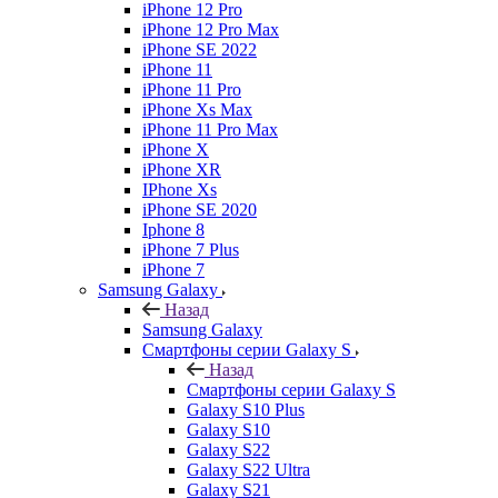
iPhone 12 Pro
iPhone 12 Pro Max
iPhone SE 2022
iPhone 11
iPhone 11 Pro
iPhone Xs Max
iPhone 11 Pro Max
iPhone X
iPhone XR
IPhone Xs
iPhone SE 2020
Iphone 8
iPhone 7 Plus
iPhone 7
Samsung Galaxy
Назад
Samsung Galaxy
Смартфоны серии Galaxy S
Назад
Смартфоны серии Galaxy S
Galaxy S10 Plus
Galaxy S10
Galaxy S22
Galaxy S22 Ultra
Galaxy S21