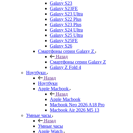
Galaxy S23
Galaxy S23FE
Galaxy S23 Ultra
Galaxy S22 Plus
Galaxy S23 Plus
Galaxy S24 Ultra
Galaxy S25 Ultra
Galaxy S25FE
Galaxy S26
Смартфоны серии Galaxy Z
Назад
Смартфоны серии Galaxy Z
Galaxy Z Fold 4
Ноутбуки
Назад
Ноутбуки
Apple Macbook
Назад
Apple Macbook
Macbook Neo 2026 A18 Pro
Macbook Air 2026 M5 13
Умные часы
Назад
Умные часы
Apple Watch