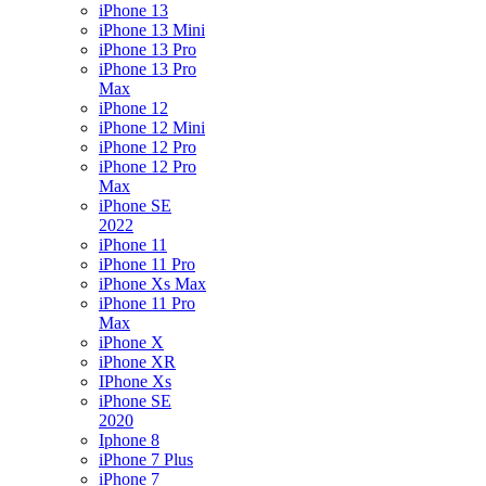
iPhone 13
iPhone 13 Mini
iPhone 13 Pro
iPhone 13 Pro
Max
iPhone 12
iPhone 12 Mini
iPhone 12 Pro
iPhone 12 Pro
Max
iPhone SE
2022
iPhone 11
iPhone 11 Pro
iPhone Xs Max
iPhone 11 Pro
Max
iPhone X
iPhone XR
IPhone Xs
iPhone SE
2020
Iphone 8
iPhone 7 Plus
iPhone 7