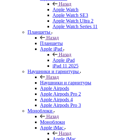
Назад
Apple Watch
Apple Watch SE3
Apple Watch Ultra 2
Apple Watch Series 11
Планшеты
Назад
Планшеты
Apple iPad
Назад
Apple iPad
iPad 11 2025
Наушники и гарнитуры
Назад
Наушники и гарнитуры
Apple Airpods
Apple Airpods Pro 2
Apple Airpods 4
Apple Airpods Pro 3
Моноблоки
Назад
Моноблоки
Apple iMac
Назад
Apple iMac