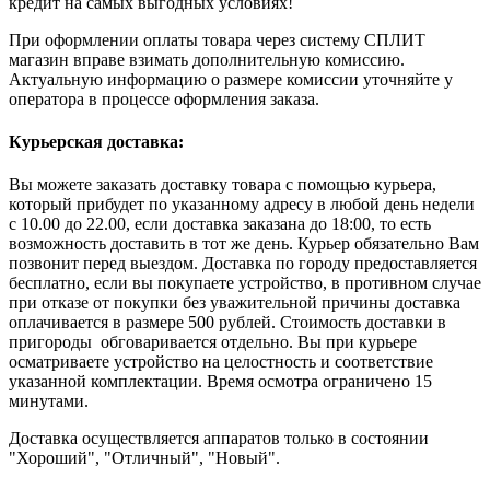
кредит на самых выгодных условиях!
При оформлении оплаты товара через систему СПЛИТ
магазин вправе взимать дополнительную комиссию.
Актуальную информацию о размере комиссии уточняйте у
оператора в процессе оформления заказа.
Курьерская доставка:
Вы можете заказать доставку товара с помощью курьера,
который прибудет по указанному адресу в любой день недели
с 10.00 до 22.00, если доставка заказана до 18:00, то есть
возможность доставить в тот же день. Курьер обязательно Вам
позвонит перед выездом. Доставка по городу предоставляется
бесплатно, если вы покупаете устройство, в противном случае
при отказе от покупки без уважительной причины доставка
оплачивается в размере 500 рублей. Стоимость доставки в
пригороды обговаривается отдельно. Вы при курьере
осматриваете устройство на целостность и соответствие
указанной комплектации. Время осмотра ограничено 15
минутами.
Доставка осуществляется аппаратов только в состоянии
"Хороший", "Отличный", "Новый".