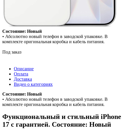
Состояние: Новый
• Абсолютно новый телефон в заводской упаковке. В
комплекте оригинальная коробка и кабель питания.
Под заказ
Описание
Оплата
Доставка
Видео о категориях
Состояние: Новый
• Абсолютно новый телефон в заводской упаковке. В
комплекте оригинальная коробка и кабель питания.
Функциональный и стильный iPhone
17 с гарантией. Состояние: Новый