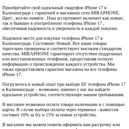
Приобретайте свой идеальный смартфон iPhone 17 в
Калининграде с гарантией в магазинах сети MIRAPHONE.
Цвет , кол-во памяти . Наш ассортимент включает как новые,
так и бывшие в употреблении телефоны iPhone 17 ,
обеспечивая надежность и уверенность в каждой покупке.
Надежное место для покупки телефона iPhone 17 в
Калининграде. Состояние: Новый. Все наши товары
тщательно проверены и соответствуют высоким стандартам
качества. MIRAPHONE гарантирует отсутствие поддельных
или восстановленных телефонов, предоставляя полную
информацию о происхождении каждого устройства. Мы
также предоставляем гарантию магазина на все телефоны
iPhone 17.
Погрузитесь в новый опыт при выборе БУ телефона iPhone 17
в Калининграде – возможно, именно у нас вы найдете
идеальное устройство, соответствующее вашим требованиям.
В магазине возможна оплата товара наличными и с помощью
карты. В случае выбора оплаты через терминал - комиссия
составит 10% за б/у и 15% за новые устройства.
В магазине мы можем помочь оформить вам рассрочку или