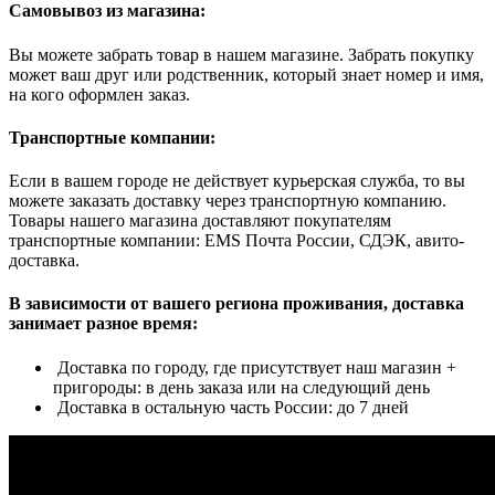
Самовывоз из магазина:
Вы можете забрать товар в нашем магазине. Забрать покупку
может ваш друг или родственник, который знает номер и имя,
на кого оформлен заказ.
Транспортные компании:
Если в вашем городе не действует курьерская служба, то вы
можете заказать доставку через транспортную компанию.
Товары нашего магазина доставляют покупателям
транспортные компании: EMS Почта России, СДЭК, авито-
доставка.
В зависимости от вашего региона проживания, доставка
занимает разное время:
Доставка по городу, где присутствует наш магазин +
пригороды: в день заказа или на следующий день
Доставка в остальную часть России: до 7 дней