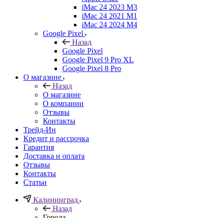
iMac 24 2023 M3
iMac 24 2021 M1
iMac 24 2024 M4
Google Pixel
Назад
Google Pixel
Google Pixel 9 Pro XL
Google Pixel 8 Pro
О магазине
Назад
О магазине
О компании
Отзывы
Контакты
Трейд-Ин
Кредит и рассрочка
Гарантия
Доставка и оплата
Отзывы
Контакты
Статьи
Калининград
Назад
Города