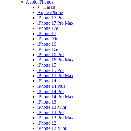
Apple iPhone
Назад
Apple iPhone
iPhone 17 Pro
iPhone 17 Pro Max
iPhone 17e
iPhone 17
iPhone Air
iPhone 16
iPhone 16e
iPhone 16 Pro
iPhone 16 Pro Max
iPhone 15
iPhone 15 Pro
iPhone 15 Pro Max
iPhone 14
iPhone 14 Plus
iPhone 14 Pro
iPhone 14 Pro Max
iPhone 13
iPhone 13 Mini
iPhone 13 Pro
iPhone 13 Pro Max
iPhone 12
iPhone 12 Mini