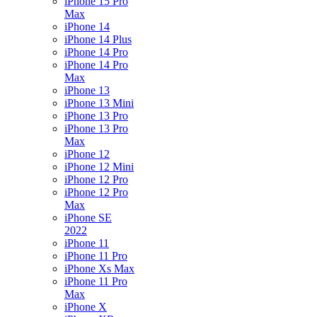
iPhone 15 Pro
Max
iPhone 14
iPhone 14 Plus
iPhone 14 Pro
iPhone 14 Pro
Max
iPhone 13
iPhone 13 Mini
iPhone 13 Pro
iPhone 13 Pro
Max
iPhone 12
iPhone 12 Mini
iPhone 12 Pro
iPhone 12 Pro
Max
iPhone SE
2022
iPhone 11
iPhone 11 Pro
iPhone Xs Max
iPhone 11 Pro
Max
iPhone X