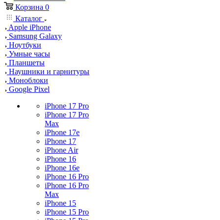
Корзина
0
Каталог
Apple iPhone
Samsung Galaxy
Ноутбуки
Умные часы
Планшеты
Наушники и гарнитуры
Моноблоки
Google Pixel
iPhone 17 Pro
iPhone 17 Pro
Max
iPhone 17e
iPhone 17
iPhone Air
iPhone 16
iPhone 16e
iPhone 16 Pro
iPhone 16 Pro
Max
iPhone 15
iPhone 15 Pro