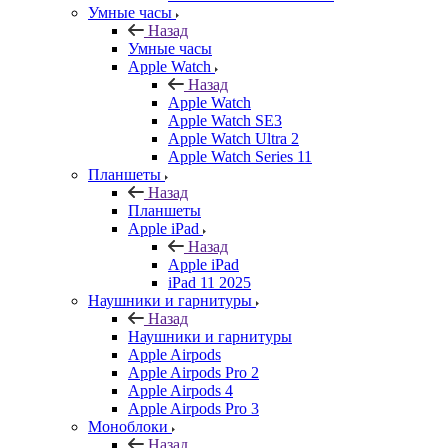
Умные часы
Назад
Умные часы
Apple Watch
Назад
Apple Watch
Apple Watch SE3
Apple Watch Ultra 2
Apple Watch Series 11
Планшеты
Назад
Планшеты
Apple iPad
Назад
Apple iPad
iPad 11 2025
Наушники и гарнитуры
Назад
Наушники и гарнитуры
Apple Airpods
Apple Airpods Pro 2
Apple Airpods 4
Apple Airpods Pro 3
Моноблоки
Назад