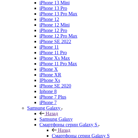
iPhone 13 Mini
iPhone 13 Pro
iPhone 13 Pro Max
iPhone 12
iPhone 12 Mini
iPhone 12 Pro
iPhone 12 Pro Max
iPhone SE 2022
iPhone 11
iPhone 11 Pro
iPhone Xs Max
iPhone 11 Pro Max
iPhone X
iPhone XR
IPhone Xs
iPhone SE 2020
Iphone 8
iPhone 7 Plus
iPhone 7
Samsung Galaxy
Назад
Samsung Galaxy
Смартфоны серии Galaxy S
Назад
Смартфоны серии Galaxy S