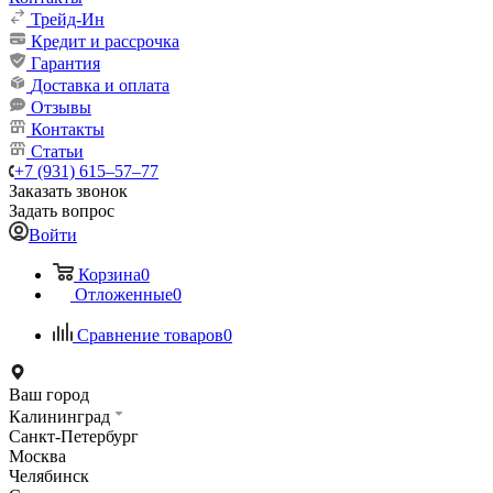
Трейд-Ин
Кредит и рассрочка
Гарантия
Доставка и оплата
Отзывы
Контакты
Статьи
+7 (931) 615‒57‒77
Заказать звонок
Задать вопрос
Войти
Корзина
0
Отложенные
0
Сравнение товаров
0
Ваш город
Калининград
Санкт-Петербург
Москва
Челябинск