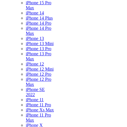
iPhone 15 Pro
Max
iPhone 14
iPhone 14 Plus
iPhone 14 Pro
iPhone 14 Pro
Max
iPhone 13
iPhone 13 Mini
iPhone 13 Pro
iPhone 13 Pro
Max
iPhone 12
iPhone 12 Mini
iPhone 12 Pro
iPhone 12 Pro
Max
iPhone SE
2022
iPhone 11
iPhone 11 Pro
iPhone Xs Max
iPhone 11 Pro
Max
iPhone X