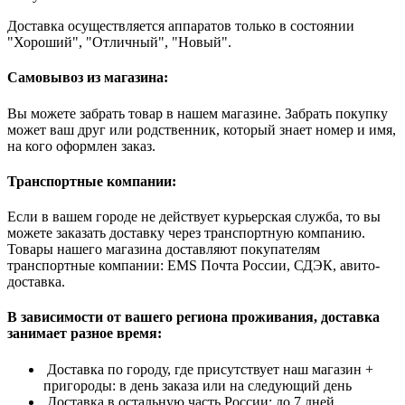
Доставка осуществляется аппаратов только в состоянии
"Хороший", "Отличный", "Новый".
Самовывоз из магазина:
Вы можете забрать товар в нашем магазине. Забрать покупку
может ваш друг или родственник, который знает номер и имя,
на кого оформлен заказ.
Транспортные компании:
Если в вашем городе не действует курьерская служба, то вы
можете заказать доставку через транспортную компанию.
Товары нашего магазина доставляют покупателям
транспортные компании: EMS Почта России, СДЭК, авито-
доставка.
В зависимости от вашего региона проживания, доставка
занимает разное время:
Доставка по городу, где присутствует наш магазин +
пригороды: в день заказа или на следующий день
Доставка в остальную часть России: до 7 дней