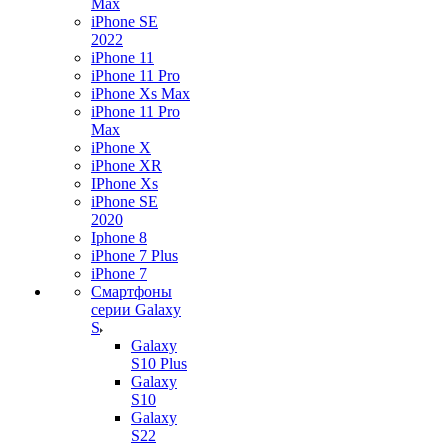
Max
iPhone SE
2022
iPhone 11
iPhone 11 Pro
iPhone Xs Max
iPhone 11 Pro
Max
iPhone X
iPhone XR
IPhone Xs
iPhone SE
2020
Iphone 8
iPhone 7 Plus
iPhone 7
Смартфоны
серии Galaxy
S
Galaxy
S10 Plus
Galaxy
S10
Galaxy
S22