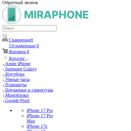
Обратный звонок
Сравнение
0
Отложенные
0
Корзина
0
Каталог
Apple iPhone
Samsung Galaxy
Ноутбуки
Умные часы
Планшеты
Наушники и гарнитуры
Моноблоки
Google Pixel
iPhone 17 Pro
iPhone 17 Pro
Max
iPhone 17e