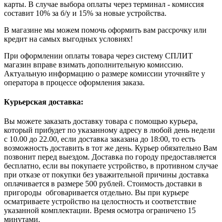
карты. В случае выбора оплаты через терминал - комиссия
составит 10% за б/у и 15% за новые устройства.
В магазине мы можем помочь оформить вам рассрочку или
кредит на самых выгодных условиях!
При оформлении оплаты товара через систему СПЛИТ
магазин вправе взимать дополнительную комиссию.
Актуальную информацию о размере комиссии уточняйте у
оператора в процессе оформления заказа.
Курьерская доставка:
Вы можете заказать доставку товара с помощью курьера,
который прибудет по указанному адресу в любой день недели
с 10.00 до 22.00, если доставка заказана до 18:00, то есть
возможность доставить в тот же день. Курьер обязательно Вам
позвонит перед выездом. Доставка по городу предоставляется
бесплатно, если вы покупаете устройство, в противном случае
при отказе от покупки без уважительной причины доставка
оплачивается в размере 500 рублей. Стоимость доставки в
пригороды обговаривается отдельно. Вы при курьере
осматриваете устройство на целостность и соответствие
указанной комплектации. Время осмотра ограничено 15
минутами.