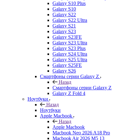
Galaxy S10 Plus
Galaxy S10
Galaxy S22
Galaxy S22 Ultra
Galaxy S21
Galaxy S23
Galaxy S23FE
Galaxy S23 Ultra
Galaxy S23 Plus
Galaxy S24 Ultra
Galaxy S25 Ultra
Galaxy S25FE
Galaxy S26
Смартфоны серии Galaxy Z
Назад
Смартфоны серии Galaxy Z
Galaxy Z Fold 4
Ноутбуки
Назад
Ноутбуки
Apple Macbook
Назад
Apple Macbook
Macbook Neo 2026 A18 Pro
Macbook Air 2026 M5 13