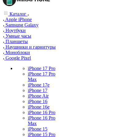
Каталог
Apple iPhone
Samsung Galaxy
Ноутбуки
Умные часы
Планшеты
Наушники и гарнитуры
Моноблоки
Google Pixel
iPhone 17 Pro
iPhone 17 Pro
Max
iPhone 17e
iPhone 17
iPhone Air
iPhone 16
iPhone 16e
iPhone 16 Pro
iPhone 16 Pro
Max
iPhone 15
iPhone 15 Pro