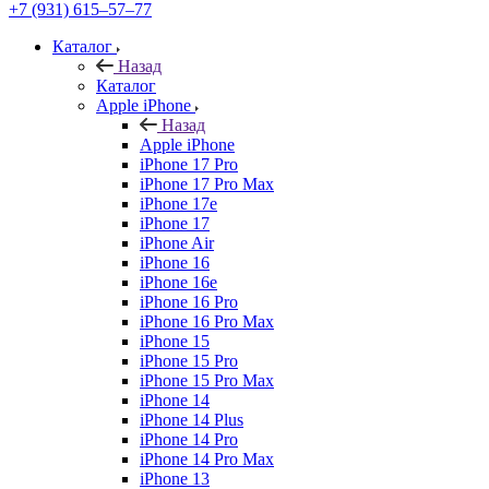
+7 (931) 615‒57‒77
Каталог
Назад
Каталог
Apple iPhone
Назад
Apple iPhone
iPhone 17 Pro
iPhone 17 Pro Max
iPhone 17e
iPhone 17
iPhone Air
iPhone 16
iPhone 16e
iPhone 16 Pro
iPhone 16 Pro Max
iPhone 15
iPhone 15 Pro
iPhone 15 Pro Max
iPhone 14
iPhone 14 Plus
iPhone 14 Pro
iPhone 14 Pro Max
iPhone 13