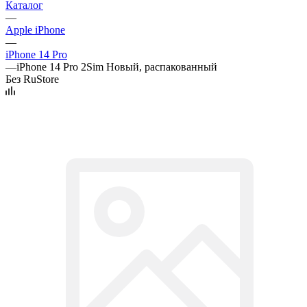
Каталог
—
Apple iPhone
—
iPhone 14 Pro
—
iPhone 14 Pro 2Sim Новый, распакованный
Без RuStore