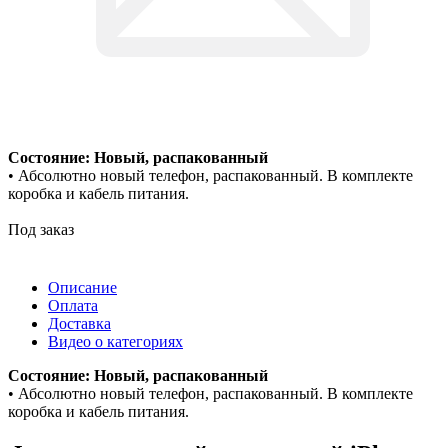
Состояние: Новый, распакованный
• Абсолютно новый телефон, распакованный. В комплекте
коробка и кабель питания.
Под заказ
Описание
Оплата
Доставка
Видео о категориях
Состояние: Новый, распакованный
• Абсолютно новый телефон, распакованный. В комплекте
коробка и кабель питания.