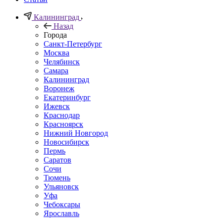
Калининград
Назад
Города
Санкт-Петербург
Москва
Челябинск
Самара
Калининград
Воронеж
Екатеринбург
Ижевск
Краснодар
Красноярск
Нижний Новгород
Новосибирск
Пермь
Саратов
Сочи
Тюмень
Ульяновск
Уфа
Чебоксары
Ярославль