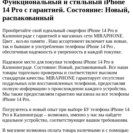
Функциональный и стильный iPhone
14 Pro с гарантией. Состояние: Новый,
распакованный
Приобретайте свой идеальный смартфон iPhone 14 Pro в
Калининграде с гарантией в магазинах сети MIRAPHONE.
Цвет , кол-во памяти . Наш ассортимент включает как новые,
так и бывшие в употреблении телефоны iPhone 14 Pro ,
обеспечивая надежность и уверенность в каждой покупке.
Надежное место для покупки телефона iPhone 14 Pro в
Калининграде. Состояние: Новый, распакованный. Все наши
товары тщательно проверены и соответствуют высоким
стандартам качества. MIRAPHONE гарантирует отсутствие
поддельных или восстановленных телефонов, предоставляя
полную информацию о происхождении каждого устройства.
Мы также предоставляем гарантию магазина на все телефоны
iPhone 14 Pro.
Погрузитесь в новый опыт при выборе БУ телефона iPhone 14
Pro в Калининграде – возможно, именно у нас вы найдете
идеальное устройство, соответствующее вашим требованиям.
В магазине возможна оплата товара наличными и с помощью