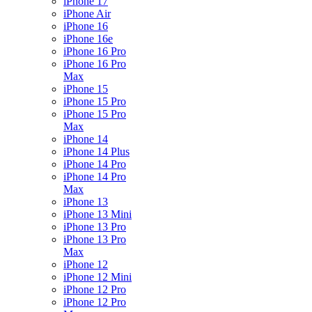
iPhone 17
iPhone Air
iPhone 16
iPhone 16e
iPhone 16 Pro
iPhone 16 Pro
Max
iPhone 15
iPhone 15 Pro
iPhone 15 Pro
Max
iPhone 14
iPhone 14 Plus
iPhone 14 Pro
iPhone 14 Pro
Max
iPhone 13
iPhone 13 Mini
iPhone 13 Pro
iPhone 13 Pro
Max
iPhone 12
iPhone 12 Mini
iPhone 12 Pro
iPhone 12 Pro