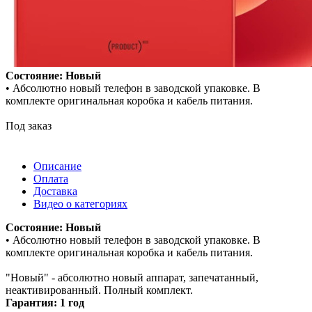
Состояние: Новый
• Абсолютно новый телефон в заводской упаковке. В
комплекте оригинальная коробка и кабель питания.
Под заказ
Описание
Оплата
Доставка
Видео о категориях
Состояние: Новый
• Абсолютно новый телефон в заводской упаковке. В
комплекте оригинальная коробка и кабель питания.
"Новый" - абсолютно новый аппарат, запечатанный,
неактивированный. Полный комплект.
Гарантия: 1 год