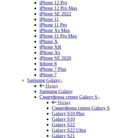
iPhone 12 Pro
iPhone 12 Pro Max
iPhone SE 2022
iPhone 11
iPhone 11 Pro
iPhone Xs Max
iPhone 11 Pro Max
iPhone X
iPhone XR
IPhone Xs
iPhone SE 2020
Iphone 8
iPhone 7 Plus
iPhone 7
Samsung Galaxy
Назад
Samsung Galaxy
Смартфоны серии Galaxy S
Назад
Смартфоны серии Galaxy S
Galaxy S10 Plus
Galaxy S10
Galaxy S22
Galaxy S22 Ultra
Galaxy S21