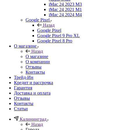
iMac 24 2023 M3
iMac 24 2021 M1
iMac 24 2024 M4
Google Pixel
Назад
Google Pixel
Google Pixel 9 Pro XL
Google Pixel 8 Pro
О магазине
Назад
О магазине
О компании
Отзывы
Контакты
Трейд-Ин
Кредит и рассрочка
Гарантия
Доставка и оплата
Отзывы
Контакты
Статьи
Калининград
Назад
Города