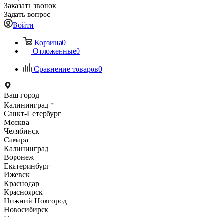
Заказать звонок
Задать вопрос
Войти
Корзина
0
Отложенные
0
Сравнение товаров
0
Ваш город
Калининград
Санкт-Петербург
Москва
Челябинск
Самара
Калининград
Воронеж
Екатеринбург
Ижевск
Краснодар
Красноярск
Нижний Новгород
Новосибирск