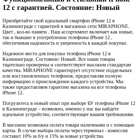
12 с гарантией. Состояние: Новый
Приобретайте свой идеальный смартфон iPhone 12 в
Калининграде с гарантией в магазинах сети MIRAPHONE.
Цвет , кол-во памяти . Наш ассортимент включает как новые,
так и бывшие в употреблении телефоны iPhone 12 ,
обеспечивая надежность и уверенность в каждой покупке.
Надежное место для покупки телефона iPhone 12 в
Калининграде. Состояние: Новый. Все наши товары
тщательно проверены и соответствуют высоким стандартам
качества. MIRAPHONE гарантирует отсутствие поддельных
или восстановленных телефонов, предоставляя полную
информацию о происхождении каждого устройства. Мы
также предоставляем гарантию магазина на все телефоны
iPhone 12.
Погрузитесь в новый опыт при выборе БУ телефона iPhone 12
в Калининграде – возможно, именно у нас вы найдете
идеальное устройство, соответствующее вашим требованиям.
В магазине возможна оплата товара наличными и с помощью
карты. В случае выбора оплаты через терминал - комиссия
составит 10% за б/у и 15% за новые устройства.