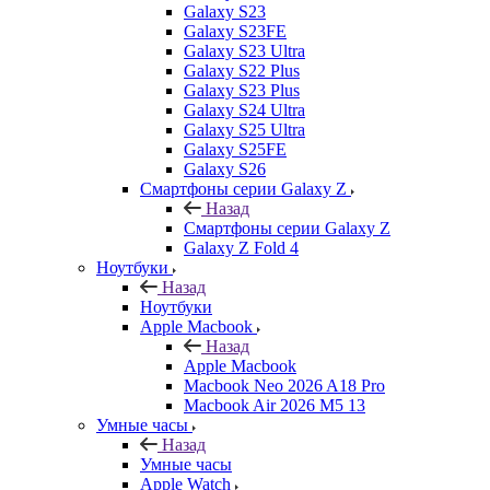
Galaxy S23
Galaxy S23FE
Galaxy S23 Ultra
Galaxy S22 Plus
Galaxy S23 Plus
Galaxy S24 Ultra
Galaxy S25 Ultra
Galaxy S25FE
Galaxy S26
Смартфоны серии Galaxy Z
Назад
Смартфоны серии Galaxy Z
Galaxy Z Fold 4
Ноутбуки
Назад
Ноутбуки
Apple Macbook
Назад
Apple Macbook
Macbook Neo 2026 A18 Pro
Macbook Air 2026 M5 13
Умные часы
Назад
Умные часы
Apple Watch