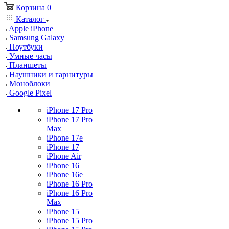
Корзина
0
Каталог
Apple iPhone
Samsung Galaxy
Ноутбуки
Умные часы
Планшеты
Наушники и гарнитуры
Моноблоки
Google Pixel
iPhone 17 Pro
iPhone 17 Pro
Max
iPhone 17e
iPhone 17
iPhone Air
iPhone 16
iPhone 16e
iPhone 16 Pro
iPhone 16 Pro
Max
iPhone 15
iPhone 15 Pro