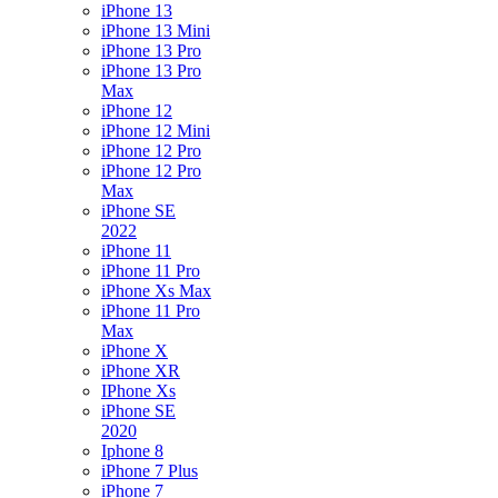
iPhone 13
iPhone 13 Mini
iPhone 13 Pro
iPhone 13 Pro
Max
iPhone 12
iPhone 12 Mini
iPhone 12 Pro
iPhone 12 Pro
Max
iPhone SE
2022
iPhone 11
iPhone 11 Pro
iPhone Xs Max
iPhone 11 Pro
Max
iPhone X
iPhone XR
IPhone Xs
iPhone SE
2020
Iphone 8
iPhone 7 Plus
iPhone 7