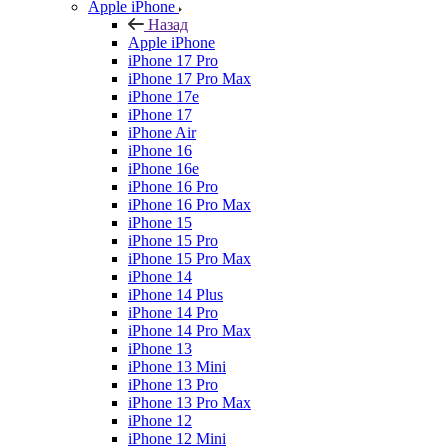
Apple iPhone
Назад
Apple iPhone
iPhone 17 Pro
iPhone 17 Pro Max
iPhone 17e
iPhone 17
iPhone Air
iPhone 16
iPhone 16e
iPhone 16 Pro
iPhone 16 Pro Max
iPhone 15
iPhone 15 Pro
iPhone 15 Pro Max
iPhone 14
iPhone 14 Plus
iPhone 14 Pro
iPhone 14 Pro Max
iPhone 13
iPhone 13 Mini
iPhone 13 Pro
iPhone 13 Pro Max
iPhone 12
iPhone 12 Mini