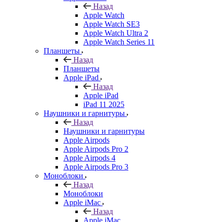
Назад
Apple Watch
Apple Watch SE3
Apple Watch Ultra 2
Apple Watch Series 11
Планшеты
Назад
Планшеты
Apple iPad
Назад
Apple iPad
iPad 11 2025
Наушники и гарнитуры
Назад
Наушники и гарнитуры
Apple Airpods
Apple Airpods Pro 2
Apple Airpods 4
Apple Airpods Pro 3
Моноблоки
Назад
Моноблоки
Apple iMac
Назад
Apple iMac