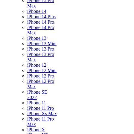
iPhone 15 Pro
Max
iPhone 14
iPhone 14 Plus
iPhone 14 Pro
iPhone 14 Pro
Max
iPhone 13
iPhone 13 Mini
iPhone 13 Pro
iPhone 13 Pro
Max
iPhone 12
iPhone 12 Mini
iPhone 12 Pro
iPhone 12 Pro
Max
iPhone SE
2022
iPhone 11
iPhone 11 Pro
iPhone Xs Max
iPhone 11 Pro
Max
iPhone X