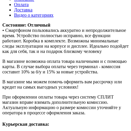
Оплата
Доставка
Видео о категориях
Состояние: Отличный
• Смартфоном пользовались аккуратно и непродолжительное
время. Устройство полностью исправно, все функции
работают. Коробка в комплекте. Возможны минимальные
следы эксплуатации на корпусе и дисплее. Идеально подойдет
как для себя, так и на подарок близкому человеку
В магазине возможна оплата товара наличными и с помощью
карты. В случае выбора оплаты через терминал - комиссия
составит 10% за б/у и 15% за новые устройства.
В магазине мы можем помочь оформить вам рассрочку или
кредит на самых выгодных условиях!
При оформлении оплаты товара через систему СПЛИТ
магазин вправе взимать дополнительную комиссию.
Актуальную информацию о размере комиссии уточняйте у
оператора в процессе оформления заказа.
Курьерская доставка: