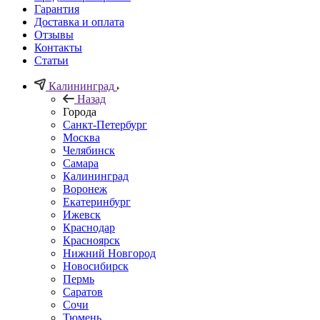
Гарантия
Доставка и оплата
Отзывы
Контакты
Статьи
Калининград
Назад
Города
Санкт-Петербург
Москва
Челябинск
Самара
Калининград
Воронеж
Екатеринбург
Ижевск
Краснодар
Красноярск
Нижний Новгород
Новосибирск
Пермь
Саратов
Сочи
Тюмень