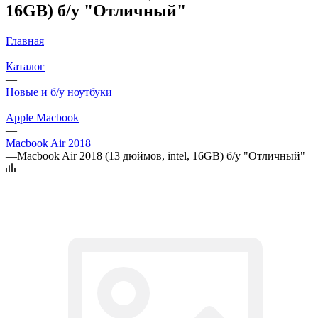
16GB) б/у "Отличный"
Главная
—
Каталог
—
Новые и б/у ноутбуки
—
Apple Macbook
—
Macbook Air 2018
—
Macbook Air 2018 (13 дюймов, intel, 16GB) б/у "Отличный"