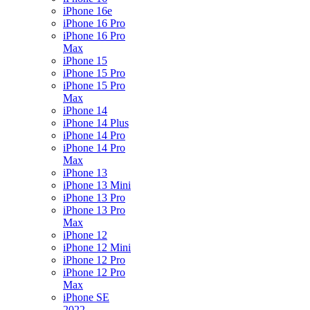
iPhone 16e
iPhone 16 Pro
iPhone 16 Pro
Max
iPhone 15
iPhone 15 Pro
iPhone 15 Pro
Max
iPhone 14
iPhone 14 Plus
iPhone 14 Pro
iPhone 14 Pro
Max
iPhone 13
iPhone 13 Mini
iPhone 13 Pro
iPhone 13 Pro
Max
iPhone 12
iPhone 12 Mini
iPhone 12 Pro
iPhone 12 Pro
Max
iPhone SE
2022