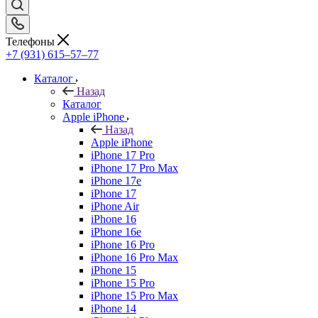
Телефоны
+7 (931) 615‒57‒77
Каталог
Назад
Каталог
Apple iPhone
Назад
Apple iPhone
iPhone 17 Pro
iPhone 17 Pro Max
iPhone 17e
iPhone 17
iPhone Air
iPhone 16
iPhone 16e
iPhone 16 Pro
iPhone 16 Pro Max
iPhone 15
iPhone 15 Pro
iPhone 15 Pro Max
iPhone 14