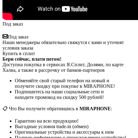
Под заказ
Под заказ
Наши менеджеры обязательно свяжутся с вами и уточнят
условия заказа
Купить в сплит
Бери сейчас, плати потом!
Доступна покупка в сервисах Я.Сплит, Долями, по карте
Халва, а также в рассрочку от банков-партнеров
Обменяйте свой старый телефон на новый и
получите скидку при покупке в MIRAPHONE!
Подпишитесь на наши социальные сети и
находите промокод на скидку 500 рублей!
📋 Что Вы получите обратившись в
MIRAPHONE
:
Гарантию на всю продукцию!
Выгодные условия trade-in (обмен)
Оригинальные устройства и аксессуары к ним
Полную информацию о происхождении устройства!