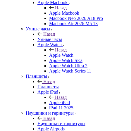
Apple Macbook
Назад
Apple Macbook
Macbook Neo 2026 A18 Pro
Macbook Air 2026 M5 13
Умные часы
Назад
Умные часы
Apple Watch
Назад
Apple Watch
Apple Watch SE3
Apple Watch Ultra 2
Apple Watch Series 11
Планшеты
Назад
Планшеты
Apple iPad
Назад
Apple iPad
iPad 11 2025
Наушники и гарнитуры
Назад
Наушники и гарнитуры
Apple Airpods