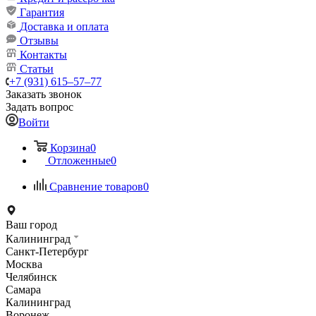
Гарантия
Доставка и оплата
Отзывы
Контакты
Статьи
+7 (931) 615‒57‒77
Заказать звонок
Задать вопрос
Войти
Корзина
0
Отложенные
0
Сравнение товаров
0
Ваш город
Калининград
Санкт-Петербург
Москва
Челябинск
Самара
Калининград
Воронеж