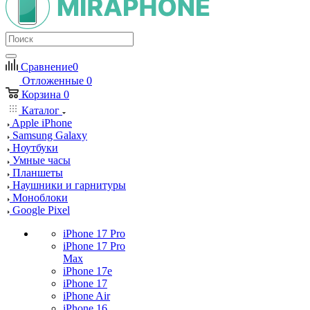
Сравнение
0
Отложенные
0
Корзина
0
Каталог
Apple iPhone
Samsung Galaxy
Ноутбуки
Умные часы
Планшеты
Наушники и гарнитуры
Моноблоки
Google Pixel
iPhone 17 Pro
iPhone 17 Pro
Max
iPhone 17e
iPhone 17
iPhone Air
iPhone 16