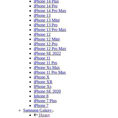
iPhone 14 Plus
iPhone 14 Pro
iPhone 14 Pro Max
iPhone 13
iPhone 13 Mini
iPhone 13 Pro
iPhone 13 Pro Max
iPhone 12
iPhone 12 Mini
iPhone 12 Pro
iPhone 12 Pro Max
iPhone SE 2022
iPhone 11
iPhone 11 Pro
iPhone Xs Max
iPhone 11 Pro Max
iPhone X
iPhone XR
IPhone Xs
iPhone SE 2020
Iphone 8
iPhone 7 Plus
iPhone 7
Samsung Galaxy
Назад