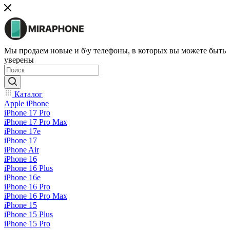
Мы продаем новые и б\у телефоны, в которых вы можете быть
уверены
Каталог
Apple iPhone
iPhone 17 Pro
iPhone 17 Pro Max
iPhone 17e
iPhone 17
iPhone Air
iPhone 16
iPhone 16 Plus
iPhone 16e
iPhone 16 Pro
iPhone 16 Pro Max
iPhone 15
iPhone 15 Plus
iPhone 15 Pro