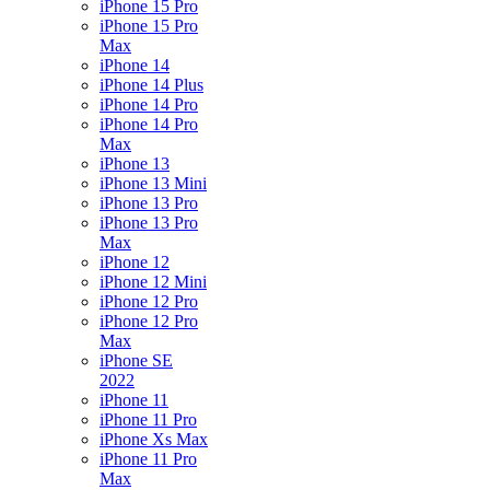
iPhone 15 Pro
iPhone 15 Pro
Max
iPhone 14
iPhone 14 Plus
iPhone 14 Pro
iPhone 14 Pro
Max
iPhone 13
iPhone 13 Mini
iPhone 13 Pro
iPhone 13 Pro
Max
iPhone 12
iPhone 12 Mini
iPhone 12 Pro
iPhone 12 Pro
Max
iPhone SE
2022
iPhone 11
iPhone 11 Pro
iPhone Xs Max
iPhone 11 Pro
Max