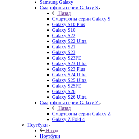
Samsung Galaxy
Смартфоны серии Galaxy S
Назад
Смартфоны серии Galaxy S
Galaxy S10 Plus
Galaxy S10
Galaxy S22
Galaxy S22 Ultra
Galaxy S21
Galaxy S23
Galaxy S23FE
Galaxy S23 Ultra
Galaxy S23 Plus
Galaxy S24 Ultra
Galaxy S25 Ultra
Galaxy S25FE
Galaxy S26
Galaxy S26 Ultra
Смартфоны серии Galaxy Z
Назад
Смартфоны серии Galaxy Z
Galaxy Z Fold 4
Ноутбуки
Назад
Ноутбуки