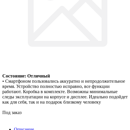
Состояние: Отличный
• Смартфоном пользовались аккуратно и непродолжительное
время. Устройство полностью исправно, все функции
работают. Коробка в комплекте. Возможны минимальные
следы эксплуатации на корпусе и дисплее. Идеально подойдет
как для себя, так и на подарок близкому человеку
Под заказ
Описание