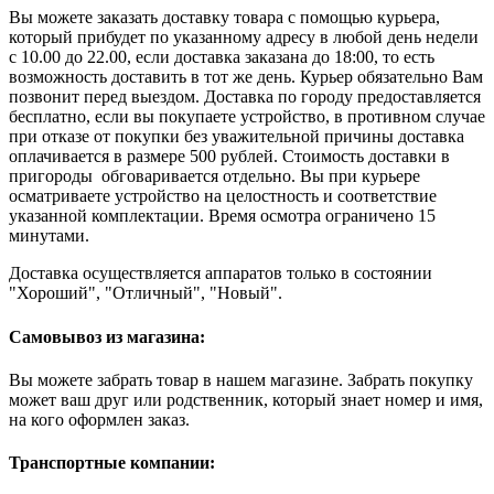
Вы можете заказать доставку товара с помощью курьера,
который прибудет по указанному адресу в любой день недели
с 10.00 до 22.00, если доставка заказана до 18:00, то есть
возможность доставить в тот же день. Курьер обязательно Вам
позвонит перед выездом. Доставка по городу предоставляется
бесплатно, если вы покупаете устройство, в противном случае
при отказе от покупки без уважительной причины доставка
оплачивается в размере 500 рублей. Стоимость доставки в
пригороды обговаривается отдельно. Вы при курьере
осматриваете устройство на целостность и соответствие
указанной комплектации. Время осмотра ограничено 15
минутами.
Доставка осуществляется аппаратов только в состоянии
"Хороший", "Отличный", "Новый".
Самовывоз из магазина:
Вы можете забрать товар в нашем магазине. Забрать покупку
может ваш друг или родственник, который знает номер и имя,
на кого оформлен заказ.
Транспортные компании: