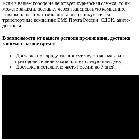
Если в вашем городе не действует курьерская служба, то вы
можете заказать доставку через транспортную компанию.
Товары нашего магазина доставляют покупателям
транспортные компании: EMS Почта России, СДЭК, авито-
доставка.
В зависимости от вашего региона проживания, доставка
занимает разное время:
Доставка по городу, где присутствует наш магазин +
пригороды: в день заказа или на следующий день
Доставка в остальную часть России: до 7 дней