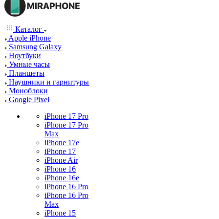
Каталог
Apple iPhone
Samsung Galaxy
Ноутбуки
Умные часы
Планшеты
Наушники и гарнитуры
Моноблоки
Google Pixel
iPhone 17 Pro
iPhone 17 Pro
Max
iPhone 17e
iPhone 17
iPhone Air
iPhone 16
iPhone 16e
iPhone 16 Pro
iPhone 16 Pro
Max
iPhone 15