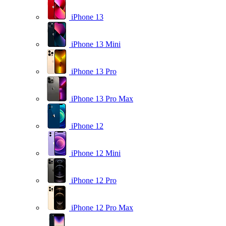
iPhone 13
iPhone 13 Mini
iPhone 13 Pro
iPhone 13 Pro Max
iPhone 12
iPhone 12 Mini
iPhone 12 Pro
iPhone 12 Pro Max