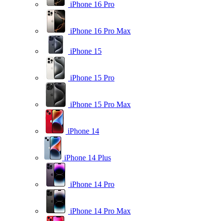
iPhone 16 Pro
iPhone 16 Pro Max
iPhone 15
iPhone 15 Pro
iPhone 15 Pro Max
iPhone 14
iPhone 14 Plus
iPhone 14 Pro
iPhone 14 Pro Max