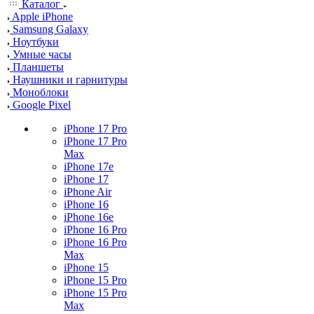
Каталог
Apple iPhone
Samsung Galaxy
Ноутбуки
Умные часы
Планшеты
Наушники и гарнитуры
Моноблоки
Google Pixel
iPhone 17 Pro
iPhone 17 Pro
Max
iPhone 17e
iPhone 17
iPhone Air
iPhone 16
iPhone 16e
iPhone 16 Pro
iPhone 16 Pro
Max
iPhone 15
iPhone 15 Pro
iPhone 15 Pro
Max