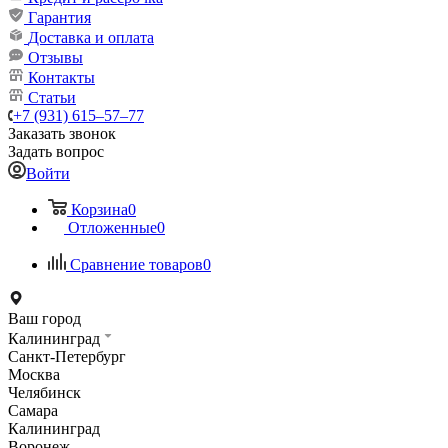
Гарантия
Доставка и оплата
Отзывы
Контакты
Статьи
+7 (931) 615‒57‒77
Заказать звонок
Задать вопрос
Войти
Корзина
0
Отложенные
0
Сравнение товаров
0
Ваш город
Калининград
Санкт-Петербург
Москва
Челябинск
Самара
Калининград
Воронеж