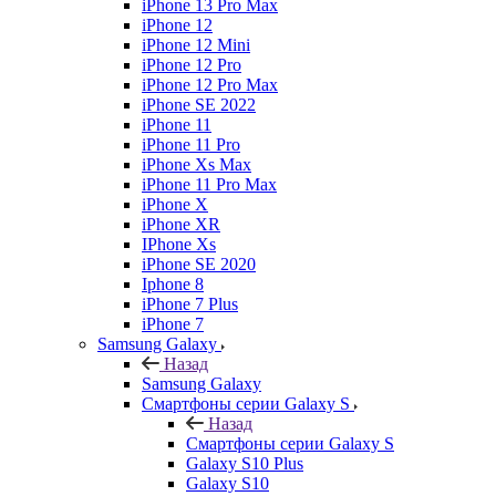
iPhone 13 Pro Max
iPhone 12
iPhone 12 Mini
iPhone 12 Pro
iPhone 12 Pro Max
iPhone SE 2022
iPhone 11
iPhone 11 Pro
iPhone Xs Max
iPhone 11 Pro Max
iPhone X
iPhone XR
IPhone Xs
iPhone SE 2020
Iphone 8
iPhone 7 Plus
iPhone 7
Samsung Galaxy
Назад
Samsung Galaxy
Смартфоны серии Galaxy S
Назад
Смартфоны серии Galaxy S
Galaxy S10 Plus
Galaxy S10