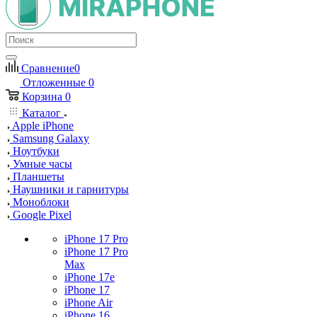
Сравнение
0
Отложенные
0
Корзина
0
Каталог
Apple iPhone
Samsung Galaxy
Ноутбуки
Умные часы
Планшеты
Наушники и гарнитуры
Моноблоки
Google Pixel
iPhone 17 Pro
iPhone 17 Pro
Max
iPhone 17e
iPhone 17
iPhone Air
iPhone 16