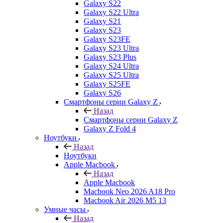
Galaxy S22
Galaxy S22 Ultra
Galaxy S21
Galaxy S23
Galaxy S23FE
Galaxy S23 Ultra
Galaxy S23 Plus
Galaxy S24 Ultra
Galaxy S25 Ultra
Galaxy S25FE
Galaxy S26
Смартфоны серии Galaxy Z
Назад
Смартфоны серии Galaxy Z
Galaxy Z Fold 4
Ноутбуки
Назад
Ноутбуки
Apple Macbook
Назад
Apple Macbook
Macbook Neo 2026 A18 Pro
Macbook Air 2026 M5 13
Умные часы
Назад