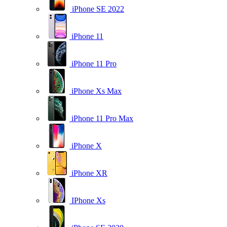
iPhone SE 2022
iPhone 11
iPhone 11 Pro
iPhone Xs Max
iPhone 11 Pro Max
iPhone X
iPhone XR
IPhone Xs