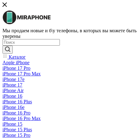
Мы продаем новые и б\у телефоны, в которых вы можете быть
уверены
Каталог
Apple iPhone
iPhone 17 Pro
iPhone 17 Pro Max
iPhone 17e
iPhone 17
iPhone Air
iPhone 16
iPhone 16 Plus
iPhone 16e
iPhone 16 Pro
iPhone 16 Pro Max
iPhone 15
iPhone 15 Plus
iPhone 15 Pro