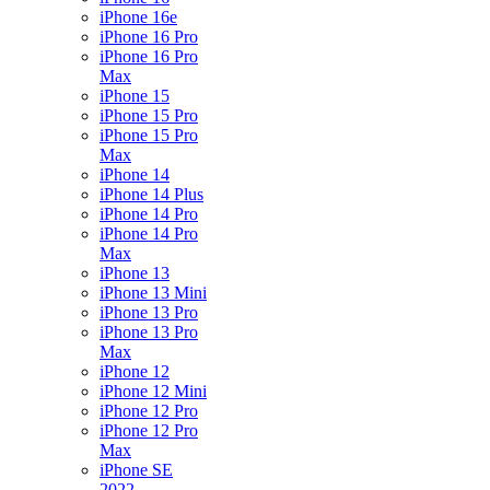
iPhone 16e
iPhone 16 Pro
iPhone 16 Pro
Max
iPhone 15
iPhone 15 Pro
iPhone 15 Pro
Max
iPhone 14
iPhone 14 Plus
iPhone 14 Pro
iPhone 14 Pro
Max
iPhone 13
iPhone 13 Mini
iPhone 13 Pro
iPhone 13 Pro
Max
iPhone 12
iPhone 12 Mini
iPhone 12 Pro
iPhone 12 Pro
Max
iPhone SE
2022