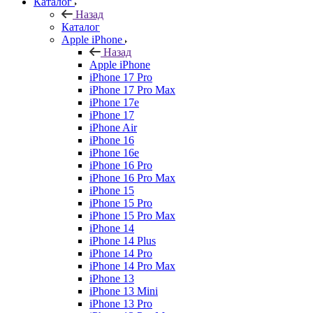
Каталог
Назад
Каталог
Apple iPhone
Назад
Apple iPhone
iPhone 17 Pro
iPhone 17 Pro Max
iPhone 17e
iPhone 17
iPhone Air
iPhone 16
iPhone 16e
iPhone 16 Pro
iPhone 16 Pro Max
iPhone 15
iPhone 15 Pro
iPhone 15 Pro Max
iPhone 14
iPhone 14 Plus
iPhone 14 Pro
iPhone 14 Pro Max
iPhone 13
iPhone 13 Mini
iPhone 13 Pro