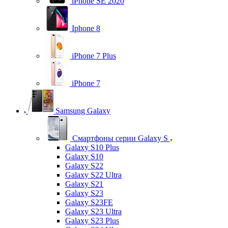
iPhone SE 2020
Iphone 8
iPhone 7 Plus
iPhone 7
Samsung Galaxy
Смартфоны серии Galaxy S
Galaxy S10 Plus
Galaxy S10
Galaxy S22
Galaxy S22 Ultra
Galaxy S21
Galaxy S23
Galaxy S23FE
Galaxy S23 Ultra
Galaxy S23 Plus