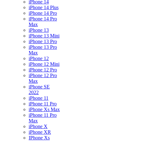
iPhone 14
iPhone 14 Plus
iPhone 14 Pro
iPhone 14 Pro
Max
iPhone 13
iPhone 13 Mini
iPhone 13 Pro
iPhone 13 Pro
Max
iPhone 12
iPhone 12 Mini
iPhone 12 Pro
iPhone 12 Pro
Max
iPhone SE
2022
iPhone 11
iPhone 11 Pro
iPhone Xs Max
iPhone 11 Pro
Max
iPhone X
iPhone XR
IPhone Xs