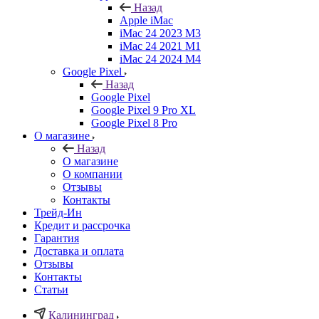
Назад
Apple iMac
iMac 24 2023 M3
iMac 24 2021 M1
iMac 24 2024 M4
Google Pixel
Назад
Google Pixel
Google Pixel 9 Pro XL
Google Pixel 8 Pro
О магазине
Назад
О магазине
О компании
Отзывы
Контакты
Трейд-Ин
Кредит и рассрочка
Гарантия
Доставка и оплата
Отзывы
Контакты
Статьи
Калининград