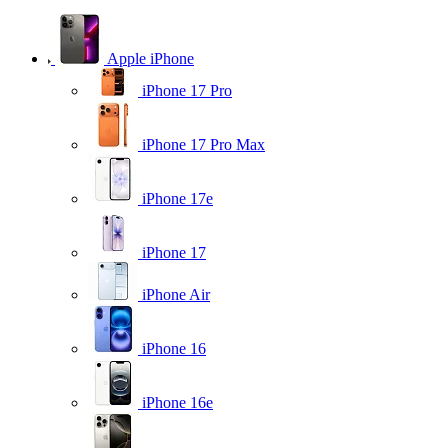
Apple iPhone
iPhone 17 Pro
iPhone 17 Pro Max
iPhone 17e
iPhone 17
iPhone Air
iPhone 16
iPhone 16e