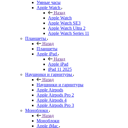
Умные часы
Apple Watch
Назад
Apple Watch
Apple Watch SE3
Apple Watch Ultra 2
Apple Watch Series 11
Планшеты
Назад
Планшеты
Apple iPad
Назад
Apple iPad
iPad 11 2025
Наушники и гарнитуры
Назад
Наушники и гарнитуры
Apple Airpods
Apple Airpods Pro 2
Apple Airpods 4
Apple Airpods Pro 3
Моноблоки
Назад
Моноблоки
Apple iMac