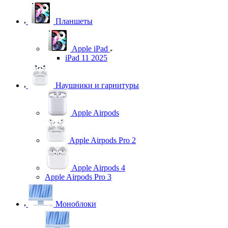
Планшеты
Apple iPad
iPad 11 2025
Наушники и гарнитуры
Apple Airpods
Apple Airpods Pro 2
Apple Airpods 4
Apple Airpods Pro 3
Моноблоки