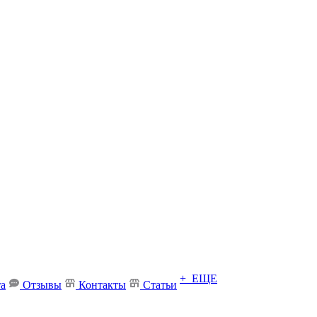
+ ЕЩЕ
та
Отзывы
Контакты
Статьи