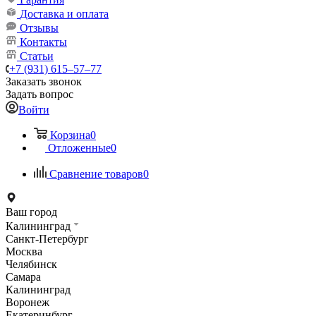
Доставка и оплата
Отзывы
Контакты
Статьи
+7 (931) 615‒57‒77
Заказать звонок
Задать вопрос
Войти
Корзина
0
Отложенные
0
Сравнение товаров
0
Ваш город
Калининград
Санкт-Петербург
Москва
Челябинск
Самара
Калининград
Воронеж
Екатеринбург