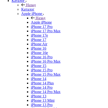
Каталог
Назад
Каталог
Apple iPhone
Назад
Apple iPhone
iPhone 17 Pro
iPhone 17 Pro Max
iPhone 17e
iPhone 17
iPhone Air
iPhone 16
iPhone 16e
iPhone 16 Pro
iPhone 16 Pro Max
iPhone 15
iPhone 15 Pro
iPhone 15 Pro Max
iPhone 14
iPhone 14 Plus
iPhone 14 Pro
iPhone 14 Pro Max
iPhone 13
iPhone 13 Mini
iPhone 13 Pro