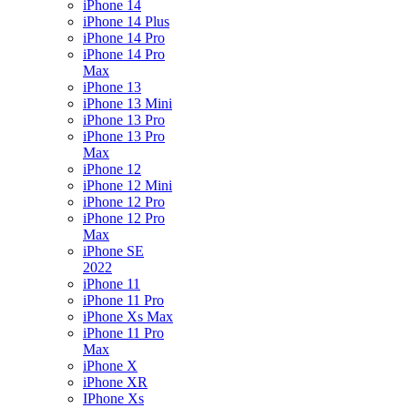
iPhone 14
iPhone 14 Plus
iPhone 14 Pro
iPhone 14 Pro
Max
iPhone 13
iPhone 13 Mini
iPhone 13 Pro
iPhone 13 Pro
Max
iPhone 12
iPhone 12 Mini
iPhone 12 Pro
iPhone 12 Pro
Max
iPhone SE
2022
iPhone 11
iPhone 11 Pro
iPhone Xs Max
iPhone 11 Pro
Max
iPhone X
iPhone XR
IPhone Xs