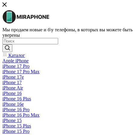
Мы продаем новые и б\у телефоны, в которых вы можете быть
уверены
Каталог
Apple iPhone
iPhone 17 Pro
iPhone 17 Pro Max
iPhone 17e
iPhone 17
iPhone Air
iPhone 16
iPhone 16 Plus
iPhone 16e
iPhone 16 Pro
iPhone 16 Pro Max
iPhone 15
iPhone 15 Plus
iPhone 15 Pro