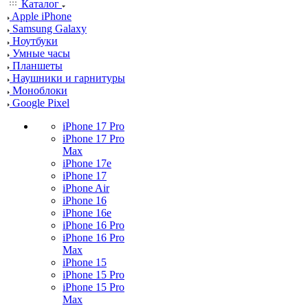
Каталог
Apple iPhone
Samsung Galaxy
Ноутбуки
Умные часы
Планшеты
Наушники и гарнитуры
Моноблоки
Google Pixel
iPhone 17 Pro
iPhone 17 Pro
Max
iPhone 17e
iPhone 17
iPhone Air
iPhone 16
iPhone 16e
iPhone 16 Pro
iPhone 16 Pro
Max
iPhone 15
iPhone 15 Pro
iPhone 15 Pro
Max