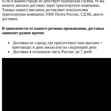
Если в вашем городе не действует курьерская служба, то вы
можете заказать доставку через транспортную компанию.
Товары нашего магазина доставляют покупателям
транспортные компании: EMS Почта России, СДЭК, авито-
доставка.
В зависимости от вашего региона проживания, доставка
занимает разное время:
Доставка по городу, где присутствует наш магазин +
пригороды: в день заказа или на следующий день
Доставка в остальную часть России: до 7 дней