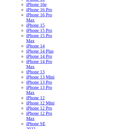
iPhone 16e
iPhone 16 Pro
iPhone 16 Pro
Max
iPhone 15
iPhone 15 Pro
iPhone 15 Pro
Max
iPhone 14
iPhone 14 Plus
iPhone 14 Pro
iPhone 14 Pro
Max
iPhone 13
iPhone 13 Mini
iPhone 13 Pro
iPhone 13 Pro
Max
iPhone 12
iPhone 12 Mini
iPhone 12 Pro
iPhone 12 Pro
Max
iPhone SE
2022