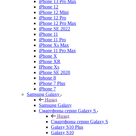
iPhone 13 Pro Max
iPhone 12
iPhone 12 Mini
iPhone 12 Pro
iPhone 12 Pro Max
iPhone SE 2022
iPhone 11
iPhone 11 Pro
iPhone Xs Max
iPhone 11 Pro Max
iPhone X
iPhone XR
IPhone Xs
iPhone SE 2020
Iphone 8
iPhone 7 Plus
iPhone 7
Samsung Galaxy
Назад
Samsung Galaxy
Смартфоны серии Galaxy S
Назад
Смартфоны серии Galaxy S
Galaxy S10 Plus
Galaxy S10