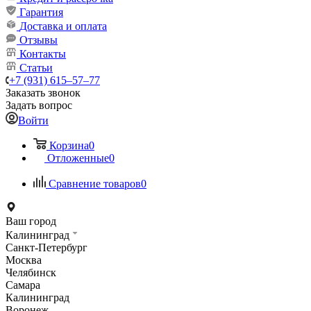
Гарантия
Доставка и оплата
Отзывы
Контакты
Статьи
+7 (931) 615‒57‒77
Заказать звонок
Задать вопрос
Войти
Корзина
0
Отложенные
0
Сравнение товаров
0
Ваш город
Калининград
Санкт-Петербург
Москва
Челябинск
Самара
Калининград
Воронеж