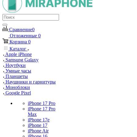
Сравнение
0
Отложенные
0
Корзина
0
Каталог
Apple iPhone
Samsung Galaxy
Ноутбуки
Умные часы
Планшеты
Наушники и гарнитуры
Моноблоки
Google Pixel
iPhone 17 Pro
iPhone 17 Pro
Max
iPhone 17e
iPhone 17
iPhone Air
iPhone 16