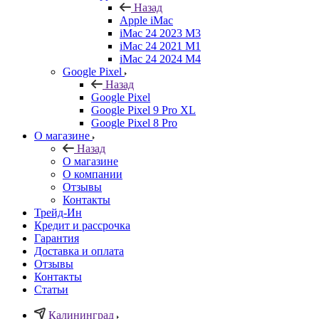
Назад
Apple iMac
iMac 24 2023 M3
iMac 24 2021 M1
iMac 24 2024 M4
Google Pixel
Назад
Google Pixel
Google Pixel 9 Pro XL
Google Pixel 8 Pro
О магазине
Назад
О магазине
О компании
Отзывы
Контакты
Трейд-Ин
Кредит и рассрочка
Гарантия
Доставка и оплата
Отзывы
Контакты
Статьи
Калининград