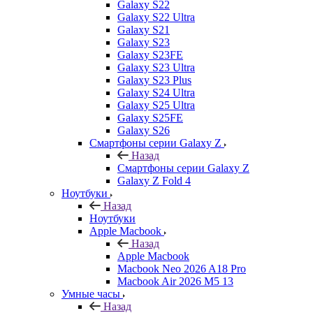
Galaxy S22
Galaxy S22 Ultra
Galaxy S21
Galaxy S23
Galaxy S23FE
Galaxy S23 Ultra
Galaxy S23 Plus
Galaxy S24 Ultra
Galaxy S25 Ultra
Galaxy S25FE
Galaxy S26
Смартфоны серии Galaxy Z
Назад
Смартфоны серии Galaxy Z
Galaxy Z Fold 4
Ноутбуки
Назад
Ноутбуки
Apple Macbook
Назад
Apple Macbook
Macbook Neo 2026 A18 Pro
Macbook Air 2026 M5 13
Умные часы
Назад