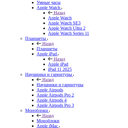
Умные часы
Apple Watch
Назад
Apple Watch
Apple Watch SE3
Apple Watch Ultra 2
Apple Watch Series 11
Планшеты
Назад
Планшеты
Apple iPad
Назад
Apple iPad
iPad 11 2025
Наушники и гарнитуры
Назад
Наушники и гарнитуры
Apple Airpods
Apple Airpods Pro 2
Apple Airpods 4
Apple Airpods Pro 3
Моноблоки
Назад
Моноблоки
Apple iMac