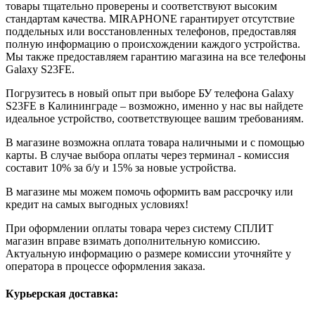
товары тщательно проверены и соответствуют высоким
стандартам качества. MIRAPHONE гарантирует отсутствие
поддельных или восстановленных телефонов, предоставляя
полную информацию о происхождении каждого устройства.
Мы также предоставляем гарантию магазина на все телефоны
Galaxy S23FE.
Погрузитесь в новый опыт при выборе БУ телефона Galaxy
S23FE в Калининграде – возможно, именно у нас вы найдете
идеальное устройство, соответствующее вашим требованиям.
В магазине возможна оплата товара наличными и с помощью
карты. В случае выбора оплаты через терминал - комиссия
составит 10% за б/у и 15% за новые устройства.
В магазине мы можем помочь оформить вам рассрочку или
кредит на самых выгодных условиях!
При оформлении оплаты товара через систему СПЛИТ
магазин вправе взимать дополнительную комиссию.
Актуальную информацию о размере комиссии уточняйте у
оператора в процессе оформления заказа.
Курьерская доставка: