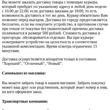
Вы можете заказать доставку товара с помощью курьера,
который прибудет по указанному адресу в любой день недели
с 10.00 до 22.00, если доставка заказана до 18:00, то есть
возможность доставить в тот же день. Курьер обязательно Вам
позвонит перед выездом. Доставка по городу предоставляется
бесплатно, если вы покупаете устройство, в противном случае
при отказе от покупки без уважительной причины доставка
оплачивается в размере 500 рублей. Стоимость доставки в
пригороды обговаривается отдельно. Вы при курьере
осматриваете устройство на целостность и соответствие
указанной комплектации. Время осмотра ограничено 15
минутами.
Доставка осуществляется аппаратов только в состоянии
"Хороший", "Отличный", "Новый".
Самовывоз из магазина:
Вы можете забрать товар в нашем магазине. Забрать покупку
может ваш друг или родственник, который знает номер и имя,
на кого оформлен заказ.
Транспортные компании: