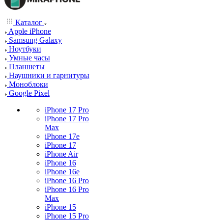
Каталог
Apple iPhone
Samsung Galaxy
Ноутбуки
Умные часы
Планшеты
Наушники и гарнитуры
Моноблоки
Google Pixel
iPhone 17 Pro
iPhone 17 Pro
Max
iPhone 17e
iPhone 17
iPhone Air
iPhone 16
iPhone 16e
iPhone 16 Pro
iPhone 16 Pro
Max
iPhone 15
iPhone 15 Pro