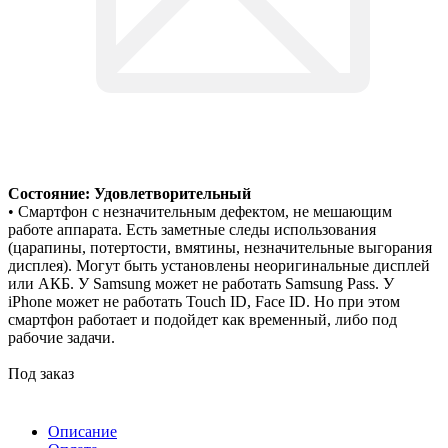
Состояние: Удовлетворительный
• Смартфон с незначительным дефектом, не мешающим
работе аппарата. Есть заметные следы использования
(царапины, потертости, вмятины, незначительные выгорания
дисплея). Могут быть установлены неоригинальные дисплей
или АКБ. У Samsung может не работать Samsung Pass. У
iPhone может не работать Touch ID, Face ID. Но при этом
смартфон работает и подойдет как временный, либо под
рабочие задачи.
Под заказ
Описание