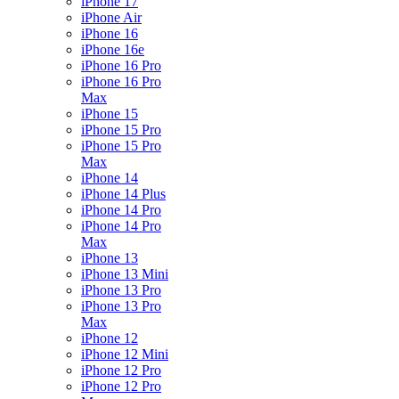
iPhone 17
iPhone Air
iPhone 16
iPhone 16e
iPhone 16 Pro
iPhone 16 Pro
Max
iPhone 15
iPhone 15 Pro
iPhone 15 Pro
Max
iPhone 14
iPhone 14 Plus
iPhone 14 Pro
iPhone 14 Pro
Max
iPhone 13
iPhone 13 Mini
iPhone 13 Pro
iPhone 13 Pro
Max
iPhone 12
iPhone 12 Mini
iPhone 12 Pro
iPhone 12 Pro