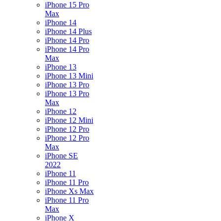
iPhone 15 Pro
Max
iPhone 14
iPhone 14 Plus
iPhone 14 Pro
iPhone 14 Pro
Max
iPhone 13
iPhone 13 Mini
iPhone 13 Pro
iPhone 13 Pro
Max
iPhone 12
iPhone 12 Mini
iPhone 12 Pro
iPhone 12 Pro
Max
iPhone SE
2022
iPhone 11
iPhone 11 Pro
iPhone Xs Max
iPhone 11 Pro
Max
iPhone X