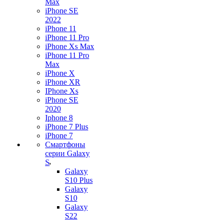
Max
iPhone SE
2022
iPhone 11
iPhone 11 Pro
iPhone Xs Max
iPhone 11 Pro
Max
iPhone X
iPhone XR
IPhone Xs
iPhone SE
2020
Iphone 8
iPhone 7 Plus
iPhone 7
Смартфоны
серии Galaxy
S
Galaxy
S10 Plus
Galaxy
S10
Galaxy
S22