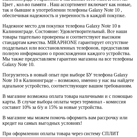
Цвет , кол-во памяти . Наш ассортимент включает как новые,
так и бывшие в употреблении телефоны Galaxy Note 10 ,
обеспечивая надежность и уверенность в каждой покупке.
Надежное место для покупки телефона Galaxy Note 10 в
Калининграде. Состояние: Удовлетворительный. Все наши
товары тщательно проверены и соответствуют высоким
стандартам качества. MIRAPHONE гарантирует отсутствие
поддельных или восстановленных телефонов, предоставляя
полную информацию о происхождении каждого устройства.
Мы также предоставляем гарантию магазина на все телефоны
Galaxy Note 10.
Погрузитесь в новый опыт при выборе БУ телефона Galaxy
Note 10 в Калининграде – возможно, именно у нас вы найдете
идеальное устройство, соответствующее вашим требованиям.
В магазине возможна оплата товара наличными и с помощью
карты. В случае выбора оплаты через терминал - комиссия
составит 10% за б/у и 15% за новые устройства.
В магазине мы можем помочь оформить вам рассрочку или
кредит на самых выгодных условиях!
При оформлении оплаты товара через систему СПЛИТ