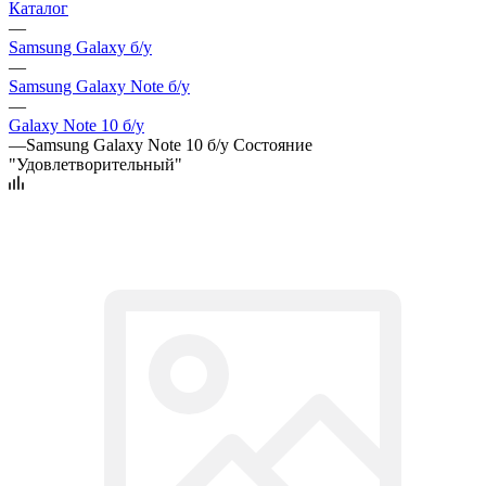
Каталог
—
Samsung Galaxy б/у
—
Samsung Galaxy Note б/у
—
Galaxy Note 10 б/у
—
Samsung Galaxy Note 10 б/у Состояние
"Удовлетворительный"