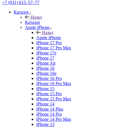
+7 (931) 615‒57‒77
Каталог
Назад
Каталог
Apple iPhone
Назад
Apple iPhone
iPhone 17 Pro
iPhone 17 Pro Max
iPhone 17e
iPhone 17
iPhone Air
iPhone 16
iPhone 16e
iPhone 16 Pro
iPhone 16 Pro Max
iPhone 15
iPhone 15 Pro
iPhone 15 Pro Max
iPhone 14
iPhone 14 Plus
iPhone 14 Pro
iPhone 14 Pro Max
iPhone 13