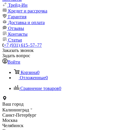
Трейд-Ин
Кредит и рассрочка
Гарантия
Доставка и оплата
Отзывы
Контакты
Статьи
+7 (931) 615‒57‒77
Заказать звонок
Задать вопрос
Войти
Корзина
0
Отложенные
0
Сравнение товаров
0
Ваш город
Калининград
Санкт-Петербург
Москва
Челябинск