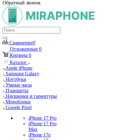
Обратный звонок
Сравнение
0
Отложенные
0
Корзина
0
Каталог
Apple iPhone
Samsung Galaxy
Ноутбуки
Умные часы
Планшеты
Наушники и гарнитуры
Моноблоки
Google Pixel
iPhone 17 Pro
iPhone 17 Pro
Max
iPhone 17e