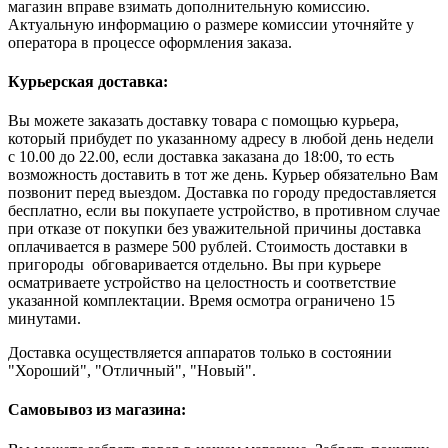
магазин вправе взимать дополнительную комиссию.
Актуальную информацию о размере комиссии уточняйте у
оператора в процессе оформления заказа.
Курьерская доставка:
Вы можете заказать доставку товара с помощью курьера,
который прибудет по указанному адресу в любой день недели
с 10.00 до 22.00, если доставка заказана до 18:00, то есть
возможность доставить в тот же день. Курьер обязательно Вам
позвонит перед выездом. Доставка по городу предоставляется
бесплатно, если вы покупаете устройство, в противном случае
при отказе от покупки без уважительной причины доставка
оплачивается в размере 500 рублей. Стоимость доставки в
пригороды обговаривается отдельно. Вы при курьере
осматриваете устройство на целостность и соответствие
указанной комплектации. Время осмотра ограничено 15
минутами.
Доставка осуществляется аппаратов только в состоянии
"Хороший", "Отличный", "Новый".
Самовывоз из магазина: