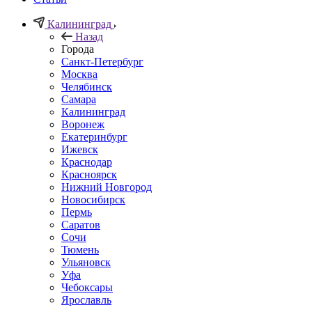
Калининград
Назад
Города
Санкт-Петербург
Москва
Челябинск
Самара
Калининград
Воронеж
Екатеринбург
Ижевск
Краснодар
Красноярск
Нижний Новгород
Новосибирск
Пермь
Саратов
Сочи
Тюмень
Ульяновск
Уфа
Чебоксары
Ярославль