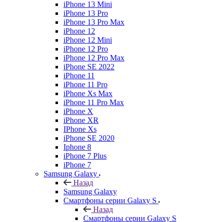
iPhone 13 Mini
iPhone 13 Pro
iPhone 13 Pro Max
iPhone 12
iPhone 12 Mini
iPhone 12 Pro
iPhone 12 Pro Max
iPhone SE 2022
iPhone 11
iPhone 11 Pro
iPhone Xs Max
iPhone 11 Pro Max
iPhone X
iPhone XR
IPhone Xs
iPhone SE 2020
Iphone 8
iPhone 7 Plus
iPhone 7
Samsung Galaxy
Назад
Samsung Galaxy
Смартфоны серии Galaxy S
Назад
Смартфоны серии Galaxy S