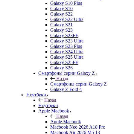
Galaxy S10 Plus
Galaxy S10
Galaxy S22
Galaxy S22 Ultra
Galaxy S21
Galaxy S23
Galaxy S23FE
Galaxy S23 Ultra
Galaxy S23 Plus
Galaxy S24 Ultra
Galaxy S25 Ultra
Galaxy S25FE
Galaxy S26
Смартфоны серии Galaxy Z
Назад
Смартфоны серии Galaxy Z
Galaxy Z Fold 4
Ноутбуки
Назад
Ноутбуки
Apple Macbook
Назад
Apple Macbook
Macbook Neo 2026 A18 Pro
Macbook Air 2026 M5 13