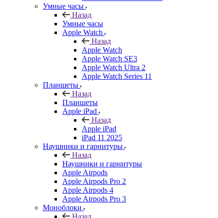
Умные часы
Назад
Умные часы
Apple Watch
Назад
Apple Watch
Apple Watch SE3
Apple Watch Ultra 2
Apple Watch Series 11
Планшеты
Назад
Планшеты
Apple iPad
Назад
Apple iPad
iPad 11 2025
Наушники и гарнитуры
Назад
Наушники и гарнитуры
Apple Airpods
Apple Airpods Pro 2
Apple Airpods 4
Apple Airpods Pro 3
Моноблоки
Назад