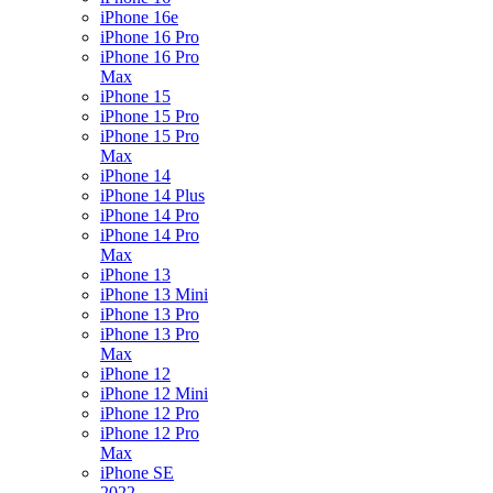
iPhone 16e
iPhone 16 Pro
iPhone 16 Pro
Max
iPhone 15
iPhone 15 Pro
iPhone 15 Pro
Max
iPhone 14
iPhone 14 Plus
iPhone 14 Pro
iPhone 14 Pro
Max
iPhone 13
iPhone 13 Mini
iPhone 13 Pro
iPhone 13 Pro
Max
iPhone 12
iPhone 12 Mini
iPhone 12 Pro
iPhone 12 Pro
Max
iPhone SE
2022