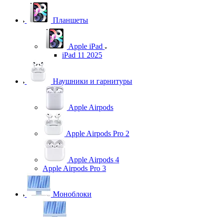
Планшеты
Apple iPad
iPad 11 2025
Наушники и гарнитуры
Apple Airpods
Apple Airpods Pro 2
Apple Airpods 4
Apple Airpods Pro 3
Моноблоки