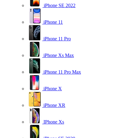
iPhone SE 2022
iPhone 11
iPhone 11 Pro
iPhone Xs Max
iPhone 11 Pro Max
iPhone X
iPhone XR
IPhone Xs