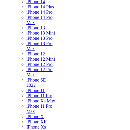
iPhone 14
iPhone 14 Plus
iPhone 14 Pro
iPhone 14 Pro
Max
iPhone 13
iPhone 13 Mini
iPhone 13 Pro
iPhone 13 Pro
Max
iPhone 12
iPhone 12 Mini
iPhone 12 Pro
iPhone 12 Pro
Max
iPhone SE
2022
iPhone 11
iPhone 11 Pro
iPhone Xs Max
iPhone 11 Pro
Max
iPhone X
iPhone XR
IPhone Xs