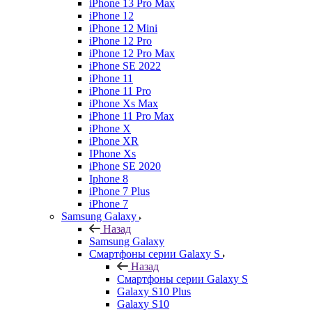
iPhone 13 Pro Max
iPhone 12
iPhone 12 Mini
iPhone 12 Pro
iPhone 12 Pro Max
iPhone SE 2022
iPhone 11
iPhone 11 Pro
iPhone Xs Max
iPhone 11 Pro Max
iPhone X
iPhone XR
IPhone Xs
iPhone SE 2020
Iphone 8
iPhone 7 Plus
iPhone 7
Samsung Galaxy
Назад
Samsung Galaxy
Смартфоны серии Galaxy S
Назад
Смартфоны серии Galaxy S
Galaxy S10 Plus
Galaxy S10