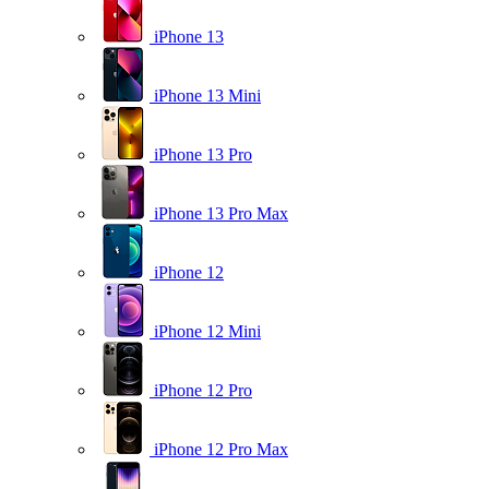
iPhone 13
iPhone 13 Mini
iPhone 13 Pro
iPhone 13 Pro Max
iPhone 12
iPhone 12 Mini
iPhone 12 Pro
iPhone 12 Pro Max