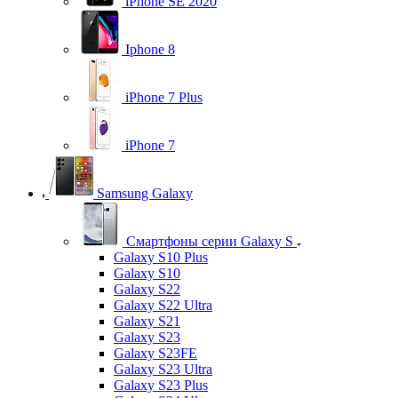
iPhone SE 2020
Iphone 8
iPhone 7 Plus
iPhone 7
Samsung Galaxy
Смартфоны серии Galaxy S
Galaxy S10 Plus
Galaxy S10
Galaxy S22
Galaxy S22 Ultra
Galaxy S21
Galaxy S23
Galaxy S23FE
Galaxy S23 Ultra
Galaxy S23 Plus