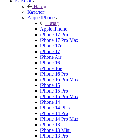
Каталог
Назад
Каталог
Apple iPhone
Назад
Apple iPhone
iPhone 17 Pro
iPhone 17 Pro Max
iPhone 17e
iPhone 17
iPhone Air
iPhone 16
iPhone 16e
iPhone 16 Pro
iPhone 16 Pro Max
iPhone 15
iPhone 15 Pro
iPhone 15 Pro Max
iPhone 14
iPhone 14 Plus
iPhone 14 Pro
iPhone 14 Pro Max
iPhone 13
iPhone 13 Mini
iPhone 13 Pro