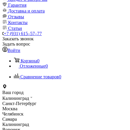
Гарантия
Доставка и оплата
Отзывы
Контакты
Статьи
+7 (931) 615‒57‒77
Заказать звонок
Задать вопрос
Войти
Корзина
0
Отложенные
0
Сравнение товаров
0
Ваш город
Калининград
Санкт-Петербург
Москва
Челябинск
Самара
Калининград
Воронеж