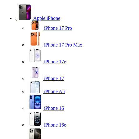
Apple iPhone
iPhone 17 Pro
iPhone 17 Pro Max
iPhone 17e
iPhone 17
iPhone Air
iPhone 16
iPhone 16e