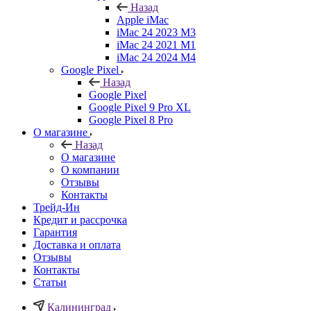
Назад
Apple iMac
iMac 24 2023 M3
iMac 24 2021 M1
iMac 24 2024 M4
Google Pixel
Назад
Google Pixel
Google Pixel 9 Pro XL
Google Pixel 8 Pro
О магазине
Назад
О магазине
О компании
Отзывы
Контакты
Трейд-Ин
Кредит и рассрочка
Гарантия
Доставка и оплата
Отзывы
Контакты
Статьи
Калининград