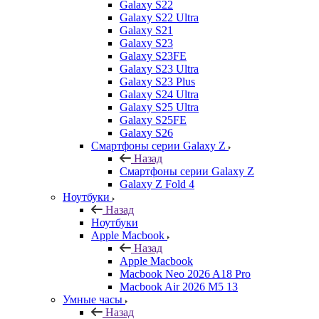
Galaxy S22
Galaxy S22 Ultra
Galaxy S21
Galaxy S23
Galaxy S23FE
Galaxy S23 Ultra
Galaxy S23 Plus
Galaxy S24 Ultra
Galaxy S25 Ultra
Galaxy S25FE
Galaxy S26
Смартфоны серии Galaxy Z
Назад
Смартфоны серии Galaxy Z
Galaxy Z Fold 4
Ноутбуки
Назад
Ноутбуки
Apple Macbook
Назад
Apple Macbook
Macbook Neo 2026 A18 Pro
Macbook Air 2026 M5 13
Умные часы
Назад