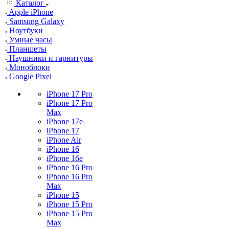
Каталог
Apple iPhone
Samsung Galaxy
Ноутбуки
Умные часы
Планшеты
Наушники и гарнитуры
Моноблоки
Google Pixel
iPhone 17 Pro
iPhone 17 Pro
Max
iPhone 17e
iPhone 17
iPhone Air
iPhone 16
iPhone 16e
iPhone 16 Pro
iPhone 16 Pro
Max
iPhone 15
iPhone 15 Pro
iPhone 15 Pro
Max