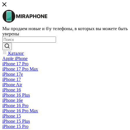
Мы продаем новые и б\у телефоны, в которых вы можете быть
уверены
Каталог
Apple iPhone
iPhone 17 Pro
iPhone 17 Pro Max
iPhone 17e
iPhone 17
iPhone Air
iPhone 16
iPhone 16 Plus
iPhone 16e
iPhone 16 Pro
iPhone 16 Pro Max
iPhone 15
iPhone 15 Plus
iPhone 15 Pro