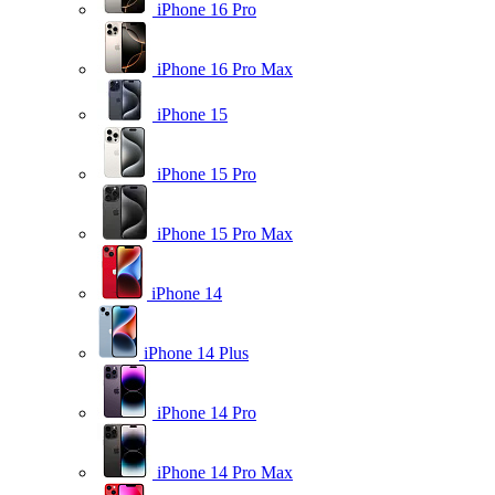
iPhone 16 Pro
iPhone 16 Pro Max
iPhone 15
iPhone 15 Pro
iPhone 15 Pro Max
iPhone 14
iPhone 14 Plus
iPhone 14 Pro
iPhone 14 Pro Max