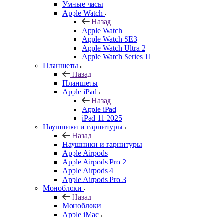
Умные часы
Apple Watch
Назад
Apple Watch
Apple Watch SE3
Apple Watch Ultra 2
Apple Watch Series 11
Планшеты
Назад
Планшеты
Apple iPad
Назад
Apple iPad
iPad 11 2025
Наушники и гарнитуры
Назад
Наушники и гарнитуры
Apple Airpods
Apple Airpods Pro 2
Apple Airpods 4
Apple Airpods Pro 3
Моноблоки
Назад
Моноблоки
Apple iMac