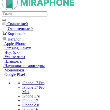
Сравнение
0
Отложенные
0
Корзина
0
Каталог
Apple iPhone
Samsung Galaxy
Ноутбуки
Умные часы
Планшеты
Наушники и гарнитуры
Моноблоки
Google Pixel
iPhone 17 Pro
iPhone 17 Pro
Max
iPhone 17e
iPhone 17
iPhone Air
iPhone 16