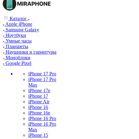
Каталог
Apple iPhone
Samsung Galaxy
Ноутбуки
Умные часы
Планшеты
Наушники и гарнитуры
Моноблоки
Google Pixel
iPhone 17 Pro
iPhone 17 Pro
Max
iPhone 17e
iPhone 17
iPhone Air
iPhone 16
iPhone 16e
iPhone 16 Pro
iPhone 16 Pro
Max
iPhone 15