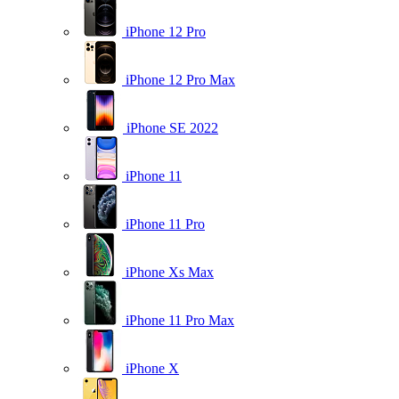
iPhone 12 Pro
iPhone 12 Pro Max
iPhone SE 2022
iPhone 11
iPhone 11 Pro
iPhone Xs Max
iPhone 11 Pro Max
iPhone X