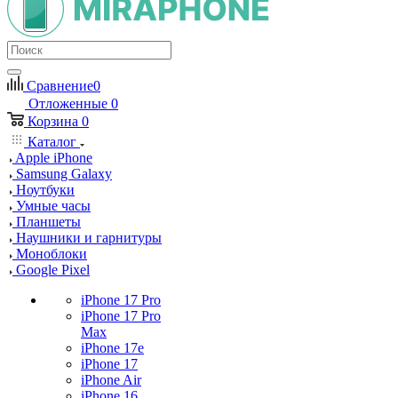
Сравнение
0
Отложенные
0
Корзина
0
Каталог
Apple iPhone
Samsung Galaxy
Ноутбуки
Умные часы
Планшеты
Наушники и гарнитуры
Моноблоки
Google Pixel
iPhone 17 Pro
iPhone 17 Pro
Max
iPhone 17e
iPhone 17
iPhone Air
iPhone 16