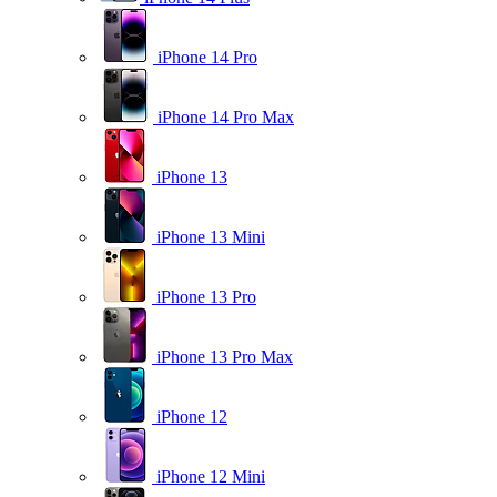
iPhone 14 Pro
iPhone 14 Pro Max
iPhone 13
iPhone 13 Mini
iPhone 13 Pro
iPhone 13 Pro Max
iPhone 12
iPhone 12 Mini