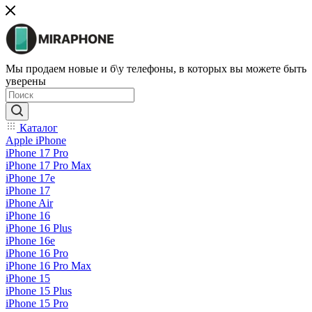
Мы продаем новые и б\у телефоны, в которых вы можете быть
уверены
Каталог
Apple iPhone
iPhone 17 Pro
iPhone 17 Pro Max
iPhone 17e
iPhone 17
iPhone Air
iPhone 16
iPhone 16 Plus
iPhone 16e
iPhone 16 Pro
iPhone 16 Pro Max
iPhone 15
iPhone 15 Plus
iPhone 15 Pro