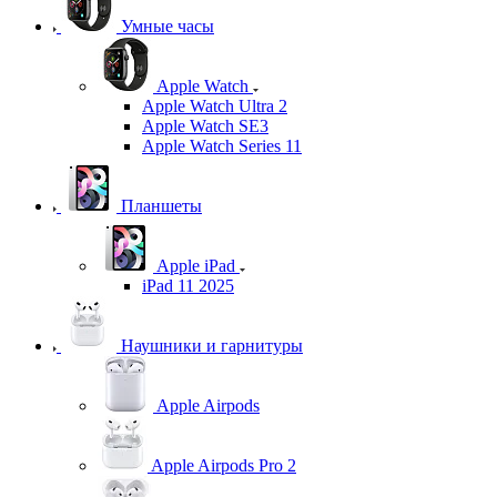
Умные часы
Apple Watch
Apple Watch Ultra 2
Apple Watch SE3
Apple Watch Series 11
Планшеты
Apple iPad
iPad 11 2025
Наушники и гарнитуры
Apple Airpods
Apple Airpods Pro 2