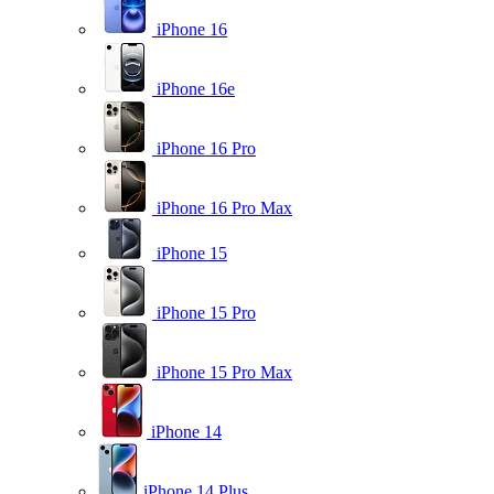
iPhone 16
iPhone 16e
iPhone 16 Pro
iPhone 16 Pro Max
iPhone 15
iPhone 15 Pro
iPhone 15 Pro Max
iPhone 14
iPhone 14 Plus