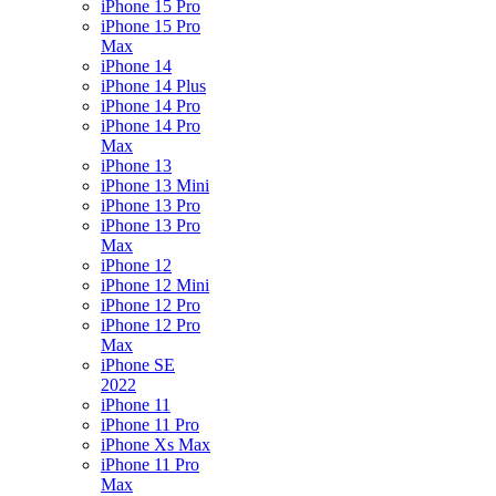
iPhone 15 Pro
iPhone 15 Pro
Max
iPhone 14
iPhone 14 Plus
iPhone 14 Pro
iPhone 14 Pro
Max
iPhone 13
iPhone 13 Mini
iPhone 13 Pro
iPhone 13 Pro
Max
iPhone 12
iPhone 12 Mini
iPhone 12 Pro
iPhone 12 Pro
Max
iPhone SE
2022
iPhone 11
iPhone 11 Pro
iPhone Xs Max
iPhone 11 Pro
Max