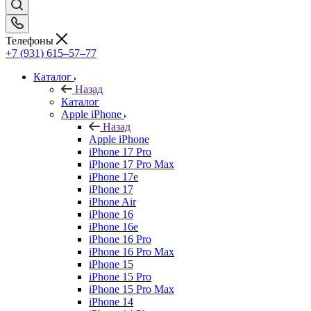
Телефоны
+7 (931) 615‒57‒77
Каталог
Назад
Каталог
Apple iPhone
Назад
Apple iPhone
iPhone 17 Pro
iPhone 17 Pro Max
iPhone 17e
iPhone 17
iPhone Air
iPhone 16
iPhone 16e
iPhone 16 Pro
iPhone 16 Pro Max
iPhone 15
iPhone 15 Pro
iPhone 15 Pro Max
iPhone 14