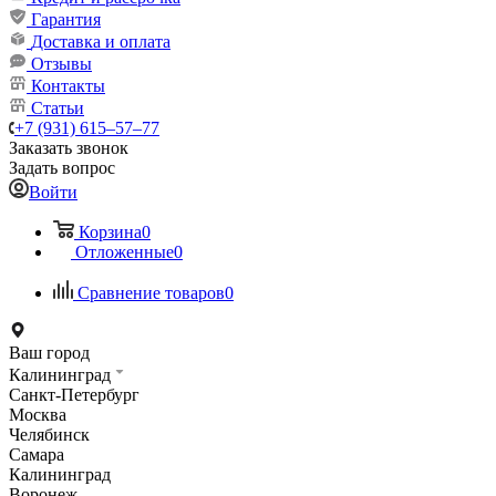
Гарантия
Доставка и оплата
Отзывы
Контакты
Статьи
+7 (931) 615‒57‒77
Заказать звонок
Задать вопрос
Войти
Корзина
0
Отложенные
0
Сравнение товаров
0
Ваш город
Калининград
Санкт-Петербург
Москва
Челябинск
Самара
Калининград
Воронеж