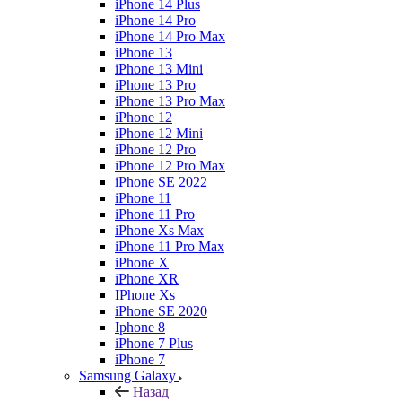
iPhone 14 Plus
iPhone 14 Pro
iPhone 14 Pro Max
iPhone 13
iPhone 13 Mini
iPhone 13 Pro
iPhone 13 Pro Max
iPhone 12
iPhone 12 Mini
iPhone 12 Pro
iPhone 12 Pro Max
iPhone SE 2022
iPhone 11
iPhone 11 Pro
iPhone Xs Max
iPhone 11 Pro Max
iPhone X
iPhone XR
IPhone Xs
iPhone SE 2020
Iphone 8
iPhone 7 Plus
iPhone 7
Samsung Galaxy
Назад