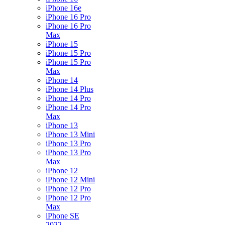
iPhone 16e
iPhone 16 Pro
iPhone 16 Pro
Max
iPhone 15
iPhone 15 Pro
iPhone 15 Pro
Max
iPhone 14
iPhone 14 Plus
iPhone 14 Pro
iPhone 14 Pro
Max
iPhone 13
iPhone 13 Mini
iPhone 13 Pro
iPhone 13 Pro
Max
iPhone 12
iPhone 12 Mini
iPhone 12 Pro
iPhone 12 Pro
Max
iPhone SE
2022