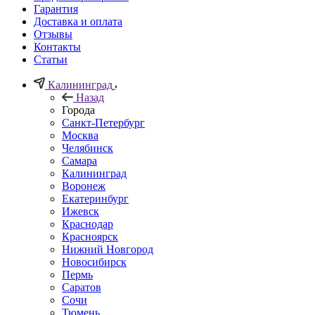
Гарантия
Доставка и оплата
Отзывы
Контакты
Статьи
Калининград
Назад
Города
Санкт-Петербург
Москва
Челябинск
Самара
Калининград
Воронеж
Екатеринбург
Ижевск
Краснодар
Красноярск
Нижний Новгород
Новосибирск
Пермь
Саратов
Сочи
Тюмень