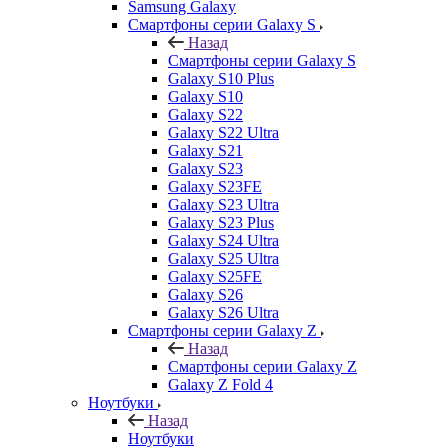
Samsung Galaxy
Смартфоны серии Galaxy S
Назад
Смартфоны серии Galaxy S
Galaxy S10 Plus
Galaxy S10
Galaxy S22
Galaxy S22 Ultra
Galaxy S21
Galaxy S23
Galaxy S23FE
Galaxy S23 Ultra
Galaxy S23 Plus
Galaxy S24 Ultra
Galaxy S25 Ultra
Galaxy S25FE
Galaxy S26
Galaxy S26 Ultra
Смартфоны серии Galaxy Z
Назад
Смартфоны серии Galaxy Z
Galaxy Z Fold 4
Ноутбуки
Назад
Ноутбуки