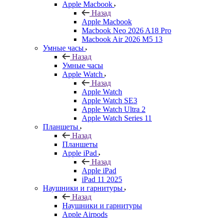
Apple Macbook
Назад
Apple Macbook
Macbook Neo 2026 A18 Pro
Macbook Air 2026 M5 13
Умные часы
Назад
Умные часы
Apple Watch
Назад
Apple Watch
Apple Watch SE3
Apple Watch Ultra 2
Apple Watch Series 11
Планшеты
Назад
Планшеты
Apple iPad
Назад
Apple iPad
iPad 11 2025
Наушники и гарнитуры
Назад
Наушники и гарнитуры
Apple Airpods