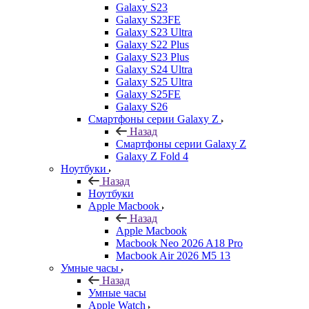
Galaxy S23
Galaxy S23FE
Galaxy S23 Ultra
Galaxy S22 Plus
Galaxy S23 Plus
Galaxy S24 Ultra
Galaxy S25 Ultra
Galaxy S25FE
Galaxy S26
Смартфоны серии Galaxy Z
Назад
Смартфоны серии Galaxy Z
Galaxy Z Fold 4
Ноутбуки
Назад
Ноутбуки
Apple Macbook
Назад
Apple Macbook
Macbook Neo 2026 A18 Pro
Macbook Air 2026 M5 13
Умные часы
Назад
Умные часы
Apple Watch