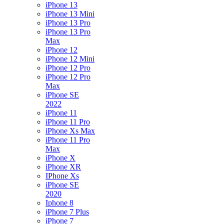
iPhone 13
iPhone 13 Mini
iPhone 13 Pro
iPhone 13 Pro
Max
iPhone 12
iPhone 12 Mini
iPhone 12 Pro
iPhone 12 Pro
Max
iPhone SE
2022
iPhone 11
iPhone 11 Pro
iPhone Xs Max
iPhone 11 Pro
Max
iPhone X
iPhone XR
IPhone Xs
iPhone SE
2020
Iphone 8
iPhone 7 Plus
iPhone 7