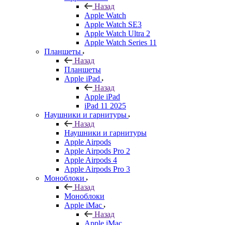
Назад
Apple Watch
Apple Watch SE3
Apple Watch Ultra 2
Apple Watch Series 11
Планшеты
Назад
Планшеты
Apple iPad
Назад
Apple iPad
iPad 11 2025
Наушники и гарнитуры
Назад
Наушники и гарнитуры
Apple Airpods
Apple Airpods Pro 2
Apple Airpods 4
Apple Airpods Pro 3
Моноблоки
Назад
Моноблоки
Apple iMac
Назад
Apple iMac