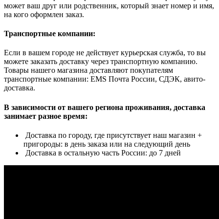
может ваш друг или родственник, который знает номер и имя,
на кого оформлен заказ.
Транспортные компании:
Если в вашем городе не действует курьерская служба, то вы
можете заказать доставку через транспортную компанию.
Товары нашего магазина доставляют покупателям
транспортные компании: EMS Почта России, СДЭК, авито-
доставка.
В зависимости от вашего региона проживания, доставка
занимает разное время:
Доставка по городу, где присутствует наш магазин +
пригороды: в день заказа или на следующий день
Доставка в остальную часть России: до 7 дней