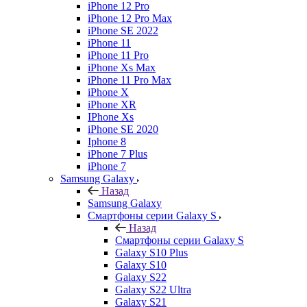
iPhone 12 Pro
iPhone 12 Pro Max
iPhone SE 2022
iPhone 11
iPhone 11 Pro
iPhone Xs Max
iPhone 11 Pro Max
iPhone X
iPhone XR
IPhone Xs
iPhone SE 2020
Iphone 8
iPhone 7 Plus
iPhone 7
Samsung Galaxy
Назад
Samsung Galaxy
Смартфоны серии Galaxy S
Назад
Смартфоны серии Galaxy S
Galaxy S10 Plus
Galaxy S10
Galaxy S22
Galaxy S22 Ultra
Galaxy S21