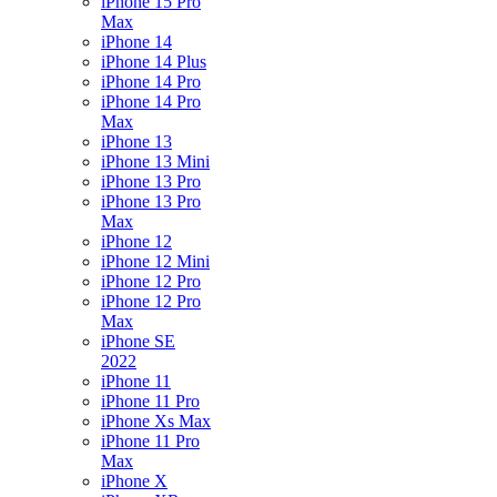
iPhone 15 Pro
Max
iPhone 14
iPhone 14 Plus
iPhone 14 Pro
iPhone 14 Pro
Max
iPhone 13
iPhone 13 Mini
iPhone 13 Pro
iPhone 13 Pro
Max
iPhone 12
iPhone 12 Mini
iPhone 12 Pro
iPhone 12 Pro
Max
iPhone SE
2022
iPhone 11
iPhone 11 Pro
iPhone Xs Max
iPhone 11 Pro
Max
iPhone X