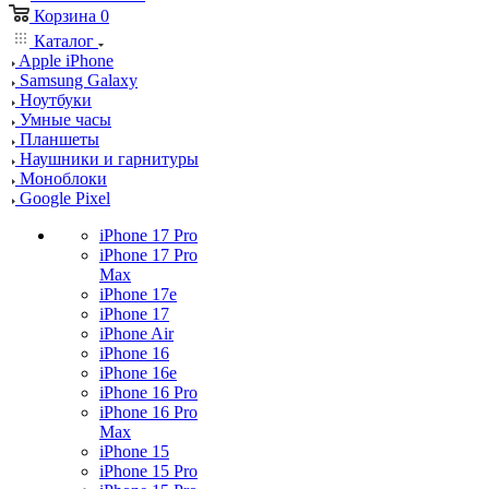
Корзина
0
Каталог
Apple iPhone
Samsung Galaxy
Ноутбуки
Умные часы
Планшеты
Наушники и гарнитуры
Моноблоки
Google Pixel
iPhone 17 Pro
iPhone 17 Pro
Max
iPhone 17e
iPhone 17
iPhone Air
iPhone 16
iPhone 16e
iPhone 16 Pro
iPhone 16 Pro
Max
iPhone 15
iPhone 15 Pro