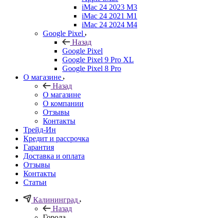
iMac 24 2023 M3
iMac 24 2021 M1
iMac 24 2024 M4
Google Pixel
Назад
Google Pixel
Google Pixel 9 Pro XL
Google Pixel 8 Pro
О магазине
Назад
О магазине
О компании
Отзывы
Контакты
Трейд-Ин
Кредит и рассрочка
Гарантия
Доставка и оплата
Отзывы
Контакты
Статьи
Калининград
Назад
Города