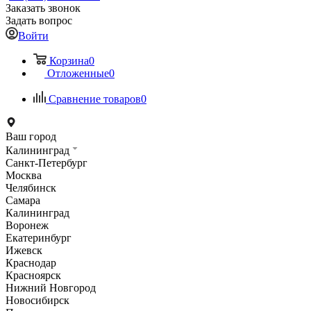
Заказать звонок
Задать вопрос
Войти
Корзина
0
Отложенные
0
Сравнение товаров
0
Ваш город
Калининград
Санкт-Петербург
Москва
Челябинск
Самара
Калининград
Воронеж
Екатеринбург
Ижевск
Краснодар
Красноярск
Нижний Новгород
Новосибирск