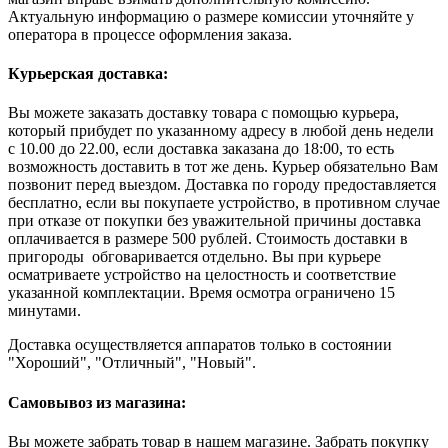
Актуальную информацию о размере комиссии уточняйте у
оператора в процессе оформления заказа.
Курьерская доставка:
Вы можете заказать доставку товара с помощью курьера,
который прибудет по указанному адресу в любой день недели
с 10.00 до 22.00, если доставка заказана до 18:00, то есть
возможность доставить в тот же день. Курьер обязательно Вам
позвонит перед выездом. Доставка по городу предоставляется
бесплатно, если вы покупаете устройство, в противном случае
при отказе от покупки без уважительной причины доставка
оплачивается в размере 500 рублей. Стоимость доставки в
пригороды обговаривается отдельно. Вы при курьере
осматриваете устройство на целостность и соответствие
указанной комплектации. Время осмотра ограничено 15
минутами.
Доставка осуществляется аппаратов только в состоянии
"Хороший", "Отличный", "Новый".
Самовывоз из магазина:
Вы можете забрать товар в нашем магазине. Забрать покупку