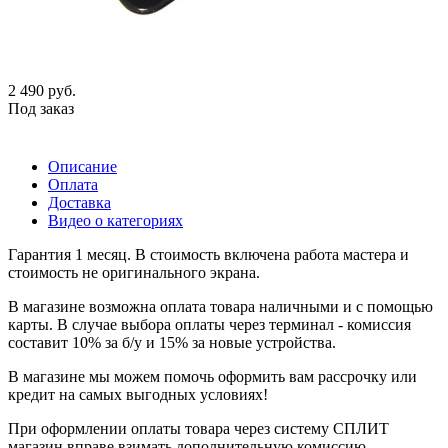
2 490
руб.
Под заказ
Описание
Оплата
Доставка
Видео о категориях
Гарантия 1 месяц. В стоимость включена работа мастера и
стоимость не оригинального экрана.
В магазине возможна оплата товара наличными и с помощью
карты. В случае выбора оплаты через терминал - комиссия
составит 10% за б/у и 15% за новые устройства.
В магазине мы можем помочь оформить вам рассрочку или
кредит на самых выгодных условиях!
При оформлении оплаты товара через систему СПЛИТ
магазин вправе взимать дополнительную комиссию.