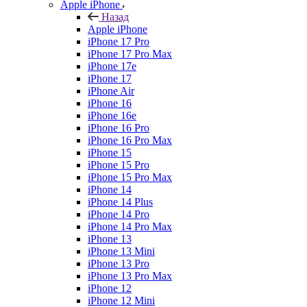
Apple iPhone
Назад
Apple iPhone
iPhone 17 Pro
iPhone 17 Pro Max
iPhone 17e
iPhone 17
iPhone Air
iPhone 16
iPhone 16e
iPhone 16 Pro
iPhone 16 Pro Max
iPhone 15
iPhone 15 Pro
iPhone 15 Pro Max
iPhone 14
iPhone 14 Plus
iPhone 14 Pro
iPhone 14 Pro Max
iPhone 13
iPhone 13 Mini
iPhone 13 Pro
iPhone 13 Pro Max
iPhone 12
iPhone 12 Mini