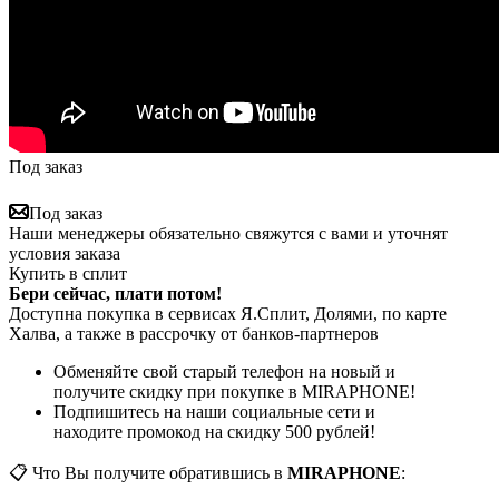
Под заказ
Под заказ
Наши менеджеры обязательно свяжутся с вами и уточнят
условия заказа
Купить в сплит
Бери сейчас, плати потом!
Доступна покупка в сервисах Я.Сплит, Долями, по карте
Халва, а также в рассрочку от банков-партнеров
Обменяйте свой старый телефон на новый и
получите скидку при покупке в MIRAPHONE!
Подпишитесь на наши социальные сети и
находите промокод на скидку 500 рублей!
📋 Что Вы получите обратившись в
MIRAPHONE
: