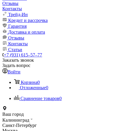
Отзывы
Контакты
Трейд-Ин
Кредит и рассрочка
Гарантия
Доставка и оплата
Отзывы
Контакты
Статьи
+7 (931) 615‒57‒77
Заказать звонок
Задать вопрос
Войти
Корзина
0
Отложенные
0
Сравнение товаров
0
Ваш город
Калининград
Санкт-Петербург
Москва