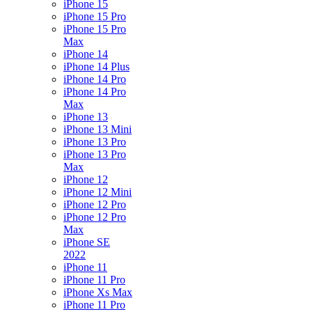
iPhone 15
iPhone 15 Pro
iPhone 15 Pro
Max
iPhone 14
iPhone 14 Plus
iPhone 14 Pro
iPhone 14 Pro
Max
iPhone 13
iPhone 13 Mini
iPhone 13 Pro
iPhone 13 Pro
Max
iPhone 12
iPhone 12 Mini
iPhone 12 Pro
iPhone 12 Pro
Max
iPhone SE
2022
iPhone 11
iPhone 11 Pro
iPhone Xs Max
iPhone 11 Pro