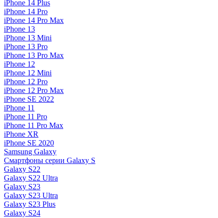
iPhone 14 Plus
iPhone 14 Pro
iPhone 14 Pro Max
iPhone 13
iPhone 13 Mini
iPhone 13 Pro
iPhone 13 Pro Max
iPhone 12
iPhone 12 Mini
iPhone 12 Pro
iPhone 12 Pro Max
iPhone SE 2022
iPhone 11
iPhone 11 Pro
iPhone 11 Pro Max
iPhone XR
iPhone SE 2020
Samsung Galaxy
Смартфоны серии Galaxy S
Galaxy S22
Galaxy S22 Ultra
Galaxy S23
Galaxy S23 Ultra
Galaxy S23 Plus
Galaxy S24