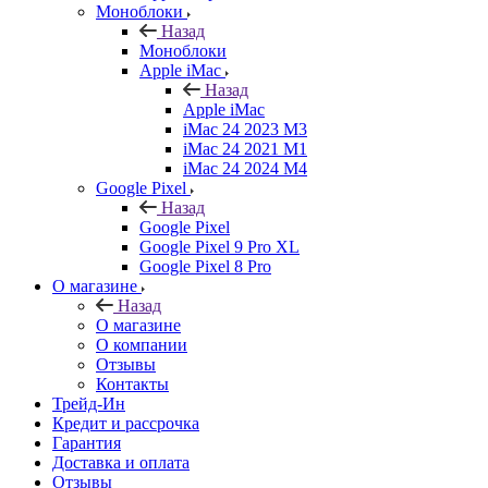
Моноблоки
Назад
Моноблоки
Apple iMac
Назад
Apple iMac
iMac 24 2023 M3
iMac 24 2021 M1
iMac 24 2024 M4
Google Pixel
Назад
Google Pixel
Google Pixel 9 Pro XL
Google Pixel 8 Pro
О магазине
Назад
О магазине
О компании
Отзывы
Контакты
Трейд-Ин
Кредит и рассрочка
Гарантия
Доставка и оплата
Отзывы