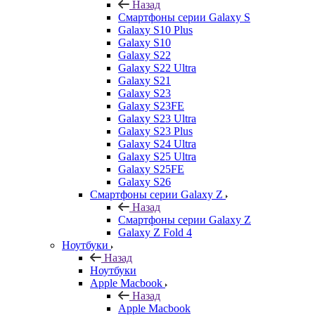
Назад
Смартфоны серии Galaxy S
Galaxy S10 Plus
Galaxy S10
Galaxy S22
Galaxy S22 Ultra
Galaxy S21
Galaxy S23
Galaxy S23FE
Galaxy S23 Ultra
Galaxy S23 Plus
Galaxy S24 Ultra
Galaxy S25 Ultra
Galaxy S25FE
Galaxy S26
Смартфоны серии Galaxy Z
Назад
Смартфоны серии Galaxy Z
Galaxy Z Fold 4
Ноутбуки
Назад
Ноутбуки
Apple Macbook
Назад
Apple Macbook