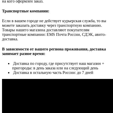
на кого оформлен заказ.
Транспортные компании:
Если в вашем городе не действует курьерская служба, то вы
можете заказать доставку через транспортную компанию.
Товары нашего магазина доставляют покупателям
транспортные компании: EMS Почта России, СДЭК, авито-
доставка.
В зависимости от вашего региона проживания, доставка
занимает разное время:
Доставка по городу, где присутствует наш магазин +
пригороды: в день заказа или на следующий день
Доставка в остальную часть России: до 7 дней