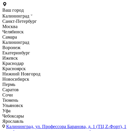
Ваш город
Калининград
Санкт-Петербург
Москва
Челябинск
Самара
Калининград
Воронеж
Екатеринбург
Ижевск
Краснодар
Красноярск
Нижний Новгород
Новосибирск
Пермь
Саратов
Сочи
Тюмень
Ульяновск
Уфа
Чебоксары
Ярославль
Калининград,
ул. Профессора Баранова, д. 1 (ТЦ Z-Форт), 1