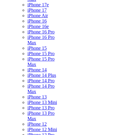
iPhone 17e
iPhone 17
iPhone Air
iPhone 16
iPhone 16e
iPhone 16 Pro
iPhone 16 Pro
Max
iPhone 15
iPhone 15 Pro
iPhone 15 Pro
Max
iPhone 14
iPhone 14 Plus
iPhone 14 Pro
iPhone 14 Pro
Max
iPhone 13
iPhone 13 Mini
iPhone 13 Pro
iPhone 13 Pro
Max
iPhone 12
iPhone 12 Mini
iPhone 12 Pro