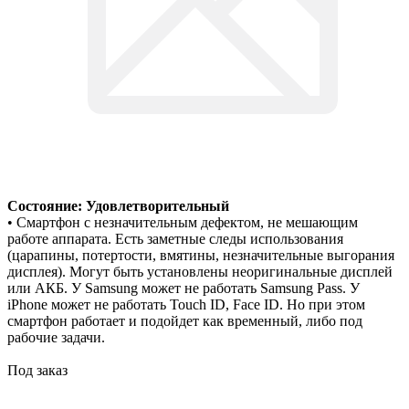
Состояние: Удовлетворительный
• Смартфон с незначительным дефектом, не мешающим
работе аппарата. Есть заметные следы использования
(царапины, потертости, вмятины, незначительные выгорания
дисплея). Могут быть установлены неоригинальные дисплей
или АКБ. У Samsung может не работать Samsung Pass. У
iPhone может не работать Touch ID, Face ID. Но при этом
смартфон работает и подойдет как временный, либо под
рабочие задачи.
Под заказ