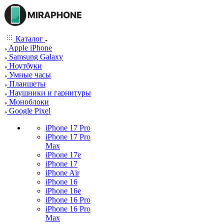
Каталог
Apple iPhone
Samsung Galaxy
Ноутбуки
Умные часы
Планшеты
Наушники и гарнитуры
Моноблоки
Google Pixel
iPhone 17 Pro
iPhone 17 Pro
Max
iPhone 17e
iPhone 17
iPhone Air
iPhone 16
iPhone 16e
iPhone 16 Pro
iPhone 16 Pro
Max