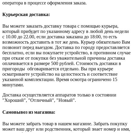
оператора в процессе оформления заказа.
Курьерская доставка:
Вы можете заказать доставку товара с помощью курьера,
который прибудет по указанному адресу в любой день недели
с 10.00 до 22.00, если доставка заказана до 18:00, то есть
возможность доставить в тот же день. Курьер обязательно Вам
позвонит перед выездом. Доставка по городу предоставляется
бесплатно, если вы покупаете устройство, в противном случае
при отказе от покупки без уважительной причины доставка
оплачивается в размере 500 рублей. Стоимость доставки в
пригороды обговаривается отдельно. Вы при курьере
осматриваете устройство на целостность и соответствие
указанной комплектации. Время осмотра ограничено 15
минутами.
Доставка осуществляется аппаратов только в состоянии
"Хороший", "Отличный", "Новый".
Самовывоз из магазина:
Вы можете забрать товар в нашем магазине. Забрать покупку
может ваш друг или родственник, который знает номер и имя,