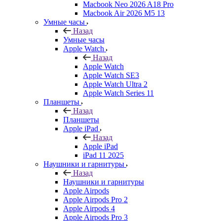
Macbook Neo 2026 A18 Pro
Macbook Air 2026 M5 13
Умные часы
Назад
Умные часы
Apple Watch
Назад
Apple Watch
Apple Watch SE3
Apple Watch Ultra 2
Apple Watch Series 11
Планшеты
Назад
Планшеты
Apple iPad
Назад
Apple iPad
iPad 11 2025
Наушники и гарнитуры
Назад
Наушники и гарнитуры
Apple Airpods
Apple Airpods Pro 2
Apple Airpods 4
Apple Airpods Pro 3