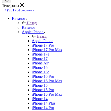
Телефоны
+7 (931) 615‒57‒77
Каталог
Назад
Каталог
Apple iPhone
Назад
Apple iPhone
iPhone 17 Pro
iPhone 17 Pro Max
iPhone 17e
iPhone 17
iPhone Air
iPhone 16
iPhone 16e
iPhone 16 Pro
iPhone 16 Pro Max
iPhone 15
iPhone 15 Pro
iPhone 15 Pro Max
iPhone 14
iPhone 14 Plus
iPhone 14 Pro