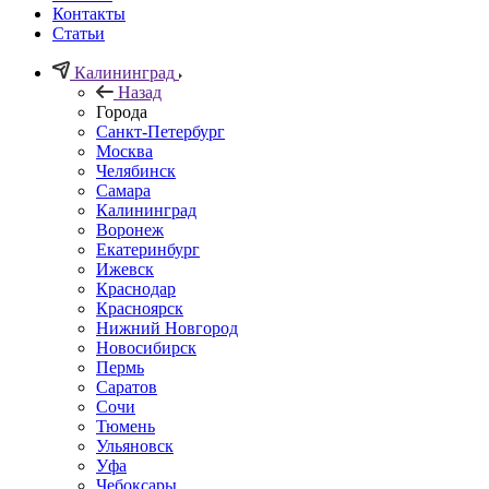
Контакты
Статьи
Калининград
Назад
Города
Санкт-Петербург
Москва
Челябинск
Самара
Калининград
Воронеж
Екатеринбург
Ижевск
Краснодар
Красноярск
Нижний Новгород
Новосибирск
Пермь
Саратов
Сочи
Тюмень
Ульяновск
Уфа
Чебоксары