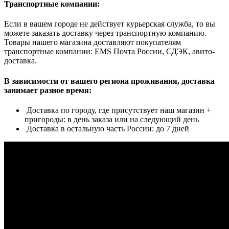
Транспортные компании:
Если в вашем городе не действует курьерская служба, то вы
можете заказать доставку через транспортную компанию.
Товары нашего магазина доставляют покупателям
транспортные компании: EMS Почта России, СДЭК, авито-
доставка.
В зависимости от вашего региона проживания, доставка
занимает разное время:
Доставка по городу, где присутствует наш магазин +
пригороды: в день заказа или на следующий день
Доставка в остальную часть России: до 7 дней