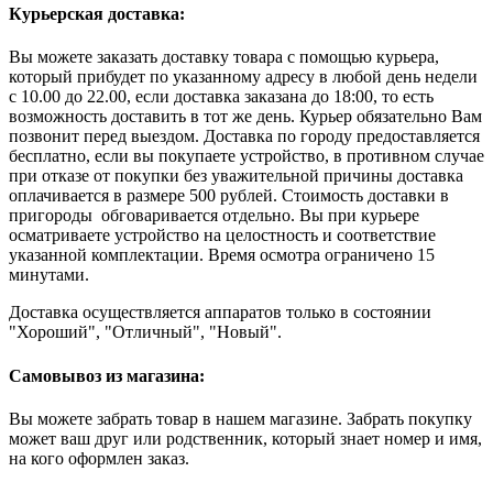
Курьерская доставка:
Вы можете заказать доставку товара с помощью курьера,
который прибудет по указанному адресу в любой день недели
с 10.00 до 22.00, если доставка заказана до 18:00, то есть
возможность доставить в тот же день. Курьер обязательно Вам
позвонит перед выездом. Доставка по городу предоставляется
бесплатно, если вы покупаете устройство, в противном случае
при отказе от покупки без уважительной причины доставка
оплачивается в размере 500 рублей. Стоимость доставки в
пригороды обговаривается отдельно. Вы при курьере
осматриваете устройство на целостность и соответствие
указанной комплектации. Время осмотра ограничено 15
минутами.
Доставка осуществляется аппаратов только в состоянии
"Хороший", "Отличный", "Новый".
Самовывоз из магазина:
Вы можете забрать товар в нашем магазине. Забрать покупку
может ваш друг или родственник, который знает номер и имя,
на кого оформлен заказ.