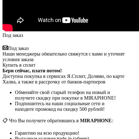
Под заказ
Под заказ
Наши менеджеры обязательно свяжутся с вами и уточнят
условия заказа
Купить в сплит
Бери сейчас, плати потом!
Доступна покупка в сервисах Я.Сплит, Долями, по карте
Халва, а также в рассрочку от банков-партнеров
Обменяйте свой старый телефон на новый и
получите скидку при покупке в MIRAPHONE!
Подпишитесь на наши социальные сети и
находите промокод на скидку 500 рублей!
📋 Что Вы получите обратившись в
MIRAPHONE
:
Гарантию на всю продукцию!
Выгодные условия trade-in (обмен)