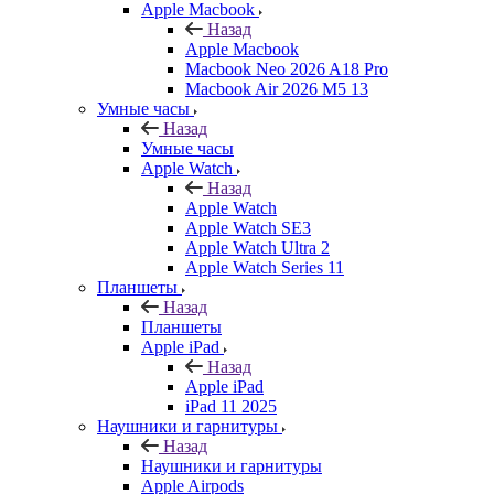
Apple Macbook
Назад
Apple Macbook
Macbook Neo 2026 A18 Pro
Macbook Air 2026 M5 13
Умные часы
Назад
Умные часы
Apple Watch
Назад
Apple Watch
Apple Watch SE3
Apple Watch Ultra 2
Apple Watch Series 11
Планшеты
Назад
Планшеты
Apple iPad
Назад
Apple iPad
iPad 11 2025
Наушники и гарнитуры
Назад
Наушники и гарнитуры
Apple Airpods