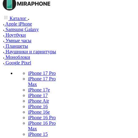
Каталог
Apple iPhone
Samsung Galaxy
Ноутбуки
Умные часы
Планшеты
Наушники и гарнитуры
Моноблоки
Google Pixel
iPhone 17 Pro
iPhone 17 Pro
Max
iPhone 17e
iPhone 17
iPhone Air
iPhone 16
iPhone 16e
iPhone 16 Pro
iPhone 16 Pro
Max
iPhone 15