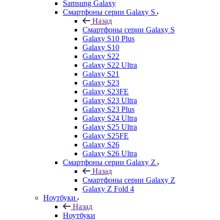
Samsung Galaxy
Смартфоны серии Galaxy S
Назад
Смартфоны серии Galaxy S
Galaxy S10 Plus
Galaxy S10
Galaxy S22
Galaxy S22 Ultra
Galaxy S21
Galaxy S23
Galaxy S23FE
Galaxy S23 Ultra
Galaxy S23 Plus
Galaxy S24 Ultra
Galaxy S25 Ultra
Galaxy S25FE
Galaxy S26
Galaxy S26 Ultra
Смартфоны серии Galaxy Z
Назад
Смартфоны серии Galaxy Z
Galaxy Z Fold 4
Ноутбуки
Назад
Ноутбуки