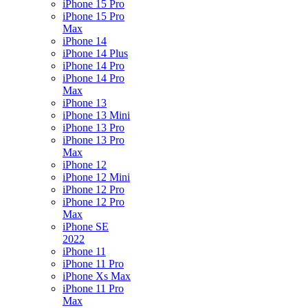
iPhone 15 Pro
iPhone 15 Pro
Max
iPhone 14
iPhone 14 Plus
iPhone 14 Pro
iPhone 14 Pro
Max
iPhone 13
iPhone 13 Mini
iPhone 13 Pro
iPhone 13 Pro
Max
iPhone 12
iPhone 12 Mini
iPhone 12 Pro
iPhone 12 Pro
Max
iPhone SE
2022
iPhone 11
iPhone 11 Pro
iPhone Xs Max
iPhone 11 Pro
Max