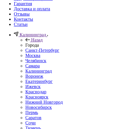
Гарантия
Доставка и оплата
Отзывы
Контакты
Статьи
Калининград
Назад
Города
Санкт-Петербург
Москва
Челябинск
Самара
Калининград
Воронеж
Екатеринбург
Ижевск
Краснодар
Красноярск
Нижний Новгород
Новосибирск
Пермь
Саратов
Сочи
Тюмень