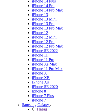
iPhone 14 Plus
iPhone 14 Pro
iPhone 14 Pro Max
iPhone 13
iPhone 13 Mini
iPhone 13 Pro
iPhone 13 Pro Max
iPhone 12
iPhone 12 Mini
iPhone 12 Pro
iPhone 12 Pro Max
iPhone SE 2022
iPhone 11
iPhone 11 Pro
iPhone Xs Max
iPhone 11 Pro Max
iPhone X
iPhone XR
IPhone Xs
iPhone SE 2020
Iphone 8
iPhone 7 Plus
iPhone 7
Samsung Galaxy
Назад