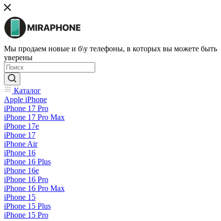
Мы продаем новые и б\у телефоны, в которых вы можете быть
уверены
Каталог
Apple iPhone
iPhone 17 Pro
iPhone 17 Pro Max
iPhone 17e
iPhone 17
iPhone Air
iPhone 16
iPhone 16 Plus
iPhone 16e
iPhone 16 Pro
iPhone 16 Pro Max
iPhone 15
iPhone 15 Plus
iPhone 15 Pro