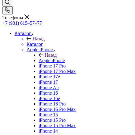
Телефоны
+7 (931) 615‒57‒77
Каталог
Назад
Каталог
Apple iPhone
Назад
Apple iPhone
iPhone 17 Pro
iPhone 17 Pro Max
iPhone 17e
iPhone 17
iPhone Air
iPhone 16
iPhone 16e
iPhone 16 Pro
iPhone 16 Pro Max
iPhone 15
iPhone 15 Pro
iPhone 15 Pro Max
iPhone 14