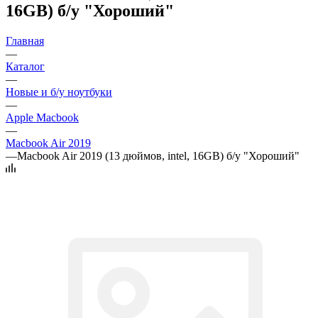
16GB) б/у "Хороший"
Главная
—
Каталог
—
Новые и б/у ноутбуки
—
Apple Macbook
—
Macbook Air 2019
—
Macbook Air 2019 (13 дюймов, intel, 16GB) б/у "Хороший"