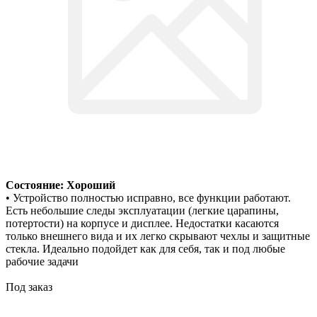
Состояние: Хороший
• Устройство полностью исправно, все функции работают.
Есть небольшие следы эксплуатации (легкие царапины,
потертости) на корпусе и дисплее. Недостатки касаются
только внешнего вида и их легко скрывают чехлы и защитные
стекла. Идеально подойдет как для себя, так и под любые
рабочие задачи
Под заказ