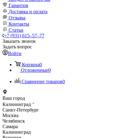
Гарантия
Доставка и оплата
Отзывы
Контакты
Статьи
+7 (931) 615‒57‒77
Заказать звонок
Задать вопрос
Войти
Корзина
0
Отложенные
0
Сравнение товаров
0
Ваш город
Калининград
Санкт-Петербург
Москва
Челябинск
Самара
Калининград
Воронеж