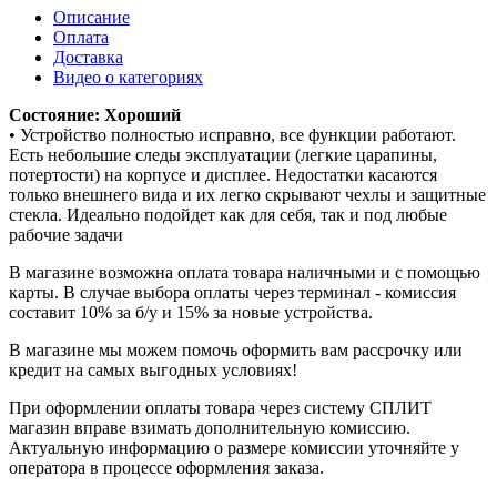
Описание
Оплата
Доставка
Видео о категориях
Состояние: Хороший
• Устройство полностью исправно, все функции работают.
Есть небольшие следы эксплуатации (легкие царапины,
потертости) на корпусе и дисплее. Недостатки касаются
только внешнего вида и их легко скрывают чехлы и защитные
стекла. Идеально подойдет как для себя, так и под любые
рабочие задачи
В магазине возможна оплата товара наличными и с помощью
карты. В случае выбора оплаты через терминал - комиссия
составит 10% за б/у и 15% за новые устройства.
В магазине мы можем помочь оформить вам рассрочку или
кредит на самых выгодных условиях!
При оформлении оплаты товара через систему СПЛИТ
магазин вправе взимать дополнительную комиссию.
Актуальную информацию о размере комиссии уточняйте у
оператора в процессе оформления заказа.