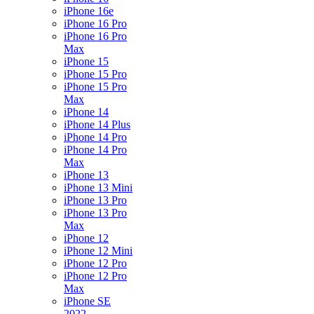
iPhone 16e
iPhone 16 Pro
iPhone 16 Pro
Max
iPhone 15
iPhone 15 Pro
iPhone 15 Pro
Max
iPhone 14
iPhone 14 Plus
iPhone 14 Pro
iPhone 14 Pro
Max
iPhone 13
iPhone 13 Mini
iPhone 13 Pro
iPhone 13 Pro
Max
iPhone 12
iPhone 12 Mini
iPhone 12 Pro
iPhone 12 Pro
Max
iPhone SE
2022