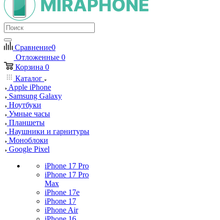
Сравнение
0
Отложенные
0
Корзина
0
Каталог
Apple iPhone
Samsung Galaxy
Ноутбуки
Умные часы
Планшеты
Наушники и гарнитуры
Моноблоки
Google Pixel
iPhone 17 Pro
iPhone 17 Pro
Max
iPhone 17e
iPhone 17
iPhone Air
iPhone 16