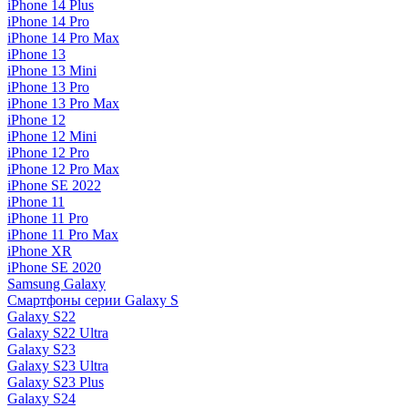
iPhone 14 Plus
iPhone 14 Pro
iPhone 14 Pro Max
iPhone 13
iPhone 13 Mini
iPhone 13 Pro
iPhone 13 Pro Max
iPhone 12
iPhone 12 Mini
iPhone 12 Pro
iPhone 12 Pro Max
iPhone SE 2022
iPhone 11
iPhone 11 Pro
iPhone 11 Pro Max
iPhone XR
iPhone SE 2020
Samsung Galaxy
Смартфоны серии Galaxy S
Galaxy S22
Galaxy S22 Ultra
Galaxy S23
Galaxy S23 Ultra
Galaxy S23 Plus
Galaxy S24