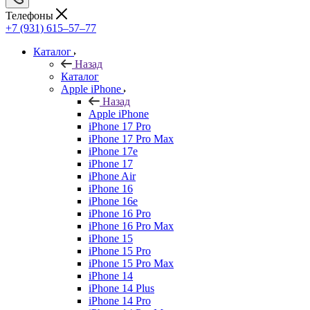
Телефоны
+7 (931) 615‒57‒77
Каталог
Назад
Каталог
Apple iPhone
Назад
Apple iPhone
iPhone 17 Pro
iPhone 17 Pro Max
iPhone 17e
iPhone 17
iPhone Air
iPhone 16
iPhone 16e
iPhone 16 Pro
iPhone 16 Pro Max
iPhone 15
iPhone 15 Pro
iPhone 15 Pro Max
iPhone 14
iPhone 14 Plus
iPhone 14 Pro