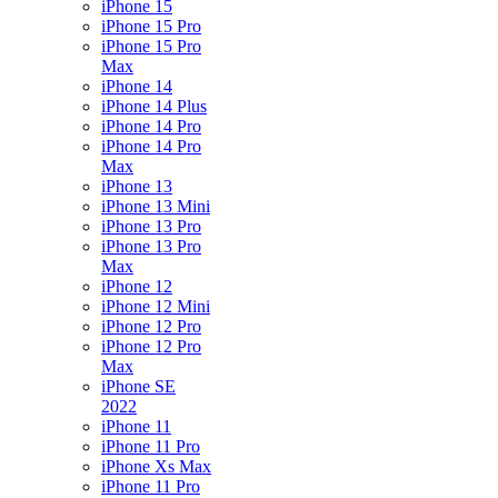
iPhone 15
iPhone 15 Pro
iPhone 15 Pro
Max
iPhone 14
iPhone 14 Plus
iPhone 14 Pro
iPhone 14 Pro
Max
iPhone 13
iPhone 13 Mini
iPhone 13 Pro
iPhone 13 Pro
Max
iPhone 12
iPhone 12 Mini
iPhone 12 Pro
iPhone 12 Pro
Max
iPhone SE
2022
iPhone 11
iPhone 11 Pro
iPhone Xs Max
iPhone 11 Pro