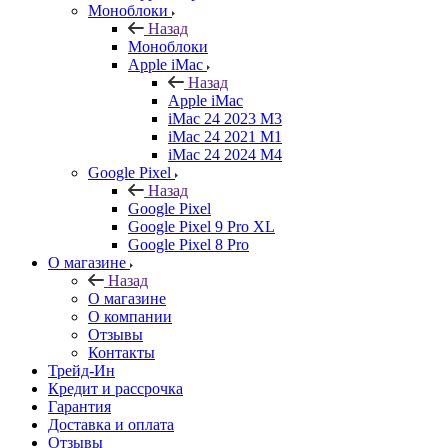
Моноблоки
Назад
Моноблоки
Apple iMac
Назад
Apple iMac
iMac 24 2023 M3
iMac 24 2021 M1
iMac 24 2024 M4
Google Pixel
Назад
Google Pixel
Google Pixel 9 Pro XL
Google Pixel 8 Pro
О магазине
Назад
О магазине
О компании
Отзывы
Контакты
Трейд-Ин
Кредит и рассрочка
Гарантия
Доставка и оплата
Отзывы