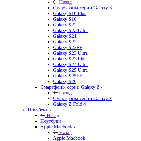
Назад
Смартфоны серии Galaxy S
Galaxy S10 Plus
Galaxy S10
Galaxy S22
Galaxy S22 Ultra
Galaxy S21
Galaxy S23
Galaxy S23FE
Galaxy S23 Ultra
Galaxy S23 Plus
Galaxy S24 Ultra
Galaxy S25 Ultra
Galaxy S25FE
Galaxy S26
Смартфоны серии Galaxy Z
Назад
Смартфоны серии Galaxy Z
Galaxy Z Fold 4
Ноутбуки
Назад
Ноутбуки
Apple Macbook
Назад
Apple Macbook