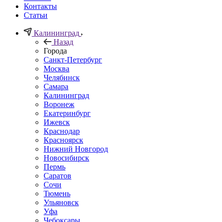
Контакты
Статьи
Калининград
Назад
Города
Санкт-Петербург
Москва
Челябинск
Самара
Калининград
Воронеж
Екатеринбург
Ижевск
Краснодар
Красноярск
Нижний Новгород
Новосибирск
Пермь
Саратов
Сочи
Тюмень
Ульяновск
Уфа
Чебоксары