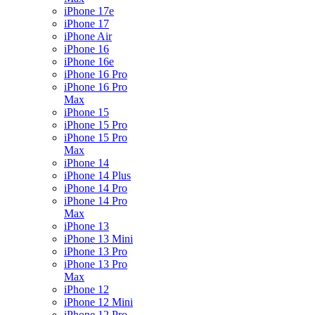
iPhone 17e
iPhone 17
iPhone Air
iPhone 16
iPhone 16e
iPhone 16 Pro
iPhone 16 Pro
Max
iPhone 15
iPhone 15 Pro
iPhone 15 Pro
Max
iPhone 14
iPhone 14 Plus
iPhone 14 Pro
iPhone 14 Pro
Max
iPhone 13
iPhone 13 Mini
iPhone 13 Pro
iPhone 13 Pro
Max
iPhone 12
iPhone 12 Mini
iPhone 12 Pro