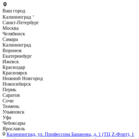
Ваш город
Калининград
Санкт-Петербург
Москва
Челябинск
Самара
Калининград
Воронеж
Екатеринбург
Ижевск
Краснодар
Красноярск
Нижний Новгород
Новосибирск
Пермь
Саратов
Сочи
Тюмень
Ульяновск
Уфа
Чебоксары
Ярославль
Калининград,
ул. Профессора Баранова, д. 1 (ТЦ Z-Форт), 1