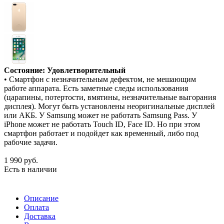
Состояние: Удовлетворительный
• Смартфон с незначительным дефектом, не мешающим
работе аппарата. Есть заметные следы использования
(царапины, потертости, вмятины, незначительные выгорания
дисплея). Могут быть установлены неоригинальные дисплей
или АКБ. У Samsung может не работать Samsung Pass. У
iPhone может не работать Touch ID, Face ID. Но при этом
смартфон работает и подойдет как временный, либо под
рабочие задачи.
1 990
руб.
Есть в наличии
Описание
Оплата
Доставка