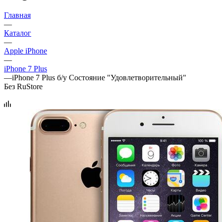
Главная
—
Каталог
—
Apple iPhone
—
iPhone 7 Plus
—
iPhone 7 Plus б/у Состояние "Удовлетворительный"
Без RuStore