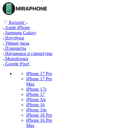
Каталог
Apple iPhone
Samsung Galaxy
Ноутбуки
Умные часы
Планшеты
Наушники и гарнитуры
Моноблоки
Google Pixel
iPhone 17 Pro
iPhone 17 Pro
Max
iPhone 17e
iPhone 17
iPhone Air
iPhone 16
iPhone 16e
iPhone 16 Pro
iPhone 16 Pro
Max