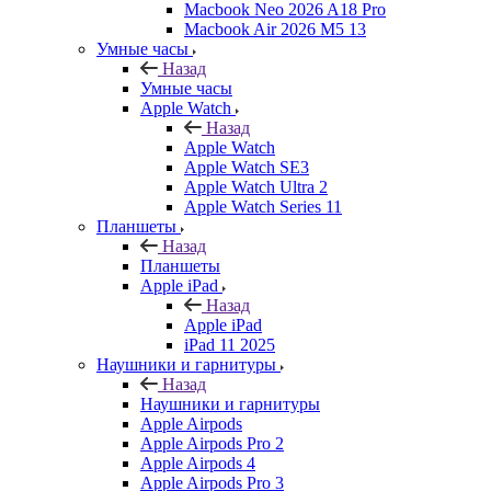
Macbook Neo 2026 A18 Pro
Macbook Air 2026 M5 13
Умные часы
Назад
Умные часы
Apple Watch
Назад
Apple Watch
Apple Watch SE3
Apple Watch Ultra 2
Apple Watch Series 11
Планшеты
Назад
Планшеты
Apple iPad
Назад
Apple iPad
iPad 11 2025
Наушники и гарнитуры
Назад
Наушники и гарнитуры
Apple Airpods
Apple Airpods Pro 2
Apple Airpods 4
Apple Airpods Pro 3