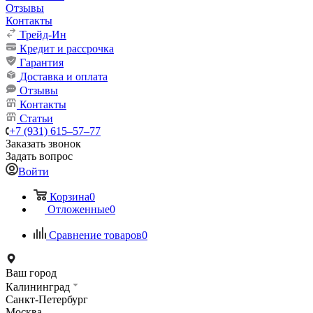
Отзывы
Контакты
Трейд-Ин
Кредит и рассрочка
Гарантия
Доставка и оплата
Отзывы
Контакты
Статьи
+7 (931) 615‒57‒77
Заказать звонок
Задать вопрос
Войти
Корзина
0
Отложенные
0
Сравнение товаров
0
Ваш город
Калининград
Санкт-Петербург
Москва