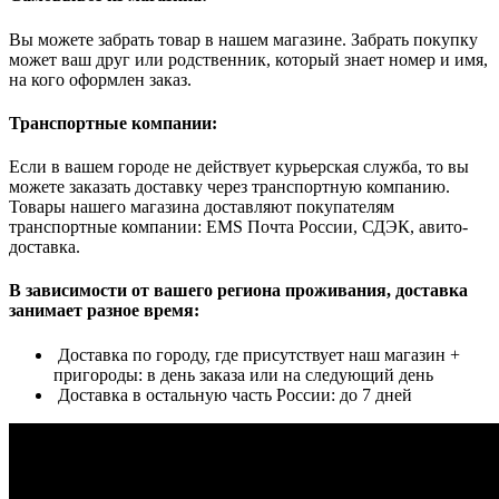
Вы можете забрать товар в нашем магазине. Забрать покупку
может ваш друг или родственник, который знает номер и имя,
на кого оформлен заказ.
Транспортные компании:
Если в вашем городе не действует курьерская служба, то вы
можете заказать доставку через транспортную компанию.
Товары нашего магазина доставляют покупателям
транспортные компании: EMS Почта России, СДЭК, авито-
доставка.
В зависимости от вашего региона проживания, доставка
занимает разное время:
Доставка по городу, где присутствует наш магазин +
пригороды: в день заказа или на следующий день
Доставка в остальную часть России: до 7 дней