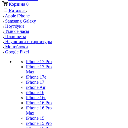
Корзина
0
Каталог
Apple iPhone
Samsung Galaxy
Ноутбуки
Умные часы
Планшеты
Наушники и гарнитуры
Моноблоки
Google Pixel
iPhone 17 Pro
iPhone 17 Pro
Max
iPhone 17e
iPhone 17
iPhone Air
iPhone 16
iPhone 16e
iPhone 16 Pro
iPhone 16 Pro
Max
iPhone 15
iPhone 15 Pro