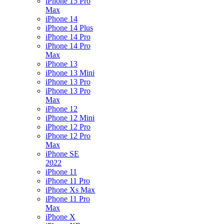
iPhone 15 Pro
Max
iPhone 14
iPhone 14 Plus
iPhone 14 Pro
iPhone 14 Pro
Max
iPhone 13
iPhone 13 Mini
iPhone 13 Pro
iPhone 13 Pro
Max
iPhone 12
iPhone 12 Mini
iPhone 12 Pro
iPhone 12 Pro
Max
iPhone SE
2022
iPhone 11
iPhone 11 Pro
iPhone Xs Max
iPhone 11 Pro
Max
iPhone X