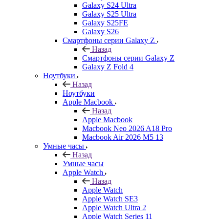
Galaxy S24 Ultra
Galaxy S25 Ultra
Galaxy S25FE
Galaxy S26
Смартфоны серии Galaxy Z
Назад
Смартфоны серии Galaxy Z
Galaxy Z Fold 4
Ноутбуки
Назад
Ноутбуки
Apple Macbook
Назад
Apple Macbook
Macbook Neo 2026 A18 Pro
Macbook Air 2026 M5 13
Умные часы
Назад
Умные часы
Apple Watch
Назад
Apple Watch
Apple Watch SE3
Apple Watch Ultra 2
Apple Watch Series 11