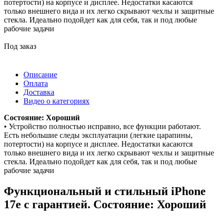
потертости) на корпусе и дисплее. Недостатки касаются
только внешнего вида и их легко скрывают чехлы и защитные
стекла. Идеально подойдет как для себя, так и под любые
рабочие задачи
Под заказ
Описание
Оплата
Доставка
Видео о категориях
Состояние: Хороший
• Устройство полностью исправно, все функции работают.
Есть небольшие следы эксплуатации (легкие царапины,
потертости) на корпусе и дисплее. Недостатки касаются
только внешнего вида и их легко скрывают чехлы и защитные
стекла. Идеально подойдет как для себя, так и под любые
рабочие задачи
Функциональный и стильный iPhone
17e с гарантией. Состояние: Хороший