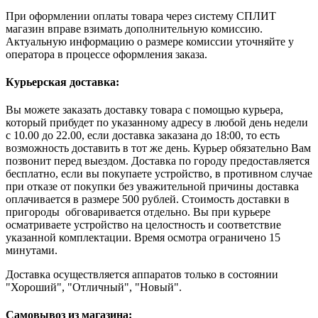
При оформлении оплаты товара через систему СПЛИТ
магазин вправе взимать дополнительную комиссию.
Актуальную информацию о размере комиссии уточняйте у
оператора в процессе оформления заказа.
Курьерская доставка:
Вы можете заказать доставку товара с помощью курьера,
который прибудет по указанному адресу в любой день недели
с 10.00 до 22.00, если доставка заказана до 18:00, то есть
возможность доставить в тот же день. Курьер обязательно Вам
позвонит перед выездом. Доставка по городу предоставляется
бесплатно, если вы покупаете устройство, в противном случае
при отказе от покупки без уважительной причины доставка
оплачивается в размере 500 рублей. Стоимость доставки в
пригороды обговаривается отдельно. Вы при курьере
осматриваете устройство на целостность и соответствие
указанной комплектации. Время осмотра ограничено 15
минутами.
Доставка осуществляется аппаратов только в состоянии
"Хороший", "Отличный", "Новый".
Самовывоз из магазина: