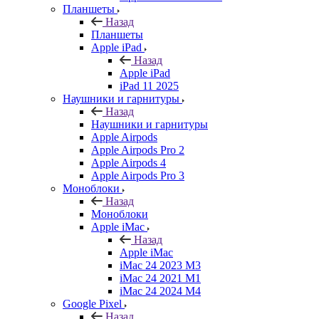
Планшеты
Назад
Планшеты
Apple iPad
Назад
Apple iPad
iPad 11 2025
Наушники и гарнитуры
Назад
Наушники и гарнитуры
Apple Airpods
Apple Airpods Pro 2
Apple Airpods 4
Apple Airpods Pro 3
Моноблоки
Назад
Моноблоки
Apple iMac
Назад
Apple iMac
iMac 24 2023 M3
iMac 24 2021 M1
iMac 24 2024 M4
Google Pixel
Назад