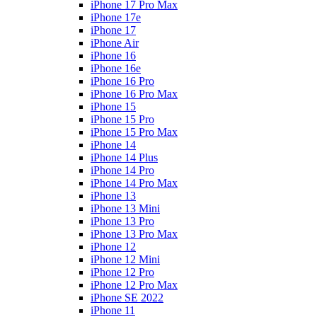
iPhone 17 Pro Max
iPhone 17e
iPhone 17
iPhone Air
iPhone 16
iPhone 16e
iPhone 16 Pro
iPhone 16 Pro Max
iPhone 15
iPhone 15 Pro
iPhone 15 Pro Max
iPhone 14
iPhone 14 Plus
iPhone 14 Pro
iPhone 14 Pro Max
iPhone 13
iPhone 13 Mini
iPhone 13 Pro
iPhone 13 Pro Max
iPhone 12
iPhone 12 Mini
iPhone 12 Pro
iPhone 12 Pro Max
iPhone SE 2022
iPhone 11