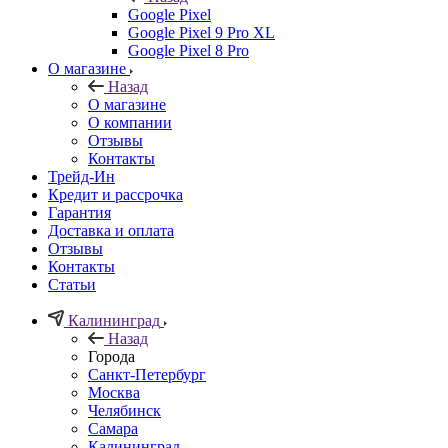
Google Pixel
Google Pixel 9 Pro XL
Google Pixel 8 Pro
О магазине
Назад
О магазине
О компании
Отзывы
Контакты
Трейд-Ин
Кредит и рассрочка
Гарантия
Доставка и оплата
Отзывы
Контакты
Статьи
Калининград
Назад
Города
Санкт-Петербург
Москва
Челябинск
Самара
Калининград