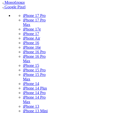
Моноблоки
Google Pixel
iPhone 17 Pro
iPhone 17 Pro
Max
iPhone 17e
iPhone 17
iPhone Air
iPhone 16
iPhone 16e
iPhone 16 Pro
iPhone 16 Pro
Max
iPhone 15
iPhone 15 Pro
iPhone 15 Pro
Max
iPhone 14
iPhone 14 Plus
iPhone 14 Pro
iPhone 14 Pro
Max
iPhone 13
iPhone 13 Mini