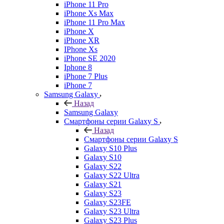
iPhone 11 Pro
iPhone Xs Max
iPhone 11 Pro Max
iPhone X
iPhone XR
IPhone Xs
iPhone SE 2020
Iphone 8
iPhone 7 Plus
iPhone 7
Samsung Galaxy
Назад
Samsung Galaxy
Смартфоны серии Galaxy S
Назад
Смартфоны серии Galaxy S
Galaxy S10 Plus
Galaxy S10
Galaxy S22
Galaxy S22 Ultra
Galaxy S21
Galaxy S23
Galaxy S23FE
Galaxy S23 Ultra
Galaxy S23 Plus