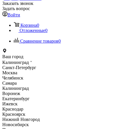
Заказать звонок
Задать вопрос
Войти
Корзина
0
Отложенные
0
Сравнение товаров
0
Ваш город
Калининград
Санкт-Петербург
Москва
Челябинск
Самара
Калининград
Воронеж
Екатеринбург
Ижевск
Краснодар
Красноярск
Нижний Новгород
Новосибирск