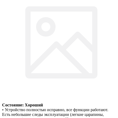
Состояние: Хороший
• Устройство полностью исправно, все функции работают.
Есть небольшие следы эксплуатации (легкие царапины,