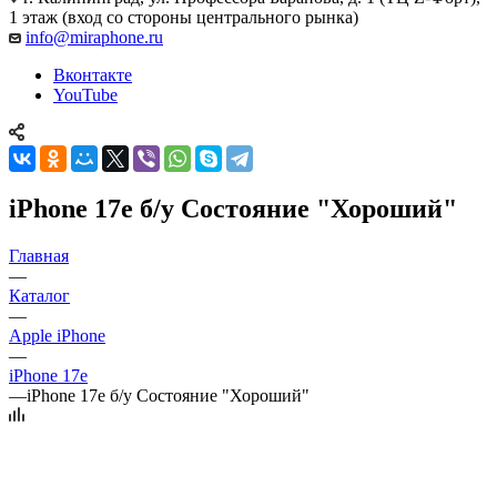
1 этаж (вход со стороны центрального рынка)
info@miraphone.ru
Вконтакте
YouTube
iPhone 17e б/у Состояние "Хороший"
Главная
—
Каталог
—
Apple iPhone
—
iPhone 17e
—
iPhone 17e б/у Состояние "Хороший"