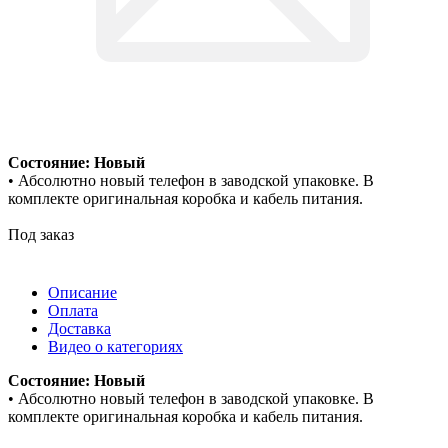
Состояние: Новый
• Абсолютно новый телефон в заводской упаковке. В
комплекте оригинальная коробка и кабель питания.
Под заказ
Описание
Оплата
Доставка
Видео о категориях
Состояние: Новый
• Абсолютно новый телефон в заводской упаковке. В
комплекте оригинальная коробка и кабель питания.