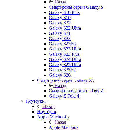
Назад
Смартфоны серии Galaxy S
Galaxy S10 Plus
Galaxy S10
Galaxy S22
Galaxy S22 Ultra
Galaxy S21
Galaxy S23
Galaxy S23FE
Galaxy S23 Ultra
Galaxy S23 Plus
Galaxy S24 Ultra
Galaxy S25 Ultra
Galaxy S25FE
Galaxy S26
Смартфоны серии Galaxy Z
Назад
Смартфоны серии Galaxy Z
Galaxy Z Fold 4
Ноутбуки
Назад
Ноутбуки
Apple Macbook
Назад
Apple Macbook