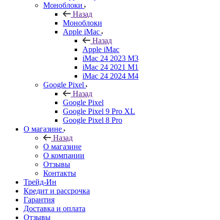
Моноблоки
Назад
Моноблоки
Apple iMac
Назад
Apple iMac
iMac 24 2023 M3
iMac 24 2021 M1
iMac 24 2024 M4
Google Pixel
Назад
Google Pixel
Google Pixel 9 Pro XL
Google Pixel 8 Pro
О магазине
Назад
О магазине
О компании
Отзывы
Контакты
Трейд-Ин
Кредит и рассрочка
Гарантия
Доставка и оплата
Отзывы