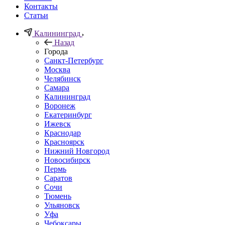
Контакты
Статьи
Калининград
Назад
Города
Санкт-Петербург
Москва
Челябинск
Самара
Калининград
Воронеж
Екатеринбург
Ижевск
Краснодар
Красноярск
Нижний Новгород
Новосибирск
Пермь
Саратов
Сочи
Тюмень
Ульяновск
Уфа
Чебоксары