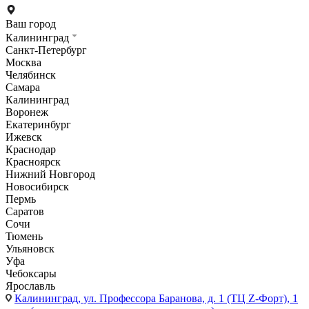
Ваш город
Калининград
Санкт-Петербург
Москва
Челябинск
Самара
Калининград
Воронеж
Екатеринбург
Ижевск
Краснодар
Красноярск
Нижний Новгород
Новосибирск
Пермь
Саратов
Сочи
Тюмень
Ульяновск
Уфа
Чебоксары
Ярославль
Калининград,
ул. Профессора Баранова, д. 1 (ТЦ Z-Форт), 1