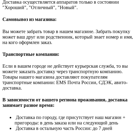
Доставка осуществляется аппаратов только в состоянии
"Хороший", "Отличный", "Новый".
Самовывоз из магазина:
Вы можете забрать товар в нашем магазине. Забрать покупку
может ваш друг или родственник, который знает номер и имя,
на кого оформлен заказ.
Транспортные компании:
Если в вашем городе не действует курьерская служба, то вы
можете заказать доставку через транспортную компанию.
Товары нашего магазина доставляют покупателям
транспортные компании: EMS Почта России, СДЭК, авито-
доставка.
В зависимости от вашего региона проживания, доставка
занимает разное время:
Доставка по городу, где присутствует наш магазин +
пригороды: в день заказа или на следующий день
Доставка в остальную часть России: до 7 дней