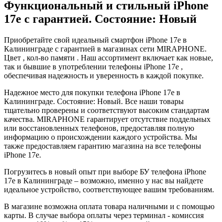
Функциональный и стильный iPhone
17e с гарантией. Состояние: Новый
Приобретайте свой идеальный смартфон iPhone 17e в
Калининграде с гарантией в магазинах сети MIRAPHONE.
Цвет , кол-во памяти . Наш ассортимент включает как новые,
так и бывшие в употреблении телефоны iPhone 17e ,
обеспечивая надежность и уверенность в каждой покупке.
Надежное место для покупки телефона iPhone 17e в
Калининграде. Состояние: Новый. Все наши товары
тщательно проверены и соответствуют высоким стандартам
качества. MIRAPHONE гарантирует отсутствие поддельных
или восстановленных телефонов, предоставляя полную
информацию о происхождении каждого устройства. Мы
также предоставляем гарантию магазина на все телефоны
iPhone 17e.
Погрузитесь в новый опыт при выборе БУ телефона iPhone
17e в Калининграде – возможно, именно у нас вы найдете
идеальное устройство, соответствующее вашим требованиям.
В магазине возможна оплата товара наличными и с помощью
карты. В случае выбора оплаты через терминал - комиссия