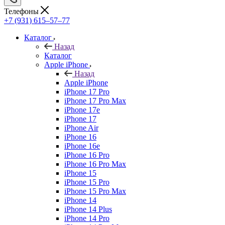
Телефоны
+7 (931) 615‒57‒77
Каталог
Назад
Каталог
Apple iPhone
Назад
Apple iPhone
iPhone 17 Pro
iPhone 17 Pro Max
iPhone 17e
iPhone 17
iPhone Air
iPhone 16
iPhone 16e
iPhone 16 Pro
iPhone 16 Pro Max
iPhone 15
iPhone 15 Pro
iPhone 15 Pro Max
iPhone 14
iPhone 14 Plus
iPhone 14 Pro