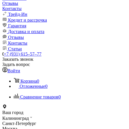
Отзывы
Контакты
Трейд-Ин
Кредит и рассрочка
Гарантия
Доставка и оплата
Отзывы
Контакты
Статьи
+7 (931) 615‒57‒77
Заказать звонок
Задать вопрос
Войти
Корзина
0
Отложенные
0
Сравнение товаров
0
Ваш город
Калининград
Санкт-Петербург
Москва