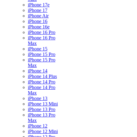
iPhone 17e
iPhone 17
iPhone Air
iPhone 16
iPhone 16e
iPhone 16 Pro
iPhone 16 Pro
Max
iPhone 15
iPhone 15 Pro
iPhone 15 Pro
Max
iPhone 14
iPhone 14 Plus
iPhone 14 Pro
iPhone 14 Pro
Max
iPhone 13
iPhone 13 Mini
iPhone 13 Pro
iPhone 13 Pro
Max
iPhone 12
iPhone 12 Mini
iPhone 12 Pro