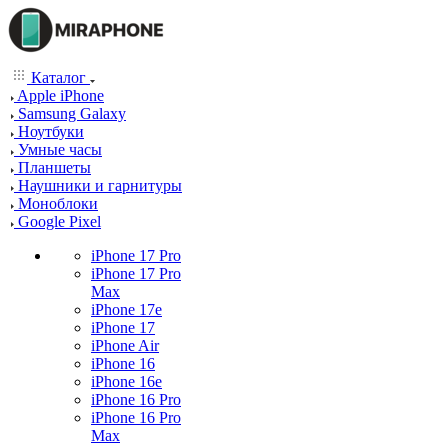
Каталог
Apple iPhone
Samsung Galaxy
Ноутбуки
Умные часы
Планшеты
Наушники и гарнитуры
Моноблоки
Google Pixel
iPhone 17 Pro
iPhone 17 Pro
Max
iPhone 17e
iPhone 17
iPhone Air
iPhone 16
iPhone 16e
iPhone 16 Pro
iPhone 16 Pro
Max