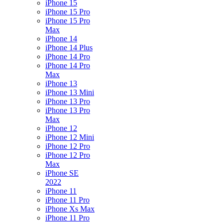
iPhone 15
iPhone 15 Pro
iPhone 15 Pro
Max
iPhone 14
iPhone 14 Plus
iPhone 14 Pro
iPhone 14 Pro
Max
iPhone 13
iPhone 13 Mini
iPhone 13 Pro
iPhone 13 Pro
Max
iPhone 12
iPhone 12 Mini
iPhone 12 Pro
iPhone 12 Pro
Max
iPhone SE
2022
iPhone 11
iPhone 11 Pro
iPhone Xs Max
iPhone 11 Pro