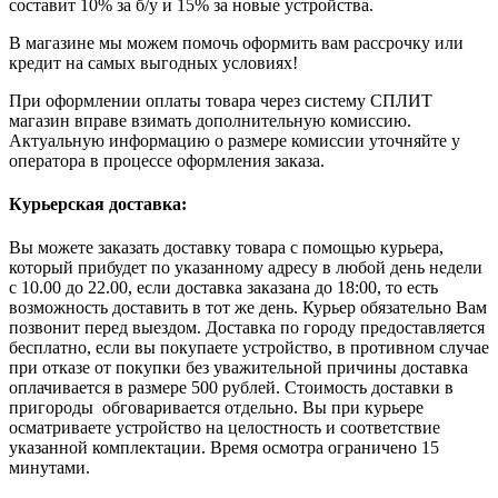
составит 10% за б/у и 15% за новые устройства.
В магазине мы можем помочь оформить вам рассрочку или
кредит на самых выгодных условиях!
При оформлении оплаты товара через систему СПЛИТ
магазин вправе взимать дополнительную комиссию.
Актуальную информацию о размере комиссии уточняйте у
оператора в процессе оформления заказа.
Курьерская доставка:
Вы можете заказать доставку товара с помощью курьера,
который прибудет по указанному адресу в любой день недели
с 10.00 до 22.00, если доставка заказана до 18:00, то есть
возможность доставить в тот же день. Курьер обязательно Вам
позвонит перед выездом. Доставка по городу предоставляется
бесплатно, если вы покупаете устройство, в противном случае
при отказе от покупки без уважительной причины доставка
оплачивается в размере 500 рублей. Стоимость доставки в
пригороды обговаривается отдельно. Вы при курьере
осматриваете устройство на целостность и соответствие
указанной комплектации. Время осмотра ограничено 15
минутами.