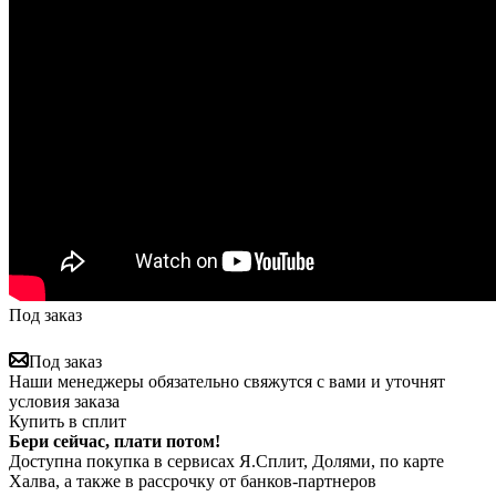
Под заказ
Под заказ
Наши менеджеры обязательно свяжутся с вами и уточнят
условия заказа
Купить в сплит
Бери сейчас, плати потом!
Доступна покупка в сервисах Я.Сплит, Долями, по карте
Халва, а также в рассрочку от банков-партнеров