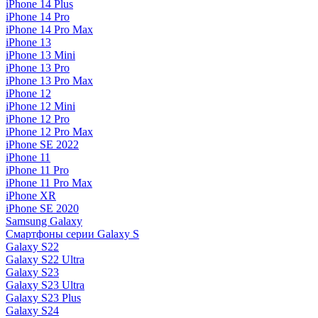
iPhone 14 Plus
iPhone 14 Pro
iPhone 14 Pro Max
iPhone 13
iPhone 13 Mini
iPhone 13 Pro
iPhone 13 Pro Max
iPhone 12
iPhone 12 Mini
iPhone 12 Pro
iPhone 12 Pro Max
iPhone SE 2022
iPhone 11
iPhone 11 Pro
iPhone 11 Pro Max
iPhone XR
iPhone SE 2020
Samsung Galaxy
Смартфоны серии Galaxy S
Galaxy S22
Galaxy S22 Ultra
Galaxy S23
Galaxy S23 Ultra
Galaxy S23 Plus
Galaxy S24