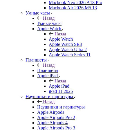
Macbook Neo 2026 A18 Pro
Macbook Air 2026 M5 13
Умные часы
Назад
Умные часы
Apple Watch
Назад
Apple Watch
Apple Watch SE3
Apple Watch Ultra 2
Apple Watch Series 11
Планшеты
Назад
Планшеты
Apple iPad
Назад
Apple iPad
iPad 11 2025
Наушники и гарнитуры
Назад
Наушники и гарнитуры
Apple Airpods
Apple Airpods Pro 2
Apple Airpods 4
Apple Airpods Pro 3