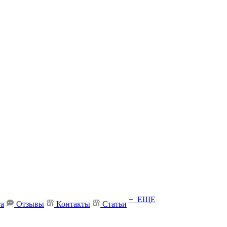
+ ЕЩЕ
та
Отзывы
Контакты
Статьи