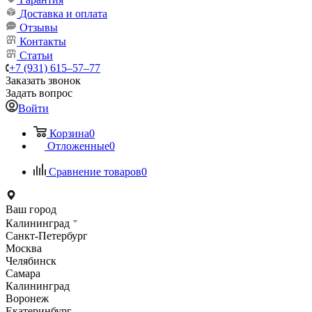
Доставка и оплата
Отзывы
Контакты
Статьи
+7 (931) 615‒57‒77
Заказать звонок
Задать вопрос
Войти
Корзина
0
Отложенные
0
Сравнение товаров
0
Ваш город
Калининград
Санкт-Петербург
Москва
Челябинск
Самара
Калининград
Воронеж
Екатеринбург