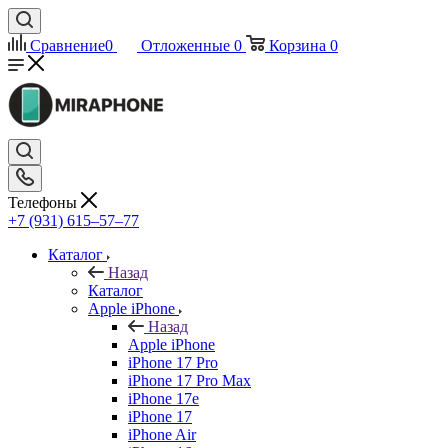
Сравнение
0
Отложенные
0
Корзина
0
Телефоны
+7 (931) 615‒57‒77
Каталог
Назад
Каталог
Apple iPhone
Назад
Apple iPhone
iPhone 17 Pro
iPhone 17 Pro Max
iPhone 17e
iPhone 17
iPhone Air