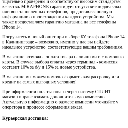
тщательно проверены и соответствуют высоким стандартам
качества. MIRAPHONE гарантирует отсутствие поддельных
или восстановленных телефонов, предоставляя полную
информацию о происхождении каждого устройства. Мы
также предоставляем гарантию магазина на все телефоны
iPhone 14.
Погрузитесь в новый опыт при выборе БУ телефона iPhone 14
в Калининграде – возможно, именно у нас вы найдете
идеальное устройство, соответствующее вашим требованиям.
В магазине возможна оплата товара наличными и с помощью
карты. В случае выбора оплаты через терминал - комиссия
составит 10% за б/у и 15% за новые устройства.
В магазине мы можем помочь оформить вам рассрочку или
кредит на самых выгодных условиях!
При оформлении оплаты товара через систему СПЛИТ
магазин вправе взимать дополнительную комиссию.
Актуальную информацию о размере комиссии уточняйте у
оператора в процессе оформления заказа.
Курьерская доставка: