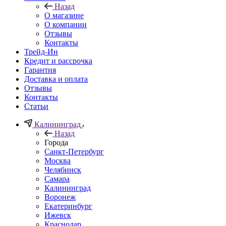
Назад
О магазине
О компании
Отзывы
Контакты
Трейд-Ин
Кредит и рассрочка
Гарантия
Доставка и оплата
Отзывы
Контакты
Статьи
Калининград
Назад
Города
Санкт-Петербург
Москва
Челябинск
Самара
Калининград
Воронеж
Екатеринбург
Ижевск
Краснодар