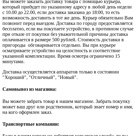
Вы можете заказать доставку товара с помощью курьера,
который прибудет по указанному адресу в любой день недели
с 10.00 до 22.00, если доставка заказана до 18:00, то есть
возможность доставить в тот же день. Курьер обязательно Вам
позвонит перед выездом. Доставка по городу предоставляется
бесплатно, если вы покупаете устройство, в противном случае
при отказе от покупки без уважительной причины доставка
оплачивается в размере 500 рублей. Стоимость доставки в
пригороды обговаривается отдельно. Вы при курьере
осматриваете устройство на целостность и соответствие
указанной комплектации. Время осмотра ограничено 15
минутами.
Доставка осуществляется аппаратов только в состоянии
"Хороший", "Отличный", "Новый".
Самовывоз из магазина:
Вы можете забрать товар в нашем магазине. Забрать покупку
может ваш друг или родственник, который знает номер и имя,
на кого оформлен заказ.
Транспортные компании:
Если в вашем городе не действует курьерская служба, то вы