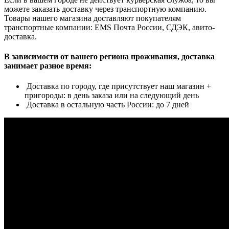
можете заказать доставку через транспортную компанию.
Товары нашего магазина доставляют покупателям
транспортные компании: EMS Почта России, СДЭК, авито-
доставка.
В зависимости от вашего региона проживания, доставка
занимает разное время:
Доставка по городу, где присутствует наш магазин +
пригороды: в день заказа или на следующий день
Доставка в остальную часть России: до 7 дней