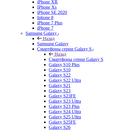
iPhone XR
IPhone Xs
iPhone SE 2020
Iphone 8
iPhone 7 Plus
iPhone 7
Samsung Galaxy
Назад
Samsung Galaxy
Смартфоны серии Galaxy S
Назад
Смартфоны серии Galaxy S
Galaxy S10 Plus
Galaxy S10
Galaxy S22
Galaxy S22 Ultra
Galaxy S21
Galaxy S23
Galaxy S23FE
Galaxy S23 Ultra
Galaxy S23 Plus
Galaxy S24 Ultra
Galaxy S25 Ultra
Galaxy S25FE
Galaxy S26