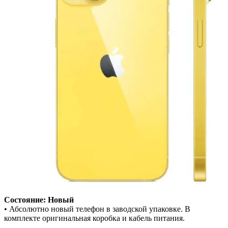
Состояние: Новый
• Абсолютно новый телефон в заводской упаковке. В
комплекте оригинальная коробка и кабель питания.