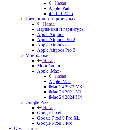
Назад
Apple iPad
iPad 11 2025
Наушники и гарнитуры
Назад
Наушники и гарнитуры
Apple Airpods
Apple Airpods Pro 2
Apple Airpods 4
Apple Airpods Pro 3
Моноблоки
Назад
Моноблоки
Apple iMac
Назад
Apple iMac
iMac 24 2023 M3
iMac 24 2021 M1
iMac 24 2024 M4
Google Pixel
Назад
Google Pixel
Google Pixel 9 Pro XL
Google Pixel 8 Pro
О магазине