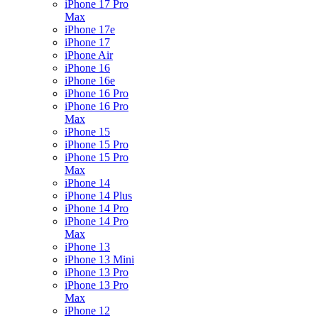
iPhone 17 Pro
Max
iPhone 17e
iPhone 17
iPhone Air
iPhone 16
iPhone 16e
iPhone 16 Pro
iPhone 16 Pro
Max
iPhone 15
iPhone 15 Pro
iPhone 15 Pro
Max
iPhone 14
iPhone 14 Plus
iPhone 14 Pro
iPhone 14 Pro
Max
iPhone 13
iPhone 13 Mini
iPhone 13 Pro
iPhone 13 Pro
Max
iPhone 12