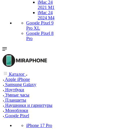
iMac 24
2021 M1
iMac 24
2024 M4
Google Pixel 9
Pro XL
Google Pixel 8
Pro
Каталог
Apple iPhone
Samsung Galaxy
Ноутбуки
Умные часы
Планшеты
Наушники и гарнитуры
Моноблоки
Google Pixel
iPhone 17 Pro