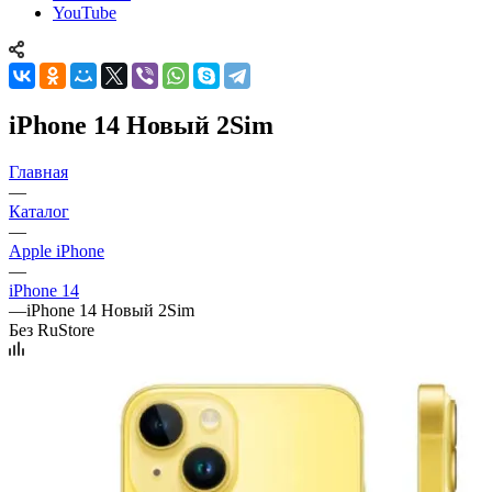
YouTube
iPhone 14 Новый 2Sim
Главная
—
Каталог
—
Apple iPhone
—
iPhone 14
—
iPhone 14 Новый 2Sim
Без RuStore