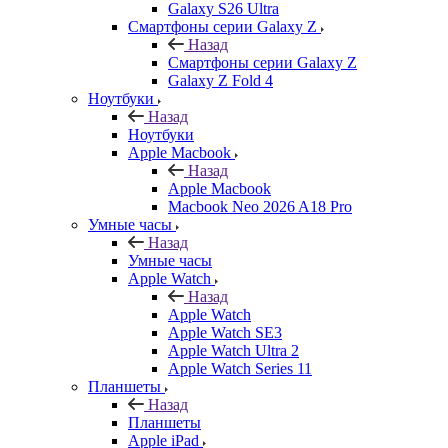
Galaxy S26 Ultra
Смартфоны серии Galaxy Z
Назад
Смартфоны серии Galaxy Z
Galaxy Z Fold 4
Ноутбуки
Назад
Ноутбуки
Apple Macbook
Назад
Apple Macbook
Macbook Neo 2026 A18 Pro
Умные часы
Назад
Умные часы
Apple Watch
Назад
Apple Watch
Apple Watch SE3
Apple Watch Ultra 2
Apple Watch Series 11
Планшеты
Назад
Планшеты
Apple iPad