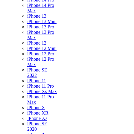
iPhone 14 Pro
Max
iPhone 13
iPhone 13 Mini
iPhone 13 Pro
iPhone 13 Pro
Max
iPhone 12
iPhone 12 Mini
iPhone 12 Pro
iPhone 12 Pro
Max
iPhone SE
2022
iPhone 11
iPhone 11 Pro
iPhone Xs Max
iPhone 11 Pro
Max
iPhone X
iPhone XR
IPhone Xs
iPhone SE
2020