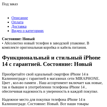
Под заказ
Описание
Оплата
Доставка
Видео о категориях
Состояние: Новый
• Абсолютно новый телефон в заводской упаковке. В
комплекте оригинальная коробка и кабель питания.
Функциональный и стильный iPhone
14 с гарантией. Состояние: Новый
Приобретайте свой идеальный смартфон iPhone 14 в
Калининграде с гарантией в магазинах сети MIRAPHONE.
Цвет , кол-во памяти . Наш ассортимент включает как новые,
так и бывшие в употреблении телефоны iPhone 14 ,
обеспечивая надежность и уверенность в каждой покупке.
Надежное место для покупки телефона iPhone 14 в
Калининграде. Состояние: Новый. Все наши товары