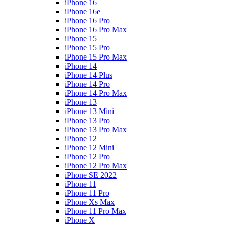
iPhone 16
iPhone 16e
iPhone 16 Pro
iPhone 16 Pro Max
iPhone 15
iPhone 15 Pro
iPhone 15 Pro Max
iPhone 14
iPhone 14 Plus
iPhone 14 Pro
iPhone 14 Pro Max
iPhone 13
iPhone 13 Mini
iPhone 13 Pro
iPhone 13 Pro Max
iPhone 12
iPhone 12 Mini
iPhone 12 Pro
iPhone 12 Pro Max
iPhone SE 2022
iPhone 11
iPhone 11 Pro
iPhone Xs Max
iPhone 11 Pro Max
iPhone X