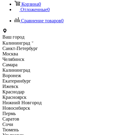
Корзина
0
Отложенные
0
Сравнение товаров
0
Ваш город
Калининград
Санкт-Петербург
Москва
Челябинск
Самара
Калининград
Воронеж
Екатеринбург
Ижевск
Краснодар
Красноярск
Нижний Новгород
Новосибирск
Пермь
Саратов
Сочи
Тюмень