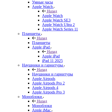
Умные часы
Apple Watch
Назад
Apple Watch
Apple Watch SE3
Apple Watch Ultra 2
Apple Watch Series 11
Планшеты
Назад
Планшеты
Apple iPad
Назад
Apple iPad
iPad 11 2025
Наушники и гарнитуры
Назад
Наушники и гарнитуры
Apple Airpods
Apple Airpods Pro 2
Apple Airpods 4
Apple Airpods Pro 3
Моноблоки
Назад
Моноблоки
Apple iMac