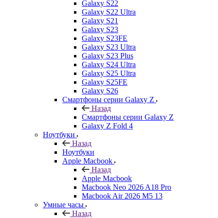
Galaxy S22
Galaxy S22 Ultra
Galaxy S21
Galaxy S23
Galaxy S23FE
Galaxy S23 Ultra
Galaxy S23 Plus
Galaxy S24 Ultra
Galaxy S25 Ultra
Galaxy S25FE
Galaxy S26
Смартфоны серии Galaxy Z
Назад
Смартфоны серии Galaxy Z
Galaxy Z Fold 4
Ноутбуки
Назад
Ноутбуки
Apple Macbook
Назад
Apple Macbook
Macbook Neo 2026 A18 Pro
Macbook Air 2026 M5 13
Умные часы
Назад