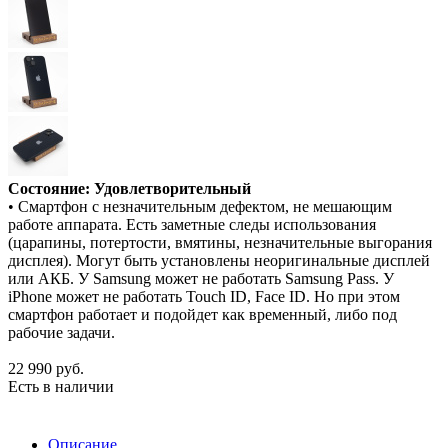
Состояние: Удовлетворительный
• Смартфон с незначительным дефектом, не мешающим
работе аппарата. Есть заметные следы использования
(царапины, потертости, вмятины, незначительные выгорания
дисплея). Могут быть установлены неоригинальные дисплей
или АКБ. У Samsung может не работать Samsung Pass. У
iPhone может не работать Touch ID, Face ID. Но при этом
смартфон работает и подойдет как временный, либо под
рабочие задачи.
22 990
руб.
Есть в наличии
Описание