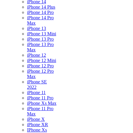
iPhone 14
iPhone 14 Plus
iPhone 14 Pro
iPhone 14 Pro
Max
iPhone 13
iPhone 13 Mini
iPhone 13 Pro
iPhone 13 Pro
Max
iPhone 12
iPhone 12 Mini
iPhone 12 Pro
iPhone 12 Pro
Max
iPhone SE
2022
iPhone 11
iPhone 11 Pro
iPhone Xs Max
iPhone 11 Pro
Max
iPhone X
iPhone XR
IPhone Xs