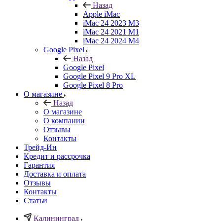
Назад
Apple iMac
iMac 24 2023 M3
iMac 24 2021 M1
iMac 24 2024 M4
Google Pixel
Назад
Google Pixel
Google Pixel 9 Pro XL
Google Pixel 8 Pro
О магазине
Назад
О магазине
О компании
Отзывы
Контакты
Трейд-Ин
Кредит и рассрочка
Гарантия
Доставка и оплата
Отзывы
Контакты
Статьи
Калининград