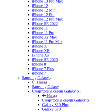
iPhone 13 Pro Max
iPhone 12
iPhone 12 Mini
iPhone 12 Pro
iPhone 12 Pro Max
iPhone SE 2022
iPhone 11
iPhone 11 Pro
iPhone Xs Max
iPhone 11 Pro Max
iPhone X
iPhone XR
IPhone Xs
iPhone SE 2020
Iphone 8
iPhone 7 Plus
iPhone 7
Samsung Galaxy
Назад
Samsung Galaxy
Смартфоны серии Galaxy S
Назад
Смартфоны серии Galaxy S
Galaxy S10 Plus
Galaxy S10