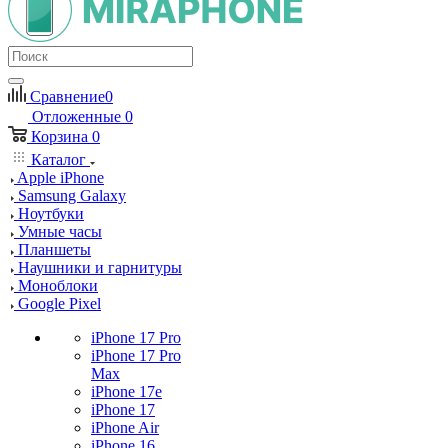
Сравнение
0
Отложенные
0
Корзина
0
Каталог
Apple iPhone
Samsung Galaxy
Ноутбуки
Умные часы
Планшеты
Наушники и гарнитуры
Моноблоки
Google Pixel
iPhone 17 Pro
iPhone 17 Pro
Max
iPhone 17e
iPhone 17
iPhone Air
iPhone 16