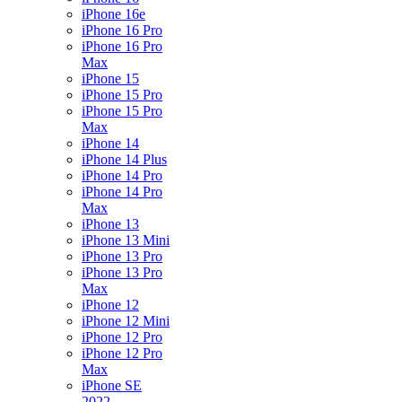
iPhone 16e
iPhone 16 Pro
iPhone 16 Pro
Max
iPhone 15
iPhone 15 Pro
iPhone 15 Pro
Max
iPhone 14
iPhone 14 Plus
iPhone 14 Pro
iPhone 14 Pro
Max
iPhone 13
iPhone 13 Mini
iPhone 13 Pro
iPhone 13 Pro
Max
iPhone 12
iPhone 12 Mini
iPhone 12 Pro
iPhone 12 Pro
Max
iPhone SE
2022