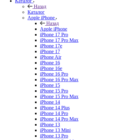
Каталог
Назад
Каталог
Apple iPhone
Назад
Apple iPhone
iPhone 17 Pro
iPhone 17 Pro Max
iPhone 17e
iPhone 17
iPhone Air
iPhone 16
iPhone 16e
iPhone 16 Pro
iPhone 16 Pro Max
iPhone 15
iPhone 15 Pro
iPhone 15 Pro Max
iPhone 14
iPhone 14 Plus
iPhone 14 Pro
iPhone 14 Pro Max
iPhone 13
iPhone 13 Mini
iPhone 13 Pro