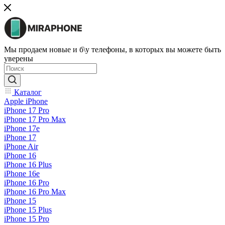
Мы продаем новые и б\у телефоны, в которых вы можете быть
уверены
Каталог
Apple iPhone
iPhone 17 Pro
iPhone 17 Pro Max
iPhone 17e
iPhone 17
iPhone Air
iPhone 16
iPhone 16 Plus
iPhone 16e
iPhone 16 Pro
iPhone 16 Pro Max
iPhone 15
iPhone 15 Plus
iPhone 15 Pro