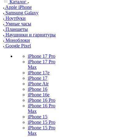
Каталог
Apple iPhone
Samsung Galaxy
Ноутбуки
Умные часы
Планшеты
Наушники и гарнитуры
Моноблоки
Google Pixel
iPhone 17 Pro
iPhone 17 Pro
Max
iPhone 17e
iPhone 17
iPhone Air
iPhone 16
iPhone 16e
iPhone 16 Pro
iPhone 16 Pro
Max
iPhone 15
iPhone 15 Pro
iPhone 15 Pro
Max