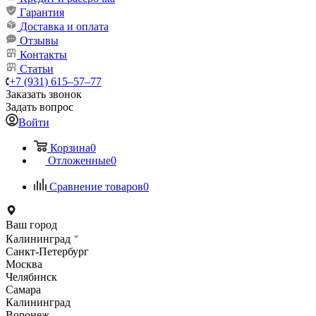
Гарантия
Доставка и оплата
Отзывы
Контакты
Статьи
+7 (931) 615‒57‒77
Заказать звонок
Задать вопрос
Войти
Корзина
0
Отложенные
0
Сравнение товаров
0
Ваш город
Калининград
Санкт-Петербург
Москва
Челябинск
Самара
Калининград
Воронеж