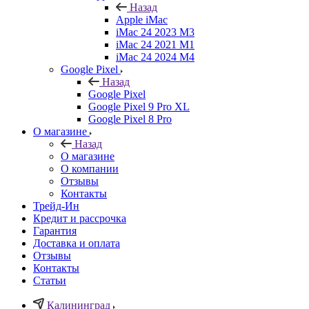
Назад
Apple iMac
iMac 24 2023 M3
iMac 24 2021 M1
iMac 24 2024 M4
Google Pixel
Назад
Google Pixel
Google Pixel 9 Pro XL
Google Pixel 8 Pro
О магазине
Назад
О магазине
О компании
Отзывы
Контакты
Трейд-Ин
Кредит и рассрочка
Гарантия
Доставка и оплата
Отзывы
Контакты
Статьи
Калининград