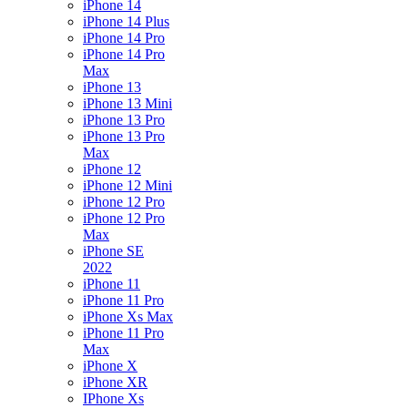
iPhone 14
iPhone 14 Plus
iPhone 14 Pro
iPhone 14 Pro
Max
iPhone 13
iPhone 13 Mini
iPhone 13 Pro
iPhone 13 Pro
Max
iPhone 12
iPhone 12 Mini
iPhone 12 Pro
iPhone 12 Pro
Max
iPhone SE
2022
iPhone 11
iPhone 11 Pro
iPhone Xs Max
iPhone 11 Pro
Max
iPhone X
iPhone XR
IPhone Xs