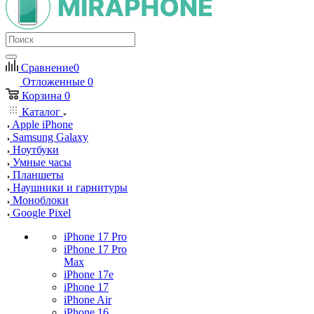
Сравнение
0
Отложенные
0
Корзина
0
Каталог
Apple iPhone
Samsung Galaxy
Ноутбуки
Умные часы
Планшеты
Наушники и гарнитуры
Моноблоки
Google Pixel
iPhone 17 Pro
iPhone 17 Pro
Max
iPhone 17e
iPhone 17
iPhone Air
iPhone 16