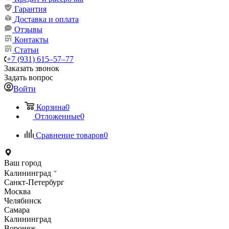
Гарантия
Доставка и оплата
Отзывы
Контакты
Статьи
+7 (931) 615‒57‒77
Заказать звонок
Задать вопрос
Войти
Корзина
0
Отложенные
0
Сравнение товаров
0
Ваш город
Калининград
Санкт-Петербург
Москва
Челябинск
Самара
Калининград
Воронеж