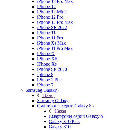
iPhone 13 Pro Max
iPhone 12
iPhone 12 Mini
iPhone 12 Pro
iPhone 12 Pro Max
iPhone SE 2022
iPhone 11
iPhone 11 Pro
iPhone Xs Max
iPhone 11 Pro Max
iPhone X
iPhone XR
IPhone Xs
iPhone SE 2020
Iphone 8
iPhone 7 Plus
iPhone 7
Samsung Galaxy
Назад
Samsung Galaxy
Смартфоны серии Galaxy S
Назад
Смартфоны серии Galaxy S
Galaxy S10 Plus
Galaxy S10