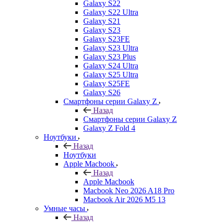
Galaxy S22
Galaxy S22 Ultra
Galaxy S21
Galaxy S23
Galaxy S23FE
Galaxy S23 Ultra
Galaxy S23 Plus
Galaxy S24 Ultra
Galaxy S25 Ultra
Galaxy S25FE
Galaxy S26
Смартфоны серии Galaxy Z
Назад
Смартфоны серии Galaxy Z
Galaxy Z Fold 4
Ноутбуки
Назад
Ноутбуки
Apple Macbook
Назад
Apple Macbook
Macbook Neo 2026 A18 Pro
Macbook Air 2026 M5 13
Умные часы
Назад