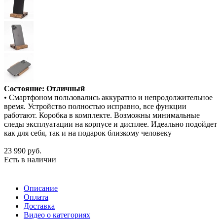
Состояние: Отличный
• Смартфоном пользовались аккуратно и непродолжительное
время. Устройство полностью исправно, все функции
работают. Коробка в комплекте. Возможны минимальные
следы эксплуатации на корпусе и дисплее. Идеально подойдет
как для себя, так и на подарок близкому человеку
23 990
руб.
Есть в наличии
Описание
Оплата
Доставка
Видео о категориях