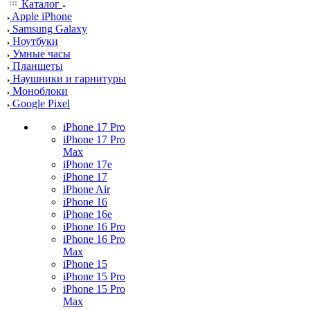
Каталог
Apple iPhone
Samsung Galaxy
Ноутбуки
Умные часы
Планшеты
Наушники и гарнитуры
Моноблоки
Google Pixel
iPhone 17 Pro
iPhone 17 Pro
Max
iPhone 17e
iPhone 17
iPhone Air
iPhone 16
iPhone 16e
iPhone 16 Pro
iPhone 16 Pro
Max
iPhone 15
iPhone 15 Pro
iPhone 15 Pro
Max