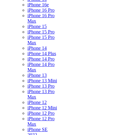
iPhone 16e
iPhone 16 Pro
iPhone 16 Pro
Max
iPhone 15
iPhone 15 Pro
iPhone 15 Pro
Max
iPhone 14
iPhone 14 Plus
iPhone 14 Pro
iPhone 14 Pro
Max
iPhone 13
iPhone 13 Mini
iPhone 13 Pro
iPhone 13 Pro
Max
iPhone 12
iPhone 12 Mini
iPhone 12 Pro
iPhone 12 Pro
Max
iPhone SE
2022