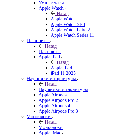
Умные часы
Apple Watch
Назад
Apple Watch
Apple Watch SE3
Apple Watch Ultra 2
Apple Watch Series 11
Планшеты
Назад
Планшеты
Apple iPad
Назад
Apple iPad
iPad 11 2025
Наушники и гарнитуры
Назад
Наушники и гарнитуры
Apple Airpods
Apple Airpods Pro 2
Apple Airpods 4
Apple Airpods Pro 3
Моноблоки
Назад
Моноблоки
Apple iMac