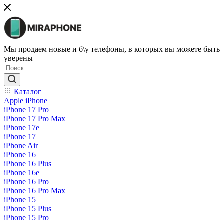
Мы продаем новые и б\у телефоны, в которых вы можете быть
уверены
Каталог
Apple iPhone
iPhone 17 Pro
iPhone 17 Pro Max
iPhone 17e
iPhone 17
iPhone Air
iPhone 16
iPhone 16 Plus
iPhone 16e
iPhone 16 Pro
iPhone 16 Pro Max
iPhone 15
iPhone 15 Plus
iPhone 15 Pro