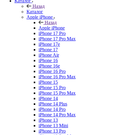
Каталог
Назад
Каталог
Apple iPhone
Назад
Apple iPhone
iPhone 17 Pro
iPhone 17 Pro Max
iPhone 17e
iPhone 17
iPhone Air
iPhone 16
iPhone 16e
iPhone 16 Pro
iPhone 16 Pro Max
iPhone 15
iPhone 15 Pro
iPhone 15 Pro Max
iPhone 14
iPhone 14 Plus
iPhone 14 Pro
iPhone 14 Pro Max
iPhone 13
iPhone 13 Mini
iPhone 13 Pro