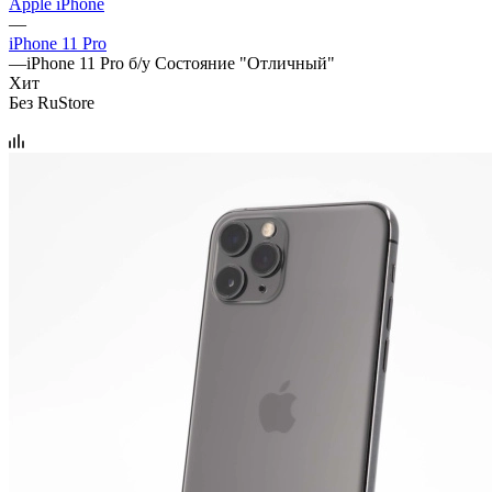
Apple iPhone
—
iPhone 11 Pro
—
iPhone 11 Pro б/у Состояние "Отличный"
Хит
Без RuStore