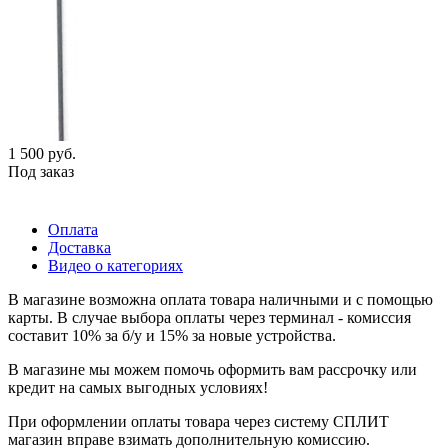
1 500
руб.
Под заказ
Оплата
Доставка
Видео о категориях
В магазине возможна оплата товара наличными и с помощью
карты. В случае выбора оплаты через терминал - комиссия
составит 10% за б/у и 15% за новые устройства.
В магазине мы можем помочь оформить вам рассрочку или
кредит на самых выгодных условиях!
При оформлении оплаты товара через систему СПЛИТ
магазин вправе взимать дополнительную комиссию.