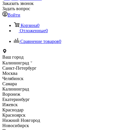
Заказать звонок
Задать вопрос
Войти
Корзина
0
Отложенные
0
Сравнение товаров
0
Ваш город
Калининград
Санкт-Петербург
Москва
Челябинск
Самара
Калининград
Воронеж
Екатеринбург
Ижевск
Краснодар
Красноярск
Нижний Новгород
Новосибирск