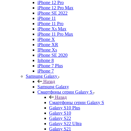
iPhone 12 Pro
iPhone 12 Pro Max
iPhone SE 2022
iPhone 11
iPhone 11 Pro
iPhone Xs Max
iPhone 11 Pro Max
iPhone X
iPhone XR
IPhone Xs
iPhone SE 2020
Iphone 8
iPhone 7 Plus
iPhone 7
Samsung Galaxy
Назад
Samsung Galaxy
Смартфоны серии Galaxy S
Назад
Смартфоны серии Galaxy S
Galaxy S10 Plus
Galaxy S10
Galaxy S22
Galaxy S22 Ultra
Galaxy S21