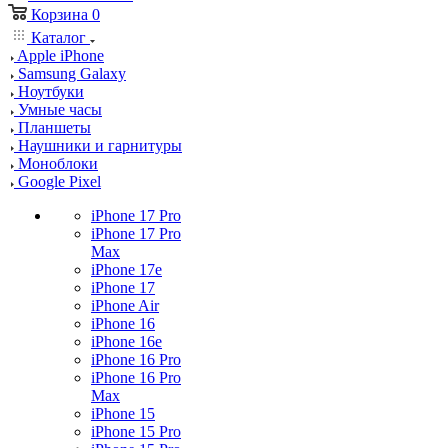
Корзина
0
Каталог
Apple iPhone
Samsung Galaxy
Ноутбуки
Умные часы
Планшеты
Наушники и гарнитуры
Моноблоки
Google Pixel
iPhone 17 Pro
iPhone 17 Pro
Max
iPhone 17e
iPhone 17
iPhone Air
iPhone 16
iPhone 16e
iPhone 16 Pro
iPhone 16 Pro
Max
iPhone 15
iPhone 15 Pro