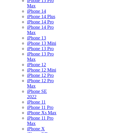
iPhone 15 Pro
Max
iPhone 14
iPhone 14 Plus
iPhone 14 Pro
iPhone 14 Pro
Max
iPhone 13
iPhone 13 Mini
iPhone 13 Pro
iPhone 13 Pro
Max
iPhone 12
iPhone 12 Mini
iPhone 12 Pro
iPhone 12 Pro
Max
iPhone SE
2022
iPhone 11
iPhone 11 Pro
iPhone Xs Max
iPhone 11 Pro
Max
iPhone X