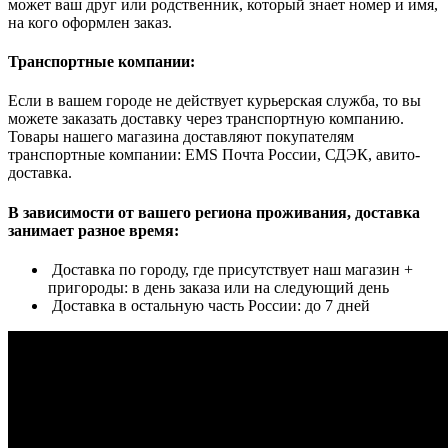
может ваш друг или родственник, который знает номер и имя,
на кого оформлен заказ.
Транспортные компании:
Если в вашем городе не действует курьерская служба, то вы
можете заказать доставку через транспортную компанию.
Товары нашего магазина доставляют покупателям
транспортные компании: EMS Почта России, СДЭК, авито-
доставка.
В зависимости от вашего региона проживания, доставка
занимает разное время:
Доставка по городу, где присутствует наш магазин +
пригороды: в день заказа или на следующий день
Доставка в остальную часть России: до 7 дней