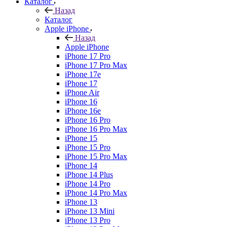
Каталог
Назад
Каталог
Apple iPhone
Назад
Apple iPhone
iPhone 17 Pro
iPhone 17 Pro Max
iPhone 17e
iPhone 17
iPhone Air
iPhone 16
iPhone 16e
iPhone 16 Pro
iPhone 16 Pro Max
iPhone 15
iPhone 15 Pro
iPhone 15 Pro Max
iPhone 14
iPhone 14 Plus
iPhone 14 Pro
iPhone 14 Pro Max
iPhone 13
iPhone 13 Mini
iPhone 13 Pro