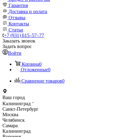
Гарантия
Доставка и оплата
Отзывы
Контакты
Статьи
+7 (931) 615‒57‒77
Заказать звонок
Задать вопрос
Войти
Корзина
0
Отложенные
0
Сравнение товаров
0
Ваш город
Калининград
Санкт-Петербург
Москва
Челябинск
Самара
Калининград
Воронеж