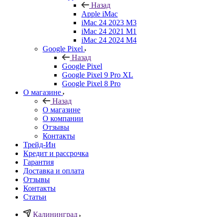
Назад
Apple iMac
iMac 24 2023 M3
iMac 24 2021 M1
iMac 24 2024 M4
Google Pixel
Назад
Google Pixel
Google Pixel 9 Pro XL
Google Pixel 8 Pro
О магазине
Назад
О магазине
О компании
Отзывы
Контакты
Трейд-Ин
Кредит и рассрочка
Гарантия
Доставка и оплата
Отзывы
Контакты
Статьи
Калининград