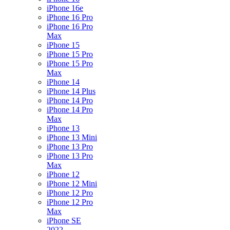
iPhone 16e
iPhone 16 Pro
iPhone 16 Pro
Max
iPhone 15
iPhone 15 Pro
iPhone 15 Pro
Max
iPhone 14
iPhone 14 Plus
iPhone 14 Pro
iPhone 14 Pro
Max
iPhone 13
iPhone 13 Mini
iPhone 13 Pro
iPhone 13 Pro
Max
iPhone 12
iPhone 12 Mini
iPhone 12 Pro
iPhone 12 Pro
Max
iPhone SE
2022