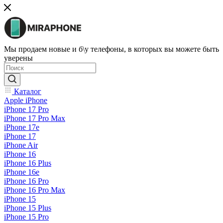
Мы продаем новые и б\у телефоны, в которых вы можете быть
уверены
Каталог
Apple iPhone
iPhone 17 Pro
iPhone 17 Pro Max
iPhone 17e
iPhone 17
iPhone Air
iPhone 16
iPhone 16 Plus
iPhone 16e
iPhone 16 Pro
iPhone 16 Pro Max
iPhone 15
iPhone 15 Plus
iPhone 15 Pro