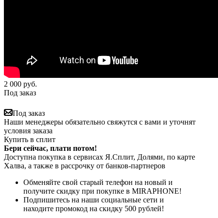
2 000
руб.
Под заказ
Под заказ
Наши менеджеры обязательно свяжутся с вами и уточнят
условия заказа
Купить в сплит
Бери сейчас, плати потом!
Доступна покупка в сервисах Я.Сплит, Долями, по карте
Халва, а также в рассрочку от банков-партнеров
Обменяйте свой старый телефон на новый и
получите скидку при покупке в MIRAPHONE!
Подпишитесь на наши социальные сети и
находите промокод на скидку 500 рублей!