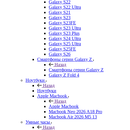
Galaxy S22
Galaxy S22 Ultra
Galaxy S21
Galaxy S23
Galaxy S23FE
Galaxy S23 Ultra
Galaxy S23 Plus
Galaxy S24 Ultra
Galaxy S25 Ultra
Galaxy S25FE
Galaxy S26
Смартфоны серии Galaxy Z
Назад
Смартфоны серии Galaxy Z
Galaxy Z Fold 4
Ноутбуки
Назад
Ноутбуки
Apple Macbook
Назад
Apple Macbook
Macbook Neo 2026 A18 Pro
Macbook Air 2026 M5 13
Умные часы
Назад