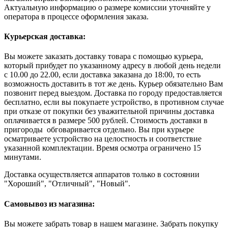
Актуальную информацию о размере комиссии уточняйте у
оператора в процессе оформления заказа.
Курьерская доставка:
Вы можете заказать доставку товара с помощью курьера,
который прибудет по указанному адресу в любой день недели
с 10.00 до 22.00, если доставка заказана до 18:00, то есть
возможность доставить в тот же день. Курьер обязательно Вам
позвонит перед выездом. Доставка по городу предоставляется
бесплатно, если вы покупаете устройство, в противном случае
при отказе от покупки без уважительной причины доставка
оплачивается в размере 500 рублей. Стоимость доставки в
пригороды обговаривается отдельно. Вы при курьере
осматриваете устройство на целостность и соответствие
указанной комплектации. Время осмотра ограничено 15
минутами.
Доставка осуществляется аппаратов только в состоянии
"Хороший", "Отличный", "Новый".
Самовывоз из магазина:
Вы можете забрать товар в нашем магазине. Забрать покупку