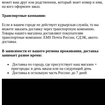
может ваш друг или родственник, который знает номер и имя,
на кого оформлен заказ.
Транспортные компании:
Если в вашем городе не действует курьерская служба, то вы
можете заказать доставку через транспортную компанию.
Товары нашего магазина доставляют покупателям
транспортные компании: EMS Почта России, СДЭК, авито-
доставка.
В зависимости от вашего региона проживания, доставка
занимает разное время:
Доставка по городу, где присутствует наш магазин +
пригороды: в день заказа или на следующий день
Доставка в остальную часть России: до 7 дней