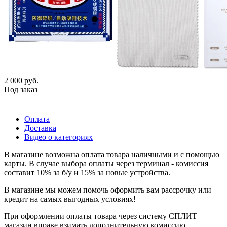
2 000
руб.
Под заказ
Оплата
Доставка
Видео о категориях
В магазине возможна оплата товара наличными и с помощью
карты. В случае выбора оплаты через терминал - комиссия
составит 10% за б/у и 15% за новые устройства.
В магазине мы можем помочь оформить вам рассрочку или
кредит на самых выгодных условиях!
При оформлении оплаты товара через систему СПЛИТ
магазин вправе взимать дополнительную комиссию.