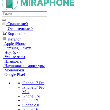
Сравнение
0
Отложенные
0
Корзина
0
Каталог
Apple iPhone
Samsung Galaxy
Ноутбуки
Умные часы
Планшеты
Наушники и гарнитуры
Моноблоки
Google Pixel
iPhone 17 Pro
iPhone 17 Pro
Max
iPhone 17e
iPhone 17
iPhone Air
iPhone 16