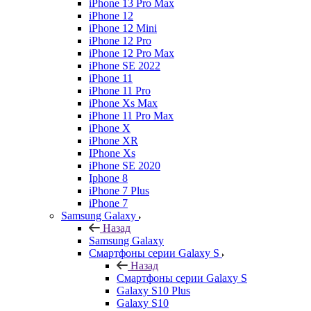
iPhone 13 Pro Max
iPhone 12
iPhone 12 Mini
iPhone 12 Pro
iPhone 12 Pro Max
iPhone SE 2022
iPhone 11
iPhone 11 Pro
iPhone Xs Max
iPhone 11 Pro Max
iPhone X
iPhone XR
IPhone Xs
iPhone SE 2020
Iphone 8
iPhone 7 Plus
iPhone 7
Samsung Galaxy
Назад
Samsung Galaxy
Смартфоны серии Galaxy S
Назад
Смартфоны серии Galaxy S
Galaxy S10 Plus
Galaxy S10