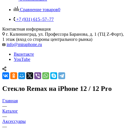
Сравнение товаров
0
+7 (931) 615‒57‒77
Контактная информация
г. Калининград
,
ул. Профессора Баранова, д. 1 (ТЦ Z-Форт),
1 этаж (вход со стороны центрального рынка)
info@miraphone.ru
Вконтакте
YouTube
Стекло Remax на iPhone 12 / 12 Pro
Главная
—
Каталог
—
Аксессуары
—