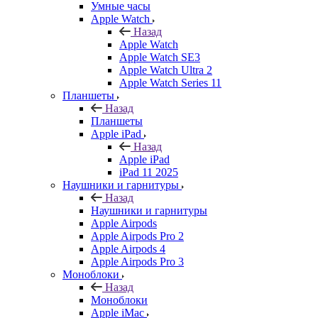
Умные часы
Apple Watch
Назад
Apple Watch
Apple Watch SE3
Apple Watch Ultra 2
Apple Watch Series 11
Планшеты
Назад
Планшеты
Apple iPad
Назад
Apple iPad
iPad 11 2025
Наушники и гарнитуры
Назад
Наушники и гарнитуры
Apple Airpods
Apple Airpods Pro 2
Apple Airpods 4
Apple Airpods Pro 3
Моноблоки
Назад
Моноблоки
Apple iMac