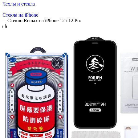
Чехлы и стекла
—
Стекла на iPhone
—
Стекло Remax на iPhone 12 / 12 Pro