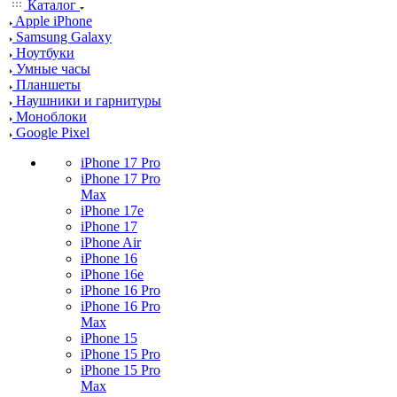
Каталог
Apple iPhone
Samsung Galaxy
Ноутбуки
Умные часы
Планшеты
Наушники и гарнитуры
Моноблоки
Google Pixel
iPhone 17 Pro
iPhone 17 Pro
Max
iPhone 17e
iPhone 17
iPhone Air
iPhone 16
iPhone 16e
iPhone 16 Pro
iPhone 16 Pro
Max
iPhone 15
iPhone 15 Pro
iPhone 15 Pro
Max