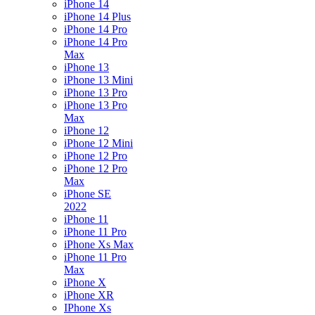
iPhone 14
iPhone 14 Plus
iPhone 14 Pro
iPhone 14 Pro
Max
iPhone 13
iPhone 13 Mini
iPhone 13 Pro
iPhone 13 Pro
Max
iPhone 12
iPhone 12 Mini
iPhone 12 Pro
iPhone 12 Pro
Max
iPhone SE
2022
iPhone 11
iPhone 11 Pro
iPhone Xs Max
iPhone 11 Pro
Max
iPhone X
iPhone XR
IPhone Xs