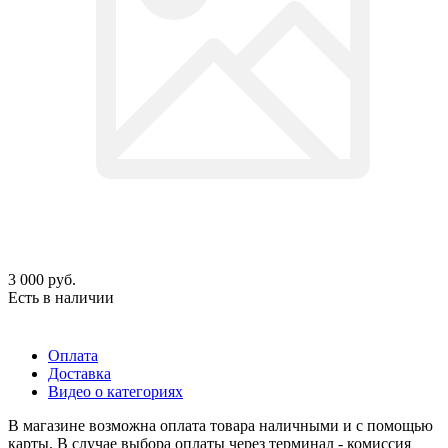
3 000
руб.
Есть в наличии
Оплата
Доставка
Видео о категориях
В магазине возможна оплата товара наличными и с помощью
карты. В случае выбора оплаты через терминал - комиссия