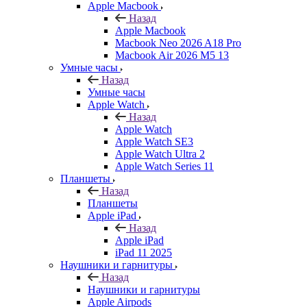
Apple Macbook
Назад
Apple Macbook
Macbook Neo 2026 A18 Pro
Macbook Air 2026 M5 13
Умные часы
Назад
Умные часы
Apple Watch
Назад
Apple Watch
Apple Watch SE3
Apple Watch Ultra 2
Apple Watch Series 11
Планшеты
Назад
Планшеты
Apple iPad
Назад
Apple iPad
iPad 11 2025
Наушники и гарнитуры
Назад
Наушники и гарнитуры
Apple Airpods