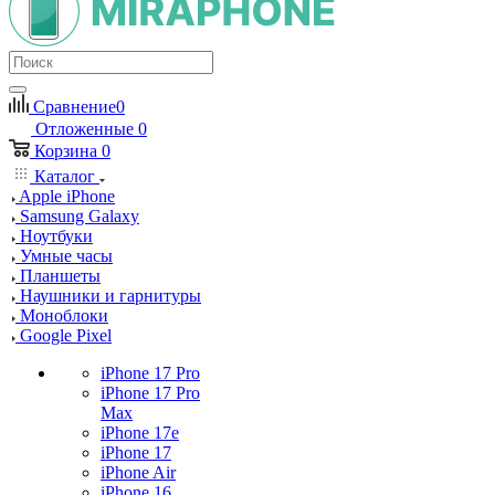
Сравнение
0
Отложенные
0
Корзина
0
Каталог
Apple iPhone
Samsung Galaxy
Ноутбуки
Умные часы
Планшеты
Наушники и гарнитуры
Моноблоки
Google Pixel
iPhone 17 Pro
iPhone 17 Pro
Max
iPhone 17e
iPhone 17
iPhone Air
iPhone 16