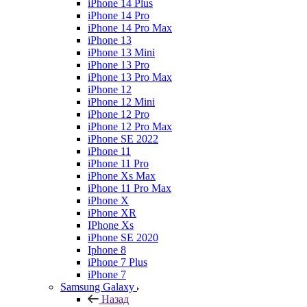
iPhone 14 Plus
iPhone 14 Pro
iPhone 14 Pro Max
iPhone 13
iPhone 13 Mini
iPhone 13 Pro
iPhone 13 Pro Max
iPhone 12
iPhone 12 Mini
iPhone 12 Pro
iPhone 12 Pro Max
iPhone SE 2022
iPhone 11
iPhone 11 Pro
iPhone Xs Max
iPhone 11 Pro Max
iPhone X
iPhone XR
IPhone Xs
iPhone SE 2020
Iphone 8
iPhone 7 Plus
iPhone 7
Samsung Galaxy
Назад