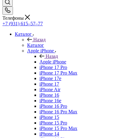
Телефоны
+7 (931) 615‒57‒77
Каталог
Назад
Каталог
Apple iPhone
Назад
Apple iPhone
iPhone 17 Pro
iPhone 17 Pro Max
iPhone 17e
iPhone 17
iPhone Air
iPhone 16
iPhone 16e
iPhone 16 Pro
iPhone 16 Pro Max
iPhone 15
iPhone 15 Pro
iPhone 15 Pro Max
iPhone 14