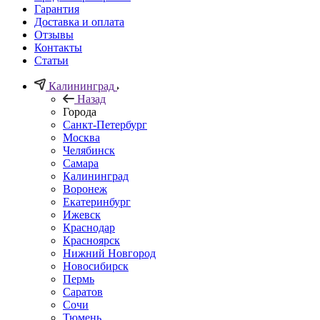
Гарантия
Доставка и оплата
Отзывы
Контакты
Статьи
Калининград
Назад
Города
Санкт-Петербург
Москва
Челябинск
Самара
Калининград
Воронеж
Екатеринбург
Ижевск
Краснодар
Красноярск
Нижний Новгород
Новосибирск
Пермь
Саратов
Сочи
Тюмень