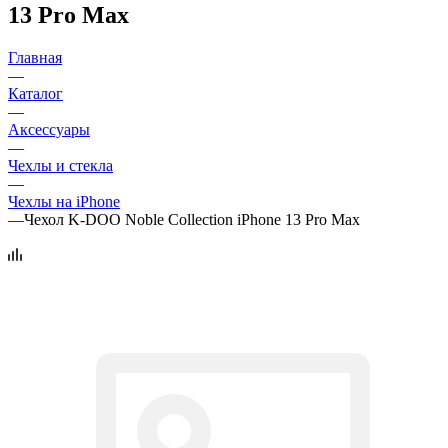
13 Pro Max
Главная
—
Каталог
—
Аксессуары
—
Чехлы и стекла
—
Чехлы на iPhone
—
Чехол K-DOO Noble Collection iPhone 13 Pro Max