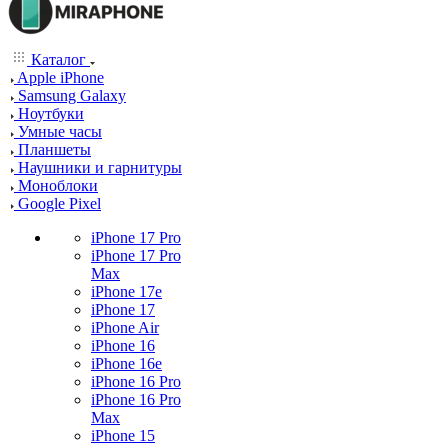
Каталог
Apple iPhone
Samsung Galaxy
Ноутбуки
Умные часы
Планшеты
Наушники и гарнитуры
Моноблоки
Google Pixel
iPhone 17 Pro
iPhone 17 Pro
Max
iPhone 17e
iPhone 17
iPhone Air
iPhone 16
iPhone 16e
iPhone 16 Pro
iPhone 16 Pro
Max
iPhone 15