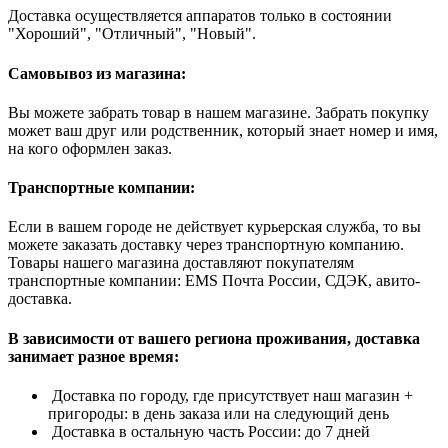
Доставка осуществляется аппаратов только в состоянии
"Хороший", "Отличный", "Новый".
Самовывоз из магазина:
Вы можете забрать товар в нашем магазине. Забрать покупку
может ваш друг или родственник, который знает номер и имя,
на кого оформлен заказ.
Транспортные компании:
Если в вашем городе не действует курьерская служба, то вы
можете заказать доставку через транспортную компанию.
Товары нашего магазина доставляют покупателям
транспортные компании: EMS Почта России, СДЭК, авито-
доставка.
В зависимости от вашего региона проживания, доставка
занимает разное время:
Доставка по городу, где присутствует наш магазин +
пригороды: в день заказа или на следующий день
Доставка в остальную часть России: до 7 дней