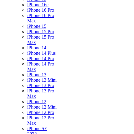
iPhone 16e
iPhone 16 Pro
iPhone 16 Pro
Max
iPhone 15
iPhone 15 Pro
iPhone 15 Pro
Max
iPhone 14
iPhone 14 Plus
iPhone 14 Pro
iPhone 14 Pro
Max
iPhone 13
iPhone 13 Mini
iPhone 13 Pro
iPhone 13 Pro
Max
iPhone 12
iPhone 12 Mini
iPhone 12 Pro
iPhone 12 Pro
Max
iPhone SE
2022