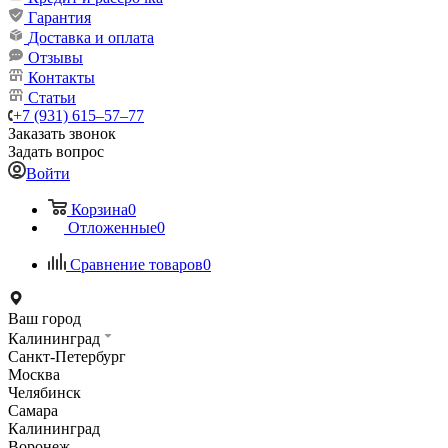
Гарантия
Доставка и оплата
Отзывы
Контакты
Статьи
+7 (931) 615‒57‒77
Заказать звонок
Задать вопрос
Войти
Корзина
0
Отложенные
0
Сравнение товаров
0
Ваш город
Калининград
Санкт-Петербург
Москва
Челябинск
Самара
Калининград
Воронеж