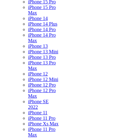
iPhone 15 Pro
iPhone 15 Pro
Max
iPhone 14
iPhone 14 Plus
iPhone 14 Pro
iPhone 14 Pro
Max
iPhone 13
iPhone 13 Mini
iPhone 13 Pro
iPhone 13 Pro
Max
iPhone 12
iPhone 12 Mini
iPhone 12 Pro
iPhone 12 Pro
Max
iPhone SE
2022
iPhone 11
iPhone 11 Pro
iPhone Xs Max
iPhone 11 Pro
Max