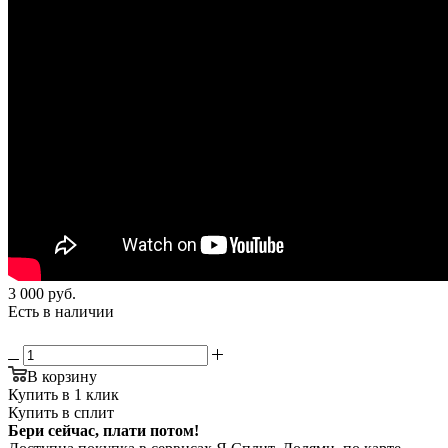
3 000
руб.
Есть в наличии
В корзину
Купить в 1 клик
Купить в сплит
Бери сейчас, плати потом!