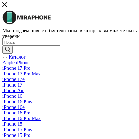
Мы продаем новые и б\у телефоны, в которых вы можете быть
уверены
Каталог
Apple iPhone
iPhone 17 Pro
iPhone 17 Pro Max
iPhone 17e
iPhone 17
iPhone Air
iPhone 16
iPhone 16 Plus
iPhone 16e
iPhone 16 Pro
iPhone 16 Pro Max
iPhone 15
iPhone 15 Plus
iPhone 15 Pro