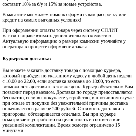
составит 10% за б/у и 15% за новые устройства.
В магазине мы можем помочь оформить вам рассрочку или
кредит на самых выгодных условиях!
При оформлении оплаты товара через систему СПЛИТ
магазин вправе взимать дополнительную комиссию.
Актуальную информацию о размере комиссии уточняйте у
оператора в процессе оформления заказа.
Курьерская доставка:
Вы можете заказать доставку товара с помощью курьера,
который прибудет по указанному адресу в любой день недели
с 10.00 до 22.00, если доставка заказана до 18:00, то есть
возможность доставить в тот же день. Курьер обязательно Вам
позвонит перед выездом. Доставка по городу предоставляется
бесплатно, если вы покупаете устройство, в противном случае
при отказе от покупки без уважительной причины доставка
оплачивается в размере 500 рублей. Стоимость доставки в
пригороды обговаривается отдельно. Вы при курьере
осматриваете устройство на целостность и соответствие
указанной комплектации. Время осмотра ограничено 15
минутами.