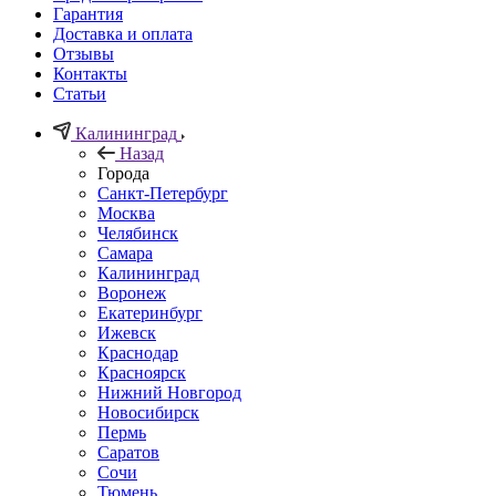
Гарантия
Доставка и оплата
Отзывы
Контакты
Статьи
Калининград
Назад
Города
Санкт-Петербург
Москва
Челябинск
Самара
Калининград
Воронеж
Екатеринбург
Ижевск
Краснодар
Красноярск
Нижний Новгород
Новосибирск
Пермь
Саратов
Сочи
Тюмень