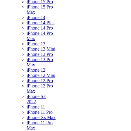
iPhone 15 Pro
iPhone 15 Pro
Max
iPhone 14
iPhone 14 Plus
iPhone 14 Pro
iPhone 14 Pro
Max
iPhone 13
iPhone 13 Mini
iPhone 13 Pro
iPhone 13 Pro
Max
iPhone 12
iPhone 12 Mini
iPhone 12 Pro
iPhone 12 Pro
Max
iPhone SE
2022
iPhone 11
iPhone 11 Pro
iPhone Xs Max
iPhone 11 Pro
Max