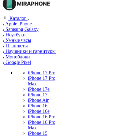
Каталог
Apple iPhone
Samsung Galaxy
Ноутбуки
Умные часы
Планшеты
Наушники и гарнитуры
Моноблоки
Google Pixel
iPhone 17 Pro
iPhone 17 Pro
Max
iPhone 17e
iPhone 17
iPhone Air
iPhone 16
iPhone 16e
iPhone 16 Pro
iPhone 16 Pro
Max
iPhone 15