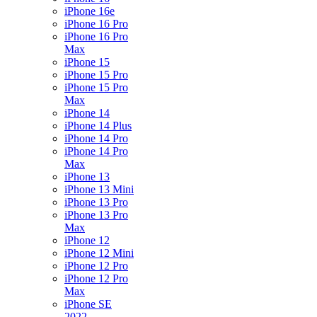
iPhone 16e
iPhone 16 Pro
iPhone 16 Pro
Max
iPhone 15
iPhone 15 Pro
iPhone 15 Pro
Max
iPhone 14
iPhone 14 Plus
iPhone 14 Pro
iPhone 14 Pro
Max
iPhone 13
iPhone 13 Mini
iPhone 13 Pro
iPhone 13 Pro
Max
iPhone 12
iPhone 12 Mini
iPhone 12 Pro
iPhone 12 Pro
Max
iPhone SE
2022