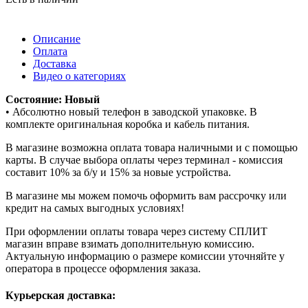
Описание
Оплата
Доставка
Видео о категориях
Состояние: Новый
• Абсолютно новый телефон в заводской упаковке. В
комплекте оригинальная коробка и кабель питания.
В магазине возможна оплата товара наличными и с помощью
карты. В случае выбора оплаты через терминал - комиссия
составит 10% за б/у и 15% за новые устройства.
В магазине мы можем помочь оформить вам рассрочку или
кредит на самых выгодных условиях!
При оформлении оплаты товара через систему СПЛИТ
магазин вправе взимать дополнительную комиссию.
Актуальную информацию о размере комиссии уточняйте у
оператора в процессе оформления заказа.
Курьерская доставка: