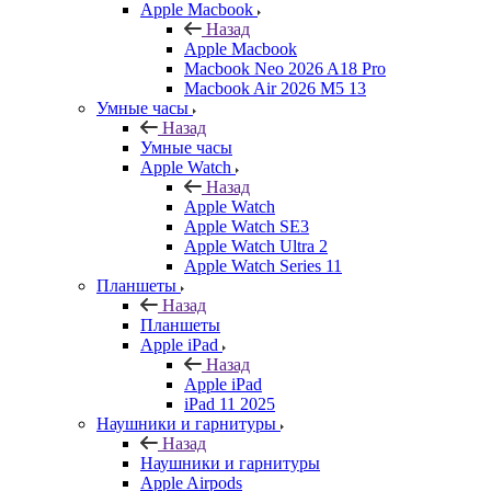
Apple Macbook
Назад
Apple Macbook
Macbook Neo 2026 A18 Pro
Macbook Air 2026 M5 13
Умные часы
Назад
Умные часы
Apple Watch
Назад
Apple Watch
Apple Watch SE3
Apple Watch Ultra 2
Apple Watch Series 11
Планшеты
Назад
Планшеты
Apple iPad
Назад
Apple iPad
iPad 11 2025
Наушники и гарнитуры
Назад
Наушники и гарнитуры
Apple Airpods