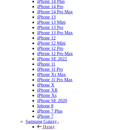
iPhone 14 Plus
iPhone 14 Pro
iPhone 14 Pro Max
iPhone 13
iPhone 13 Mini
iPhone 13 Pro
iPhone 13 Pro Max
iPhone 12
iPhone 12 Mini
iPhone 12 Pro
iPhone 12 Pro Max
iPhone SE 2022
iPhone 11
iPhone 11 Pro
iPhone Xs Max
iPhone 11 Pro Max
iPhone X
iPhone XR
IPhone Xs
iPhone SE 2020
Iphone 8
iPhone 7 Plus
iPhone 7
Samsung Galaxy
Назад