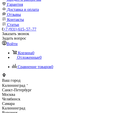
Гарантия
Доставка и оплата
Отзывы
Контакты
Статьи
+7 (931) 615‒57‒77
Заказать звонок
Задать вопрос
Войти
Корзина
0
Отложенные
0
Сравнение товаров
0
Ваш город
Калининград
Санкт-Петербург
Москва
Челябинск
Самара
Калининград
Воронеж