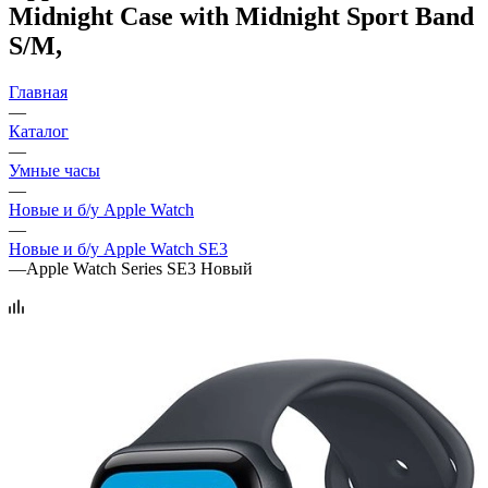
Midnight Case with Midnight Sport Band
S/M,
Главная
—
Каталог
—
Умные часы
—
Новые и б/у Apple Watch
—
Новые и б/у Apple Watch SE3
—
Apple Watch Series SE3 Новый