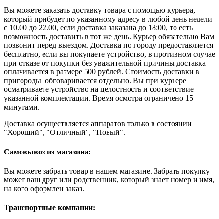
Вы можете заказать доставку товара с помощью курьера,
который прибудет по указанному адресу в любой день недели
с 10.00 до 22.00, если доставка заказана до 18:00, то есть
возможность доставить в тот же день. Курьер обязательно Вам
позвонит перед выездом. Доставка по городу предоставляется
бесплатно, если вы покупаете устройство, в противном случае
при отказе от покупки без уважительной причины доставка
оплачивается в размере 500 рублей. Стоимость доставки в
пригороды обговаривается отдельно. Вы при курьере
осматриваете устройство на целостность и соответствие
указанной комплектации. Время осмотра ограничено 15
минутами.
Доставка осуществляется аппаратов только в состоянии
"Хороший", "Отличный", "Новый".
Самовывоз из магазина:
Вы можете забрать товар в нашем магазине. Забрать покупку
может ваш друг или родственник, который знает номер и имя,
на кого оформлен заказ.
Транспортные компании: