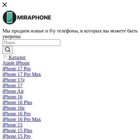
Мы продаем новые и б\у телефоны, в которых вы можете быть
уверены
Каталог
Apple iPhone
iPhone 17 Pro
iPhone 17 Pro Max
iPhone 17e
iPhone 17
iPhone Air
iPhone 16
iPhone 16 Plus
iPhone 16e
iPhone 16 Pro
iPhone 16 Pro Max
iPhone 15
iPhone 15 Plus
iPhone 15 Pro