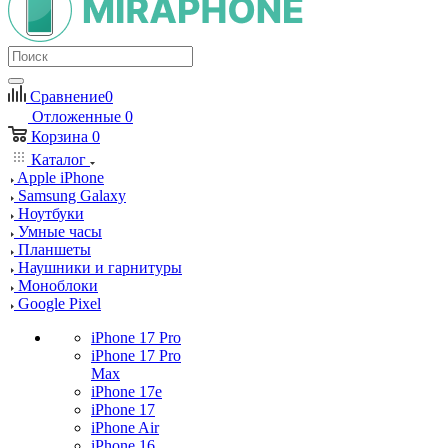
Сравнение
0
Отложенные
0
Корзина
0
Каталог
Apple iPhone
Samsung Galaxy
Ноутбуки
Умные часы
Планшеты
Наушники и гарнитуры
Моноблоки
Google Pixel
iPhone 17 Pro
iPhone 17 Pro
Max
iPhone 17e
iPhone 17
iPhone Air
iPhone 16