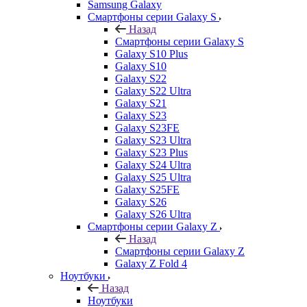
Samsung Galaxy
Смартфоны серии Galaxy S
Назад
Смартфоны серии Galaxy S
Galaxy S10 Plus
Galaxy S10
Galaxy S22
Galaxy S22 Ultra
Galaxy S21
Galaxy S23
Galaxy S23FE
Galaxy S23 Ultra
Galaxy S23 Plus
Galaxy S24 Ultra
Galaxy S25 Ultra
Galaxy S25FE
Galaxy S26
Galaxy S26 Ultra
Смартфоны серии Galaxy Z
Назад
Смартфоны серии Galaxy Z
Galaxy Z Fold 4
Ноутбуки
Назад
Ноутбуки