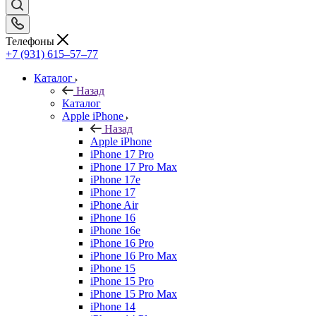
Телефоны
+7 (931) 615‒57‒77
Каталог
Назад
Каталог
Apple iPhone
Назад
Apple iPhone
iPhone 17 Pro
iPhone 17 Pro Max
iPhone 17e
iPhone 17
iPhone Air
iPhone 16
iPhone 16e
iPhone 16 Pro
iPhone 16 Pro Max
iPhone 15
iPhone 15 Pro
iPhone 15 Pro Max
iPhone 14