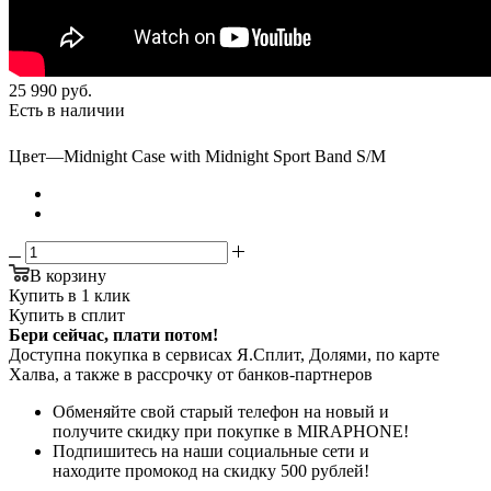
25 990
руб.
Есть в наличии
Цвет
—
Midnight Case with Midnight Sport Band S/M
В корзину
Купить в 1 клик
Купить в сплит
Бери сейчас, плати потом!
Доступна покупка в сервисах Я.Сплит, Долями, по карте
Халва, а также в рассрочку от банков-партнеров
Обменяйте свой старый телефон на новый и
получите скидку при покупке в MIRAPHONE!
Подпишитесь на наши социальные сети и
находите промокод на скидку 500 рублей!