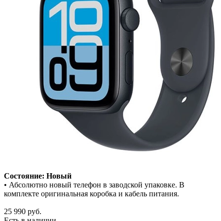
Состояние: Новый
• Абсолютно новый телефон в заводской упаковке. В
комплекте оригинальная коробка и кабель питания.
25 990
руб.
Есть в наличии