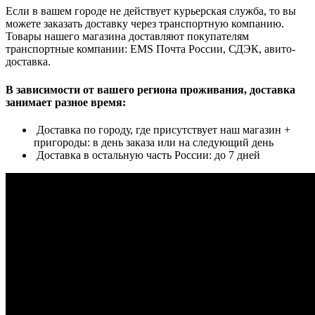
Если в вашем городе не действует курьерская служба, то вы
можете заказать доставку через транспортную компанию.
Товары нашего магазина доставляют покупателям
транспортные компании: EMS Почта России, СДЭК, авито-
доставка.
В зависимости от вашего региона проживания, доставка
занимает разное время:
Доставка по городу, где присутствует наш магазин +
пригороды: в день заказа или на следующий день
Доставка в остальную часть России: до 7 дней