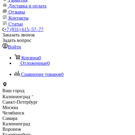
Доставка и оплата
Отзывы
Контакты
Статьи
+7 (931) 615‒57‒77
Заказать звонок
Задать вопрос
Войти
Корзина
0
Отложенные
0
Сравнение товаров
0
Ваш город
Калининград
Санкт-Петербург
Москва
Челябинск
Самара
Калининград
Воронеж
Екатеринбург