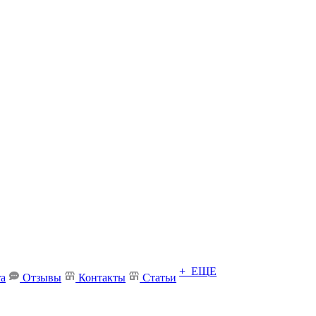
+ ЕЩЕ
та
Отзывы
Контакты
Статьи