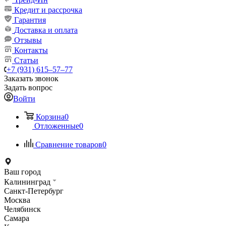
Кредит и рассрочка
Гарантия
Доставка и оплата
Отзывы
Контакты
Статьи
+7 (931) 615‒57‒77
Заказать звонок
Задать вопрос
Войти
Корзина
0
Отложенные
0
Сравнение товаров
0
Ваш город
Калининград
Санкт-Петербург
Москва
Челябинск
Самара