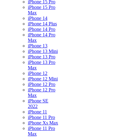
iPhone 15 Pro
iPhone 15 Pro
Max
iPhone 14
iPhone 14 Plus
iPhone 14 Pro
iPhone 14 Pro
Max
iPhone 13
iPhone 13 Mini
iPhone 13 Pro
iPhone 13 Pro
Max
iPhone 12
iPhone 12 Mini
iPhone 12 Pro
iPhone 12 Pro
Max
iPhone SE
2022
iPhone 11
iPhone 11 Pro
iPhone Xs Max
iPhone 11 Pro
Max