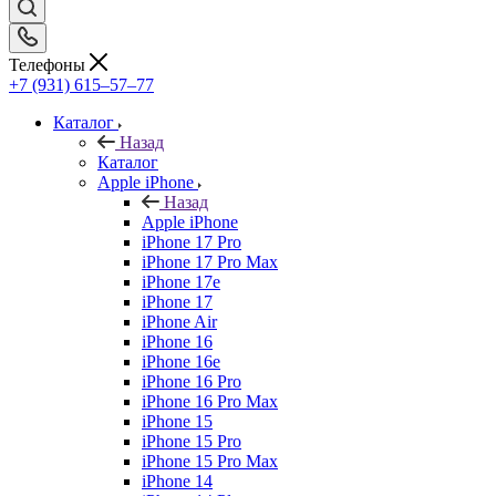
Телефоны
+7 (931) 615‒57‒77
Каталог
Назад
Каталог
Apple iPhone
Назад
Apple iPhone
iPhone 17 Pro
iPhone 17 Pro Max
iPhone 17e
iPhone 17
iPhone Air
iPhone 16
iPhone 16e
iPhone 16 Pro
iPhone 16 Pro Max
iPhone 15
iPhone 15 Pro
iPhone 15 Pro Max
iPhone 14