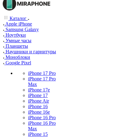
Каталог
Apple iPhone
Samsung Galaxy
Ноутбуки
Умные часы
Планшеты
Наушники и гарнитуры
Моноблоки
Google Pixel
iPhone 17 Pro
iPhone 17 Pro
Max
iPhone 17e
iPhone 17
iPhone Air
iPhone 16
iPhone 16e
iPhone 16 Pro
iPhone 16 Pro
Max
iPhone 15