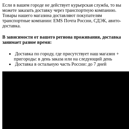
Если в вашем городе не действует курьерская служба, то вы
можете заказать доставку через транспортную компанию.
Товары нашего магазина доставляют покупателям
транспортные компании: EMS Почта России, СДЭК, авито-
доставка.
В зависимости от вашего региона проживания, доставка
занимает разное время:
Доставка по городу, где присутствует наш магазин +
пригороды: в день заказа или на следующий день
Доставка в остальную часть России: до 7 дней