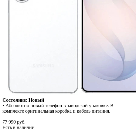
Состояние: Новый
• Абсолютно новый телефон в заводской упаковке. В
комплекте оригинальная коробка и кабель питания.
77 990
руб.
Есть в наличии