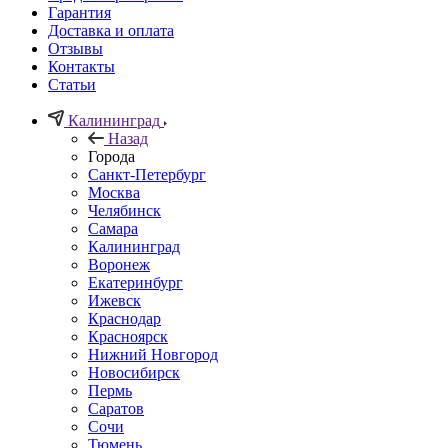
Гарантия
Доставка и оплата
Отзывы
Контакты
Статьи
Калининград
Назад
Города
Санкт-Петербург
Москва
Челябинск
Самара
Калининград
Воронеж
Екатеринбург
Ижевск
Краснодар
Красноярск
Нижний Новгород
Новосибирск
Пермь
Саратов
Сочи
Тюмень