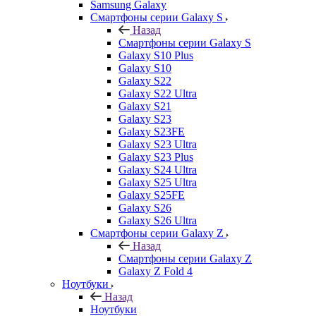
Samsung Galaxy
Смартфоны серии Galaxy S
Назад
Смартфоны серии Galaxy S
Galaxy S10 Plus
Galaxy S10
Galaxy S22
Galaxy S22 Ultra
Galaxy S21
Galaxy S23
Galaxy S23FE
Galaxy S23 Ultra
Galaxy S23 Plus
Galaxy S24 Ultra
Galaxy S25 Ultra
Galaxy S25FE
Galaxy S26
Galaxy S26 Ultra
Смартфоны серии Galaxy Z
Назад
Смартфоны серии Galaxy Z
Galaxy Z Fold 4
Ноутбуки
Назад
Ноутбуки