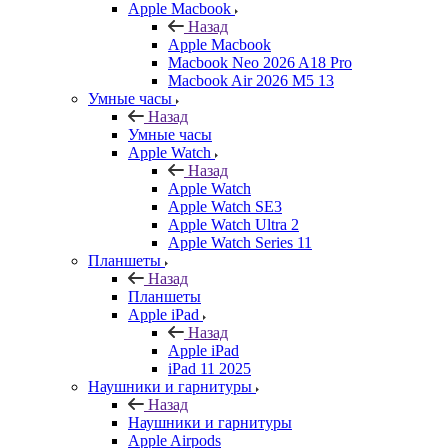
Apple Macbook
Назад
Apple Macbook
Macbook Neo 2026 A18 Pro
Macbook Air 2026 M5 13
Умные часы
Назад
Умные часы
Apple Watch
Назад
Apple Watch
Apple Watch SE3
Apple Watch Ultra 2
Apple Watch Series 11
Планшеты
Назад
Планшеты
Apple iPad
Назад
Apple iPad
iPad 11 2025
Наушники и гарнитуры
Назад
Наушники и гарнитуры
Apple Airpods