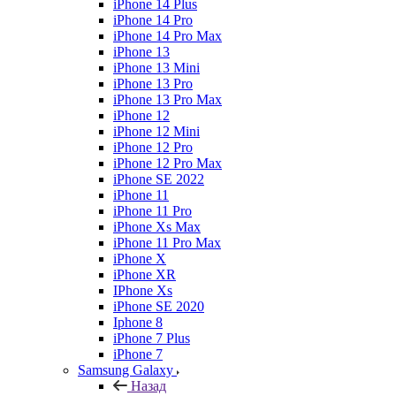
iPhone 14 Plus
iPhone 14 Pro
iPhone 14 Pro Max
iPhone 13
iPhone 13 Mini
iPhone 13 Pro
iPhone 13 Pro Max
iPhone 12
iPhone 12 Mini
iPhone 12 Pro
iPhone 12 Pro Max
iPhone SE 2022
iPhone 11
iPhone 11 Pro
iPhone Xs Max
iPhone 11 Pro Max
iPhone X
iPhone XR
IPhone Xs
iPhone SE 2020
Iphone 8
iPhone 7 Plus
iPhone 7
Samsung Galaxy
Назад