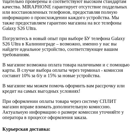
тщательно проверены и соответствуют высоким стандартам
качества. MIRAPHONE гарантирует отсутствие поддельных
или восстановленных телефонов, предоставляя полную
информацию о происхождении каждого устройства. Мы
также предоставляем гарантию магазина на все телефоны
Galaxy S26 Ultra.
Погрузитесь в новый опыт при выборе БУ телефона Galaxy
S26 Ultra в Калининграде – возможно, именно у нас вы
найдете идеальное устройство, соответствующее вашим
требованиям.
В магазине возможна оплата товара наличными и с помощью
карты. В случае выбора оплаты через терминал - комиссия
составит 10% за б/у и 15% за новые устройства.
В магазине мы можем помочь оформить вам рассрочку или
кредит на самых выгодных условиях!
При оформлении оплаты товара через систему СПЛИТ
магазин вправе взимать дополнительную комиссию.
Актуальную информацию о размере комиссии уточняйте у
оператора в процессе оформления заказа.
Курьерская доставка: