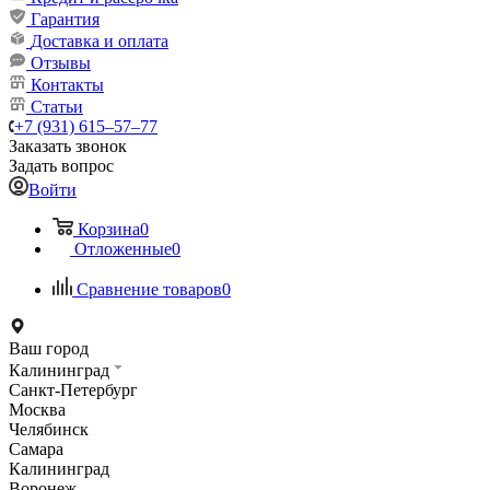
Гарантия
Доставка и оплата
Отзывы
Контакты
Статьи
+7 (931) 615‒57‒77
Заказать звонок
Задать вопрос
Войти
Корзина
0
Отложенные
0
Сравнение товаров
0
Ваш город
Калининград
Санкт-Петербург
Москва
Челябинск
Самара
Калининград
Воронеж