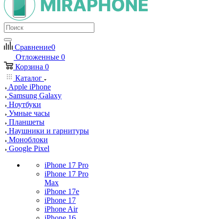
Сравнение
0
Отложенные
0
Корзина
0
Каталог
Apple iPhone
Samsung Galaxy
Ноутбуки
Умные часы
Планшеты
Наушники и гарнитуры
Моноблоки
Google Pixel
iPhone 17 Pro
iPhone 17 Pro
Max
iPhone 17e
iPhone 17
iPhone Air
iPhone 16