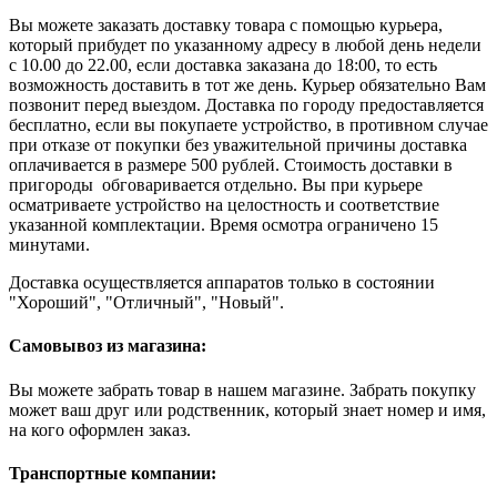
Вы можете заказать доставку товара с помощью курьера,
который прибудет по указанному адресу в любой день недели
с 10.00 до 22.00, если доставка заказана до 18:00, то есть
возможность доставить в тот же день. Курьер обязательно Вам
позвонит перед выездом. Доставка по городу предоставляется
бесплатно, если вы покупаете устройство, в противном случае
при отказе от покупки без уважительной причины доставка
оплачивается в размере 500 рублей. Стоимость доставки в
пригороды обговаривается отдельно. Вы при курьере
осматриваете устройство на целостность и соответствие
указанной комплектации. Время осмотра ограничено 15
минутами.
Доставка осуществляется аппаратов только в состоянии
"Хороший", "Отличный", "Новый".
Самовывоз из магазина:
Вы можете забрать товар в нашем магазине. Забрать покупку
может ваш друг или родственник, который знает номер и имя,
на кого оформлен заказ.
Транспортные компании: