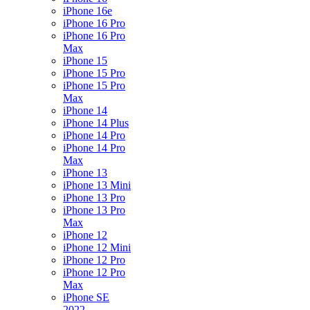
iPhone 16e
iPhone 16 Pro
iPhone 16 Pro
Max
iPhone 15
iPhone 15 Pro
iPhone 15 Pro
Max
iPhone 14
iPhone 14 Plus
iPhone 14 Pro
iPhone 14 Pro
Max
iPhone 13
iPhone 13 Mini
iPhone 13 Pro
iPhone 13 Pro
Max
iPhone 12
iPhone 12 Mini
iPhone 12 Pro
iPhone 12 Pro
Max
iPhone SE
2022