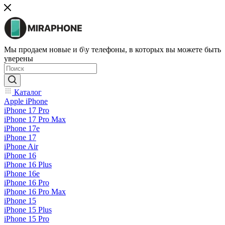
Мы продаем новые и б\у телефоны, в которых вы можете быть
уверены
Каталог
Apple iPhone
iPhone 17 Pro
iPhone 17 Pro Max
iPhone 17e
iPhone 17
iPhone Air
iPhone 16
iPhone 16 Plus
iPhone 16e
iPhone 16 Pro
iPhone 16 Pro Max
iPhone 15
iPhone 15 Plus
iPhone 15 Pro