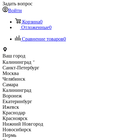
Задать вопрос
Войти
Корзина
0
Отложенные
0
Сравнение товаров
0
Ваш город
Калининград
Санкт-Петербург
Москва
Челябинск
Самара
Калининград
Воронеж
Екатеринбург
Ижевск
Краснодар
Красноярск
Нижний Новгород
Новосибирск
Пермь