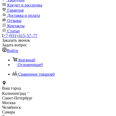
Кредит и рассрочка
Гарантия
Доставка и оплата
Отзывы
Контакты
Статьи
+7 (931) 615‒57‒77
Заказать звонок
Задать вопрос
Войти
Корзина
0
Отложенные
0
Сравнение товаров
0
Ваш город
Калининград
Санкт-Петербург
Москва
Челябинск
Самара