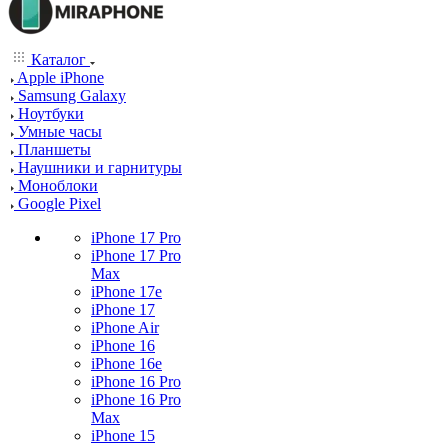
Каталог
Apple iPhone
Samsung Galaxy
Ноутбуки
Умные часы
Планшеты
Наушники и гарнитуры
Моноблоки
Google Pixel
iPhone 17 Pro
iPhone 17 Pro
Max
iPhone 17e
iPhone 17
iPhone Air
iPhone 16
iPhone 16e
iPhone 16 Pro
iPhone 16 Pro
Max
iPhone 15