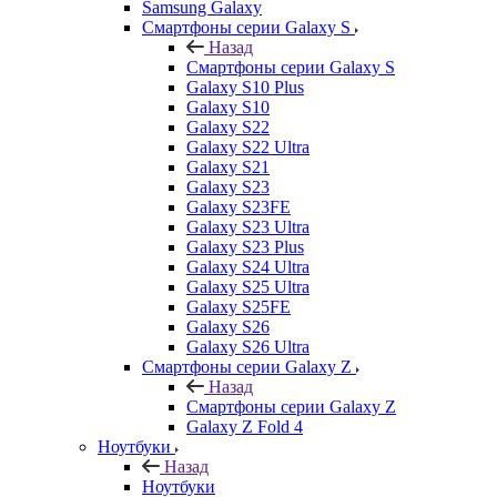
Samsung Galaxy
Смартфоны серии Galaxy S
Назад
Смартфоны серии Galaxy S
Galaxy S10 Plus
Galaxy S10
Galaxy S22
Galaxy S22 Ultra
Galaxy S21
Galaxy S23
Galaxy S23FE
Galaxy S23 Ultra
Galaxy S23 Plus
Galaxy S24 Ultra
Galaxy S25 Ultra
Galaxy S25FE
Galaxy S26
Galaxy S26 Ultra
Смартфоны серии Galaxy Z
Назад
Смартфоны серии Galaxy Z
Galaxy Z Fold 4
Ноутбуки
Назад
Ноутбуки