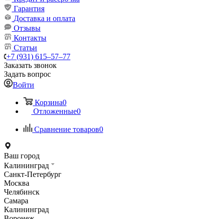
Гарантия
Доставка и оплата
Отзывы
Контакты
Статьи
+7 (931) 615‒57‒77
Заказать звонок
Задать вопрос
Войти
Корзина
0
Отложенные
0
Сравнение товаров
0
Ваш город
Калининград
Санкт-Петербург
Москва
Челябинск
Самара
Калининград
Воронеж