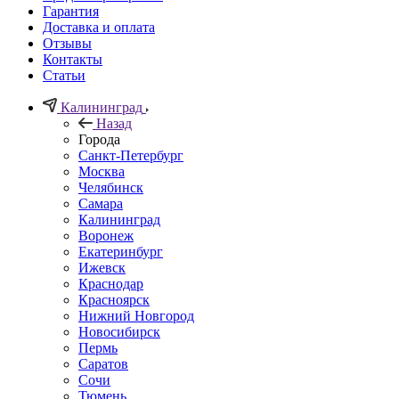
Гарантия
Доставка и оплата
Отзывы
Контакты
Статьи
Калининград
Назад
Города
Санкт-Петербург
Москва
Челябинск
Самара
Калининград
Воронеж
Екатеринбург
Ижевск
Краснодар
Красноярск
Нижний Новгород
Новосибирск
Пермь
Саратов
Сочи
Тюмень