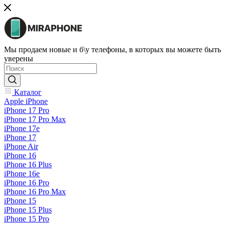
Мы продаем новые и б\у телефоны, в которых вы можете быть
уверены
Каталог
Apple iPhone
iPhone 17 Pro
iPhone 17 Pro Max
iPhone 17e
iPhone 17
iPhone Air
iPhone 16
iPhone 16 Plus
iPhone 16e
iPhone 16 Pro
iPhone 16 Pro Max
iPhone 15
iPhone 15 Plus
iPhone 15 Pro