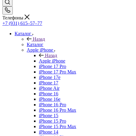
Телефоны
+7 (931) 615‒57‒77
Каталог
Назад
Каталог
Apple iPhone
Назад
Apple iPhone
iPhone 17 Pro
iPhone 17 Pro Max
iPhone 17e
iPhone 17
iPhone Air
iPhone 16
iPhone 16e
iPhone 16 Pro
iPhone 16 Pro Max
iPhone 15
iPhone 15 Pro
iPhone 15 Pro Max
iPhone 14