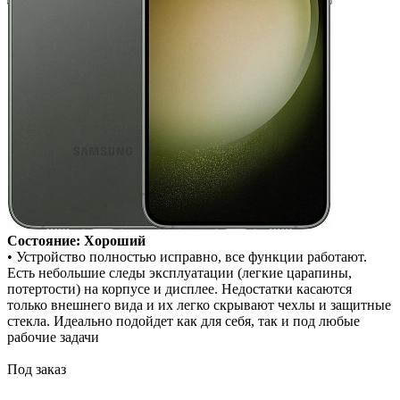
Состояние: Хороший
• Устройство полностью исправно, все функции работают.
Есть небольшие следы эксплуатации (легкие царапины,
потертости) на корпусе и дисплее. Недостатки касаются
только внешнего вида и их легко скрывают чехлы и защитные
стекла. Идеально подойдет как для себя, так и под любые
рабочие задачи
Под заказ