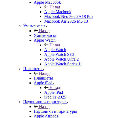
Apple Macbook
Назад
Apple Macbook
Macbook Neo 2026 A18 Pro
Macbook Air 2026 M5 13
Умные часы
Назад
Умные часы
Apple Watch
Назад
Apple Watch
Apple Watch SE3
Apple Watch Ultra 2
Apple Watch Series 11
Планшеты
Назад
Планшеты
Apple iPad
Назад
Apple iPad
iPad 11 2025
Наушники и гарнитуры
Назад
Наушники и гарнитуры
Apple Airpods