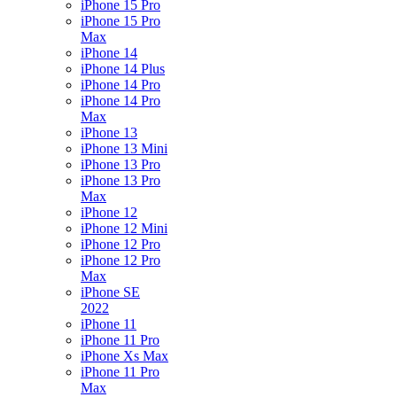
iPhone 15 Pro
iPhone 15 Pro
Max
iPhone 14
iPhone 14 Plus
iPhone 14 Pro
iPhone 14 Pro
Max
iPhone 13
iPhone 13 Mini
iPhone 13 Pro
iPhone 13 Pro
Max
iPhone 12
iPhone 12 Mini
iPhone 12 Pro
iPhone 12 Pro
Max
iPhone SE
2022
iPhone 11
iPhone 11 Pro
iPhone Xs Max
iPhone 11 Pro
Max