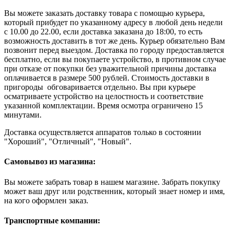
Вы можете заказать доставку товара с помощью курьера,
который прибудет по указанному адресу в любой день недели
с 10.00 до 22.00, если доставка заказана до 18:00, то есть
возможность доставить в тот же день. Курьер обязательно Вам
позвонит перед выездом. Доставка по городу предоставляется
бесплатно, если вы покупаете устройство, в противном случае
при отказе от покупки без уважительной причины доставка
оплачивается в размере 500 рублей. Стоимость доставки в
пригороды обговаривается отдельно. Вы при курьере
осматриваете устройство на целостность и соответствие
указанной комплектации. Время осмотра ограничено 15
минутами.
Доставка осуществляется аппаратов только в состоянии
"Хороший", "Отличный", "Новый".
Самовывоз из магазина:
Вы можете забрать товар в нашем магазине. Забрать покупку
может ваш друг или родственник, который знает номер и имя,
на кого оформлен заказ.
Транспортные компании: