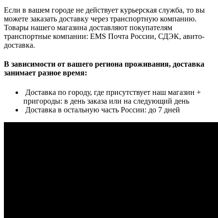
Если в вашем городе не действует курьерская служба, то вы
можете заказать доставку через транспортную компанию.
Товары нашего магазина доставляют покупателям
транспортные компании: EMS Почта России, СДЭК, авито-
доставка.
В зависимости от вашего региона проживания, доставка
занимает разное время:
Доставка по городу, где присутствует наш магазин +
пригороды: в день заказа или на следующий день
Доставка в остальную часть России: до 7 дней