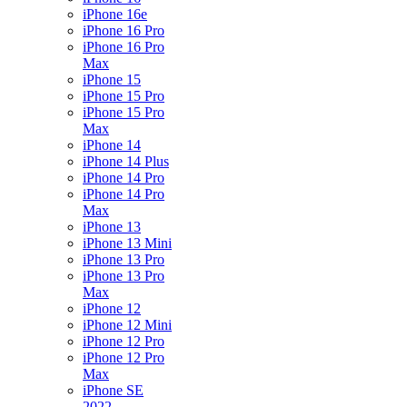
iPhone 16e
iPhone 16 Pro
iPhone 16 Pro
Max
iPhone 15
iPhone 15 Pro
iPhone 15 Pro
Max
iPhone 14
iPhone 14 Plus
iPhone 14 Pro
iPhone 14 Pro
Max
iPhone 13
iPhone 13 Mini
iPhone 13 Pro
iPhone 13 Pro
Max
iPhone 12
iPhone 12 Mini
iPhone 12 Pro
iPhone 12 Pro
Max
iPhone SE
2022