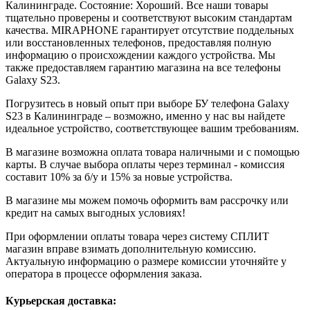
Калининграде. Состояние: Хороший. Все наши товары
тщательно проверены и соответствуют высоким стандартам
качества. MIRAPHONE гарантирует отсутствие поддельных
или восстановленных телефонов, предоставляя полную
информацию о происхождении каждого устройства. Мы
также предоставляем гарантию магазина на все телефоны
Galaxy S23.
Погрузитесь в новый опыт при выборе БУ телефона Galaxy
S23 в Калининграде – возможно, именно у нас вы найдете
идеальное устройство, соответствующее вашим требованиям.
В магазине возможна оплата товара наличными и с помощью
карты. В случае выбора оплаты через терминал - комиссия
составит 10% за б/у и 15% за новые устройства.
В магазине мы можем помочь оформить вам рассрочку или
кредит на самых выгодных условиях!
При оформлении оплаты товара через систему СПЛИТ
магазин вправе взимать дополнительную комиссию.
Актуальную информацию о размере комиссии уточняйте у
оператора в процессе оформления заказа.
Курьерская доставка: