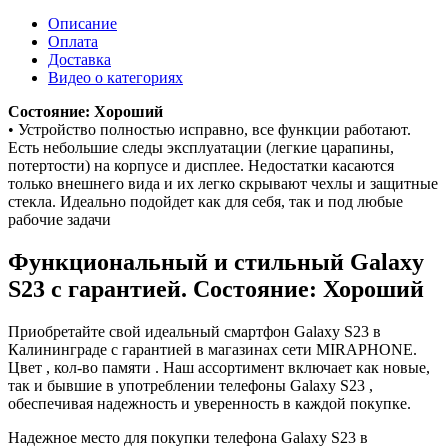
Описание
Оплата
Доставка
Видео о категориях
Состояние: Хороший
• Устройство полностью исправно, все функции работают.
Есть небольшие следы эксплуатации (легкие царапины,
потертости) на корпусе и дисплее. Недостатки касаются
только внешнего вида и их легко скрывают чехлы и защитные
стекла. Идеально подойдет как для себя, так и под любые
рабочие задачи
Функциональный и стильный Galaxy
S23 с гарантией. Состояние: Хороший
Приобретайте свой идеальный смартфон Galaxy S23 в
Калининграде с гарантией в магазинах сети MIRAPHONE.
Цвет , кол-во памяти . Наш ассортимент включает как новые,
так и бывшие в употреблении телефоны Galaxy S23 ,
обеспечивая надежность и уверенность в каждой покупке.
Надежное место для покупки телефона Galaxy S23 в