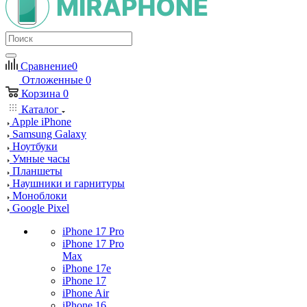
Сравнение
0
Отложенные
0
Корзина
0
Каталог
Apple iPhone
Samsung Galaxy
Ноутбуки
Умные часы
Планшеты
Наушники и гарнитуры
Моноблоки
Google Pixel
iPhone 17 Pro
iPhone 17 Pro
Max
iPhone 17e
iPhone 17
iPhone Air
iPhone 16