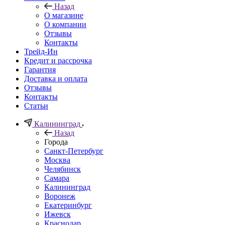
Назад
О магазине
О компании
Отзывы
Контакты
Трейд-Ин
Кредит и рассрочка
Гарантия
Доставка и оплата
Отзывы
Контакты
Статьи
Калининград
Назад
Города
Санкт-Петербург
Москва
Челябинск
Самара
Калининград
Воронеж
Екатеринбург
Ижевск
Краснодар