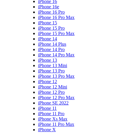
iPhone 16
iPhone 16e
iPhone 16 Pro
iPhone 16 Pro Max
iPhone 15
iPhone 15 Pro
iPhone 15 Pro Max
iPhone 14
iPhone 14 Plus
iPhone 14 Pro
iPhone 14 Pro Max
iPhone 13
iPhone 13 Mini
iPhone 13 Pro
iPhone 13 Pro Max
iPhone 12
iPhone 12 Mini
iPhone 12 Pro
iPhone 12 Pro Max
iPhone SE 2022
iPhone 11
iPhone 11 Pro
iPhone Xs Max
iPhone 11 Pro Max
iPhone X