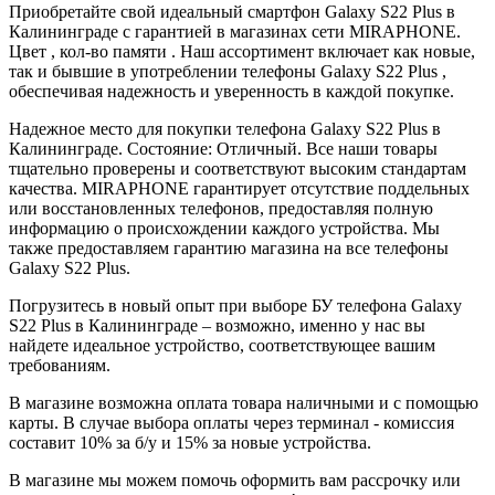
Приобретайте свой идеальный смартфон Galaxy S22 Plus в
Калининграде с гарантией в магазинах сети MIRAPHONE.
Цвет , кол-во памяти . Наш ассортимент включает как новые,
так и бывшие в употреблении телефоны Galaxy S22 Plus ,
обеспечивая надежность и уверенность в каждой покупке.
Надежное место для покупки телефона Galaxy S22 Plus в
Калининграде. Состояние: Отличный. Все наши товары
тщательно проверены и соответствуют высоким стандартам
качества. MIRAPHONE гарантирует отсутствие поддельных
или восстановленных телефонов, предоставляя полную
информацию о происхождении каждого устройства. Мы
также предоставляем гарантию магазина на все телефоны
Galaxy S22 Plus.
Погрузитесь в новый опыт при выборе БУ телефона Galaxy
S22 Plus в Калининграде – возможно, именно у нас вы
найдете идеальное устройство, соответствующее вашим
требованиям.
В магазине возможна оплата товара наличными и с помощью
карты. В случае выбора оплаты через терминал - комиссия
составит 10% за б/у и 15% за новые устройства.
В магазине мы можем помочь оформить вам рассрочку или