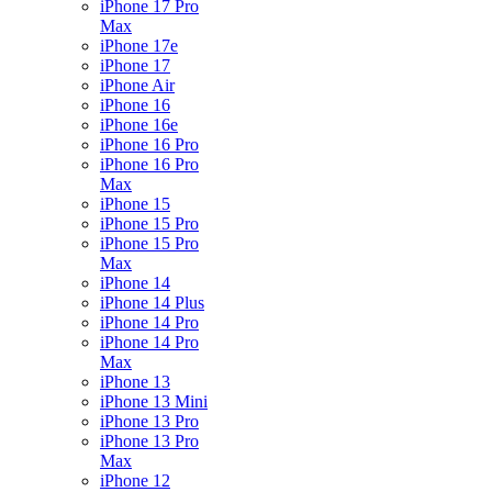
iPhone 17 Pro
Max
iPhone 17e
iPhone 17
iPhone Air
iPhone 16
iPhone 16e
iPhone 16 Pro
iPhone 16 Pro
Max
iPhone 15
iPhone 15 Pro
iPhone 15 Pro
Max
iPhone 14
iPhone 14 Plus
iPhone 14 Pro
iPhone 14 Pro
Max
iPhone 13
iPhone 13 Mini
iPhone 13 Pro
iPhone 13 Pro
Max
iPhone 12