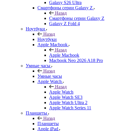
Galaxy S26 Ultra
Смартфоны серии Galaxy Z
Назад
Смартфоны серии Galaxy Z
Galaxy Z Fold 4
Ноутбуки
Назад
Ноутбуки
Apple Macbook
Назад
Apple Macbook
Macbook Neo 2026 A18 Pro
Умные часы
Назад
Умные часы
Apple Watch
Назад
Apple Watch
Apple Watch SE3
Apple Watch Ultra 2
Apple Watch Series 11
Планшеты
Назад
Планшеты
Apple iPad