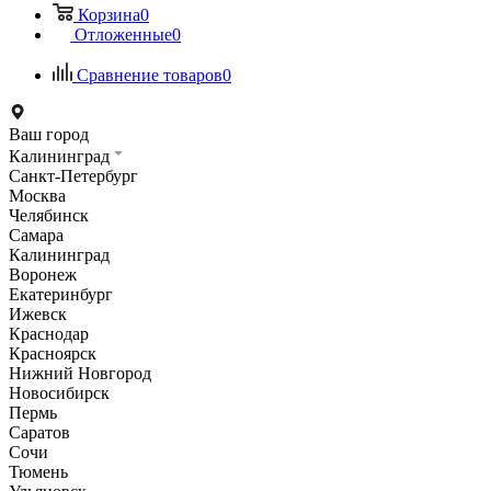
Корзина
0
Отложенные
0
Сравнение товаров
0
Ваш город
Калининград
Санкт-Петербург
Москва
Челябинск
Самара
Калининград
Воронеж
Екатеринбург
Ижевск
Краснодар
Красноярск
Нижний Новгород
Новосибирск
Пермь
Саратов
Сочи
Тюмень