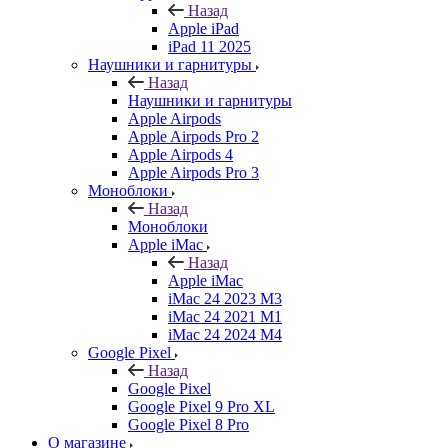
Назад
Apple iPad
iPad 11 2025
Наушники и гарнитуры
Назад
Наушники и гарнитуры
Apple Airpods
Apple Airpods Pro 2
Apple Airpods 4
Apple Airpods Pro 3
Моноблоки
Назад
Моноблоки
Apple iMac
Назад
Apple iMac
iMac 24 2023 M3
iMac 24 2021 M1
iMac 24 2024 M4
Google Pixel
Назад
Google Pixel
Google Pixel 9 Pro XL
Google Pixel 8 Pro
О магазине