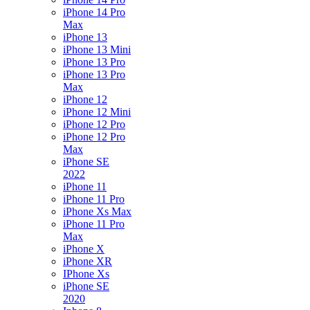
iPhone 14 Pro
Max
iPhone 13
iPhone 13 Mini
iPhone 13 Pro
iPhone 13 Pro
Max
iPhone 12
iPhone 12 Mini
iPhone 12 Pro
iPhone 12 Pro
Max
iPhone SE
2022
iPhone 11
iPhone 11 Pro
iPhone Xs Max
iPhone 11 Pro
Max
iPhone X
iPhone XR
IPhone Xs
iPhone SE
2020