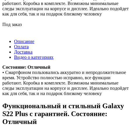
работают. Коробка в комплекте. Возможны минимальные
следы эксплуатации на корпусе и дисплее. Идеально подойдет
как для себя, так и на подарок близкому человеку
Под заказ
Описание
Оплата
Доставка
Видео о категориях
Состояние: Отличный
• Смартфоном пользовались аккуратно и непродолжительное
время. Устройство полностью исправно, все функции
работают. Коробка в комплекте. Возможны минимальные
следы эксплуатации на корпусе и дисплее. Идеально подойдет
как для себя, так и на подарок близкому человеку
Функциональный и стильный Galaxy
S22 Plus с гарантией. Состояние:
Отличный