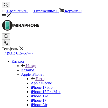
Сравнение
0
Отложенные
0
Корзина
0
Телефоны
+7 (931) 615‒57‒77
Каталог
Назад
Каталог
Apple iPhone
Назад
Apple iPhone
iPhone 17 Pro
iPhone 17 Pro Max
iPhone 17e
iPhone 17
iPhone Air