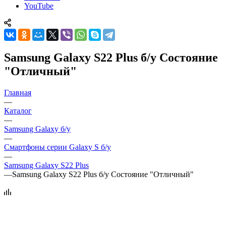
YouTube
Samsung Galaxy S22 Plus б/у Состояние
"Отличный"
Главная
—
Каталог
—
Samsung Galaxy б/у
—
Смартфоны серии Galaxy S б/у
—
Samsung Galaxy S22 Plus
—
Samsung Galaxy S22 Plus б/у Состояние "Отличный"