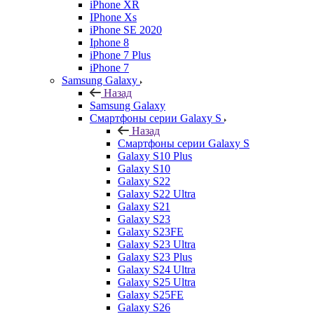
iPhone XR
IPhone Xs
iPhone SE 2020
Iphone 8
iPhone 7 Plus
iPhone 7
Samsung Galaxy
Назад
Samsung Galaxy
Смартфоны серии Galaxy S
Назад
Смартфоны серии Galaxy S
Galaxy S10 Plus
Galaxy S10
Galaxy S22
Galaxy S22 Ultra
Galaxy S21
Galaxy S23
Galaxy S23FE
Galaxy S23 Ultra
Galaxy S23 Plus
Galaxy S24 Ultra
Galaxy S25 Ultra
Galaxy S25FE
Galaxy S26