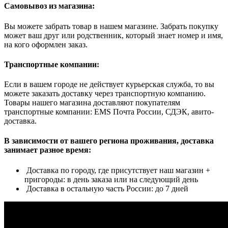
Самовывоз из магазина:
Вы можете забрать товар в нашем магазине. Забрать покупку
может ваш друг или родственник, который знает номер и имя,
на кого оформлен заказ.
Транспортные компании:
Если в вашем городе не действует курьерская служба, то вы
можете заказать доставку через транспортную компанию.
Товары нашего магазина доставляют покупателям
транспортные компании: EMS Почта России, СДЭК, авито-
доставка.
В зависимости от вашего региона проживания, доставка
занимает разное время:
Доставка по городу, где присутствует наш магазин +
пригороды: в день заказа или на следующий день
Доставка в остальную часть России: до 7 дней