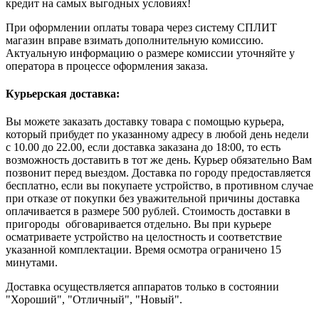
кредит на самых выгодных условиях!
При оформлении оплаты товара через систему СПЛИТ
магазин вправе взимать дополнительную комиссию.
Актуальную информацию о размере комиссии уточняйте у
оператора в процессе оформления заказа.
Курьерская доставка:
Вы можете заказать доставку товара с помощью курьера,
который прибудет по указанному адресу в любой день недели
с 10.00 до 22.00, если доставка заказана до 18:00, то есть
возможность доставить в тот же день. Курьер обязательно Вам
позвонит перед выездом. Доставка по городу предоставляется
бесплатно, если вы покупаете устройство, в противном случае
при отказе от покупки без уважительной причины доставка
оплачивается в размере 500 рублей. Стоимость доставки в
пригороды обговаривается отдельно. Вы при курьере
осматриваете устройство на целостность и соответствие
указанной комплектации. Время осмотра ограничено 15
минутами.
Доставка осуществляется аппаратов только в состоянии
"Хороший", "Отличный", "Новый".