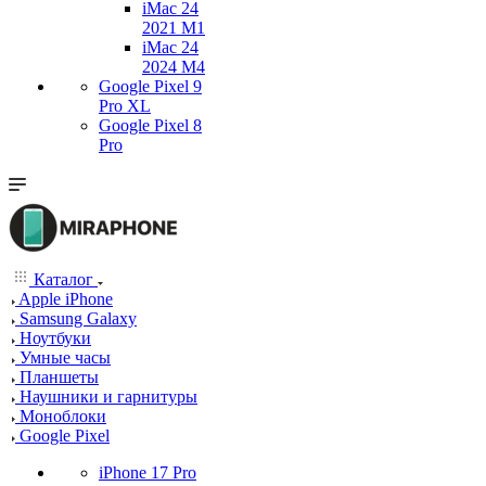
iMac 24
2021 M1
iMac 24
2024 M4
Google Pixel 9
Pro XL
Google Pixel 8
Pro
Каталог
Apple iPhone
Samsung Galaxy
Ноутбуки
Умные часы
Планшеты
Наушники и гарнитуры
Моноблоки
Google Pixel
iPhone 17 Pro