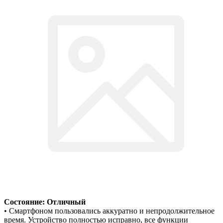
Состояние: Отличный
• Смартфоном пользовались аккуратно и непродолжительное
время. Устройство полностью исправно, все функции