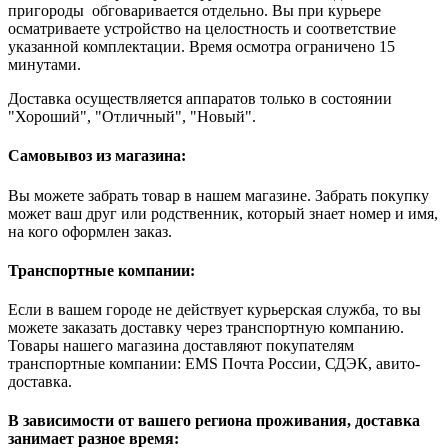
пригороды обговаривается отдельно. Вы при курьере
осматриваете устройство на целостность и соответствие
указанной комплектации. Время осмотра ограничено 15
минутами.
Доставка осуществляется аппаратов только в состоянии
"Хороший", "Отличный", "Новый".
Самовывоз из магазина:
Вы можете забрать товар в нашем магазине. Забрать покупку
может ваш друг или родственник, который знает номер и имя,
на кого оформлен заказ.
Транспортные компании:
Если в вашем городе не действует курьерская служба, то вы
можете заказать доставку через транспортную компанию.
Товары нашего магазина доставляют покупателям
транспортные компании: EMS Почта России, СДЭК, авито-
доставка.
В зависимости от вашего региона проживания, доставка
занимает разное время: