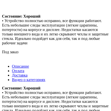
Состояние: Хороший
• Устройство полностью исправно, все функции работают.
Есть небольшие следы эксплуатации (легкие царапины,
потертости) на корпусе и дисплее. Недостатки касаются
только внешнего вида и их легко скрывают чехлы и защитные
стекла. Идеально подойдет как для себя, так и под любые
рабочие задачи
Под заказ
Описание
Оплата
Доставка
Видео о категориях
Состояние: Хороший
• Устройство полностью исправно, все функции работают.
Есть небольшие следы эксплуатации (легкие царапины,
потертости) на корпусе и дисплее. Недостатки касаются
только внешнего вида и их легко скрывают чехлы и защитные
стекла. Идеально подойдет как для себя, так и под любые