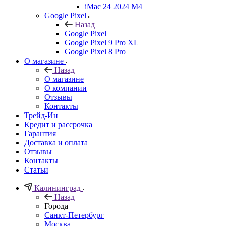
iMac 24 2024 M4
Google Pixel
Назад
Google Pixel
Google Pixel 9 Pro XL
Google Pixel 8 Pro
О магазине
Назад
О магазине
О компании
Отзывы
Контакты
Трейд-Ин
Кредит и рассрочка
Гарантия
Доставка и оплата
Отзывы
Контакты
Статьи
Калининград
Назад
Города
Санкт-Петербург
Москва