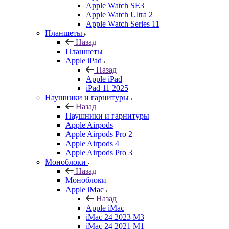
Apple Watch SE3
Apple Watch Ultra 2
Apple Watch Series 11
Планшеты
Назад
Планшеты
Apple iPad
Назад
Apple iPad
iPad 11 2025
Наушники и гарнитуры
Назад
Наушники и гарнитуры
Apple Airpods
Apple Airpods Pro 2
Apple Airpods 4
Apple Airpods Pro 3
Моноблоки
Назад
Моноблоки
Apple iMac
Назад
Apple iMac
iMac 24 2023 M3
iMac 24 2021 M1