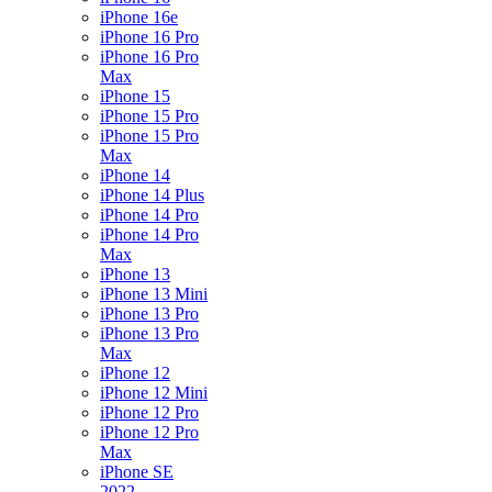
iPhone 16e
iPhone 16 Pro
iPhone 16 Pro
Max
iPhone 15
iPhone 15 Pro
iPhone 15 Pro
Max
iPhone 14
iPhone 14 Plus
iPhone 14 Pro
iPhone 14 Pro
Max
iPhone 13
iPhone 13 Mini
iPhone 13 Pro
iPhone 13 Pro
Max
iPhone 12
iPhone 12 Mini
iPhone 12 Pro
iPhone 12 Pro
Max
iPhone SE
2022