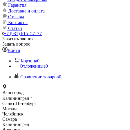
Гарантия
Доставка и оплата
Отзывы
Контакты
Статьи
+7 (931) 615‒57‒77
Заказать звонок
Задать вопрос
Войти
Корзина
0
Отложенные
0
Сравнение товаров
0
Ваш город
Калининград
Санкт-Петербург
Москва
Челябинск
Самара
Калининград
Воронеж