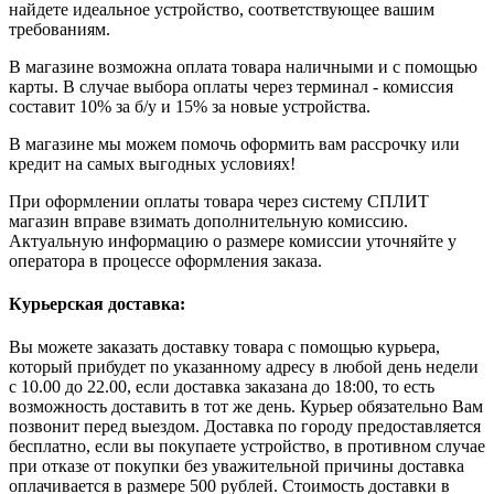
найдете идеальное устройство, соответствующее вашим
требованиям.
В магазине возможна оплата товара наличными и с помощью
карты. В случае выбора оплаты через терминал - комиссия
составит 10% за б/у и 15% за новые устройства.
В магазине мы можем помочь оформить вам рассрочку или
кредит на самых выгодных условиях!
При оформлении оплаты товара через систему СПЛИТ
магазин вправе взимать дополнительную комиссию.
Актуальную информацию о размере комиссии уточняйте у
оператора в процессе оформления заказа.
Курьерская доставка:
Вы можете заказать доставку товара с помощью курьера,
который прибудет по указанному адресу в любой день недели
с 10.00 до 22.00, если доставка заказана до 18:00, то есть
возможность доставить в тот же день. Курьер обязательно Вам
позвонит перед выездом. Доставка по городу предоставляется
бесплатно, если вы покупаете устройство, в противном случае
при отказе от покупки без уважительной причины доставка
оплачивается в размере 500 рублей. Стоимость доставки в