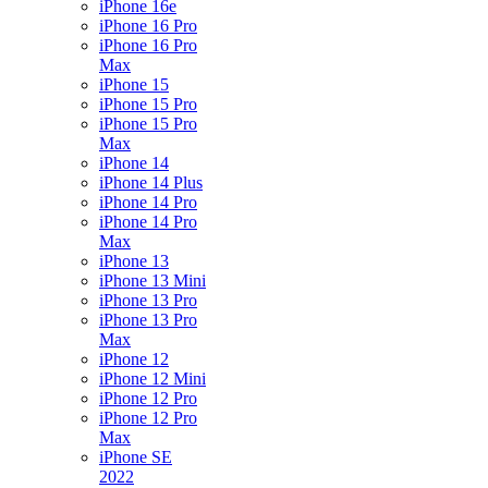
iPhone 16e
iPhone 16 Pro
iPhone 16 Pro
Max
iPhone 15
iPhone 15 Pro
iPhone 15 Pro
Max
iPhone 14
iPhone 14 Plus
iPhone 14 Pro
iPhone 14 Pro
Max
iPhone 13
iPhone 13 Mini
iPhone 13 Pro
iPhone 13 Pro
Max
iPhone 12
iPhone 12 Mini
iPhone 12 Pro
iPhone 12 Pro
Max
iPhone SE
2022