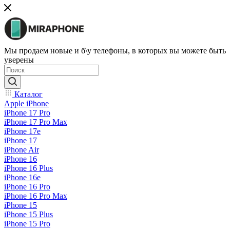
Мы продаем новые и б\у телефоны, в которых вы можете быть
уверены
Каталог
Apple iPhone
iPhone 17 Pro
iPhone 17 Pro Max
iPhone 17e
iPhone 17
iPhone Air
iPhone 16
iPhone 16 Plus
iPhone 16e
iPhone 16 Pro
iPhone 16 Pro Max
iPhone 15
iPhone 15 Plus
iPhone 15 Pro