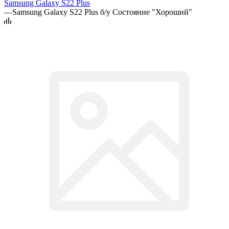
Samsung Galaxy S22 Plus
—
Samsung Galaxy S22 Plus б/у Состояние "Хороший"