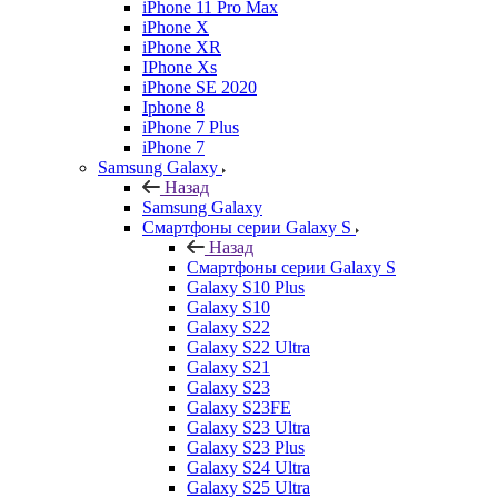
iPhone 11 Pro Max
iPhone X
iPhone XR
IPhone Xs
iPhone SE 2020
Iphone 8
iPhone 7 Plus
iPhone 7
Samsung Galaxy
Назад
Samsung Galaxy
Смартфоны серии Galaxy S
Назад
Смартфоны серии Galaxy S
Galaxy S10 Plus
Galaxy S10
Galaxy S22
Galaxy S22 Ultra
Galaxy S21
Galaxy S23
Galaxy S23FE
Galaxy S23 Ultra
Galaxy S23 Plus
Galaxy S24 Ultra
Galaxy S25 Ultra