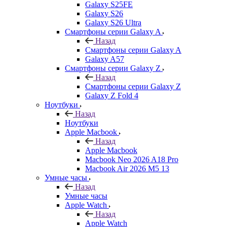
Galaxy S25FE
Galaxy S26
Galaxy S26 Ultra
Смартфоны серии Galaxy A
Назад
Смартфоны серии Galaxy A
Galaxy A57
Смартфоны серии Galaxy Z
Назад
Смартфоны серии Galaxy Z
Galaxy Z Fold 4
Ноутбуки
Назад
Ноутбуки
Apple Macbook
Назад
Apple Macbook
Macbook Neo 2026 A18 Pro
Macbook Air 2026 M5 13
Умные часы
Назад
Умные часы
Apple Watch
Назад
Apple Watch