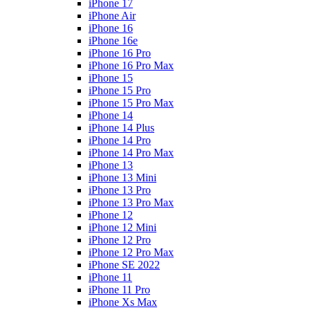
iPhone 17
iPhone Air
iPhone 16
iPhone 16e
iPhone 16 Pro
iPhone 16 Pro Max
iPhone 15
iPhone 15 Pro
iPhone 15 Pro Max
iPhone 14
iPhone 14 Plus
iPhone 14 Pro
iPhone 14 Pro Max
iPhone 13
iPhone 13 Mini
iPhone 13 Pro
iPhone 13 Pro Max
iPhone 12
iPhone 12 Mini
iPhone 12 Pro
iPhone 12 Pro Max
iPhone SE 2022
iPhone 11
iPhone 11 Pro
iPhone Xs Max