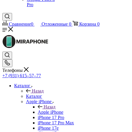
Pro
Сравнение
0
Отложенные
0
Корзина
0
Телефоны
+7 (931) 615‒57‒77
Каталог
Назад
Каталог
Apple iPhone
Назад
Apple iPhone
iPhone 17 Pro
iPhone 17 Pro Max
iPhone 17e