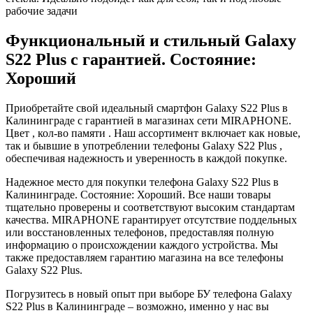
рабочие задачи
Функциональный и стильный Galaxy
S22 Plus с гарантией. Состояние:
Хороший
Приобретайте свой идеальный смартфон Galaxy S22 Plus в
Калининграде с гарантией в магазинах сети MIRAPHONE.
Цвет , кол-во памяти . Наш ассортимент включает как новые,
так и бывшие в употреблении телефоны Galaxy S22 Plus ,
обеспечивая надежность и уверенность в каждой покупке.
Надежное место для покупки телефона Galaxy S22 Plus в
Калининграде. Состояние: Хороший. Все наши товары
тщательно проверены и соответствуют высоким стандартам
качества. MIRAPHONE гарантирует отсутствие поддельных
или восстановленных телефонов, предоставляя полную
информацию о происхождении каждого устройства. Мы
также предоставляем гарантию магазина на все телефоны
Galaxy S22 Plus.
Погрузитесь в новый опыт при выборе БУ телефона Galaxy
S22 Plus в Калининграде – возможно, именно у нас вы