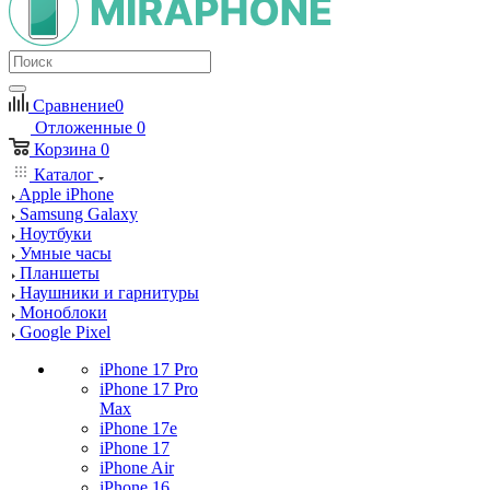
Сравнение
0
Отложенные
0
Корзина
0
Каталог
Apple iPhone
Samsung Galaxy
Ноутбуки
Умные часы
Планшеты
Наушники и гарнитуры
Моноблоки
Google Pixel
iPhone 17 Pro
iPhone 17 Pro
Max
iPhone 17e
iPhone 17
iPhone Air
iPhone 16