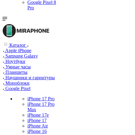
Google Pixel 8
Pro
Каталог
Apple iPhone
Samsung Galaxy
Ноутбуки
Умные часы
Планшеты
Наушники и гарнитуры
Моноблоки
Google Pixel
iPhone 17 Pro
iPhone 17 Pro
Max
iPhone 17e
iPhone 17
iPhone Air
iPhone 16