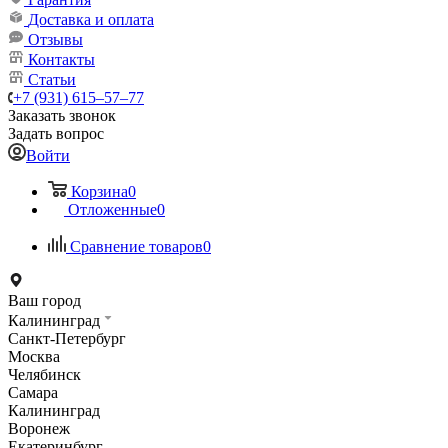
Доставка и оплата
Отзывы
Контакты
Статьи
+7 (931) 615‒57‒77
Заказать звонок
Задать вопрос
Войти
Корзина
0
Отложенные
0
Сравнение товаров
0
Ваш город
Калининград
Санкт-Петербург
Москва
Челябинск
Самара
Калининград
Воронеж
Екатеринбург