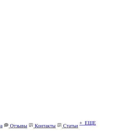
+ ЕЩЕ
та
Отзывы
Контакты
Статьи