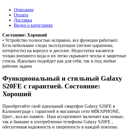
Описание
Оплата
Доставка
Видео о категориях
Состояние: Хороший
• Устройство полностью исправно, все функции работают.
Есть небольшие следы эксплуатации (легкие царапины,
потертости) на корпусе и дисплее. Недостатки касаются
только внешнего вида и их легко скрывают чехлы и защитные
стекла. Идеально подойдет как для себя, так и под любые
рабочие задачи
Функциональный и стильный Galaxy
S20FE с гарантией. Состояние:
Хороший
Приобретайте свой идеальный смартфон Galaxy S20FE в
Калининграде с гарантией в магазинах сети MIRAPHONE.
Цвет , кол-во памяти . Наш ассортимент включает как новые,
так и бывшие в употреблении телефоны Galaxy S20FE ,
обеспечивая надежность и уверенность в каждой покупке.