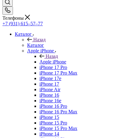
Телефоны
+7 (931) 615‒57‒77
Каталог
Назад
Каталог
Apple iPhone
Назад
Apple iPhone
iPhone 17 Pro
iPhone 17 Pro Max
iPhone 17e
iPhone 17
iPhone Air
iPhone 16
iPhone 16e
iPhone 16 Pro
iPhone 16 Pro Max
iPhone 15
iPhone 15 Pro
iPhone 15 Pro Max
iPhone 14