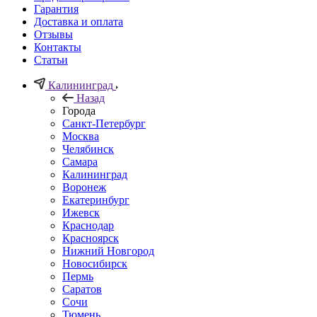
Гарантия
Доставка и оплата
Отзывы
Контакты
Статьи
Калининград
Назад
Города
Санкт-Петербург
Москва
Челябинск
Самара
Калининград
Воронеж
Екатеринбург
Ижевск
Краснодар
Красноярск
Нижний Новгород
Новосибирск
Пермь
Саратов
Сочи
Тюмень