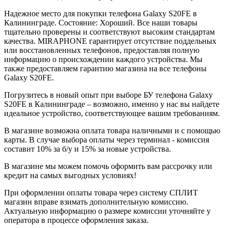
Надежное место для покупки телефона Galaxy S20FE в
Калининграде. Состояние: Хороший. Все наши товары
тщательно проверены и соответствуют высоким стандартам
качества. MIRAPHONE гарантирует отсутствие поддельных
или восстановленных телефонов, предоставляя полную
информацию о происхождении каждого устройства. Мы
также предоставляем гарантию магазина на все телефоны
Galaxy S20FE.
Погрузитесь в новый опыт при выборе БУ телефона Galaxy
S20FE в Калининграде – возможно, именно у нас вы найдете
идеальное устройство, соответствующее вашим требованиям.
В магазине возможна оплата товара наличными и с помощью
карты. В случае выбора оплаты через терминал - комиссия
составит 10% за б/у и 15% за новые устройства.
В магазине мы можем помочь оформить вам рассрочку или
кредит на самых выгодных условиях!
При оформлении оплаты товара через систему СПЛИТ
магазин вправе взимать дополнительную комиссию.
Актуальную информацию о размере комиссии уточняйте у
оператора в процессе оформления заказа.