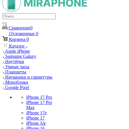
Сравнение
0
Отложенные
0
Корзина
0
Каталог
Apple iPhone
Samsung Galaxy
Ноутбуки
Умные часы
Планшеты
Наушники и гарнитуры
Моноблоки
Google Pixel
iPhone 17 Pro
iPhone 17 Pro
Max
iPhone 17e
iPhone 17
iPhone Air
iPhone 16