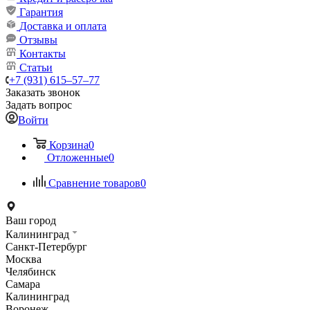
Гарантия
Доставка и оплата
Отзывы
Контакты
Статьи
+7 (931) 615‒57‒77
Заказать звонок
Задать вопрос
Войти
Корзина
0
Отложенные
0
Сравнение товаров
0
Ваш город
Калининград
Санкт-Петербург
Москва
Челябинск
Самара
Калининград
Воронеж