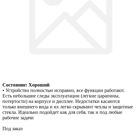
Состояние: Хороший
• Устройство полностью исправно, все функции работают.
Есть небольшие следы эксплуатации (легкие царапины,
потертости) на корпусе и дисплее. Недостатки касаются
только внешнего вида и их легко скрывают чехлы и защитные
стекла. Идеально подойдет как для себя, так и под любые
рабочие задачи
Под заказ