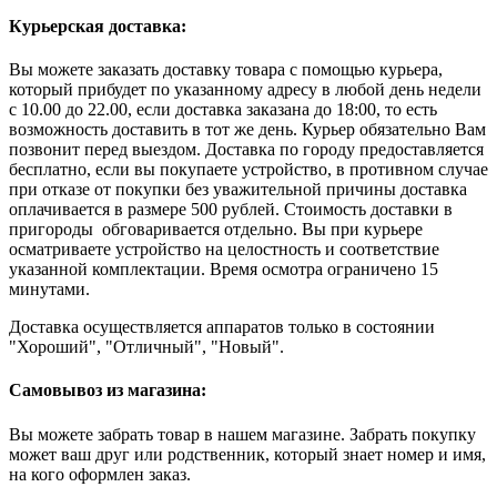
Курьерская доставка:
Вы можете заказать доставку товара с помощью курьера,
который прибудет по указанному адресу в любой день недели
с 10.00 до 22.00, если доставка заказана до 18:00, то есть
возможность доставить в тот же день. Курьер обязательно Вам
позвонит перед выездом. Доставка по городу предоставляется
бесплатно, если вы покупаете устройство, в противном случае
при отказе от покупки без уважительной причины доставка
оплачивается в размере 500 рублей. Стоимость доставки в
пригороды обговаривается отдельно. Вы при курьере
осматриваете устройство на целостность и соответствие
указанной комплектации. Время осмотра ограничено 15
минутами.
Доставка осуществляется аппаратов только в состоянии
"Хороший", "Отличный", "Новый".
Самовывоз из магазина:
Вы можете забрать товар в нашем магазине. Забрать покупку
может ваш друг или родственник, который знает номер и имя,
на кого оформлен заказ.