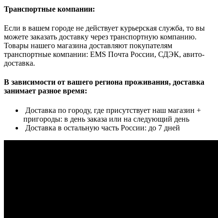
Транспортные компании:
Если в вашем городе не действует курьерская служба, то вы
можете заказать доставку через транспортную компанию.
Товары нашего магазина доставляют покупателям
транспортные компании: EMS Почта России, СДЭК, авито-
доставка.
В зависимости от вашего региона проживания, доставка
занимает разное время:
Доставка по городу, где присутствует наш магазин +
пригороды: в день заказа или на следующий день
Доставка в остальную часть России: до 7 дней