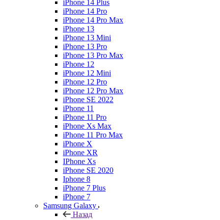
iPhone 14 Plus
iPhone 14 Pro
iPhone 14 Pro Max
iPhone 13
iPhone 13 Mini
iPhone 13 Pro
iPhone 13 Pro Max
iPhone 12
iPhone 12 Mini
iPhone 12 Pro
iPhone 12 Pro Max
iPhone SE 2022
iPhone 11
iPhone 11 Pro
iPhone Xs Max
iPhone 11 Pro Max
iPhone X
iPhone XR
IPhone Xs
iPhone SE 2020
Iphone 8
iPhone 7 Plus
iPhone 7
Samsung Galaxy
Назад