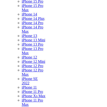
iPhone 15 Pro
iPhone 15 Pro
Max
iPhone 14
iPhone 14 Plus
iPhone 14 Pro
iPhone 14 Pro
Max
iPhone 13
iPhone 13 Mini
iPhone 13 Pro
iPhone 13 Pro
Max
iPhone 12
iPhone 12 Mini
iPhone 12 Pro
iPhone 12 Pro
Max
iPhone SE
2022
iPhone 11
iPhone 11 Pro
iPhone Xs Max
iPhone 11 Pro
Max