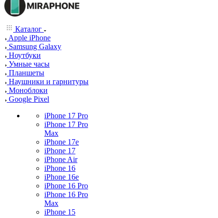
Каталог
Apple iPhone
Samsung Galaxy
Ноутбуки
Умные часы
Планшеты
Наушники и гарнитуры
Моноблоки
Google Pixel
iPhone 17 Pro
iPhone 17 Pro
Max
iPhone 17e
iPhone 17
iPhone Air
iPhone 16
iPhone 16e
iPhone 16 Pro
iPhone 16 Pro
Max
iPhone 15