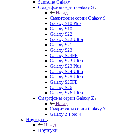
Samsung Galaxy
Смартфоны серии Galaxy S
Назад
Смартфоны серии Galaxy S
Galaxy S10 Plus
Galaxy S10
Galaxy S22
Galaxy S22 Ultra
Galaxy S21
Galaxy S23
Galaxy S23FE
Galaxy S23 Ultra
Galaxy S23 Plus
Galaxy S24 Ultra
Galaxy S25 Ultra
Galaxy S25FE
Galaxy S26
Galaxy S26 Ultra
Смартфоны серии Galaxy Z
Назад
Смартфоны серии Galaxy Z
Galaxy Z Fold 4
Ноутбуки
Назад
Ноутбуки