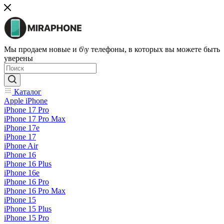
Мы продаем новые и б\у телефоны, в которых вы можете быть
уверены
Каталог
Apple iPhone
iPhone 17 Pro
iPhone 17 Pro Max
iPhone 17e
iPhone 17
iPhone Air
iPhone 16
iPhone 16 Plus
iPhone 16e
iPhone 16 Pro
iPhone 16 Pro Max
iPhone 15
iPhone 15 Plus
iPhone 15 Pro