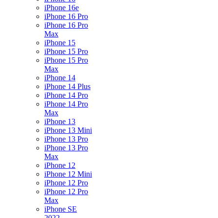
iPhone 16e
iPhone 16 Pro
iPhone 16 Pro
Max
iPhone 15
iPhone 15 Pro
iPhone 15 Pro
Max
iPhone 14
iPhone 14 Plus
iPhone 14 Pro
iPhone 14 Pro
Max
iPhone 13
iPhone 13 Mini
iPhone 13 Pro
iPhone 13 Pro
Max
iPhone 12
iPhone 12 Mini
iPhone 12 Pro
iPhone 12 Pro
Max
iPhone SE
2022