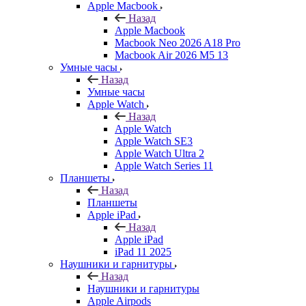
Apple Macbook
Назад
Apple Macbook
Macbook Neo 2026 A18 Pro
Macbook Air 2026 M5 13
Умные часы
Назад
Умные часы
Apple Watch
Назад
Apple Watch
Apple Watch SE3
Apple Watch Ultra 2
Apple Watch Series 11
Планшеты
Назад
Планшеты
Apple iPad
Назад
Apple iPad
iPad 11 2025
Наушники и гарнитуры
Назад
Наушники и гарнитуры
Apple Airpods