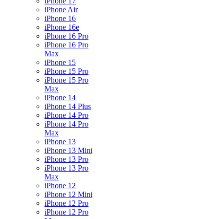
iPhone 17
iPhone Air
iPhone 16
iPhone 16e
iPhone 16 Pro
iPhone 16 Pro
Max
iPhone 15
iPhone 15 Pro
iPhone 15 Pro
Max
iPhone 14
iPhone 14 Plus
iPhone 14 Pro
iPhone 14 Pro
Max
iPhone 13
iPhone 13 Mini
iPhone 13 Pro
iPhone 13 Pro
Max
iPhone 12
iPhone 12 Mini
iPhone 12 Pro
iPhone 12 Pro