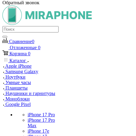
Обратный звонок
Сравнение
0
Отложенные
0
Корзина
0
Каталог
Apple iPhone
Samsung Galaxy
Ноутбуки
Умные часы
Планшеты
Наушники и гарнитуры
Моноблоки
Google Pixel
iPhone 17 Pro
iPhone 17 Pro
Max
iPhone 17e