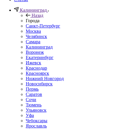
Калининград
Назад
Города
Санкт-Петербург
Москва
Челябинск
Самара
Калининград
Воронеж
Екатеринбург
Ижевск
Краснодар
Красноярск
Нижний Новгород
Новосибирск
Пермь
Саратов
Сочи
Тюмень
Ульяновск
Уфа
Чебоксары
Ярославль