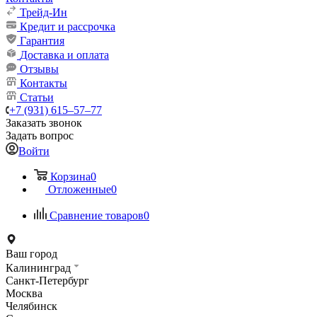
Трейд-Ин
Кредит и рассрочка
Гарантия
Доставка и оплата
Отзывы
Контакты
Статьи
+7 (931) 615‒57‒77
Заказать звонок
Задать вопрос
Войти
Корзина
0
Отложенные
0
Сравнение товаров
0
Ваш город
Калининград
Санкт-Петербург
Москва
Челябинск