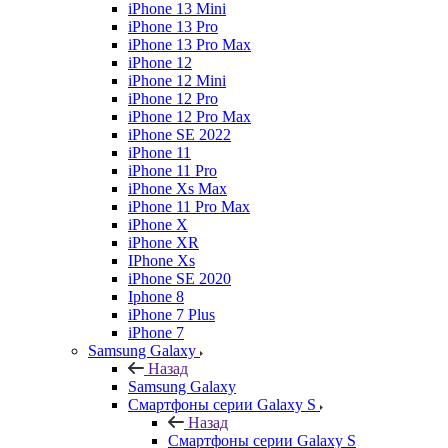
iPhone 13 Mini
iPhone 13 Pro
iPhone 13 Pro Max
iPhone 12
iPhone 12 Mini
iPhone 12 Pro
iPhone 12 Pro Max
iPhone SE 2022
iPhone 11
iPhone 11 Pro
iPhone Xs Max
iPhone 11 Pro Max
iPhone X
iPhone XR
IPhone Xs
iPhone SE 2020
Iphone 8
iPhone 7 Plus
iPhone 7
Samsung Galaxy
Назад
Samsung Galaxy
Смартфоны серии Galaxy S
Назад
Смартфоны серии Galaxy S