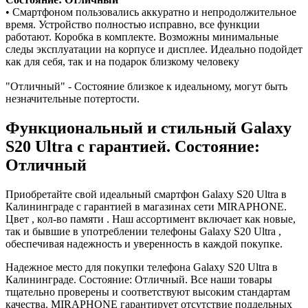
• Смартфоном пользовались аккуратно и непродолжительное
время. Устройство полностью исправно, все функции
работают. Коробка в комплекте. Возможны минимальные
следы эксплуатации на корпусе и дисплее. Идеально подойдет
как для себя, так и на подарок близкому человеку
"Отличный" - Состояние близкое к идеальному, могут быть
незначительные потертости.
Функциональный и стильный Galaxy
S20 Ultra с гарантией. Состояние:
Отличный
Приобретайте свой идеальный смартфон Galaxy S20 Ultra в
Калининграде с гарантией в магазинах сети MIRAPHONE.
Цвет , кол-во памяти . Наш ассортимент включает как новые,
так и бывшие в употреблении телефоны Galaxy S20 Ultra ,
обеспечивая надежность и уверенность в каждой покупке.
Надежное место для покупки телефона Galaxy S20 Ultra в
Калининграде. Состояние: Отличный. Все наши товары
тщательно проверены и соответствуют высоким стандартам
качества. MIRAPHONE гарантирует отсутствие поддельных