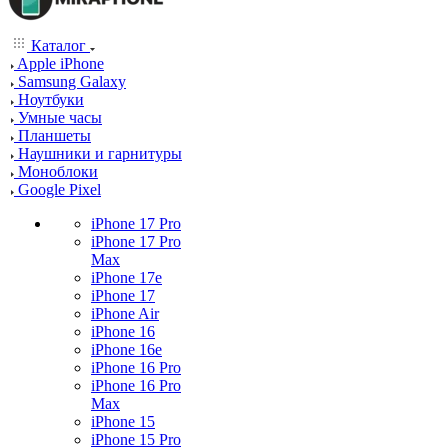
Каталог
Apple iPhone
Samsung Galaxy
Ноутбуки
Умные часы
Планшеты
Наушники и гарнитуры
Моноблоки
Google Pixel
iPhone 17 Pro
iPhone 17 Pro
Max
iPhone 17e
iPhone 17
iPhone Air
iPhone 16
iPhone 16e
iPhone 16 Pro
iPhone 16 Pro
Max
iPhone 15
iPhone 15 Pro