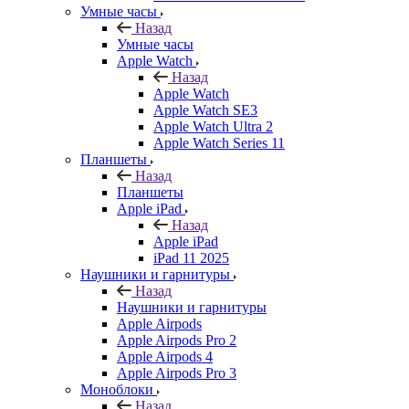
Умные часы
Назад
Умные часы
Apple Watch
Назад
Apple Watch
Apple Watch SE3
Apple Watch Ultra 2
Apple Watch Series 11
Планшеты
Назад
Планшеты
Apple iPad
Назад
Apple iPad
iPad 11 2025
Наушники и гарнитуры
Назад
Наушники и гарнитуры
Apple Airpods
Apple Airpods Pro 2
Apple Airpods 4
Apple Airpods Pro 3
Моноблоки
Назад