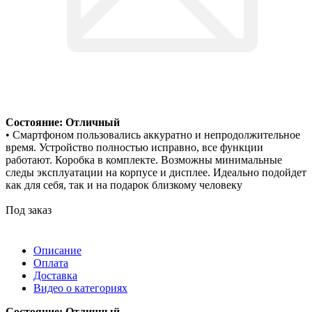
Состояние: Отличный
• Смартфоном пользовались аккуратно и непродолжительное
время. Устройство полностью исправно, все функции
работают. Коробка в комплекте. Возможны минимальные
следы эксплуатации на корпусе и дисплее. Идеально подойдет
как для себя, так и на подарок близкому человеку
Под заказ
Описание
Оплата
Доставка
Видео о категориях
Состояние: Отличный