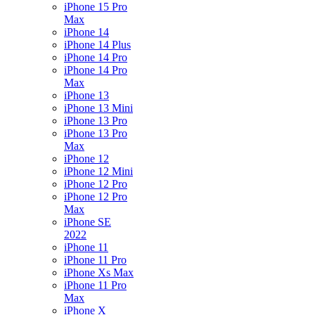
iPhone 15 Pro
Max
iPhone 14
iPhone 14 Plus
iPhone 14 Pro
iPhone 14 Pro
Max
iPhone 13
iPhone 13 Mini
iPhone 13 Pro
iPhone 13 Pro
Max
iPhone 12
iPhone 12 Mini
iPhone 12 Pro
iPhone 12 Pro
Max
iPhone SE
2022
iPhone 11
iPhone 11 Pro
iPhone Xs Max
iPhone 11 Pro
Max
iPhone X