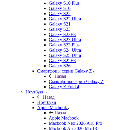
Galaxy S10 Plus
Galaxy S10
Galaxy S22
Galaxy S22 Ultra
Galaxy S21
Galaxy S23
Galaxy S23FE
Galaxy S23 Ultra
Galaxy S23 Plus
Galaxy S24 Ultra
Galaxy S25 Ultra
Galaxy S25FE
Galaxy S26
Смартфоны серии Galaxy Z
Назад
Смартфоны серии Galaxy Z
Galaxy Z Fold 4
Ноутбуки
Назад
Ноутбуки
Apple Macbook
Назад
Apple Macbook
Macbook Neo 2026 A18 Pro
Macbook Air 2026 M5 13