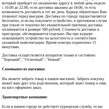
который прибудет по указанному адресу в любой день недели
с 10.00 до 22.00, если доставка заказана до 18:00, то есть
возможность доставить в тот же день. Курьер обязательно Вам
позвонит перед выездом. Доставка по городу предоставляется
бесплатно, если вы покупаете устройство, в противном случае
при отказе от покупки без уважительной причины доставка
оплачивается в размере 500 рублей. Стоимость доставки в
пригороды обговаривается отдельно. Вы при курьере
осматриваете устройство на целостность и соответствие
указанной комплектации. Время осмотра ограничено 15
минутами.
Доставка осуществляется аппаратов только в состоянии
"Хороший", "Отличный", "Новый".
Самовывоз из магазина:
Вы можете забрать товар в нашем магазине. Забрать покупку
может ваш друг или родственник, который знает номер и имя,
на кого оформлен заказ.
Транспортные компании:
Если в вашем городе не действует курьерская служба, то вы