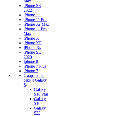
Max
iPhone SE
2022
iPhone 11
iPhone 11 Pro
iPhone Xs Max
iPhone 11 Pro
Max
iPhone X
iPhone XR
IPhone Xs
iPhone SE
2020
Iphone 8
iPhone 7 Plus
iPhone 7
Смартфоны
серии Galaxy
S
Galaxy
S10 Plus
Galaxy
S10
Galaxy
S22