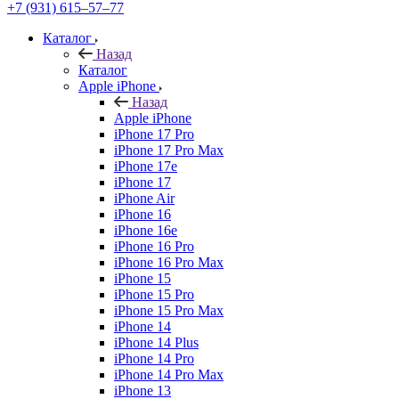
+7 (931) 615‒57‒77
Каталог
Назад
Каталог
Apple iPhone
Назад
Apple iPhone
iPhone 17 Pro
iPhone 17 Pro Max
iPhone 17e
iPhone 17
iPhone Air
iPhone 16
iPhone 16e
iPhone 16 Pro
iPhone 16 Pro Max
iPhone 15
iPhone 15 Pro
iPhone 15 Pro Max
iPhone 14
iPhone 14 Plus
iPhone 14 Pro
iPhone 14 Pro Max
iPhone 13