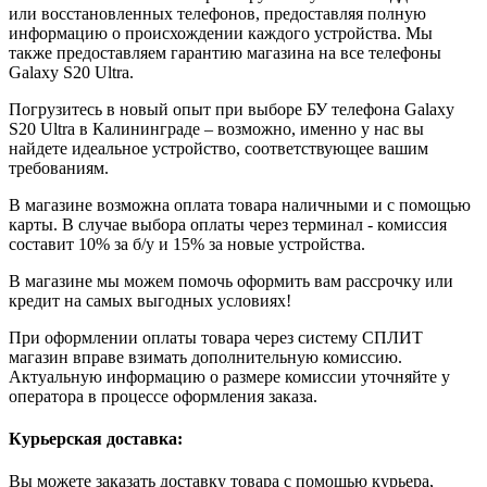
или восстановленных телефонов, предоставляя полную
информацию о происхождении каждого устройства. Мы
также предоставляем гарантию магазина на все телефоны
Galaxy S20 Ultra.
Погрузитесь в новый опыт при выборе БУ телефона Galaxy
S20 Ultra в Калининграде – возможно, именно у нас вы
найдете идеальное устройство, соответствующее вашим
требованиям.
В магазине возможна оплата товара наличными и с помощью
карты. В случае выбора оплаты через терминал - комиссия
составит 10% за б/у и 15% за новые устройства.
В магазине мы можем помочь оформить вам рассрочку или
кредит на самых выгодных условиях!
При оформлении оплаты товара через систему СПЛИТ
магазин вправе взимать дополнительную комиссию.
Актуальную информацию о размере комиссии уточняйте у
оператора в процессе оформления заказа.
Курьерская доставка:
Вы можете заказать доставку товара с помощью курьера,