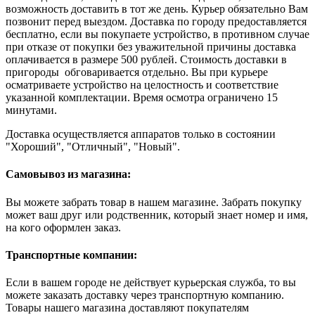
возможность доставить в тот же день. Курьер обязательно Вам
позвонит перед выездом. Доставка по городу предоставляется
бесплатно, если вы покупаете устройство, в противном случае
при отказе от покупки без уважительной причины доставка
оплачивается в размере 500 рублей. Стоимость доставки в
пригороды обговаривается отдельно. Вы при курьере
осматриваете устройство на целостность и соответствие
указанной комплектации. Время осмотра ограничено 15
минутами.
Доставка осуществляется аппаратов только в состоянии
"Хороший", "Отличный", "Новый".
Самовывоз из магазина:
Вы можете забрать товар в нашем магазине. Забрать покупку
может ваш друг или родственник, который знает номер и имя,
на кого оформлен заказ.
Транспортные компании:
Если в вашем городе не действует курьерская служба, то вы
можете заказать доставку через транспортную компанию.
Товары нашего магазина доставляют покупателям