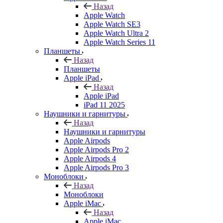
Назад
Apple Watch
Apple Watch SE3
Apple Watch Ultra 2
Apple Watch Series 11
Планшеты
Назад
Планшеты
Apple iPad
Назад
Apple iPad
iPad 11 2025
Наушники и гарнитуры
Назад
Наушники и гарнитуры
Apple Airpods
Apple Airpods Pro 2
Apple Airpods 4
Apple Airpods Pro 3
Моноблоки
Назад
Моноблоки
Apple iMac
Назад
Apple iMac