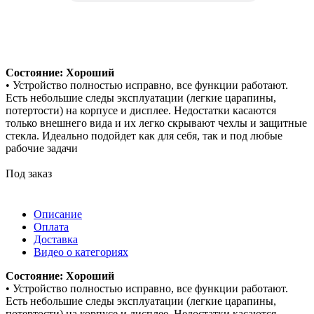
Состояние: Хороший
• Устройство полностью исправно, все функции работают.
Есть небольшие следы эксплуатации (легкие царапины,
потертости) на корпусе и дисплее. Недостатки касаются
только внешнего вида и их легко скрывают чехлы и защитные
стекла. Идеально подойдет как для себя, так и под любые
рабочие задачи
Под заказ
Описание
Оплата
Доставка
Видео о категориях
Состояние: Хороший
• Устройство полностью исправно, все функции работают.
Есть небольшие следы эксплуатации (легкие царапины,
потертости) на корпусе и дисплее. Недостатки касаются