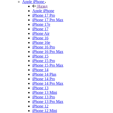
Apple iPhone
Назад
Apple iPhone
iPhone 17 Pro
iPhone 17 Pro Max
iPhone 17e
iPhone 17
iPhone Air
iPhone 16
iPhone 16e
iPhone 16 Pro
iPhone 16 Pro Max
iPhone 15
iPhone 15 Pro
iPhone 15 Pro Max
iPhone 14
iPhone 14 Plus
iPhone 14 Pro
iPhone 14 Pro Max
iPhone 13
iPhone 13 Mini
iPhone 13 Pro
iPhone 13 Pro Max
iPhone 12
iPhone 12 Mini