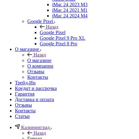
iMac 24 2023 M3
iMac 24 2021 M1
iMac 24 2024 M4
Google Pixel
Назад
Google Pixel
Google Pixel 9 Pro XL
Google Pixel 8 Pro
О магазине
Назад
О магазине
О компании
Отзывы
Контакты
Трейд-Ин
Кредит и рассрочка
Гарантия
Доставка и оплата
Отзывы
Контакты
Статьи
Калининград
Назад
Города