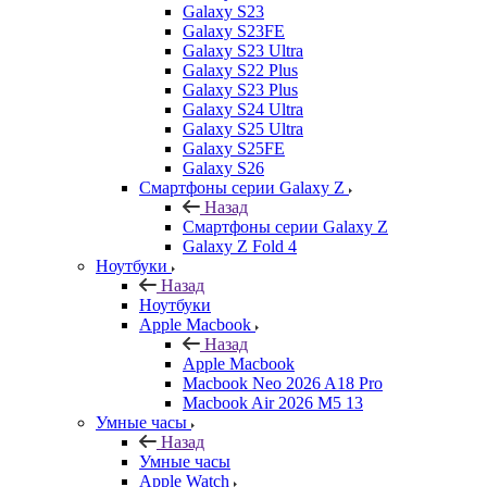
Galaxy S23
Galaxy S23FE
Galaxy S23 Ultra
Galaxy S22 Plus
Galaxy S23 Plus
Galaxy S24 Ultra
Galaxy S25 Ultra
Galaxy S25FE
Galaxy S26
Смартфоны серии Galaxy Z
Назад
Смартфоны серии Galaxy Z
Galaxy Z Fold 4
Ноутбуки
Назад
Ноутбуки
Apple Macbook
Назад
Apple Macbook
Macbook Neo 2026 A18 Pro
Macbook Air 2026 M5 13
Умные часы
Назад
Умные часы
Apple Watch