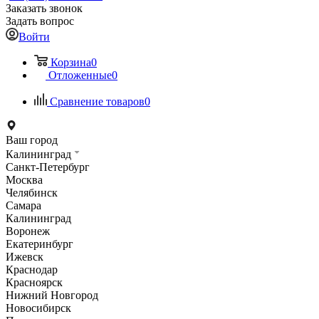
Заказать звонок
Задать вопрос
Войти
Корзина
0
Отложенные
0
Сравнение товаров
0
Ваш город
Калининград
Санкт-Петербург
Москва
Челябинск
Самара
Калининград
Воронеж
Екатеринбург
Ижевск
Краснодар
Красноярск
Нижний Новгород
Новосибирск