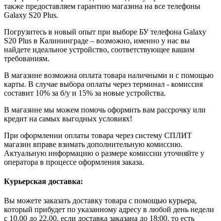
также предоставляем гарантию магазина на все телефоны
Galaxy S20 Plus.
Погрузитесь в новый опыт при выборе БУ телефона Galaxy
S20 Plus в Калининграде – возможно, именно у нас вы
найдете идеальное устройство, соответствующее вашим
требованиям.
В магазине возможна оплата товара наличными и с помощью
карты. В случае выбора оплаты через терминал - комиссия
составит 10% за б/у и 15% за новые устройства.
В магазине мы можем помочь оформить вам рассрочку или
кредит на самых выгодных условиях!
При оформлении оплаты товара через систему СПЛИТ
магазин вправе взимать дополнительную комиссию.
Актуальную информацию о размере комиссии уточняйте у
оператора в процессе оформления заказа.
Курьерская доставка:
Вы можете заказать доставку товара с помощью курьера,
который прибудет по указанному адресу в любой день недели
с 10.00 до 22.00, если доставка заказана до 18:00, то есть