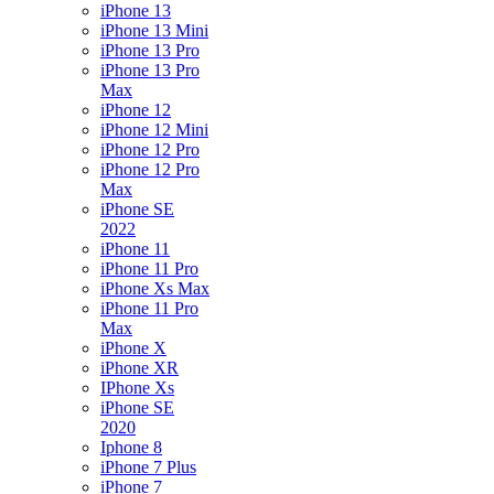
iPhone 13
iPhone 13 Mini
iPhone 13 Pro
iPhone 13 Pro
Max
iPhone 12
iPhone 12 Mini
iPhone 12 Pro
iPhone 12 Pro
Max
iPhone SE
2022
iPhone 11
iPhone 11 Pro
iPhone Xs Max
iPhone 11 Pro
Max
iPhone X
iPhone XR
IPhone Xs
iPhone SE
2020
Iphone 8
iPhone 7 Plus
iPhone 7