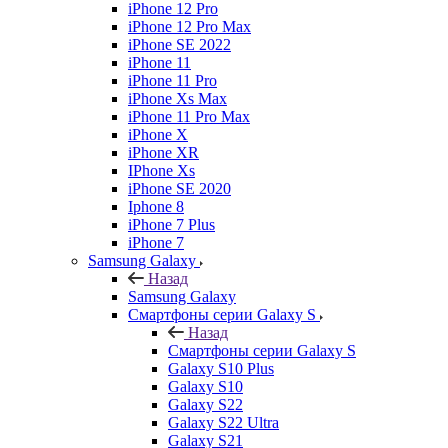
iPhone 12 Pro
iPhone 12 Pro Max
iPhone SE 2022
iPhone 11
iPhone 11 Pro
iPhone Xs Max
iPhone 11 Pro Max
iPhone X
iPhone XR
IPhone Xs
iPhone SE 2020
Iphone 8
iPhone 7 Plus
iPhone 7
Samsung Galaxy
Назад
Samsung Galaxy
Смартфоны серии Galaxy S
Назад
Смартфоны серии Galaxy S
Galaxy S10 Plus
Galaxy S10
Galaxy S22
Galaxy S22 Ultra
Galaxy S21