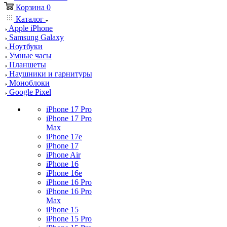
Корзина
0
Каталог
Apple iPhone
Samsung Galaxy
Ноутбуки
Умные часы
Планшеты
Наушники и гарнитуры
Моноблоки
Google Pixel
iPhone 17 Pro
iPhone 17 Pro
Max
iPhone 17e
iPhone 17
iPhone Air
iPhone 16
iPhone 16e
iPhone 16 Pro
iPhone 16 Pro
Max
iPhone 15
iPhone 15 Pro