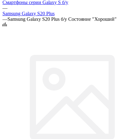
Смартфоны серии Galaxy S б/у
—
Samsung Galaxy S20 Plus
—
Samsung Galaxy S20 Plus б/у Состояние "Хороший"