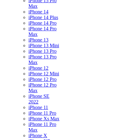
iPhone 15 Pro
Max
iPhone 14
iPhone 14 Plus
iPhone 14 Pro
iPhone 14 Pro
Max
iPhone 13
iPhone 13 Mini
iPhone 13 Pro
iPhone 13 Pro
Max
iPhone 12
iPhone 12 Mini
iPhone 12 Pro
iPhone 12 Pro
Max
iPhone SE
2022
iPhone 11
iPhone 11 Pro
iPhone Xs Max
iPhone 11 Pro
Max
iPhone X