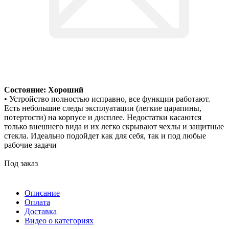
Состояние: Хороший
• Устройство полностью исправно, все функции работают.
Есть небольшие следы эксплуатации (легкие царапины,
потертости) на корпусе и дисплее. Недостатки касаются
только внешнего вида и их легко скрывают чехлы и защитные
стекла. Идеально подойдет как для себя, так и под любые
рабочие задачи
Под заказ
Описание
Оплата
Доставка
Видео о категориях