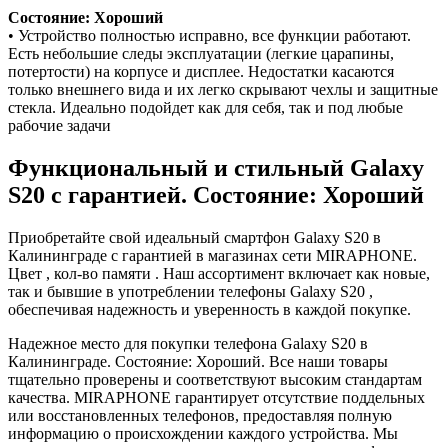
Состояние: Хороший
• Устройство полностью исправно, все функции работают.
Есть небольшие следы эксплуатации (легкие царапины,
потертости) на корпусе и дисплее. Недостатки касаются
только внешнего вида и их легко скрывают чехлы и защитные
стекла. Идеально подойдет как для себя, так и под любые
рабочие задачи
Функциональный и стильный Galaxy
S20 с гарантией. Состояние: Хороший
Приобретайте свой идеальный смартфон Galaxy S20 в
Калининграде с гарантией в магазинах сети MIRAPHONE.
Цвет , кол-во памяти . Наш ассортимент включает как новые,
так и бывшие в употреблении телефоны Galaxy S20 ,
обеспечивая надежность и уверенность в каждой покупке.
Надежное место для покупки телефона Galaxy S20 в
Калининграде. Состояние: Хороший. Все наши товары
тщательно проверены и соответствуют высоким стандартам
качества. MIRAPHONE гарантирует отсутствие поддельных
или восстановленных телефонов, предоставляя полную
информацию о происхождении каждого устройства. Мы