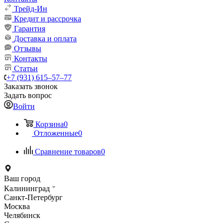
Трейд-Ин
Кредит и рассрочка
Гарантия
Доставка и оплата
Отзывы
Контакты
Статьи
+7 (931) 615‒57‒77
Заказать звонок
Задать вопрос
Войти
Корзина
0
Отложенные
0
Сравнение товаров
0
Ваш город
Калининград
Санкт-Петербург
Москва
Челябинск