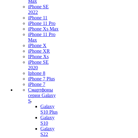
Max
iPhone SE
2022
iPhone 11
iPhone 11 Pro
iPhone Xs Max
iPhone 11 Pro
Max
iPhone X
iPhone XR
IPhone Xs
iPhone SE
2020
Iphone 8
iPhone 7 Plus
iPhone 7
Смартфоны
серии Galaxy
S
Galaxy
S10 Plus
Galaxy
S10
Galaxy
S22