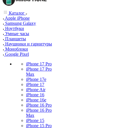
Каталог
Apple iPhone
Samsung Galaxy
Ноутбуки
Умные часы
Планшеты
Наушники и гарнитуры
Моноблоки
Google Pixel
iPhone 17 Pro
iPhone 17 Pro
Max
iPhone 17e
iPhone 17
iPhone Air
iPhone 16
iPhone 16e
iPhone 16 Pro
iPhone 16 Pro
Max
iPhone 15
iPhone 15 Pro