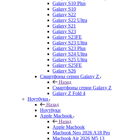
Galaxy S10 Plus
Galaxy S10
Galaxy S22
Galaxy S22 Ultra
Galaxy S21
Galaxy S23
Galaxy S23FE
Galaxy S23 Ultra
Galaxy S23 Plus
Galaxy S24 Ultra
Galaxy S25 Ultra
Galaxy S25FE
Galaxy S26
Смартфоны серии Galaxy Z
Назад
Смартфоны серии Galaxy Z
Galaxy Z Fold 4
Ноутбуки
Назад
Ноутбуки
Apple Macbook
Назад
Apple Macbook
Macbook Neo 2026 A18 Pro
Macbook Air 2026 M5 13