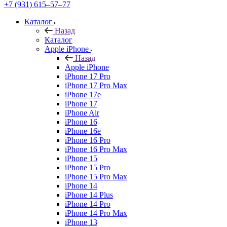
+7 (931) 615‒57‒77
Каталог
Назад
Каталог
Apple iPhone
Назад
Apple iPhone
iPhone 17 Pro
iPhone 17 Pro Max
iPhone 17e
iPhone 17
iPhone Air
iPhone 16
iPhone 16e
iPhone 16 Pro
iPhone 16 Pro Max
iPhone 15
iPhone 15 Pro
iPhone 15 Pro Max
iPhone 14
iPhone 14 Plus
iPhone 14 Pro
iPhone 14 Pro Max
iPhone 13