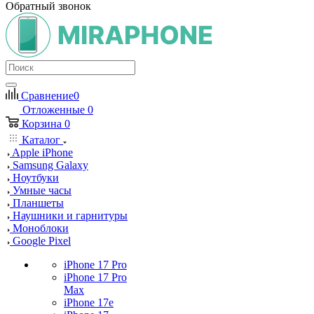
Обратный звонок
Сравнение
0
Отложенные
0
Корзина
0
Каталог
Apple iPhone
Samsung Galaxy
Ноутбуки
Умные часы
Планшеты
Наушники и гарнитуры
Моноблоки
Google Pixel
iPhone 17 Pro
iPhone 17 Pro
Max
iPhone 17e