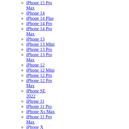
iPhone 15 Pro
Max
iPhone 14
iPhone 14 Plus
iPhone 14 Pro
iPhone 14 Pro
Max
iPhone 13
iPhone 13 Mini
iPhone 13 Pro
iPhone 13 Pro
Max
iPhone 12
iPhone 12 Mini
iPhone 12 Pro
iPhone 12 Pro
Max
iPhone SE
2022
iPhone 11
iPhone 11 Pro
iPhone Xs Max
iPhone 11 Pro
Max
iPhone X