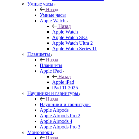
Умные часы
Назад
Умные часы
Apple Watch
Назад
Apple Watch
Apple Watch SE3
Apple Watch Ultra 2
Apple Watch Series 11
Планшеты
Назад
Планшеты
Apple iPad
Назад
Apple iPad
iPad 11 2025
Наушники и гарнитуры
Назад
Наушники и гарнитуры
Apple Airpods
Apple Airpods Pro 2
Apple Airpods 4
Apple Airpods Pro 3
Моноблоки
Назад