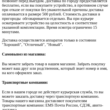
позвонит перед выездом. Доставка по городу предоставляется
бесплатно, если вы покупаете устройство, в противном случае
при отказе от покупки без уважительной причины доставка
оплачивается в размере 500 рублей. Стоимость доставки в
пригороды обговаривается отдельно. Вы при курьере
осматриваете устройство на целостность и соответствие
указанной комплектации. Время осмотра ограничено 15
минутами.
Доставка осуществляется аппаратов только в состоянии
"Хороший", "Отличный", "Новый".
Самовывоз из магазина:
Вы можете забрать товар в нашем магазине. Забрать покупку
может ваш друг или родственник, который знает номер и имя,
на кого оформлен заказ.
Транспортные компании:
Если в вашем городе не действует курьерская служба, то вы
можете заказать доставку через транспортную компанию.
Товары нашего магазина доставляют покупателям
транспортные компании: EMS Почта России, СДЭК, авито-
доставка.