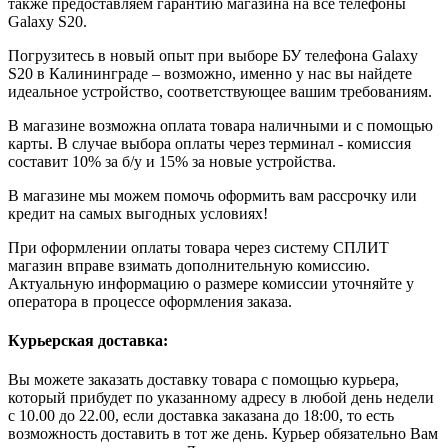
также предоставляем гарантию магазина на все телефоны
Galaxy S20.
Погрузитесь в новый опыт при выборе БУ телефона Galaxy
S20 в Калининграде – возможно, именно у нас вы найдете
идеальное устройство, соответствующее вашим требованиям.
В магазине возможна оплата товара наличными и с помощью
карты. В случае выбора оплаты через терминал - комиссия
составит 10% за б/у и 15% за новые устройства.
В магазине мы можем помочь оформить вам рассрочку или
кредит на самых выгодных условиях!
При оформлении оплаты товара через систему СПЛИТ
магазин вправе взимать дополнительную комиссию.
Актуальную информацию о размере комиссии уточняйте у
оператора в процессе оформления заказа.
Курьерская доставка:
Вы можете заказать доставку товара с помощью курьера,
который прибудет по указанному адресу в любой день недели
с 10.00 до 22.00, если доставка заказана до 18:00, то есть
возможность доставить в тот же день. Курьер обязательно Вам