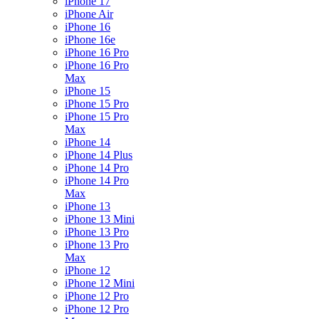
iPhone 17
iPhone Air
iPhone 16
iPhone 16e
iPhone 16 Pro
iPhone 16 Pro
Max
iPhone 15
iPhone 15 Pro
iPhone 15 Pro
Max
iPhone 14
iPhone 14 Plus
iPhone 14 Pro
iPhone 14 Pro
Max
iPhone 13
iPhone 13 Mini
iPhone 13 Pro
iPhone 13 Pro
Max
iPhone 12
iPhone 12 Mini
iPhone 12 Pro
iPhone 12 Pro