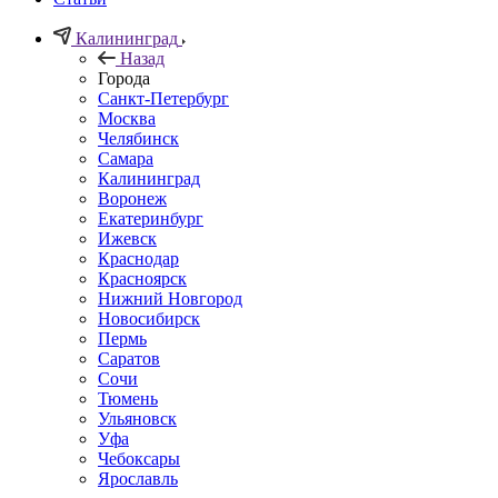
Калининград
Назад
Города
Санкт-Петербург
Москва
Челябинск
Самара
Калининград
Воронеж
Екатеринбург
Ижевск
Краснодар
Красноярск
Нижний Новгород
Новосибирск
Пермь
Саратов
Сочи
Тюмень
Ульяновск
Уфа
Чебоксары
Ярославль