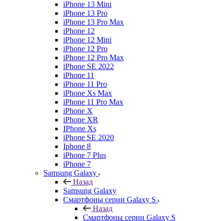
iPhone 13 Mini
iPhone 13 Pro
iPhone 13 Pro Max
iPhone 12
iPhone 12 Mini
iPhone 12 Pro
iPhone 12 Pro Max
iPhone SE 2022
iPhone 11
iPhone 11 Pro
iPhone Xs Max
iPhone 11 Pro Max
iPhone X
iPhone XR
IPhone Xs
iPhone SE 2020
Iphone 8
iPhone 7 Plus
iPhone 7
Samsung Galaxy
Назад
Samsung Galaxy
Смартфоны серии Galaxy S
Назад
Смартфоны серии Galaxy S