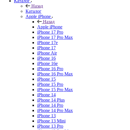
Каталог
Назад
Каталог
Apple iPhone
Назад
Apple iPhone
iPhone 17 Pro
iPhone 17 Pro Max
iPhone 17e
iPhone 17
iPhone Air
iPhone 16
iPhone 16e
iPhone 16 Pro
iPhone 16 Pro Max
iPhone 15
iPhone 15 Pro
iPhone 15 Pro Max
iPhone 14
iPhone 14 Plus
iPhone 14 Pro
iPhone 14 Pro Max
iPhone 13
iPhone 13 Mini
iPhone 13 Pro