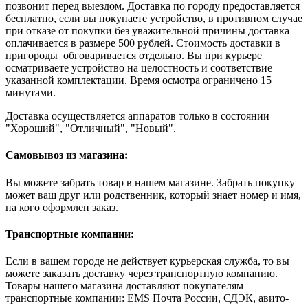
позвонит перед выездом. Доставка по городу предоставляется
бесплатно, если вы покупаете устройство, в противном случае
при отказе от покупки без уважительной причины доставка
оплачивается в размере 500 рублей. Стоимость доставки в
пригороды обговаривается отдельно. Вы при курьере
осматриваете устройство на целостность и соответствие
указанной комплектации. Время осмотра ограничено 15
минутами.
Доставка осуществляется аппаратов только в состоянии
"Хороший", "Отличный", "Новый".
Самовывоз из магазина:
Вы можете забрать товар в нашем магазине. Забрать покупку
может ваш друг или родственник, который знает номер и имя,
на кого оформлен заказ.
Транспортные компании:
Если в вашем городе не действует курьерская служба, то вы
можете заказать доставку через транспортную компанию.
Товары нашего магазина доставляют покупателям
транспортные компании: EMS Почта России, СДЭК, авито-