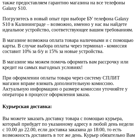
также предоставляем гарантию магазина на все телефоны
Galaxy S10.
Погрузитесь в новый опыт при выборе БУ телефона Galaxy
S10 в Калининграде – возможно, именно у нас вы найдете
идеальное устройство, соответствующее вашим требованиям.
В магазине возможна оплата товара наличными и с помощью
карты. В случае выбора оплаты через терминал - комиссия
составит 10% за б/у и 15% за новые устройства.
В магазине мы можем помочь оформить вам рассрочку или
кредит на самых выгодных условиях!
При оформлении оплаты товара через систему СПЛИТ
магазин вправе взимать дополнительную комиссию.
Актуальную информацию о размере комиссии уточняйте у
оператора в процессе оформления заказа.
Курьерская доставка:
Вы можете заказать доставку товара с помощью курьера,
который прибудет по указанному адресу в любой день недели
с 10.00 до 22.00, если доставка заказана до 18:00, то есть
возможность доставить в тот же день. Курьер обязательно Вам