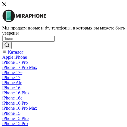
Мы продаем новые и б\у телефоны, в которых вы можете быть
уверены
Каталог
Apple iPhone
iPhone 17 Pro
iPhone 17 Pro Max
iPhone 17e
iPhone 17
iPhone Air
iPhone 16
iPhone 16 Plus
iPhone 16e
iPhone 16 Pro
iPhone 16 Pro Max
iPhone 15
iPhone 15 Plus
iPhone 15 Pro