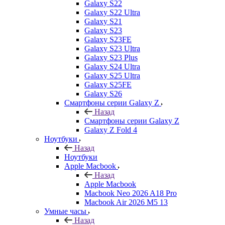
Galaxy S22
Galaxy S22 Ultra
Galaxy S21
Galaxy S23
Galaxy S23FE
Galaxy S23 Ultra
Galaxy S23 Plus
Galaxy S24 Ultra
Galaxy S25 Ultra
Galaxy S25FE
Galaxy S26
Смартфоны серии Galaxy Z
Назад
Смартфоны серии Galaxy Z
Galaxy Z Fold 4
Ноутбуки
Назад
Ноутбуки
Apple Macbook
Назад
Apple Macbook
Macbook Neo 2026 A18 Pro
Macbook Air 2026 M5 13
Умные часы
Назад