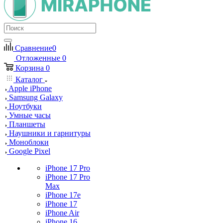
Сравнение
0
Отложенные
0
Корзина
0
Каталог
Apple iPhone
Samsung Galaxy
Ноутбуки
Умные часы
Планшеты
Наушники и гарнитуры
Моноблоки
Google Pixel
iPhone 17 Pro
iPhone 17 Pro
Max
iPhone 17e
iPhone 17
iPhone Air
iPhone 16