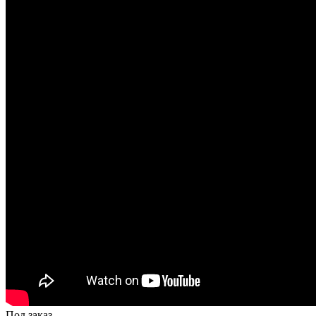
Под заказ