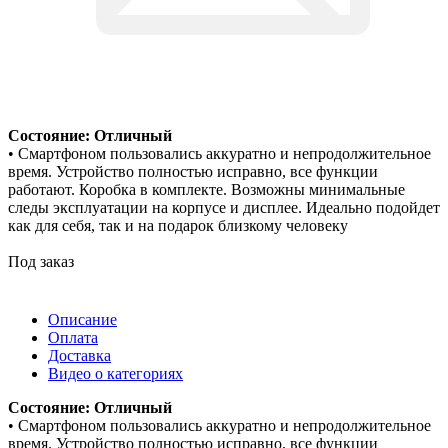
Состояние: Отличный
• Смартфоном пользовались аккуратно и непродолжительное
время. Устройство полностью исправно, все функции
работают. Коробка в комплекте. Возможны минимальные
следы эксплуатации на корпусе и дисплее. Идеально подойдет
как для себя, так и на подарок близкому человеку
Под заказ
Описание
Оплата
Доставка
Видео о категориях
Состояние: Отличный
• Смартфоном пользовались аккуратно и непродолжительное
время. Устройство полностью исправно, все функции