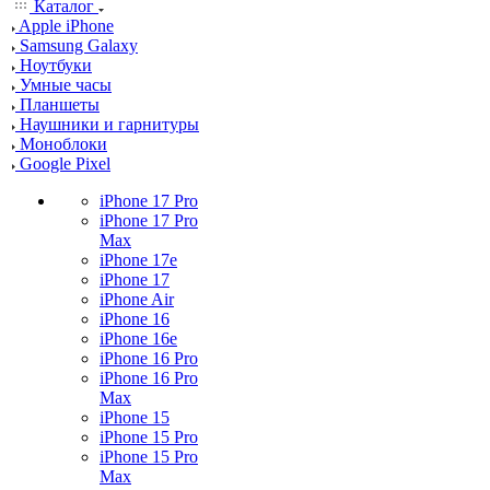
Каталог
Apple iPhone
Samsung Galaxy
Ноутбуки
Умные часы
Планшеты
Наушники и гарнитуры
Моноблоки
Google Pixel
iPhone 17 Pro
iPhone 17 Pro
Max
iPhone 17e
iPhone 17
iPhone Air
iPhone 16
iPhone 16e
iPhone 16 Pro
iPhone 16 Pro
Max
iPhone 15
iPhone 15 Pro
iPhone 15 Pro
Max