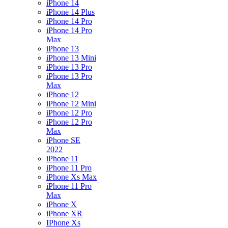
iPhone 14
iPhone 14 Plus
iPhone 14 Pro
iPhone 14 Pro
Max
iPhone 13
iPhone 13 Mini
iPhone 13 Pro
iPhone 13 Pro
Max
iPhone 12
iPhone 12 Mini
iPhone 12 Pro
iPhone 12 Pro
Max
iPhone SE
2022
iPhone 11
iPhone 11 Pro
iPhone Xs Max
iPhone 11 Pro
Max
iPhone X
iPhone XR
IPhone Xs