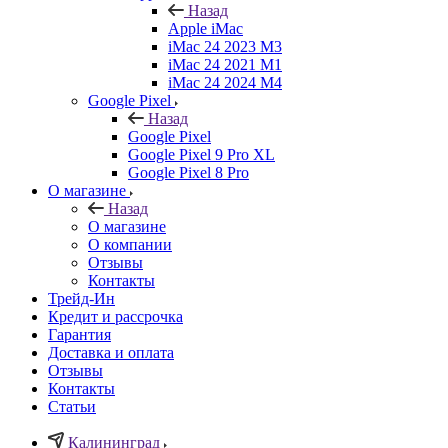
Назад
Apple iMac
iMac 24 2023 M3
iMac 24 2021 M1
iMac 24 2024 M4
Google Pixel
Назад
Google Pixel
Google Pixel 9 Pro XL
Google Pixel 8 Pro
О магазине
Назад
О магазине
О компании
Отзывы
Контакты
Трейд-Ин
Кредит и рассрочка
Гарантия
Доставка и оплата
Отзывы
Контакты
Статьи
Калининград