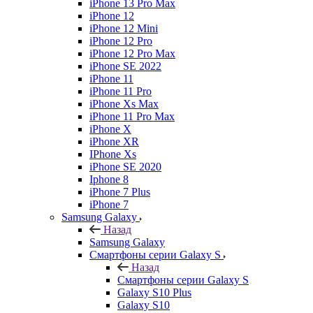
iPhone 13 Pro Max
iPhone 12
iPhone 12 Mini
iPhone 12 Pro
iPhone 12 Pro Max
iPhone SE 2022
iPhone 11
iPhone 11 Pro
iPhone Xs Max
iPhone 11 Pro Max
iPhone X
iPhone XR
IPhone Xs
iPhone SE 2020
Iphone 8
iPhone 7 Plus
iPhone 7
Samsung Galaxy
Назад
Samsung Galaxy
Смартфоны серии Galaxy S
Назад
Смартфоны серии Galaxy S
Galaxy S10 Plus
Galaxy S10