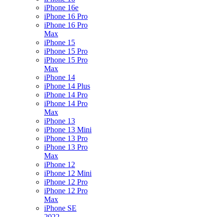
iPhone 16e
iPhone 16 Pro
iPhone 16 Pro
Max
iPhone 15
iPhone 15 Pro
iPhone 15 Pro
Max
iPhone 14
iPhone 14 Plus
iPhone 14 Pro
iPhone 14 Pro
Max
iPhone 13
iPhone 13 Mini
iPhone 13 Pro
iPhone 13 Pro
Max
iPhone 12
iPhone 12 Mini
iPhone 12 Pro
iPhone 12 Pro
Max
iPhone SE
2022