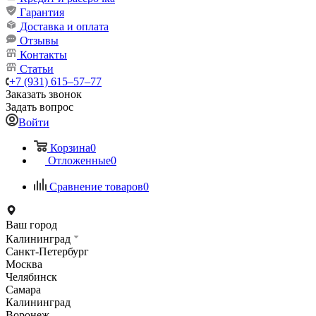
Гарантия
Доставка и оплата
Отзывы
Контакты
Статьи
+7 (931) 615‒57‒77
Заказать звонок
Задать вопрос
Войти
Корзина
0
Отложенные
0
Сравнение товаров
0
Ваш город
Калининград
Санкт-Петербург
Москва
Челябинск
Самара
Калининград
Воронеж