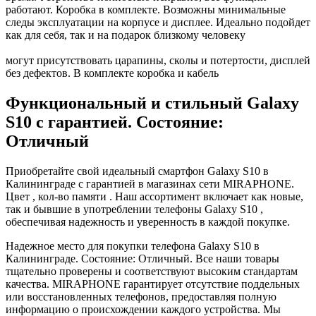
работают. Коробка в комплекте. Возможны минимальные
следы эксплуатации на корпусе и дисплее. Идеально подойдет
как для себя, так и на подарок близкому человеку
могут присутствовать царапины, сколы и потертости, дисплей
без дефектов. В комплекте коробка и кабель
Функциональный и стильный Galaxy
S10 с гарантией. Состояние:
Отличный
Приобретайте свой идеальный смартфон Galaxy S10 в
Калининграде с гарантией в магазинах сети MIRAPHONE.
Цвет , кол-во памяти . Наш ассортимент включает как новые,
так и бывшие в употреблении телефоны Galaxy S10 ,
обеспечивая надежность и уверенность в каждой покупке.
Надежное место для покупки телефона Galaxy S10 в
Калининграде. Состояние: Отличный. Все наши товары
тщательно проверены и соответствуют высоким стандартам
качества. MIRAPHONE гарантирует отсутствие поддельных
или восстановленных телефонов, предоставляя полную
информацию о происхождении каждого устройства. Мы