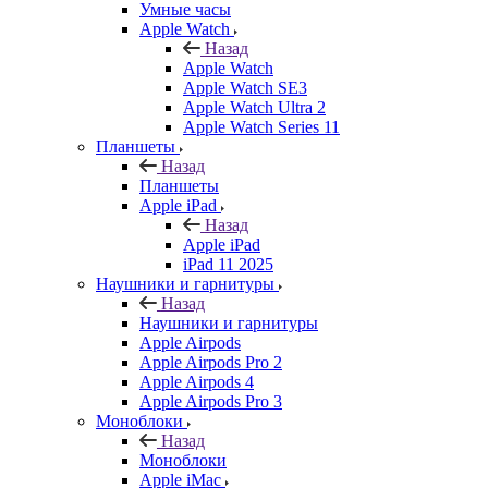
Умные часы
Apple Watch
Назад
Apple Watch
Apple Watch SE3
Apple Watch Ultra 2
Apple Watch Series 11
Планшеты
Назад
Планшеты
Apple iPad
Назад
Apple iPad
iPad 11 2025
Наушники и гарнитуры
Назад
Наушники и гарнитуры
Apple Airpods
Apple Airpods Pro 2
Apple Airpods 4
Apple Airpods Pro 3
Моноблоки
Назад
Моноблоки
Apple iMac