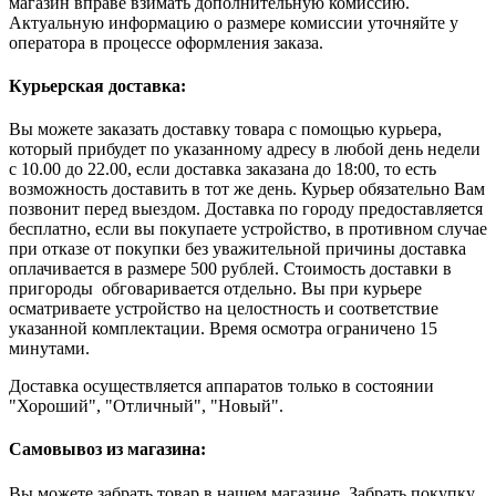
магазин вправе взимать дополнительную комиссию.
Актуальную информацию о размере комиссии уточняйте у
оператора в процессе оформления заказа.
Курьерская доставка:
Вы можете заказать доставку товара с помощью курьера,
который прибудет по указанному адресу в любой день недели
с 10.00 до 22.00, если доставка заказана до 18:00, то есть
возможность доставить в тот же день. Курьер обязательно Вам
позвонит перед выездом. Доставка по городу предоставляется
бесплатно, если вы покупаете устройство, в противном случае
при отказе от покупки без уважительной причины доставка
оплачивается в размере 500 рублей. Стоимость доставки в
пригороды обговаривается отдельно. Вы при курьере
осматриваете устройство на целостность и соответствие
указанной комплектации. Время осмотра ограничено 15
минутами.
Доставка осуществляется аппаратов только в состоянии
"Хороший", "Отличный", "Новый".
Самовывоз из магазина:
Вы можете забрать товар в нашем магазине. Забрать покупку