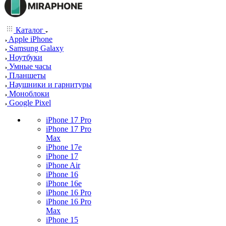
Каталог
Apple iPhone
Samsung Galaxy
Ноутбуки
Умные часы
Планшеты
Наушники и гарнитуры
Моноблоки
Google Pixel
iPhone 17 Pro
iPhone 17 Pro
Max
iPhone 17e
iPhone 17
iPhone Air
iPhone 16
iPhone 16e
iPhone 16 Pro
iPhone 16 Pro
Max
iPhone 15