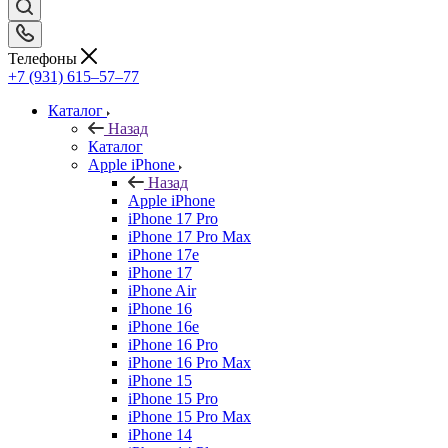
Телефоны
+7 (931) 615‒57‒77
Каталог
Назад
Каталог
Apple iPhone
Назад
Apple iPhone
iPhone 17 Pro
iPhone 17 Pro Max
iPhone 17e
iPhone 17
iPhone Air
iPhone 16
iPhone 16e
iPhone 16 Pro
iPhone 16 Pro Max
iPhone 15
iPhone 15 Pro
iPhone 15 Pro Max
iPhone 14