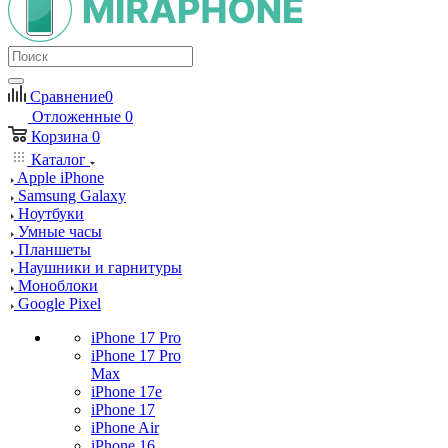
Сравнение
0
Отложенные
0
Корзина
0
Каталог
Apple iPhone
Samsung Galaxy
Ноутбуки
Умные часы
Планшеты
Наушники и гарнитуры
Моноблоки
Google Pixel
iPhone 17 Pro
iPhone 17 Pro
Max
iPhone 17e
iPhone 17
iPhone Air
iPhone 16