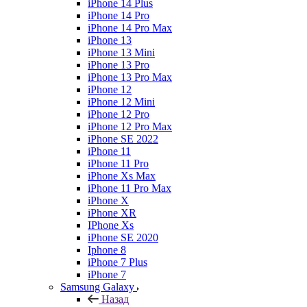
iPhone 14 Plus
iPhone 14 Pro
iPhone 14 Pro Max
iPhone 13
iPhone 13 Mini
iPhone 13 Pro
iPhone 13 Pro Max
iPhone 12
iPhone 12 Mini
iPhone 12 Pro
iPhone 12 Pro Max
iPhone SE 2022
iPhone 11
iPhone 11 Pro
iPhone Xs Max
iPhone 11 Pro Max
iPhone X
iPhone XR
IPhone Xs
iPhone SE 2020
Iphone 8
iPhone 7 Plus
iPhone 7
Samsung Galaxy
Назад