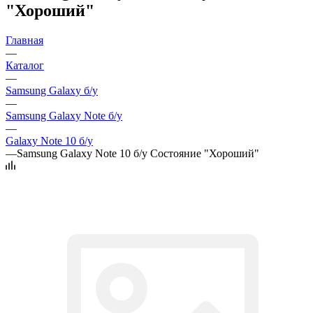
"Хороший"
Главная
—
Каталог
—
Samsung Galaxy б/у
—
Samsung Galaxy Note б/у
—
Galaxy Note 10 б/у
—
Samsung Galaxy Note 10 б/у Состояние "Хороший"