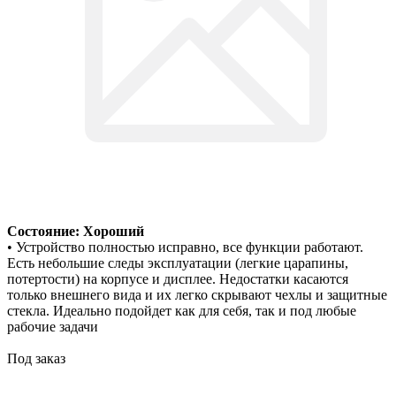
Состояние: Хороший
• Устройство полностью исправно, все функции работают.
Есть небольшие следы эксплуатации (легкие царапины,
потертости) на корпусе и дисплее. Недостатки касаются
только внешнего вида и их легко скрывают чехлы и защитные
стекла. Идеально подойдет как для себя, так и под любые
рабочие задачи
Под заказ