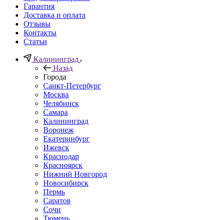
Гарантия
Доставка и оплата
Отзывы
Контакты
Статьи
Калининград
Назад
Города
Санкт-Петербург
Москва
Челябинск
Самара
Калининград
Воронеж
Екатеринбург
Ижевск
Краснодар
Красноярск
Нижний Новгород
Новосибирск
Пермь
Саратов
Сочи
Тюмень