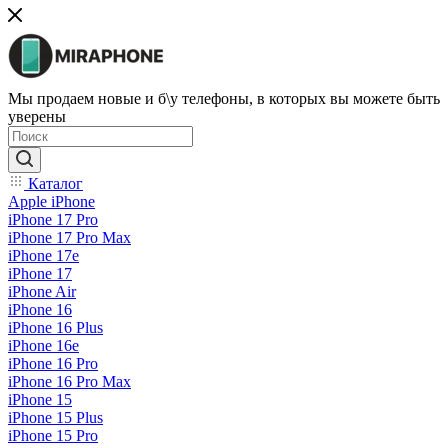
Мы продаем новые и б\у телефоны, в которых вы можете быть
уверены
Каталог
Apple iPhone
iPhone 17 Pro
iPhone 17 Pro Max
iPhone 17e
iPhone 17
iPhone Air
iPhone 16
iPhone 16 Plus
iPhone 16e
iPhone 16 Pro
iPhone 16 Pro Max
iPhone 15
iPhone 15 Plus
iPhone 15 Pro