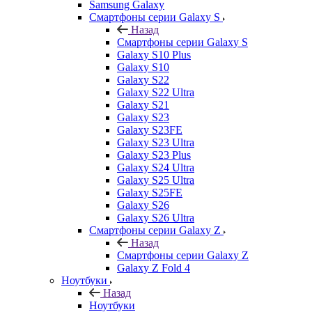
Samsung Galaxy
Смартфоны серии Galaxy S
Назад
Смартфоны серии Galaxy S
Galaxy S10 Plus
Galaxy S10
Galaxy S22
Galaxy S22 Ultra
Galaxy S21
Galaxy S23
Galaxy S23FE
Galaxy S23 Ultra
Galaxy S23 Plus
Galaxy S24 Ultra
Galaxy S25 Ultra
Galaxy S25FE
Galaxy S26
Galaxy S26 Ultra
Смартфоны серии Galaxy Z
Назад
Смартфоны серии Galaxy Z
Galaxy Z Fold 4
Ноутбуки
Назад
Ноутбуки