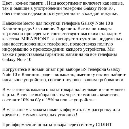
Цвет , кол-во памяти . Наш ассортимент включает как новые,
так и бывшие в употреблении телефоны Galaxy Note 10 ,
обеспечивая надежность и уверенность в каждой покупке.
Надежное место для покупки телефона Galaxy Note 10 в
Калининграде. Состояние: Хороший. Все наши товары
тщательно проверены и соответствуют высоким стандартам
качества. MIRAPHONE гарантирует отсутствие поддельных
или восстановленных телефонов, предоставляя полную
информацию о происхождении каждого устройства. Мы
также предоставляем гарантию магазина на все телефоны
Galaxy Note 10.
Погрузитесь в новый опыт при выборе БУ телефона Galaxy
Note 10 в Калининграде – возможно, именно у нас вы найдете
идеальное устройство, соответствующее вашим требованиям.
В магазине возможна оплата товара наличными и с помощью
карты. В случае выбора оплаты через терминал - комиссия
составит 10% за б/у и 15% за новые устройства.
В магазине мы можем помочь оформить вам рассрочку или
кредит на самых выгодных условиях!
При оформлении оплаты товара через систему СПЛИТ