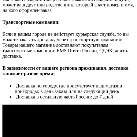
может ваш друг или родственник, который знает номер и имя,
на кого оформлен заказ.
Транспортные компании:
Если в вашем городе не действует курьерская служба, то вы
можете заказать доставку через транспортную компанию.
Товары нашего магазина доставляют покупателям
транспортные компании: EMS Почта России, СДЭК, авито-
доставка.
В зависимости от вашего региона проживания, доставка
занимает разное время:
Доставка по городу, где присутствует наш магазин +
пригороды: в день заказа или на следующий день
Доставка в остальную часть России: до 7 дней