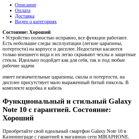
Описание
Оплата
Доставка
Видео о категориях
Состояние: Хороший
• Устройство полностью исправно, все функции работают.
Есть небольшие следы эксплуатации (легкие царапины,
потертости) на корпусе и дисплее. Недостатки касаются
только внешнего вида и их легко скрывают чехлы и защитные
стекла. Идеально подойдет как для себя, так и под любые
рабочие задачи
имеет незначительные царапины, сколы и потертости, на
дисплее присутствует мало выраженный битый пиксель. В
комплекте коробка и кабель
Функциональный и стильный Galaxy
Note 10 с гарантией. Состояние:
Хороший
Приобретайте свой идеальный смартфон Galaxy Note 10 в
Калининграде с гарантией в магазинах сети MIRAPHONE.