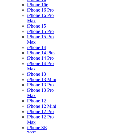
iPhone 16e
iPhone 16 Pro
iPhone 16 Pro
Max
iPhone 15
iPhone 15 Pro
iPhone 15 Pro
Max
iPhone 14
iPhone 14 Plus
iPhone 14 Pro
iPhone 14 Pro
Max
iPhone 13
iPhone 13 Mini
iPhone 13 Pro
iPhone 13 Pro
Max
iPhone 12
iPhone 12 Mini
iPhone 12 Pro
iPhone 12 Pro
Max
iPhone SE
2022