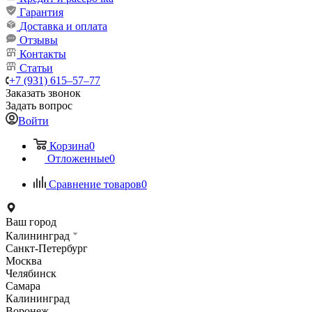
Гарантия
Доставка и оплата
Отзывы
Контакты
Статьи
+7 (931) 615‒57‒77
Заказать звонок
Задать вопрос
Войти
Корзина
0
Отложенные
0
Сравнение товаров
0
Ваш город
Калининград
Санкт-Петербург
Москва
Челябинск
Самара
Калининград
Воронеж