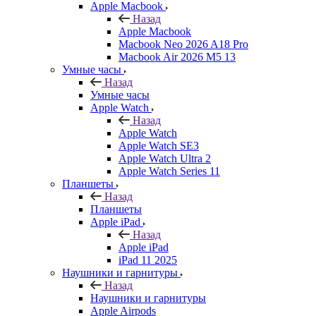
Apple Macbook
Назад
Apple Macbook
Macbook Neo 2026 A18 Pro
Macbook Air 2026 M5 13
Умные часы
Назад
Умные часы
Apple Watch
Назад
Apple Watch
Apple Watch SE3
Apple Watch Ultra 2
Apple Watch Series 11
Планшеты
Назад
Планшеты
Apple iPad
Назад
Apple iPad
iPad 11 2025
Наушники и гарнитуры
Назад
Наушники и гарнитуры
Apple Airpods