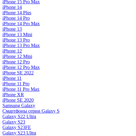
iPhone 15 Pro Max
iPhone 14
iPhone 14 Plus
iPhone 14 Pro
iPhone 14 Pro Max
iPhone 13
iPhone 13 Mini
iPhone 13 Pro
iPhone 13 Pro Max
iPhone 12
iPhone 12 Mini
iPhone 12 Pro
iPhone 12 Pro Max
iPhone SE 2022
iPhone 11
iPhone 11 Pro
iPhone 11 Pro Max
iPhone XR
iPhone SE 2020
Samsung Galaxy
Смартфоны серии Galaxy S
Galaxy S22 Ultra
Galaxy S23
Galaxy S23FE
Galaxy S23 Ultra