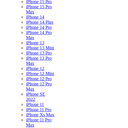
iPhone 15 Pro
iPhone 15 Pro
Max
iPhone 14
iPhone 14 Plus
iPhone 14 Pro
iPhone 14 Pro
Max
iPhone 13
iPhone 13 Mini
iPhone 13 Pro
iPhone 13 Pro
Max
iPhone 12
iPhone 12 Mini
iPhone 12 Pro
iPhone 12 Pro
Max
iPhone SE
2022
iPhone 11
iPhone 11 Pro
iPhone Xs Max
iPhone 11 Pro
Max