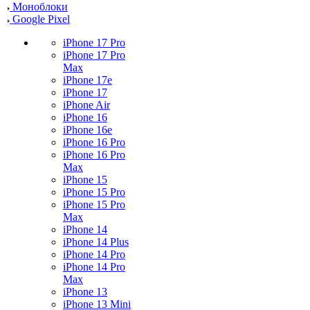
Моноблоки
Google Pixel
iPhone 17 Pro
iPhone 17 Pro
Max
iPhone 17e
iPhone 17
iPhone Air
iPhone 16
iPhone 16e
iPhone 16 Pro
iPhone 16 Pro
Max
iPhone 15
iPhone 15 Pro
iPhone 15 Pro
Max
iPhone 14
iPhone 14 Plus
iPhone 14 Pro
iPhone 14 Pro
Max
iPhone 13
iPhone 13 Mini