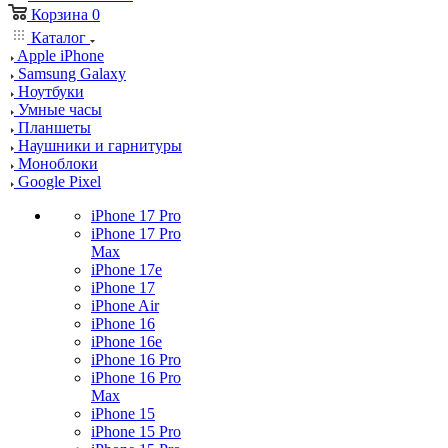
Корзина
0
Каталог
Apple iPhone
Samsung Galaxy
Ноутбуки
Умные часы
Планшеты
Наушники и гарнитуры
Моноблоки
Google Pixel
iPhone 17 Pro
iPhone 17 Pro
Max
iPhone 17e
iPhone 17
iPhone Air
iPhone 16
iPhone 16e
iPhone 16 Pro
iPhone 16 Pro
Max
iPhone 15
iPhone 15 Pro