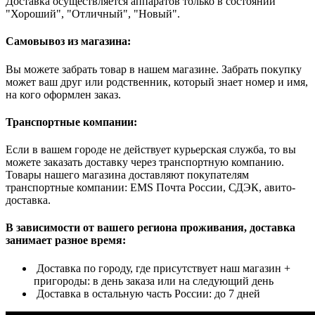
Доставка осуществляется аппаратов только в состоянии
"Хороший", "Отличный", "Новый".
Самовывоз из магазина:
Вы можете забрать товар в нашем магазине. Забрать покупку
может ваш друг или родственник, который знает номер и имя,
на кого оформлен заказ.
Транспортные компании:
Если в вашем городе не действует курьерская служба, то вы
можете заказать доставку через транспортную компанию.
Товары нашего магазина доставляют покупателям
транспортные компании: EMS Почта России, СДЭК, авито-
доставка.
В зависимости от вашего региона проживания, доставка
занимает разное время:
Доставка по городу, где присутствует наш магазин +
пригороды: в день заказа или на следующий день
Доставка в остальную часть России: до 7 дней