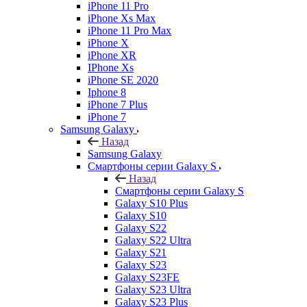
iPhone 11 Pro
iPhone Xs Max
iPhone 11 Pro Max
iPhone X
iPhone XR
IPhone Xs
iPhone SE 2020
Iphone 8
iPhone 7 Plus
iPhone 7
Samsung Galaxy
Назад
Samsung Galaxy
Смартфоны серии Galaxy S
Назад
Смартфоны серии Galaxy S
Galaxy S10 Plus
Galaxy S10
Galaxy S22
Galaxy S22 Ultra
Galaxy S21
Galaxy S23
Galaxy S23FE
Galaxy S23 Ultra
Galaxy S23 Plus