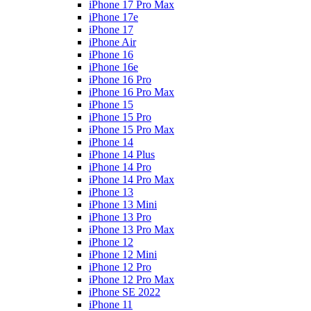
iPhone 17 Pro Max
iPhone 17e
iPhone 17
iPhone Air
iPhone 16
iPhone 16e
iPhone 16 Pro
iPhone 16 Pro Max
iPhone 15
iPhone 15 Pro
iPhone 15 Pro Max
iPhone 14
iPhone 14 Plus
iPhone 14 Pro
iPhone 14 Pro Max
iPhone 13
iPhone 13 Mini
iPhone 13 Pro
iPhone 13 Pro Max
iPhone 12
iPhone 12 Mini
iPhone 12 Pro
iPhone 12 Pro Max
iPhone SE 2022
iPhone 11