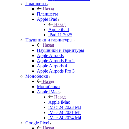
Планшеты
Назад
Планшеты
Apple iPad
Назад
Apple iPad
iPad 11 2025
Наушники и гарнитуры
Назад
Наушники и гарнитуры
Apple Airpods
Apple Airpods Pro 2
Apple Airpods 4
Apple Airpods Pro 3
Моноблоки
Назад
Моноблоки
Apple iMac
Назад
Apple iMac
iMac 24 2023 M3
iMac 24 2021 M1
iMac 24 2024 M4
Google Pixel
Назад