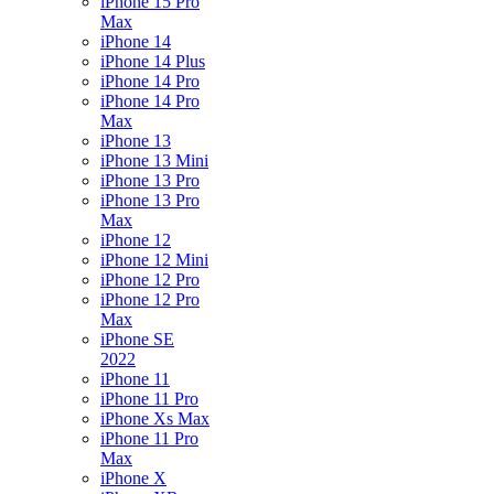
iPhone 15 Pro
Max
iPhone 14
iPhone 14 Plus
iPhone 14 Pro
iPhone 14 Pro
Max
iPhone 13
iPhone 13 Mini
iPhone 13 Pro
iPhone 13 Pro
Max
iPhone 12
iPhone 12 Mini
iPhone 12 Pro
iPhone 12 Pro
Max
iPhone SE
2022
iPhone 11
iPhone 11 Pro
iPhone Xs Max
iPhone 11 Pro
Max
iPhone X