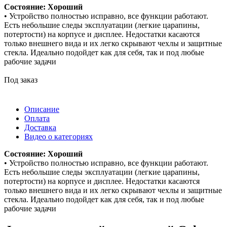
Состояние: Хороший
• Устройство полностью исправно, все функции работают.
Есть небольшие следы эксплуатации (легкие царапины,
потертости) на корпусе и дисплее. Недостатки касаются
только внешнего вида и их легко скрывают чехлы и защитные
стекла. Идеально подойдет как для себя, так и под любые
рабочие задачи
Под заказ
Описание
Оплата
Доставка
Видео о категориях
Состояние: Хороший
• Устройство полностью исправно, все функции работают.
Есть небольшие следы эксплуатации (легкие царапины,
потертости) на корпусе и дисплее. Недостатки касаются
только внешнего вида и их легко скрывают чехлы и защитные
стекла. Идеально подойдет как для себя, так и под любые
рабочие задачи