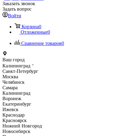
Заказать звонок
Задать вопрос
Войти
Корзина
0
Отложенные
0
Сравнение товаров
0
Ваш город
Калининград
Санкт-Петербург
Москва
Челябинск
Самара
Калининград
Воронеж
Екатеринбург
Ижевск
Краснодар
Красноярск
Нижний Новгород
Новосибирск