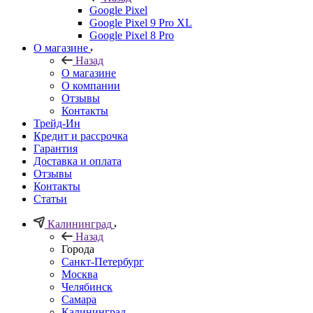
Google Pixel
Google Pixel 9 Pro XL
Google Pixel 8 Pro
О магазине
Назад
О магазине
О компании
Отзывы
Контакты
Трейд-Ин
Кредит и рассрочка
Гарантия
Доставка и оплата
Отзывы
Контакты
Статьи
Калининград
Назад
Города
Санкт-Петербург
Москва
Челябинск
Самара
Калининград