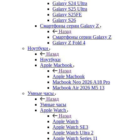
Galaxy S24 Ultra
Galaxy S25 Ultra
Galaxy S25FE
Galaxy S26
Смартфоны серии Galaxy Z
Назад
Смартфоны серии Galaxy Z
Galaxy Z Fold 4
Ноутбуки
Назад
Ноутбуки
Apple Macbook
Назад
Apple Macbook
Macbook Neo 2026 A18 Pro
Macbook Air 2026 M5 13
Умные часы
Назад
Умные часы
Apple Watch
Назад
Apple Watch
Apple Watch SE3
Apple Watch Ultra 2
Apple Watch Series 11