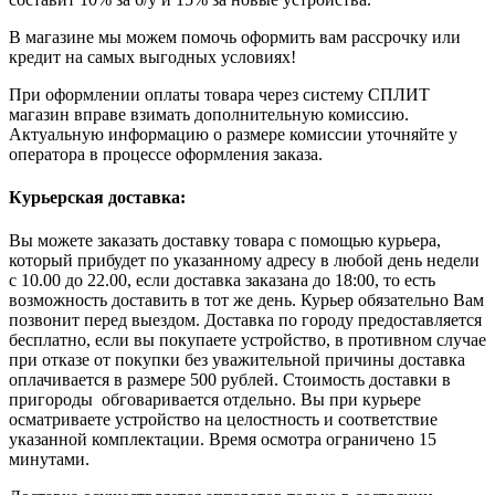
В магазине мы можем помочь оформить вам рассрочку или
кредит на самых выгодных условиях!
При оформлении оплаты товара через систему СПЛИТ
магазин вправе взимать дополнительную комиссию.
Актуальную информацию о размере комиссии уточняйте у
оператора в процессе оформления заказа.
Курьерская доставка:
Вы можете заказать доставку товара с помощью курьера,
который прибудет по указанному адресу в любой день недели
с 10.00 до 22.00, если доставка заказана до 18:00, то есть
возможность доставить в тот же день. Курьер обязательно Вам
позвонит перед выездом. Доставка по городу предоставляется
бесплатно, если вы покупаете устройство, в противном случае
при отказе от покупки без уважительной причины доставка
оплачивается в размере 500 рублей. Стоимость доставки в
пригороды обговаривается отдельно. Вы при курьере
осматриваете устройство на целостность и соответствие
указанной комплектации. Время осмотра ограничено 15
минутами.