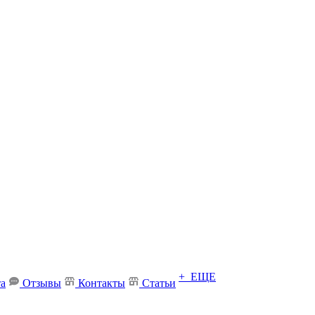
+ ЕЩЕ
та
Отзывы
Контакты
Статьи