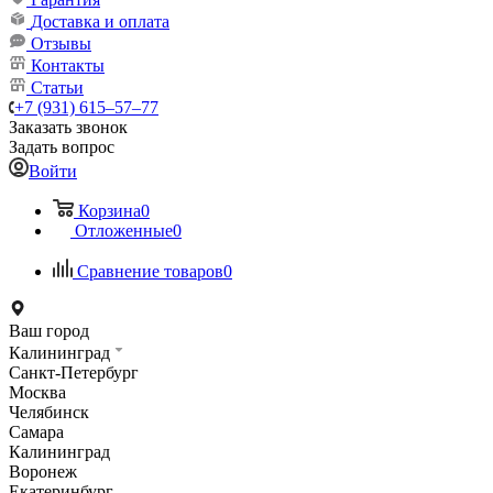
Доставка и оплата
Отзывы
Контакты
Статьи
+7 (931) 615‒57‒77
Заказать звонок
Задать вопрос
Войти
Корзина
0
Отложенные
0
Сравнение товаров
0
Ваш город
Калининград
Санкт-Петербург
Москва
Челябинск
Самара
Калининград
Воронеж
Екатеринбург