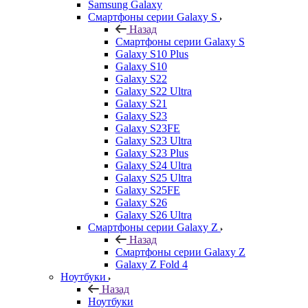
Samsung Galaxy
Смартфоны серии Galaxy S
Назад
Смартфоны серии Galaxy S
Galaxy S10 Plus
Galaxy S10
Galaxy S22
Galaxy S22 Ultra
Galaxy S21
Galaxy S23
Galaxy S23FE
Galaxy S23 Ultra
Galaxy S23 Plus
Galaxy S24 Ultra
Galaxy S25 Ultra
Galaxy S25FE
Galaxy S26
Galaxy S26 Ultra
Смартфоны серии Galaxy Z
Назад
Смартфоны серии Galaxy Z
Galaxy Z Fold 4
Ноутбуки
Назад
Ноутбуки