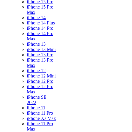
iPhone 15 Pro
iPhone 15 Pro
Max
iPhone 14
iPhone 14 Plus
iPhone 14 Pro
iPhone 14 Pro
Max
iPhone 13
iPhone 13 Mini
iPhone 13 Pro
iPhone 13 Pro
Max
iPhone 12
iPhone 12 Mini
iPhone 12 Pro
iPhone 12 Pro
Max
iPhone SE
2022
iPhone 11
iPhone 11 Pro
iPhone Xs Max
iPhone 11 Pro
Max