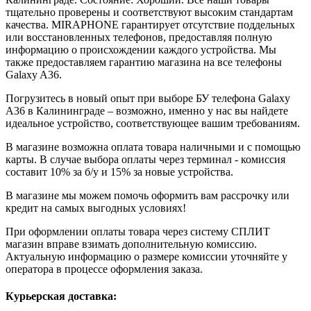
тщательно проверены и соответствуют высоким стандартам
качества. MIRAPHONE гарантирует отсутствие поддельных
или восстановленных телефонов, предоставляя полную
информацию о происхождении каждого устройства. Мы
также предоставляем гарантию магазина на все телефоны
Galaxy A36.
Погрузитесь в новый опыт при выборе БУ телефона Galaxy
A36 в Калининграде – возможно, именно у нас вы найдете
идеальное устройство, соответствующее вашим требованиям.
В магазине возможна оплата товара наличными и с помощью
карты. В случае выбора оплаты через терминал - комиссия
составит 10% за б/у и 15% за новые устройства.
В магазине мы можем помочь оформить вам рассрочку или
кредит на самых выгодных условиях!
При оформлении оплаты товара через систему СПЛИТ
магазин вправе взимать дополнительную комиссию.
Актуальную информацию о размере комиссии уточняйте у
оператора в процессе оформления заказа.
Курьерская доставка: