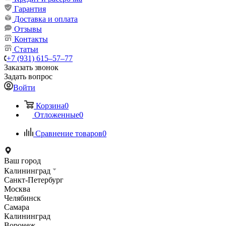
Гарантия
Доставка и оплата
Отзывы
Контакты
Статьи
+7 (931) 615‒57‒77
Заказать звонок
Задать вопрос
Войти
Корзина
0
Отложенные
0
Сравнение товаров
0
Ваш город
Калининград
Санкт-Петербург
Москва
Челябинск
Самара
Калининград
Воронеж