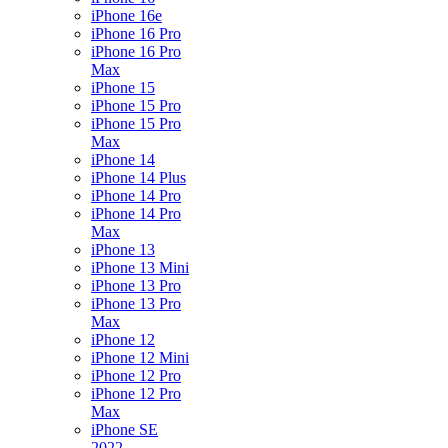
iPhone 16e
iPhone 16 Pro
iPhone 16 Pro
Max
iPhone 15
iPhone 15 Pro
iPhone 15 Pro
Max
iPhone 14
iPhone 14 Plus
iPhone 14 Pro
iPhone 14 Pro
Max
iPhone 13
iPhone 13 Mini
iPhone 13 Pro
iPhone 13 Pro
Max
iPhone 12
iPhone 12 Mini
iPhone 12 Pro
iPhone 12 Pro
Max
iPhone SE
2022