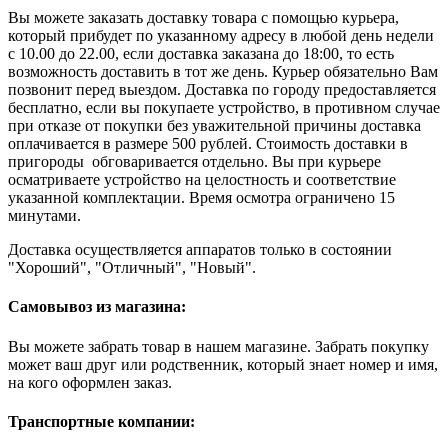
Вы можете заказать доставку товара с помощью курьера,
который прибудет по указанному адресу в любой день недели
с 10.00 до 22.00, если доставка заказана до 18:00, то есть
возможность доставить в тот же день. Курьер обязательно Вам
позвонит перед выездом. Доставка по городу предоставляется
бесплатно, если вы покупаете устройство, в противном случае
при отказе от покупки без уважительной причины доставка
оплачивается в размере 500 рублей. Стоимость доставки в
пригороды обговаривается отдельно. Вы при курьере
осматриваете устройство на целостность и соответствие
указанной комплектации. Время осмотра ограничено 15
минутами.
Доставка осуществляется аппаратов только в состоянии
"Хороший", "Отличный", "Новый".
Самовывоз из магазина:
Вы можете забрать товар в нашем магазине. Забрать покупку
может ваш друг или родственник, который знает номер и имя,
на кого оформлен заказ.
Транспортные компании: