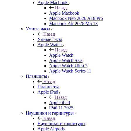
Apple Macbook
Назад
Apple Macbook
Macbook Neo 2026 A18 Pro
Macbook Air 2026 M5 13
Умные часы
Назад
Умные часы
Apple Watch
Назад
Apple Watch
Apple Watch SE3
Apple Watch Ultra 2
Apple Watch Series 11
Планшеты
Назад
Планшеты
Apple iPad
Назад
Apple iPad
iPad 11 2025
Наушники и гарнитуры
Назад
Наушники и гарнитуры
Apple Airpods