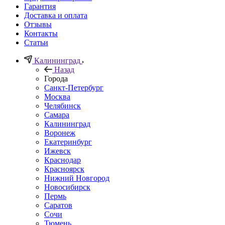
Гарантия
Доставка и оплата
Отзывы
Контакты
Статьи
Калининград
Назад
Города
Санкт-Петербург
Москва
Челябинск
Самара
Калининград
Воронеж
Екатеринбург
Ижевск
Краснодар
Красноярск
Нижний Новгород
Новосибирск
Пермь
Саратов
Сочи
Тюмень