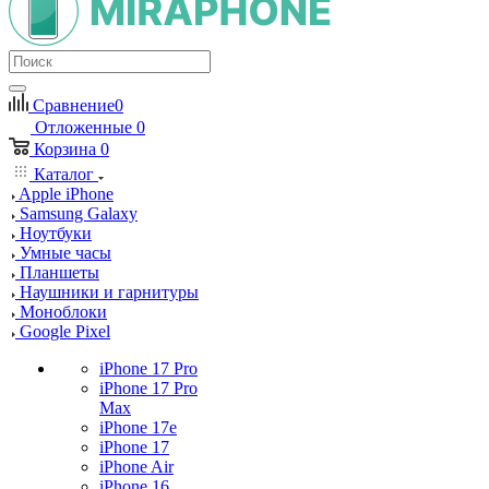
Сравнение
0
Отложенные
0
Корзина
0
Каталог
Apple iPhone
Samsung Galaxy
Ноутбуки
Умные часы
Планшеты
Наушники и гарнитуры
Моноблоки
Google Pixel
iPhone 17 Pro
iPhone 17 Pro
Max
iPhone 17e
iPhone 17
iPhone Air
iPhone 16