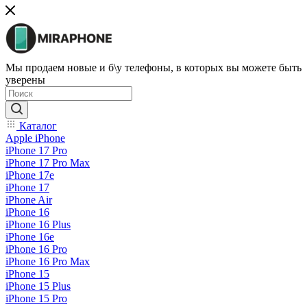
Мы продаем новые и б\у телефоны, в которых вы можете быть
уверены
Каталог
Apple iPhone
iPhone 17 Pro
iPhone 17 Pro Max
iPhone 17e
iPhone 17
iPhone Air
iPhone 16
iPhone 16 Plus
iPhone 16e
iPhone 16 Pro
iPhone 16 Pro Max
iPhone 15
iPhone 15 Plus
iPhone 15 Pro