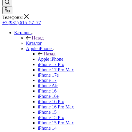
Телефоны
+7 (931) 615‒57‒77
Каталог
Назад
Каталог
Apple iPhone
Назад
Apple iPhone
iPhone 17 Pro
iPhone 17 Pro Max
iPhone 17e
iPhone 17
iPhone Air
iPhone 16
iPhone 16e
iPhone 16 Pro
iPhone 16 Pro Max
iPhone 15
iPhone 15 Pro
iPhone 15 Pro Max
iPhone 14