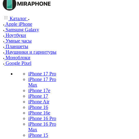
Каталог
Apple iPhone
Samsung Galaxy
Ноутбуки
Умные часы
Планшеты
Наушники и гарнитуры
Моноблоки
Google Pixel
iPhone 17 Pro
iPhone 17 Pro
Max
iPhone 17e
iPhone 17
iPhone Air
iPhone 16
iPhone 16e
iPhone 16 Pro
iPhone 16 Pro
Max
iPhone 15