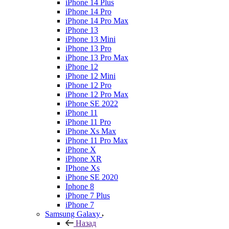
iPhone 14 Plus
iPhone 14 Pro
iPhone 14 Pro Max
iPhone 13
iPhone 13 Mini
iPhone 13 Pro
iPhone 13 Pro Max
iPhone 12
iPhone 12 Mini
iPhone 12 Pro
iPhone 12 Pro Max
iPhone SE 2022
iPhone 11
iPhone 11 Pro
iPhone Xs Max
iPhone 11 Pro Max
iPhone X
iPhone XR
IPhone Xs
iPhone SE 2020
Iphone 8
iPhone 7 Plus
iPhone 7
Samsung Galaxy
Назад