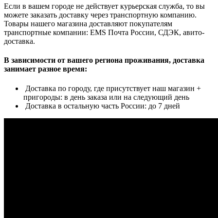
Если в вашем городе не действует курьерская служба, то вы
можете заказать доставку через транспортную компанию.
Товары нашего магазина доставляют покупателям
транспортные компании: EMS Почта России, СДЭК, авито-
доставка.
В зависимости от вашего региона проживания, доставка
занимает разное время:
Доставка по городу, где присутствует наш магазин +
пригороды: в день заказа или на следующий день
Доставка в остальную часть России: до 7 дней