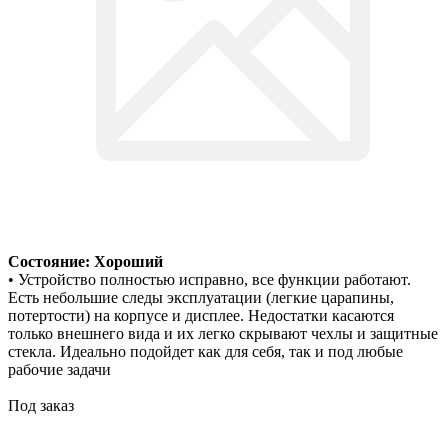
Состояние: Хороший
• Устройство полностью исправно, все функции работают.
Есть небольшие следы эксплуатации (легкие царапины,
потертости) на корпусе и дисплее. Недостатки касаются
только внешнего вида и их легко скрывают чехлы и защитные
стекла. Идеально подойдет как для себя, так и под любые
рабочие задачи
Под заказ