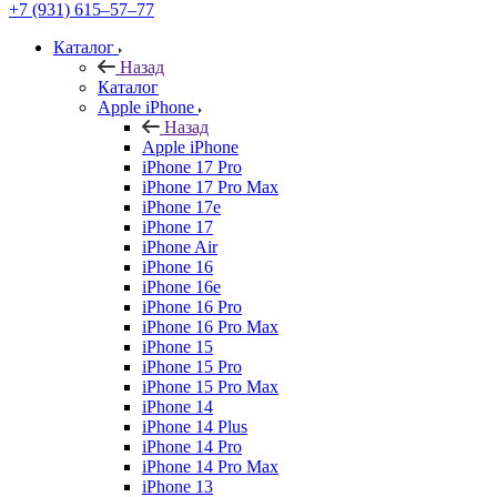
+7 (931) 615‒57‒77
Каталог
Назад
Каталог
Apple iPhone
Назад
Apple iPhone
iPhone 17 Pro
iPhone 17 Pro Max
iPhone 17e
iPhone 17
iPhone Air
iPhone 16
iPhone 16e
iPhone 16 Pro
iPhone 16 Pro Max
iPhone 15
iPhone 15 Pro
iPhone 15 Pro Max
iPhone 14
iPhone 14 Plus
iPhone 14 Pro
iPhone 14 Pro Max
iPhone 13