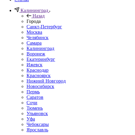
Калининград
Назад
Города
Санкт-Петербург
Москва
Челябинск
Самара
Калининград
Воронеж
Екатеринбург
Ижевск
Краснодар
Красноярск
Нижний Новгород
Новосибирск
Пермь
Саратов
Сочи
Тюмень
Ульяновск
Уфа
Чебоксары
Ярославль