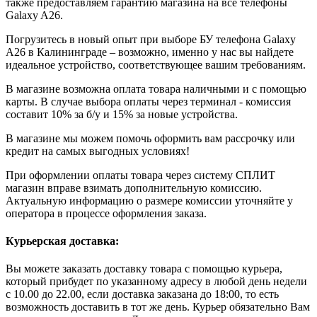
также предоставляем гарантию магазина на все телефоны
Galaxy A26.
Погрузитесь в новый опыт при выборе БУ телефона Galaxy
A26 в Калининграде – возможно, именно у нас вы найдете
идеальное устройство, соответствующее вашим требованиям.
В магазине возможна оплата товара наличными и с помощью
карты. В случае выбора оплаты через терминал - комиссия
составит 10% за б/у и 15% за новые устройства.
В магазине мы можем помочь оформить вам рассрочку или
кредит на самых выгодных условиях!
При оформлении оплаты товара через систему СПЛИТ
магазин вправе взимать дополнительную комиссию.
Актуальную информацию о размере комиссии уточняйте у
оператора в процессе оформления заказа.
Курьерская доставка:
Вы можете заказать доставку товара с помощью курьера,
который прибудет по указанному адресу в любой день недели
с 10.00 до 22.00, если доставка заказана до 18:00, то есть
возможность доставить в тот же день. Курьер обязательно Вам