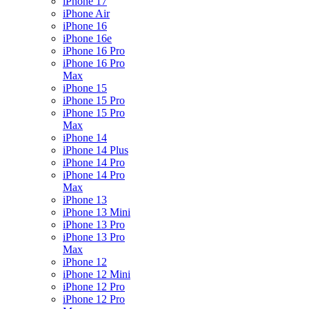
iPhone 17
iPhone Air
iPhone 16
iPhone 16e
iPhone 16 Pro
iPhone 16 Pro
Max
iPhone 15
iPhone 15 Pro
iPhone 15 Pro
Max
iPhone 14
iPhone 14 Plus
iPhone 14 Pro
iPhone 14 Pro
Max
iPhone 13
iPhone 13 Mini
iPhone 13 Pro
iPhone 13 Pro
Max
iPhone 12
iPhone 12 Mini
iPhone 12 Pro
iPhone 12 Pro