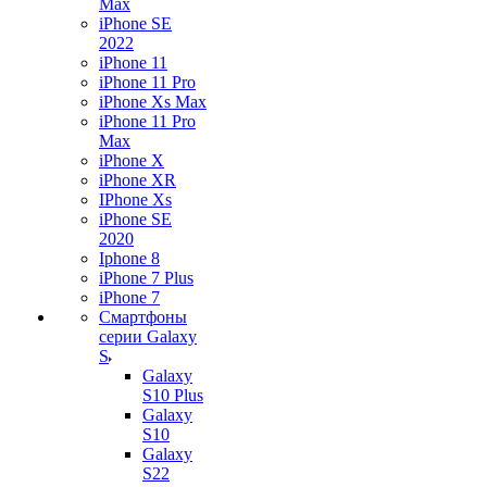
Max
iPhone SE
2022
iPhone 11
iPhone 11 Pro
iPhone Xs Max
iPhone 11 Pro
Max
iPhone X
iPhone XR
IPhone Xs
iPhone SE
2020
Iphone 8
iPhone 7 Plus
iPhone 7
Смартфоны
серии Galaxy
S
Galaxy
S10 Plus
Galaxy
S10
Galaxy
S22