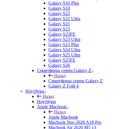
Galaxy S10 Plus
Galaxy S10
Galaxy S22
Galaxy S22 Ultra
Galaxy S21
Galaxy S23
Galaxy S23FE
Galaxy S23 Ultra
Galaxy S23 Plus
Galaxy S24 Ultra
Galaxy S25 Ultra
Galaxy S25FE
Galaxy S26
Смартфоны серии Galaxy Z
Назад
Смартфоны серии Galaxy Z
Galaxy Z Fold 4
Ноутбуки
Назад
Ноутбуки
Apple Macbook
Назад
Apple Macbook
Macbook Neo 2026 A18 Pro
Macbook Air 2026 M5 13