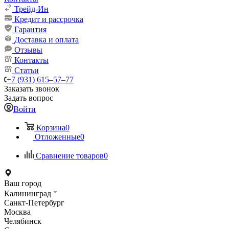
Трейд-Ин
Кредит и рассрочка
Гарантия
Доставка и оплата
Отзывы
Контакты
Статьи
+7 (931) 615‒57‒77
Заказать звонок
Задать вопрос
Войти
Корзина
0
Отложенные
0
Сравнение товаров
0
Ваш город
Калининград
Санкт-Петербург
Москва
Челябинск