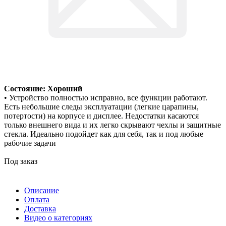
Состояние: Хороший
• Устройство полностью исправно, все функции работают.
Есть небольшие следы эксплуатации (легкие царапины,
потертости) на корпусе и дисплее. Недостатки касаются
только внешнего вида и их легко скрывают чехлы и защитные
стекла. Идеально подойдет как для себя, так и под любые
рабочие задачи
Под заказ
Описание
Оплата
Доставка
Видео о категориях