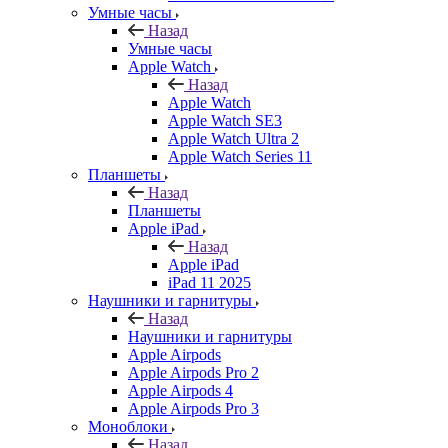
Умные часы
Назад
Умные часы
Apple Watch
Назад
Apple Watch
Apple Watch SE3
Apple Watch Ultra 2
Apple Watch Series 11
Планшеты
Назад
Планшеты
Apple iPad
Назад
Apple iPad
iPad 11 2025
Наушники и гарнитуры
Назад
Наушники и гарнитуры
Apple Airpods
Apple Airpods Pro 2
Apple Airpods 4
Apple Airpods Pro 3
Моноблоки
Назад