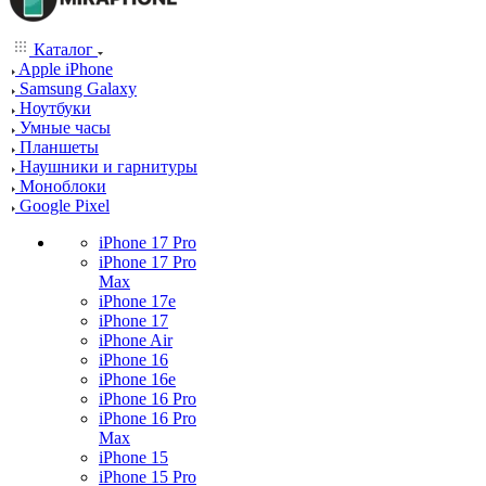
Каталог
Apple iPhone
Samsung Galaxy
Ноутбуки
Умные часы
Планшеты
Наушники и гарнитуры
Моноблоки
Google Pixel
iPhone 17 Pro
iPhone 17 Pro
Max
iPhone 17e
iPhone 17
iPhone Air
iPhone 16
iPhone 16e
iPhone 16 Pro
iPhone 16 Pro
Max
iPhone 15
iPhone 15 Pro