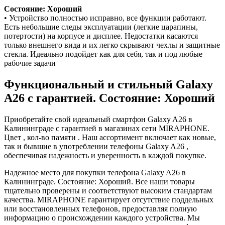
Состояние: Хороший
• Устройство полностью исправно, все функции работают.
Есть небольшие следы эксплуатации (легкие царапины,
потертости) на корпусе и дисплее. Недостатки касаются
только внешнего вида и их легко скрывают чехлы и защитные
стекла. Идеально подойдет как для себя, так и под любые
рабочие задачи
Функциональный и стильный Galaxy
A26 с гарантией. Состояние: Хороший
Приобретайте свой идеальный смартфон Galaxy A26 в
Калининграде с гарантией в магазинах сети MIRAPHONE.
Цвет , кол-во памяти . Наш ассортимент включает как новые,
так и бывшие в употреблении телефоны Galaxy A26 ,
обеспечивая надежность и уверенность в каждой покупке.
Надежное место для покупки телефона Galaxy A26 в
Калининграде. Состояние: Хороший. Все наши товары
тщательно проверены и соответствуют высоким стандартам
качества. MIRAPHONE гарантирует отсутствие поддельных
или восстановленных телефонов, предоставляя полную
информацию о происхождении каждого устройства. Мы