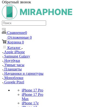
Обратный звонок
Сравнение
0
Отложенные
0
Корзина
0
Каталог
Apple iPhone
Samsung Galaxy
Ноутбуки
Умные часы
Планшеты
Наушники и гарнитуры
Моноблоки
Google Pixel
iPhone 17 Pro
iPhone 17 Pro
Max
iPhone 17e