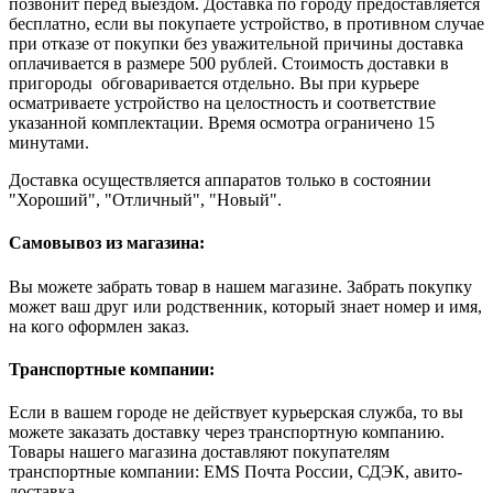
позвонит перед выездом. Доставка по городу предоставляется
бесплатно, если вы покупаете устройство, в противном случае
при отказе от покупки без уважительной причины доставка
оплачивается в размере 500 рублей. Стоимость доставки в
пригороды обговаривается отдельно. Вы при курьере
осматриваете устройство на целостность и соответствие
указанной комплектации. Время осмотра ограничено 15
минутами.
Доставка осуществляется аппаратов только в состоянии
"Хороший", "Отличный", "Новый".
Самовывоз из магазина:
Вы можете забрать товар в нашем магазине. Забрать покупку
может ваш друг или родственник, который знает номер и имя,
на кого оформлен заказ.
Транспортные компании:
Если в вашем городе не действует курьерская служба, то вы
можете заказать доставку через транспортную компанию.
Товары нашего магазина доставляют покупателям
транспортные компании: EMS Почта России, СДЭК, авито-
доставка.