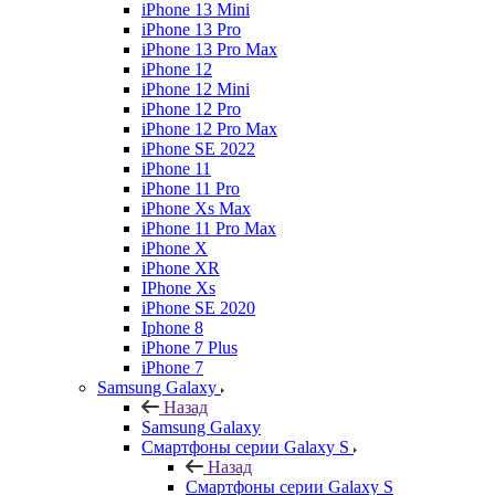
iPhone 13 Mini
iPhone 13 Pro
iPhone 13 Pro Max
iPhone 12
iPhone 12 Mini
iPhone 12 Pro
iPhone 12 Pro Max
iPhone SE 2022
iPhone 11
iPhone 11 Pro
iPhone Xs Max
iPhone 11 Pro Max
iPhone X
iPhone XR
IPhone Xs
iPhone SE 2020
Iphone 8
iPhone 7 Plus
iPhone 7
Samsung Galaxy
Назад
Samsung Galaxy
Смартфоны серии Galaxy S
Назад
Смартфоны серии Galaxy S