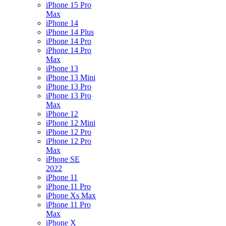
iPhone 15 Pro
Max
iPhone 14
iPhone 14 Plus
iPhone 14 Pro
iPhone 14 Pro
Max
iPhone 13
iPhone 13 Mini
iPhone 13 Pro
iPhone 13 Pro
Max
iPhone 12
iPhone 12 Mini
iPhone 12 Pro
iPhone 12 Pro
Max
iPhone SE
2022
iPhone 11
iPhone 11 Pro
iPhone Xs Max
iPhone 11 Pro
Max
iPhone X