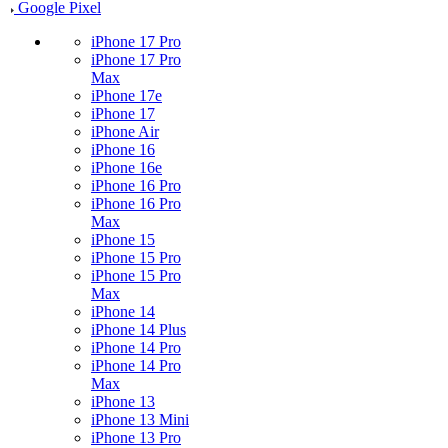
Google Pixel
iPhone 17 Pro
iPhone 17 Pro
Max
iPhone 17e
iPhone 17
iPhone Air
iPhone 16
iPhone 16e
iPhone 16 Pro
iPhone 16 Pro
Max
iPhone 15
iPhone 15 Pro
iPhone 15 Pro
Max
iPhone 14
iPhone 14 Plus
iPhone 14 Pro
iPhone 14 Pro
Max
iPhone 13
iPhone 13 Mini
iPhone 13 Pro