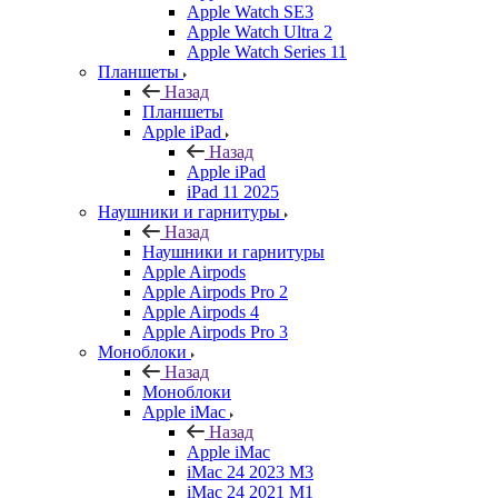
Apple Watch SE3
Apple Watch Ultra 2
Apple Watch Series 11
Планшеты
Назад
Планшеты
Apple iPad
Назад
Apple iPad
iPad 11 2025
Наушники и гарнитуры
Назад
Наушники и гарнитуры
Apple Airpods
Apple Airpods Pro 2
Apple Airpods 4
Apple Airpods Pro 3
Моноблоки
Назад
Моноблоки
Apple iMac
Назад
Apple iMac
iMac 24 2023 M3
iMac 24 2021 M1