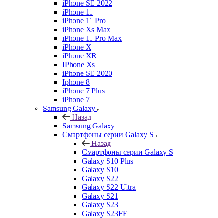
iPhone SE 2022
iPhone 11
iPhone 11 Pro
iPhone Xs Max
iPhone 11 Pro Max
iPhone X
iPhone XR
IPhone Xs
iPhone SE 2020
Iphone 8
iPhone 7 Plus
iPhone 7
Samsung Galaxy
Назад
Samsung Galaxy
Смартфоны серии Galaxy S
Назад
Смартфоны серии Galaxy S
Galaxy S10 Plus
Galaxy S10
Galaxy S22
Galaxy S22 Ultra
Galaxy S21
Galaxy S23
Galaxy S23FE