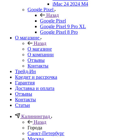
iMac 24 2024 M4
Google Pixel
Назад
Google Pixel
Google Pixel 9 Pro XL
Google Pixel 8 Pro
О магазине
Назад
О магазине
О компании
Отзывы
Контакты
Трейд-Ин
Кредит и рассрочка
Гарантия
Доставка и оплата
Отзывы
Контакты
Статьи
Калининград
Назад
Города
Санкт-Петербург
Москва