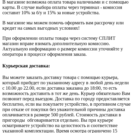
В магазине возможна оплата товара наличными и с помощью
карты. В случае выбора оплаты через терминал - комиссия
составит 10% за б/у и 15% за новые устройства.
В магазине мы можем помочь оформить вам рассрочку или
кредит на самых выгодных условиях!
При оформлении оплаты товара через систему СПЛИТ
магазин вправе взимать дополнительную комиссию.
Актуальную информацию о размере комиссии уточняйте у
оператора в процессе оформления заказа.
Курьерская доставка:
Вы можете заказать доставку товара с помощью курьера,
который прибудет по указанному адресу в любой день недели
с 10.00 до 22.00, если доставка заказана до 18:00, то есть
возможность доставить в тот же день. Курьер обязательно Вам
позвонит перед выездом. Доставка по городу предоставляется
бесплатно, если вы покупаете устройство, в противном случае
при отказе от покупки без уважительной причины доставка
оплачивается в размере 500 рублей. Стоимость доставки в
пригороды обговаривается отдельно. Вы при курьере
осматриваете устройство на целостность и соответствие
указанной комплектации. Время осмотра ограничено 15