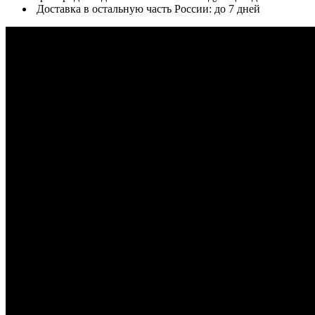
Доставка в остальную часть России: до 7 дней