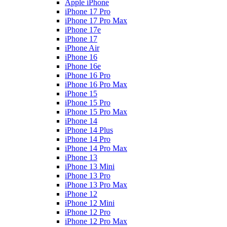
Apple iPhone
iPhone 17 Pro
iPhone 17 Pro Max
iPhone 17e
iPhone 17
iPhone Air
iPhone 16
iPhone 16e
iPhone 16 Pro
iPhone 16 Pro Max
iPhone 15
iPhone 15 Pro
iPhone 15 Pro Max
iPhone 14
iPhone 14 Plus
iPhone 14 Pro
iPhone 14 Pro Max
iPhone 13
iPhone 13 Mini
iPhone 13 Pro
iPhone 13 Pro Max
iPhone 12
iPhone 12 Mini
iPhone 12 Pro
iPhone 12 Pro Max