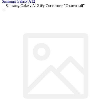
Samsung Galaxy A12
—
Samsung Galaxy A12 б/у Состояние "Отличный"