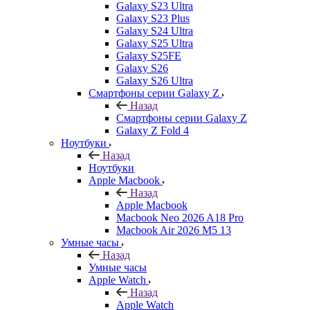
Galaxy S23 Ultra
Galaxy S23 Plus
Galaxy S24 Ultra
Galaxy S25 Ultra
Galaxy S25FE
Galaxy S26
Galaxy S26 Ultra
Смартфоны серии Galaxy Z
Назад
Смартфоны серии Galaxy Z
Galaxy Z Fold 4
Ноутбуки
Назад
Ноутбуки
Apple Macbook
Назад
Apple Macbook
Macbook Neo 2026 A18 Pro
Macbook Air 2026 M5 13
Умные часы
Назад
Умные часы
Apple Watch
Назад
Apple Watch