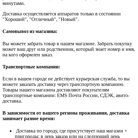
минутами.
Доставка осуществляется аппаратов только в состоянии
"Хороший", "Отличный", "Новый".
Самовывоз из магазина:
Вы можете забрать товар в нашем магазине. Забрать покупку
может ваш друг или родственник, который знает номер и имя,
на кого оформлен заказ.
Транспортные компании:
Если в вашем городе не действует курьерская служба, то вы
можете заказать доставку через транспортную компанию.
Товары нашего магазина доставляют покупателям
транспортные компании: EMS Почта России, СДЭК, авито-
доставка.
В зависимости от вашего региона проживания, доставка
занимает разное время:
Доставка по городу, где присутствует наш магазин +
пригороды: в день заказа или на следующий день