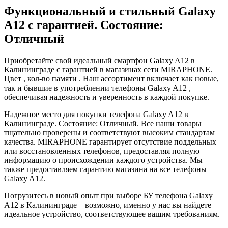
Функциональный и стильный Galaxy
A12 с гарантией. Состояние:
Отличный
Приобретайте свой идеальный смартфон Galaxy A12 в
Калининграде с гарантией в магазинах сети MIRAPHONE.
Цвет , кол-во памяти . Наш ассортимент включает как новые,
так и бывшие в употреблении телефоны Galaxy A12 ,
обеспечивая надежность и уверенность в каждой покупке.
Надежное место для покупки телефона Galaxy A12 в
Калининграде. Состояние: Отличный. Все наши товары
тщательно проверены и соответствуют высоким стандартам
качества. MIRAPHONE гарантирует отсутствие поддельных
или восстановленных телефонов, предоставляя полную
информацию о происхождении каждого устройства. Мы
также предоставляем гарантию магазина на все телефоны
Galaxy A12.
Погрузитесь в новый опыт при выборе БУ телефона Galaxy
A12 в Калининграде – возможно, именно у нас вы найдете
идеальное устройство, соответствующее вашим требованиям.