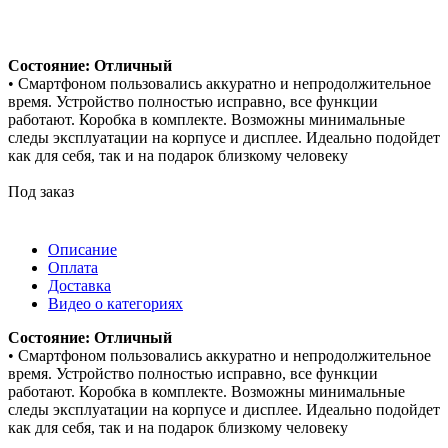
Состояние: Отличный
• Смартфоном пользовались аккуратно и непродолжительное
время. Устройство полностью исправно, все функции
работают. Коробка в комплекте. Возможны минимальные
следы эксплуатации на корпусе и дисплее. Идеально подойдет
как для себя, так и на подарок близкому человеку
Под заказ
Описание
Оплата
Доставка
Видео о категориях
Состояние: Отличный
• Смартфоном пользовались аккуратно и непродолжительное
время. Устройство полностью исправно, все функции
работают. Коробка в комплекте. Возможны минимальные
следы эксплуатации на корпусе и дисплее. Идеально подойдет
как для себя, так и на подарок близкому человеку