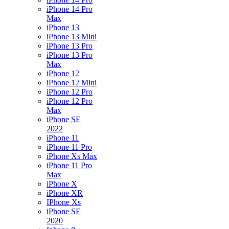
iPhone 14 Pro
Max
iPhone 13
iPhone 13 Mini
iPhone 13 Pro
iPhone 13 Pro
Max
iPhone 12
iPhone 12 Mini
iPhone 12 Pro
iPhone 12 Pro
Max
iPhone SE
2022
iPhone 11
iPhone 11 Pro
iPhone Xs Max
iPhone 11 Pro
Max
iPhone X
iPhone XR
IPhone Xs
iPhone SE
2020