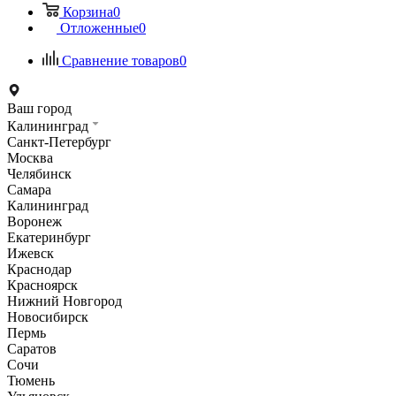
Корзина
0
Отложенные
0
Сравнение товаров
0
Ваш город
Калининград
Санкт-Петербург
Москва
Челябинск
Самара
Калининград
Воронеж
Екатеринбург
Ижевск
Краснодар
Красноярск
Нижний Новгород
Новосибирск
Пермь
Саратов
Сочи
Тюмень